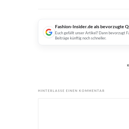
Fashion-Insider.de als bevorzugte 
Euch gefällt unser Artikel? Dann bevorzugt F
Beiträge künftig noch schneller.
HINTERLASSE EINEN KOMMENTAR