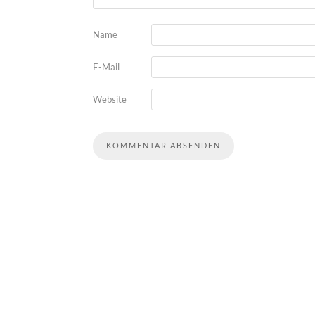
Name
E-Mail
Website