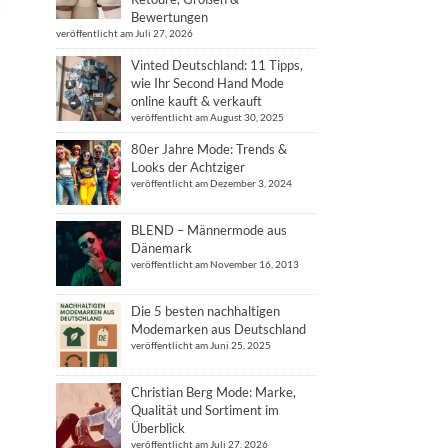
Bewertungen
veröffentlicht am Juli 27, 2026
Vinted Deutschland: 11 Tipps,
wie Ihr Second Hand Mode
online kauft & verkauft
veröffentlicht am August 30, 2025
80er Jahre Mode: Trends &
Looks der Achtziger
veröffentlicht am Dezember 3, 2024
BLEND – Männermode aus
Dänemark
veröffentlicht am November 16, 2013
Die 5 besten nachhaltigen
Modemarken aus Deutschland
veröffentlicht am Juni 25, 2025
Christian Berg Mode: Marke,
Qualität und Sortiment im
Überblick
veröffentlicht am Juli 27, 2026