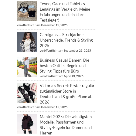
Teveo, Oace und Fabletics
Leggings im Vergleich. Meine
Erfahrungen und ein klarer
Testsieger!
veröffentlicht am Dezember 12, 2025
Cardigan vs. Strickjacke –
Unterschiede, Trends & Styling
2025
veröffentlicht am September 23, 2025
Business Casual Damen: Die
besten Outfits, Regeln und
Styling-Tipps fürs Büro
veröffentlicht am April 13, 2026
Victoria’s Secret: Erster regulär
zugänglicher Store in
Deutschland & große Pläne ab
2026
veröffentlicht am Dezember 15, 2025
Mantel 2025: Die wichtigsten
Modelle, Passformen und
Styling-Regeln für Damen und
Herren