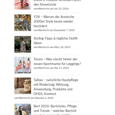
den Streetstyle
veröffentlicht am Juli 22, 2026
Y2K – Warum der ikonische
2000er Style heute wieder
fasziniert
veröffentlicht am Dezember 7, 2025
Styling-Tipps & tägliche Outfit-
Ideen
veröffentlicht am März 18, 2025
Teveo – Was steckt hinter der
neuen Sportmarke für Leggings?
veröffentlicht am Mai 11, 2024
Tallow – natürliche Hautpflege
mit Rindertalg: Wirkung,
Anwendung, Produkte und
DHDL-Kontext
veröffentlicht am Oktober 6, 2025
Bart 2026: Bartstyles, Pflege
und Trends – welcher Bartstil