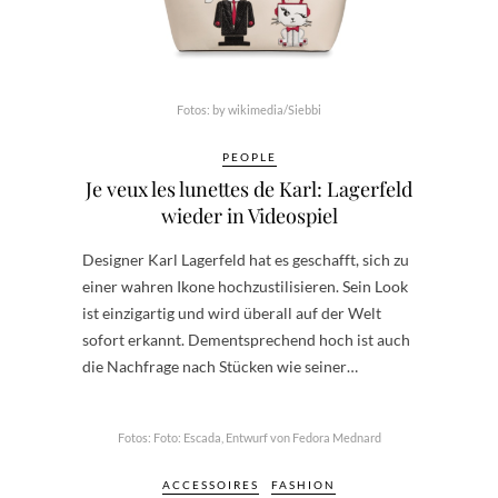
Fotos: by wikimedia/Siebbi
PEOPLE
Je veux les lunettes de Karl: Lagerfeld
wieder in Videospiel
Designer Karl Lagerfeld hat es geschafft, sich zu
einer wahren Ikone hochzustilisieren. Sein Look
ist einzigartig und wird überall auf der Welt
sofort erkannt. Dementsprechend hoch ist auch
die Nachfrage nach Stücken wie seiner…
Fotos: Foto: Escada, Entwurf von Fedora Mednard
ACCESSOIRES
FASHION