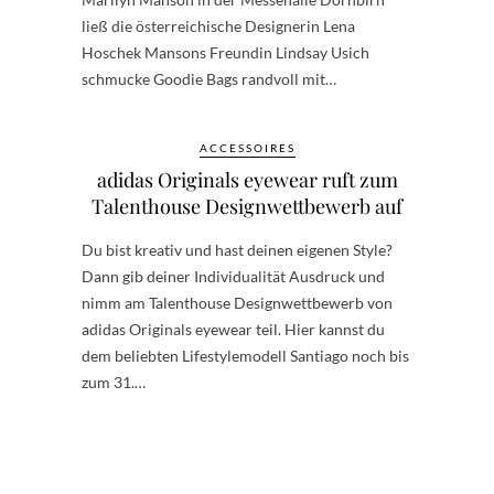
ließ die österreichische Designerin Lena
Hoschek Mansons Freundin Lindsay Usich
schmucke Goodie Bags randvoll mit…
ACCESSOIRES
adidas Originals eyewear ruft zum
Talenthouse Designwettbewerb auf
Du bist kreativ und hast deinen eigenen Style?
Dann gib deiner Individualität Ausdruck und
nimm am Talenthouse Designwettbewerb von
adidas Originals eyewear teil. Hier kannst du
dem beliebten Lifestylemodell Santiago noch bis
zum 31.…