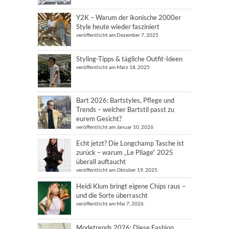
Y2K – Warum der ikonische 2000er
Style heute wieder fasziniert
veröffentlicht am Dezember 7, 2025
Styling-Tipps & tägliche Outfit-Ideen
veröffentlicht am März 18, 2025
Bart 2026: Bartstyles, Pflege und
Trends – welcher Bartstil passt zu
eurem Gesicht?
veröffentlicht am Januar 10, 2026
Echt jetzt? Die Longchamp Tasche ist
zurück – warum „Le Pliage“ 2025
überall auftaucht
veröffentlicht am Oktober 19, 2025
Heidi Klum bringt eigene Chips raus –
und die Sorte überrascht
veröffentlicht am Mai 7, 2026
Modetrends 2026: Diese Fashion