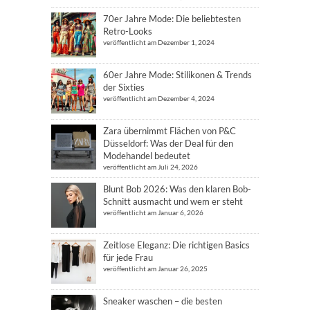
70er Jahre Mode: Die beliebtesten
Retro-Looks
veröffentlicht am Dezember 1, 2024
60er Jahre Mode: Stilikonen & Trends
der Sixties
veröffentlicht am Dezember 4, 2024
Zara übernimmt Flächen von P&C
Düsseldorf: Was der Deal für den
Modehandel bedeutet
veröffentlicht am Juli 24, 2026
Blunt Bob 2026: Was den klaren Bob-
Schnitt ausmacht und wem er steht
veröffentlicht am Januar 6, 2026
Zeitlose Eleganz: Die richtigen Basics
für jede Frau
veröffentlicht am Januar 26, 2025
Sneaker waschen – die besten