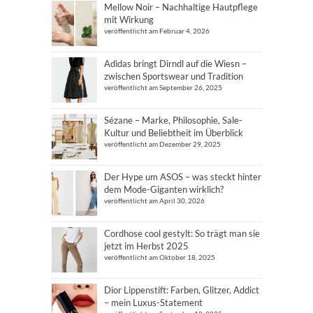
Mellow Noir – Nachhaltige Hautpflege
mit Wirkung
veröffentlicht am Februar 4, 2026
Adidas bringt Dirndl auf die Wiesn –
zwischen Sportswear und Tradition
veröffentlicht am September 26, 2025
Sézane – Marke, Philosophie, Sale-
Kultur und Beliebtheit im Überblick
veröffentlicht am Dezember 29, 2025
Der Hype um ASOS – was steckt hinter
dem Mode-Giganten wirklich?
veröffentlicht am April 30, 2026
Cordhose cool gestylt: So trägt man sie
jetzt im Herbst 2025
veröffentlicht am Oktober 18, 2025
Dior Lippenstift: Farben, Glitzer, Addict
– mein Luxus-Statement