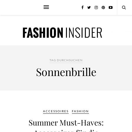
TAG DURCHSUCHEN
Sonnenbrille
ACCESSOIRES
FASHION
Summer Must-Haves: