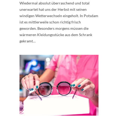
Wiedermal absolut überraschend und total
unerwartet hat uns der Herbst mit seinen
windigen Wetterwechseln eingeholt. In Potsdam
ist es mittlerweile schon richtig frisch
geworden. Besonders morgens müssen die
wärmeren Kleidungsstücke aus dem Schrank
gekramt…