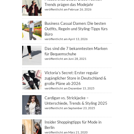
Trends prägen das Modejahr
veröffentlicht am Februar 26, 2026
Business Casual Damen: Die besten
Outfits, Regeln und Styling-Tipps fürs
Büro
veröffentlicht am April 13, 2026
Das sind die 7 bekanntesten Marken
für Bequemschuhe
veröffentlicht am Juni 28, 2021
Victoria’s Secret: Erster regulär
zugänglicher Store in Deutschland &
große Pläne ab 2026
veröffentlicht am Dezember 15, 2025
Cardigan vs. Strickjacke –
Unterschiede, Trends & Styling 2025
veröffentlicht am September 23, 2025
Insider Shoppingtipps für Mode in
Berlin
veröffentlicht am März 21, 2020