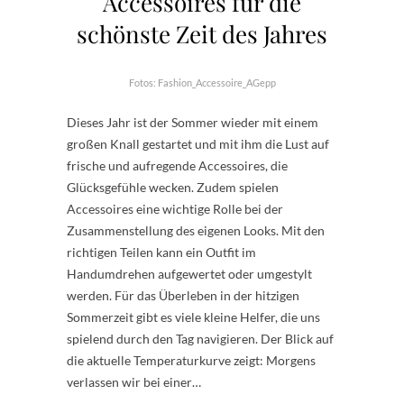
Accessoires für die
schönste Zeit des Jahres
Fotos: Fashion_Accessoire_AGepp
Dieses Jahr ist der Sommer wieder mit einem
großen Knall gestartet und mit ihm die Lust auf
frische und aufregende Accessoires, die
Glücksgefühle wecken. Zudem spielen
Accessoires eine wichtige Rolle bei der
Zusammenstellung des eigenen Looks. Mit den
richtigen Teilen kann ein Outfit im
Handumdrehen aufgewertet oder umgestylt
werden. Für das Überleben in der hitzigen
Sommerzeit gibt es viele kleine Helfer, die uns
spielend durch den Tag navigieren. Der Blick auf
die aktuelle Temperaturkurve zeigt: Morgens
verlassen wir bei einer…