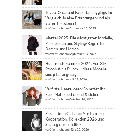
Teveo, Oace und Fabletics Leggings im
Vergleich. Meine Erfahrungen und ein
klarer Testsieger!
veröffentlicht am Dezember 12, 2025
Mantel 2025: Die wichtigsten Modelle,
Passformen und Styling-Regeln für
Damen und Herren
veröffentlicht am September 25, 2025
Hut Trends Sommer 2026: Von XL-
Strohhut bis Pillbox – diese Modelle
sind jetzt angesagt
veröffentlicht am Juli 12, 2026
Verfilzte Haare lösen: So rettet Ihr
Eure Mähne schonend & sicher
veröffentlicht am Oktober 14, 2025
Zara x John Galliano: Alle Infos zur
Kooperation, Kollektion 2026 und
Strategie von Inditex
veröffentlicht am März 20, 2026