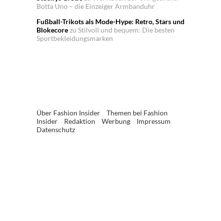
Botta Uno – die Einzeiger Armbanduhr
Fußball-Trikots als Mode-Hype: Retro, Stars und
Blokecore
zu
Stilvoll und bequem: Die besten
Sportbekleidungsmarken
Über Fashion Insider
Themen bei Fashion
Insider
Redaktion
Werbung
Impressum
Datenschutz