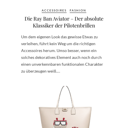
ACCESSOIRES
FASHION
Die Ray Ban Aviator – Der absolute
Klassiker der Pilotenbrillen
Um dem eigenen Look das gewisse Etwas zu
verleihen, führt kein Weg um die richtigen
Accessoires herum. Umso besser, wenn ein
solches dekoratives Element auch noch durch
einen unverkennbaren funktionalen Charakter
zu überzeugen weiß.…