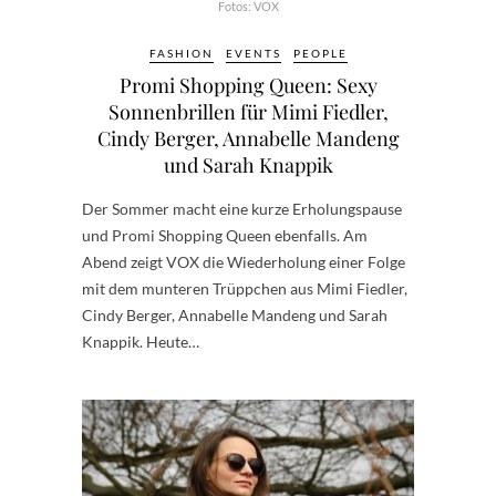
Fotos: VOX
FASHION
EVENTS
PEOPLE
Promi Shopping Queen: Sexy
Sonnenbrillen für Mimi Fiedler,
Cindy Berger, Annabelle Mandeng
und Sarah Knappik
Der Sommer macht eine kurze Erholungspause
und Promi Shopping Queen ebenfalls. Am
Abend zeigt VOX die Wiederholung einer Folge
mit dem munteren Trüppchen aus Mimi Fiedler,
Cindy Berger, Annabelle Mandeng und Sarah
Knappik. Heute…