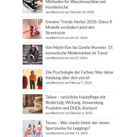
Methoden für Waschmaschine und
Handwäsche
veröffentlicht am Oktober 20, 2025
Sneaker Trends Herbst 2026: Diese 8
Modelle verändern jetzt den
Streetstyle
veröffentlicht am Juli 22, 2026
Von Matin Kim bis Gentle Monster: 15
koreanische Modemarken im Trend
veröffentlicht am Juli 27, 2026
Die Psychologie der Farben: Was deine
Kleidung über dich verrät
veröffentlicht am Februar 7, 2025
Tallow – natürliche Hautpflege mit
Rindertalg: Wirkung, Anwendung,
Produkte und DHDL-Kontext
veröffentlicht am Oktober 6, 2025
Teveo – Was steckt hinter der neuen
Sportmarke für Leggings?
veröffentlicht am Mai 11, 2024