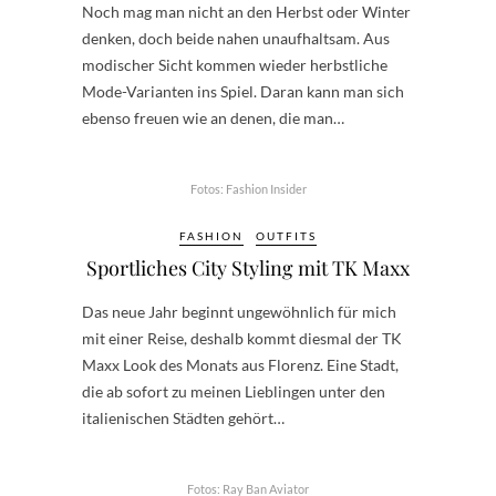
Noch mag man nicht an den Herbst oder Winter
denken, doch beide nahen unaufhaltsam. Aus
modischer Sicht kommen wieder herbstliche
Mode-Varianten ins Spiel. Daran kann man sich
ebenso freuen wie an denen, die man…
Fotos: Fashion Insider
FASHION
OUTFITS
Sportliches City Styling mit TK Maxx
Das neue Jahr beginnt ungewöhnlich für mich
mit einer Reise, deshalb kommt diesmal der TK
Maxx Look des Monats aus Florenz. Eine Stadt,
die ab sofort zu meinen Lieblingen unter den
italienischen Städten gehört…
Fotos: Ray Ban Aviator