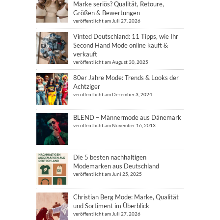
Marke seriös? Qualität, Retoure,
Größen & Bewertungen
veröffentlicht am Juli 27, 2026
Vinted Deutschland: 11 Tipps, wie Ihr
Second Hand Mode online kauft &
verkauft
veröffentlicht am August 30, 2025
80er Jahre Mode: Trends & Looks der
Achtziger
veröffentlicht am Dezember 3, 2024
BLEND – Männermode aus Dänemark
veröffentlicht am November 16, 2013
Die 5 besten nachhaltigen
Modemarken aus Deutschland
veröffentlicht am Juni 25, 2025
Christian Berg Mode: Marke, Qualität
und Sortiment im Überblick
veröffentlicht am Juli 27, 2026