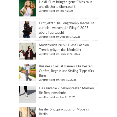
Heidi Klum bringt eigene Chips raus –
und die Sorte überrascht
veröffentlicht am Mai 7, 2026
Echt jetzt? Die Longchamp Tasche ist
zurück – warum „Le Pliage“ 2025
überall auftaucht
veröffentlicht am Oktober 19, 2025
Modetrends 2026: Diese Fashion
Trends prägen das Modejahr
veröffentlicht am Februar 26, 2026
Business Casual Damen: Die besten
Outfits, Regeln und Styling-Tipps fürs
Büro
veröffentlicht am April 13, 2026
Das sind die 7 bekanntesten Marken
für Bequemschuhe
veröffentlicht am Juni 28, 2021
Insider Shoppingtipps für Mode in
Berlin