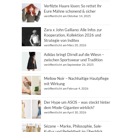
Verfilzte Haare lösen: So rettet Ihr
Eure Mähne schonend & sicher
veröffentlicht am Oktober 14, 2025
Zara x John Galliano: Alle Infos zur
Kooperation, Kollektion 2026 und
Strategie von Inditex
veröffentlicht am März 20, 2026
Adidas bringt Dirndl auf die Wiesn –
zwischen Sportswear und Tradition
veröffentlicht am September 26, 2025
Mellow Noir – Nachhaltige Hautpflege
mit Wirkung
veröffentlicht am Februar 4, 2026
Der Hype um ASOS – was steckt hinter
dem Mode-Giganten wirklich?
veröffentlicht am April 30, 2026
Sézane – Marke, Philosophie, Sale-
Kultur und Beliebtheit im Überblick