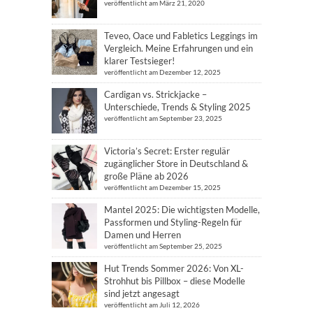
veröffentlicht am März 21, 2020
Teveo, Oace und Fabletics Leggings im
Vergleich. Meine Erfahrungen und ein
klarer Testsieger!
veröffentlicht am Dezember 12, 2025
Cardigan vs. Strickjacke –
Unterschiede, Trends & Styling 2025
veröffentlicht am September 23, 2025
Victoria’s Secret: Erster regulär
zugänglicher Store in Deutschland &
große Pläne ab 2026
veröffentlicht am Dezember 15, 2025
Mantel 2025: Die wichtigsten Modelle,
Passformen und Styling-Regeln für
Damen und Herren
veröffentlicht am September 25, 2025
Hut Trends Sommer 2026: Von XL-
Strohhut bis Pillbox – diese Modelle
sind jetzt angesagt
veröffentlicht am Juli 12, 2026