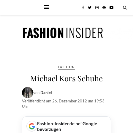
FASHION
Michael Kors Schuhe
von
Daniel
Veröffentlicht am
26. Dezember 2012 um 19:53
Uhr
Fashion-Insider.de bei Google
bevorzugen