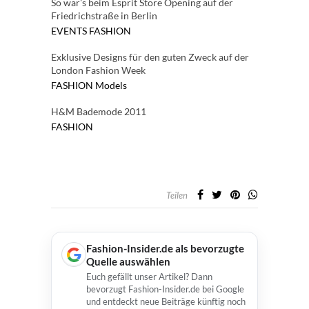
So war's beim Esprit Store Opening auf der
Friedrichstraße in Berlin
EVENTS
FASHION
Exklusive Designs für den guten Zweck auf der
London Fashion Week
FASHION
Models
H&M Bademode 2011
FASHION
Teilen
Fashion-Insider.de als bevorzugte
Quelle auswählen
Euch gefällt unser Artikel? Dann
bevorzugt Fashion-Insider.de bei Google
und entdeckt neue Beiträge künftig noch