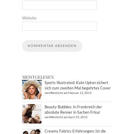
Website
MEISTGELESEN
Sports Illustrated: Kate Upton sichert
sich zum zweiten Mal begehrtes Cover
veröffentlicht am Februar 13, 2013
Beauty Bubbles: In Frankreich der
absolute Renner in Sachen Frisur
veröffentlicht am April 25, 2011
Creamy Fabrics Erfahrungen: Ist die