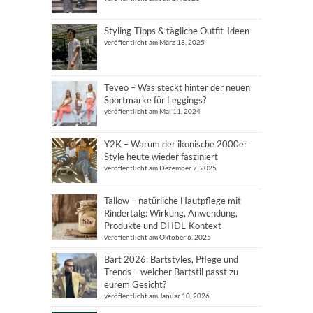
Styling-Tipps & tägliche Outfit-Ideen
veröffentlicht am März 18, 2025
Teveo – Was steckt hinter der neuen
Sportmarke für Leggings?
veröffentlicht am Mai 11, 2024
Y2K – Warum der ikonische 2000er
Style heute wieder fasziniert
veröffentlicht am Dezember 7, 2025
Tallow – natürliche Hautpflege mit
Rindertalg: Wirkung, Anwendung,
Produkte und DHDL-Kontext
veröffentlicht am Oktober 6, 2025
Bart 2026: Bartstyles, Pflege und
Trends – welcher Bartstil passt zu
eurem Gesicht?
veröffentlicht am Januar 10, 2026