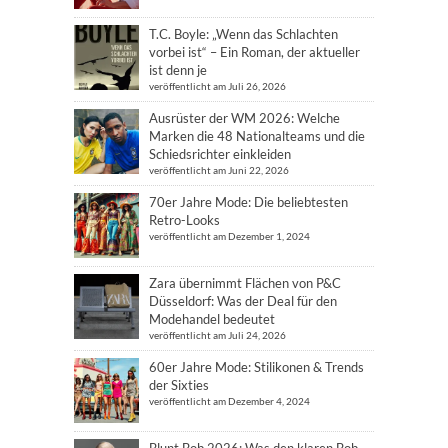
T.C. Boyle: „Wenn das Schlachten
vorbei ist“ – Ein Roman, der aktueller
ist denn je
veröffentlicht am Juli 26, 2026
Ausrüster der WM 2026: Welche
Marken die 48 Nationalteams und die
Schiedsrichter einkleiden
veröffentlicht am Juni 22, 2026
70er Jahre Mode: Die beliebtesten
Retro-Looks
veröffentlicht am Dezember 1, 2024
Zara übernimmt Flächen von P&C
Düsseldorf: Was der Deal für den
Modehandel bedeutet
veröffentlicht am Juli 24, 2026
60er Jahre Mode: Stilikonen & Trends
der Sixties
veröffentlicht am Dezember 4, 2024