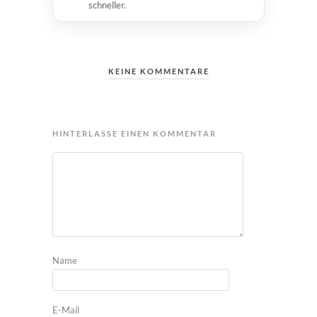
schneller.
KEINE KOMMENTARE
HINTERLASSE EINEN KOMMENTAR
Name
E-Mail