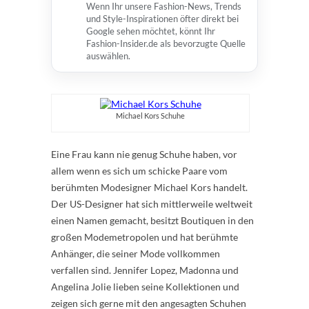
Wenn Ihr unsere Fashion-News, Trends
und Style-Inspirationen öfter direkt bei
Google sehen möchtet, könnt Ihr
Fashion-Insider.de als bevorzugte Quelle
auswählen.
Michael Kors Schuhe
Eine Frau kann nie genug Schuhe haben, vor
allem wenn es sich um schicke Paare vom
berühmten Modesigner Michael Kors handelt.
Der US-Designer hat sich mittlerweile weltweit
einen Namen gemacht, besitzt Boutiquen in den
großen Modemetropolen und hat berühmte
Anhänger, die seiner Mode vollkommen
verfallen sind. Jennifer Lopez, Madonna und
Angelina Jolie lieben seine Kollektionen und
zeigen sich gerne mit den angesagten Schuhen