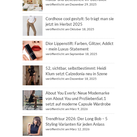
veröffentlicht am Dezember 29, 2025
Cordhose cool gestylt: So trägt man sie
jetzt im Herbst 2025
veröffentlicht am Oktober 18, 2025
Dior Lippenstift: Farben, Glitzer, Addict
– mein Luxus-Statement
veröffentlicht am September 18, 2025
52, sichtbar, selbstbestimmt: Heidi
Klum setzt Calzedonia neu in Szene
veröffentlicht am Dezember 18, 2025
About You Everly: Neue Modemarke
von About You und ProSiebenSat.1
setzt auf moderne Capsule Wardrobe
veröffentlicht am März 9, 2026
Trendfrisur 2026: Der Long Bob – 5
Styling-Varianten für jeden Anlass
veröffentlicht am März 12, 2026