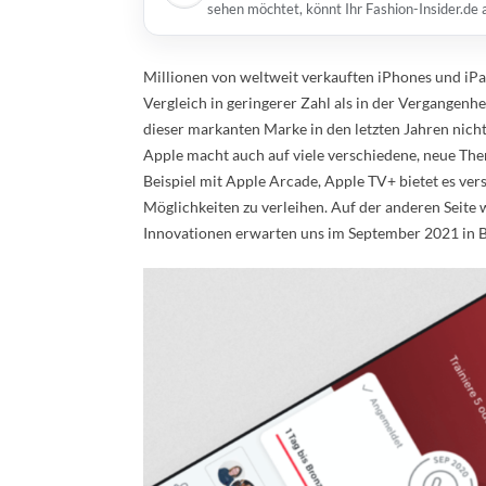
sehen möchtet, könnt Ihr Fashion-Insider.de
Millionen von weltweit verkauften iPhones und i
Vergleich in geringerer Zahl als in der Vergangenh
dieser markanten Marke in den letzten Jahren nicht
Apple macht auch auf viele verschiedene, neue The
Beispiel mit Apple Arcade, Apple TV+ bietet es ve
Möglichkeiten zu verleihen. Auf der anderen Seite
Innovationen erwarten uns im September 2021 in 