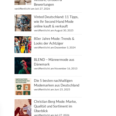
Bewertungen
veröffentlicht am Juli 27, 2026
Vinted Deutschland: 11 Tipps,
wie Ihr Second Hand Mode
online kauft & verkauft
veröffentlicht am August 30, 2025
80er Jahre Mode: Trends &
Looks der Achtziger
veröffentlicht am Dezember 3, 2024
BLEND – Männermode aus
Dänemark
veröffentlicht am November 16, 2013
Die 5 besten nachhaltigen
Modemarken aus Deutschland
veröffentlicht am Juni 25, 2025
Christian Berg Mode: Marke,
Qualität und Sortiment im
Überblick
veröffentlicht am Juli 27, 2026