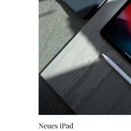
Neues iPad