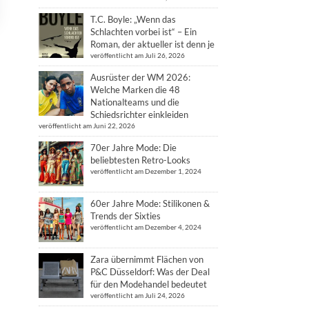
T.C. Boyle: „Wenn das
Schlachten vorbei ist“ – Ein
Roman, der aktueller ist denn je
veröffentlicht am Juli 26, 2026
Ausrüster der WM 2026:
Welche Marken die 48
Nationalteams und die
Schiedsrichter einkleiden
veröffentlicht am Juni 22, 2026
70er Jahre Mode: Die
beliebtesten Retro-Looks
veröffentlicht am Dezember 1, 2024
60er Jahre Mode: Stilikonen &
Trends der Sixties
veröffentlicht am Dezember 4, 2024
Zara übernimmt Flächen von
P&C Düsseldorf: Was der Deal
für den Modehandel bedeutet
veröffentlicht am Juli 24, 2026