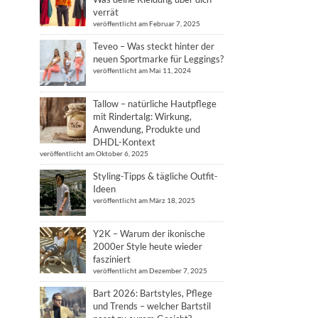
verrät
veröffentlicht am Februar 7, 2025
Teveo – Was steckt hinter der
neuen Sportmarke für Leggings?
veröffentlicht am Mai 11, 2024
Tallow – natürliche Hautpflege
mit Rindertalg: Wirkung,
Anwendung, Produkte und
DHDL-Kontext
veröffentlicht am Oktober 6, 2025
Styling-Tipps & tägliche Outfit-
Ideen
veröffentlicht am März 18, 2025
Y2K – Warum der ikonische
2000er Style heute wieder
fasziniert
veröffentlicht am Dezember 7, 2025
Bart 2026: Bartstyles, Pflege
und Trends – welcher Bartstil