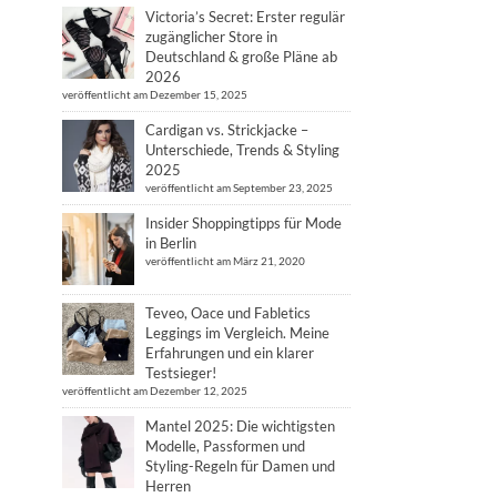
Victoria’s Secret: Erster regulär
zugänglicher Store in
Deutschland & große Pläne ab
2026
veröffentlicht am Dezember 15, 2025
Cardigan vs. Strickjacke –
Unterschiede, Trends & Styling
2025
veröffentlicht am September 23, 2025
Insider Shoppingtipps für Mode
in Berlin
veröffentlicht am März 21, 2020
Teveo, Oace und Fabletics
Leggings im Vergleich. Meine
Erfahrungen und ein klarer
Testsieger!
veröffentlicht am Dezember 12, 2025
Mantel 2025: Die wichtigsten
Modelle, Passformen und
Styling-Regeln für Damen und
Herren