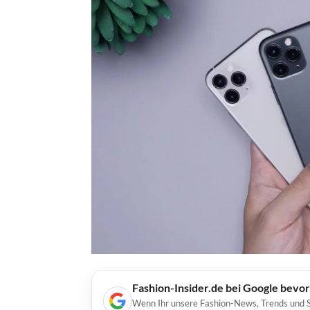
Fashion-Insider.de bei Google bevo
Wenn Ihr unsere Fashion-News, Trends und St