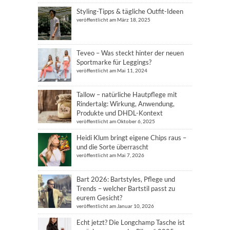
Styling-Tipps & tägliche Outfit-Ideen
veröffentlicht am März 18, 2025
Teveo – Was steckt hinter der neuen
Sportmarke für Leggings?
veröffentlicht am Mai 11, 2024
Tallow – natürliche Hautpflege mit
Rindertalg: Wirkung, Anwendung,
Produkte und DHDL-Kontext
veröffentlicht am Oktober 6, 2025
Heidi Klum bringt eigene Chips raus –
und die Sorte überrascht
veröffentlicht am Mai 7, 2026
Bart 2026: Bartstyles, Pflege und
Trends – welcher Bartstil passt zu
eurem Gesicht?
veröffentlicht am Januar 10, 2026
Echt jetzt? Die Longchamp Tasche ist