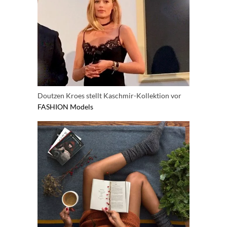
Doutzen Kroes stellt Kaschmir-Kollektion vor
FASHION
Models