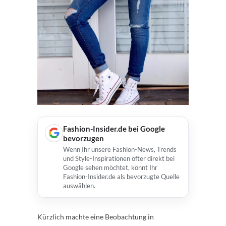
Fashion-Insider.de bei Google
bevorzugen
Wenn Ihr unsere Fashion-News, Trends
und Style-Inspirationen öfter direkt bei
Google sehen möchtet, könnt Ihr
Fashion-Insider.de als bevorzugte Quelle
auswählen.
Kürzlich machte eine Beobachtung in