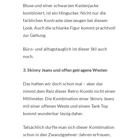
Bluse und einer schwarzen Kastenjacke
kombiniert, ist ein Hingucker. Nicht nur die
farblichen Kontraste überzeugen bei diesem
Look. Auch die schlanke Figur kommt prachtvoll
zur Geltung.
Büro- und alltagstauglich ist dieser Stil auch
noch.
3. Skinny Jeans und offen getragene Westen
Das hatten wir doch schon mal – aber das
nimmt dem Reiz dieser Retro-Kombi nicht einen
Millimeter. Die Kombination einer Skinny Jeans
mit einer offenen Weste und einem Tank Top
kommt wunderbar lässig daher.
Tatsächlich durfte man sich dieser Kombination
schon in den Zwanzigzehner-Jahren erfreuen,