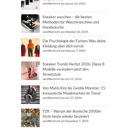
veröffentlicht am Januar 26, 2025
Sneaker waschen – die besten
Methoden für Waschmaschine und
Handwäsche
veröffentlicht am Oktober 20, 2025
Die Psychologie der Farben: Was deine
Kleidung über dich verrät
veröffentlicht am Februar 7, 2025
Sneaker Trends Herbst 2026: Diese 8
Modelle verändern jetzt den
Streetstyle
veröffentlicht am Juli 22, 2026
Von Matin Kim bis Gentle Monster: 15
koreanische Modemarken im Trend
veröffentlicht am Juli 27, 2026
Y2K – Warum der ikonische 2000er
Style heute wieder fasziniert
veröffentlicht am Dezember 7, 2025