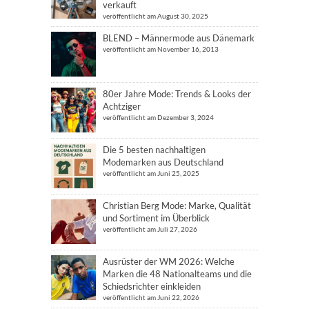
verkauft
veröffentlicht am August 30, 2025
BLEND – Männermode aus Dänemark
veröffentlicht am November 16, 2013
80er Jahre Mode: Trends & Looks der
Achtziger
veröffentlicht am Dezember 3, 2024
Die 5 besten nachhaltigen
Modemarken aus Deutschland
veröffentlicht am Juni 25, 2025
Christian Berg Mode: Marke, Qualität
und Sortiment im Überblick
veröffentlicht am Juli 27, 2026
Ausrüster der WM 2026: Welche
Marken die 48 Nationalteams und die
Schiedsrichter einkleiden
veröffentlicht am Juni 22, 2026