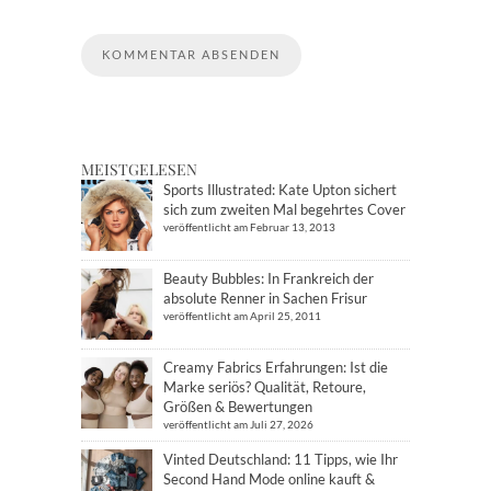
MEISTGELESEN
Sports Illustrated: Kate Upton sichert
sich zum zweiten Mal begehrtes Cover
veröffentlicht am Februar 13, 2013
Beauty Bubbles: In Frankreich der
absolute Renner in Sachen Frisur
veröffentlicht am April 25, 2011
Creamy Fabrics Erfahrungen: Ist die
Marke seriös? Qualität, Retoure,
Größen & Bewertungen
veröffentlicht am Juli 27, 2026
Vinted Deutschland: 11 Tipps, wie Ihr
Second Hand Mode online kauft &