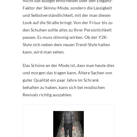
Nicht das Budget entscheidet über den Eleganz-
Faktor der Skinny-Mode, sondern die Lässigkeit
und Selbstverständlichkeit, mit der man diesen
Look auf die Straße bringt. Von der Frisur bis zu
den Schuhen sollte alles zu Ihrer Persönlichkeit
passen. Es muss stimmig wirken. Ob der Y2K-
Style sich neben dem neuen Trend-Style halten
kann, wird man sehen.
Das Schöne an der Mode ist, dass man heute dies
und morgen das tragen kann. Ältere Sachen von
guter Qualität ein paar Jahre im Schrank
behalten zu haben, kann sich bei modischen
Revivals richtig auszahlen.