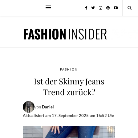
FASHION
Ist der Skinny Jeans
Trend zurück?
von
Daniel
Aktualisiert am
17. September 2025 um 16:52 Uhr