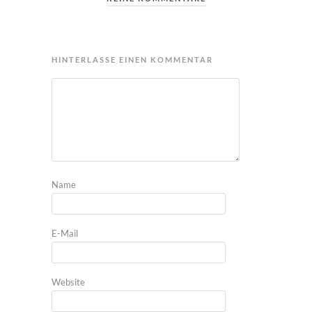
HINTERLASSE EINEN KOMMENTAR
Name
E-Mail
Website