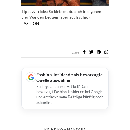
Tipps & Tricks: So kleidest du dich in eigenen
vier Wänden bequem aber auch schick
FASHION
Teilen
Fashion-Insider.de als bevorzugte
Quelle auswählen
Euch gefällt unser Artikel? Dann
bevorzugt Fashion-Insider.de bei Google
und entdeckt neue Beiträge künftig noch
schneller.
KEINE KOMMENTARE