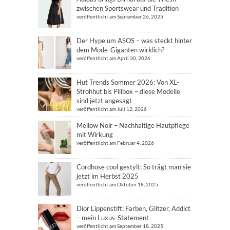
zwischen Sportswear und Tradition
veröffentlicht am September 26, 2025
Der Hype um ASOS – was steckt hinter
dem Mode-Giganten wirklich?
veröffentlicht am April 30, 2026
Hut Trends Sommer 2026: Von XL-
Strohhut bis Pillbox – diese Modelle
sind jetzt angesagt
veröffentlicht am Juli 12, 2026
Mellow Noir – Nachhaltige Hautpflege
mit Wirkung
veröffentlicht am Februar 4, 2026
Cordhose cool gestylt: So trägt man sie
jetzt im Herbst 2025
veröffentlicht am Oktober 18, 2025
Dior Lippenstift: Farben, Glitzer, Addict
– mein Luxus-Statement
veröffentlicht am September 18, 2025