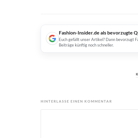
Fashion-Insider.de als bevorzugte 
Euch gefällt unser Artikel? Dann bevorzugt F
Beiträge künftig noch schneller.
HINTERLASSE EINEN KOMMENTAR