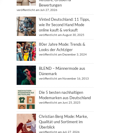
Bewertungen
veröffentlicht am Juli 27, 2026
Vinted Deutschland: 11 Tipps,
wie Ihr Second Hand Mode
online kauft & verkauft
veröffentlicht am August 30, 2025
80er Jahre Mode: Trends &
Looks der Achtziger
veröffentlicht am Dezember 3, 2024
BLEND – Männermode aus
Dänemark
veröffentlicht am November 16, 2013
Die 5 besten nachhaltigen
Modemarken aus Deutschland
veröffentlicht am Juni 25, 2025
Christian Berg Mode: Marke,
Qualität und Sortiment im
Überblick
veröffentlicht am Juli 27, 2026