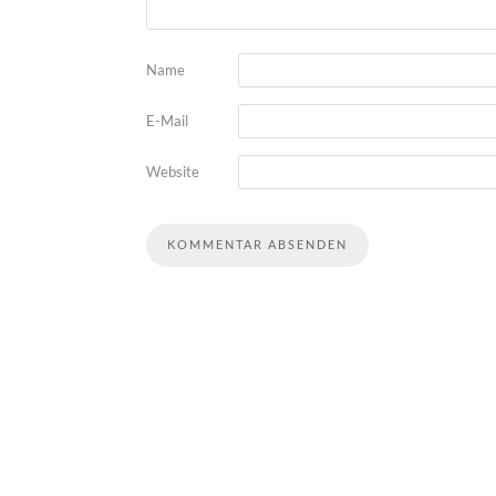
Name
E-Mail
Website