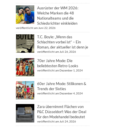
Ausrüster der WM 2026:
Welche Marken die 48
Nationalteams und die
Schiedsrichter einkleiden
veröffentlicht am Juni 22, 2026
T.C. Boyle: „Wenn das
Schlachten vorbei ist“ – Ein
Roman, der aktueller ist denn je
veröffentlicht am Juli 26, 2026
70er Jahre Mode: Die
beliebtesten Retro-Looks
veröffentlicht am Dezember 1, 2024
60er Jahre Mode: Stilikonen &
Trends der Sixties
veröffentlicht am Dezember 4, 2024
Zara übernimmt Flächen von
P&C Düsseldorf: Was der Deal
für den Modehandel bedeutet
veröffentlicht am Juli 24, 2026