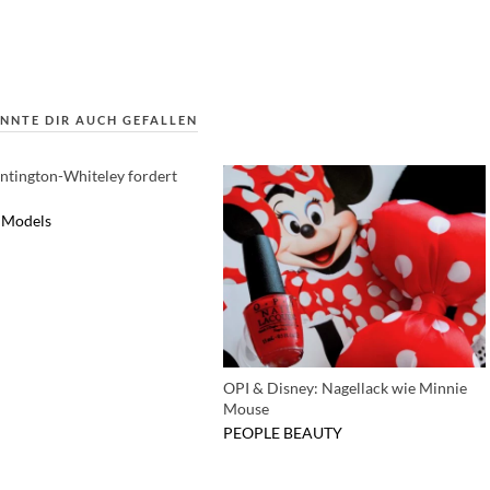
NNTE DIR AUCH GEFALLEN
ntington-Whiteley fordert
Models
OPI & Disney: Nagellack wie Minnie
Mouse
PEOPLE
BEAUTY