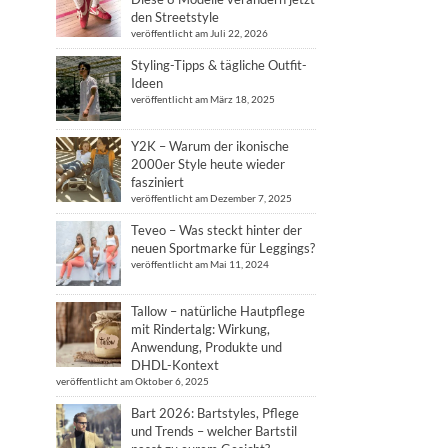
den Streetstyle
veröffentlicht am Juli 22, 2026
Styling-Tipps & tägliche Outfit-
Ideen
veröffentlicht am März 18, 2025
Y2K – Warum der ikonische
2000er Style heute wieder
fasziniert
veröffentlicht am Dezember 7, 2025
Teveo – Was steckt hinter der
neuen Sportmarke für Leggings?
veröffentlicht am Mai 11, 2024
Tallow – natürliche Hautpflege
mit Rindertalg: Wirkung,
Anwendung, Produkte und
DHDL-Kontext
veröffentlicht am Oktober 6, 2025
Bart 2026: Bartstyles, Pflege
und Trends – welcher Bartstil