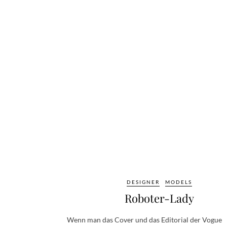
DESIGNER
MODELS
Roboter-Lady
Wenn man das Cover und das Editorial der Vogue