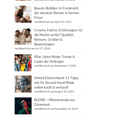
Beauty Bubbles: In Frankreich
der absolute Renner in Sachen
Frisur
veröffentlicht am April 25, 2011
Creamy Fabrics Erfahrungen: Ist
die Marke seriös? Qualität,
Retoure, Größen &
Bewertungen
veröffentlicht am Juli 27, 2026
80er Jahre Mode: Trends &
Looks der Achtziger
veröffentlicht am Dezember 3, 2024
Vinted Deutschland: 11 Tipps,
wie Ihr Second Hand Mode
online kauft & verkauft
veröffentlicht am August 30, 2025
BLEND – Männermode aus
Dänemark
veröffentlicht am November 16, 2013