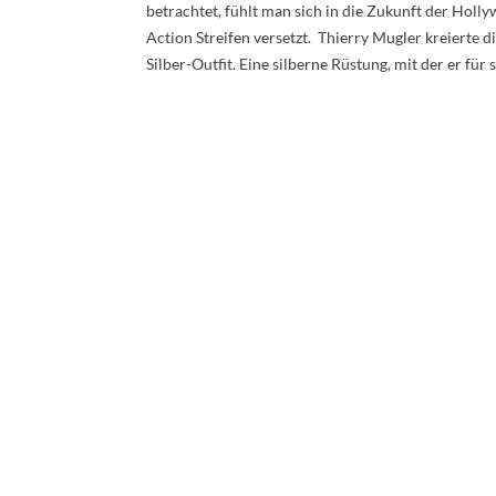
betrachtet, fühlt man sich in die Zukunft der Holl
Action Streifen versetzt. Thierry Mugler kreierte d
Silber-Outfit. Eine silberne Rüstung, mit der er für 