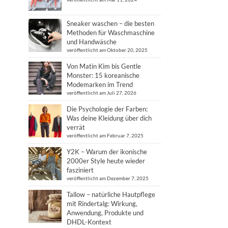
Sneaker waschen – die besten
Methoden für Waschmaschine
und Handwäsche
veröffentlicht am Oktober 20, 2025
Von Matin Kim bis Gentle
Monster: 15 koreanische
Modemarken im Trend
veröffentlicht am Juli 27, 2026
Die Psychologie der Farben:
Was deine Kleidung über dich
verrät
veröffentlicht am Februar 7, 2025
Y2K – Warum der ikonische
2000er Style heute wieder
fasziniert
veröffentlicht am Dezember 7, 2025
Tallow – natürliche Hautpflege
mit Rindertalg: Wirkung,
Anwendung, Produkte und
DHDL-Kontext