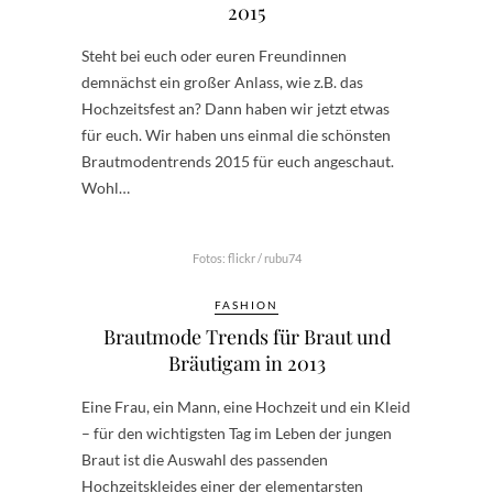
2015
Steht bei euch oder euren Freundinnen
demnächst ein großer Anlass, wie z.B. das
Hochzeitsfest an? Dann haben wir jetzt etwas
für euch. Wir haben uns einmal die schönsten
Brautmodentrends 2015 für euch angeschaut.
Wohl…
Fotos: flickr / rubu74
FASHION
Brautmode Trends für Braut und
Bräutigam in 2013
Eine Frau, ein Mann, eine Hochzeit und ein Kleid
– für den wichtigsten Tag im Leben der jungen
Braut ist die Auswahl des passenden
Hochzeitskleides einer der elementarsten