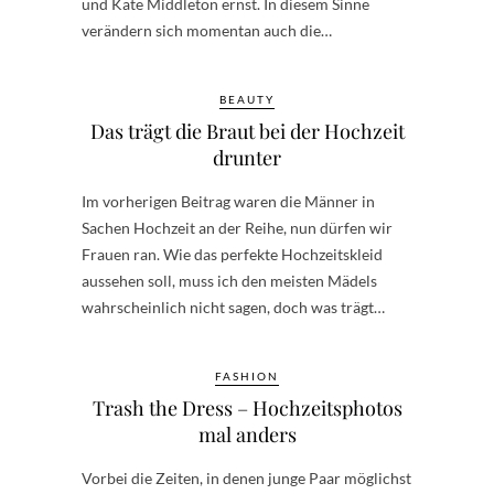
und Kate Middleton ernst. In diesem Sinne
verändern sich momentan auch die…
BEAUTY
Das trägt die Braut bei der Hochzeit
drunter
Im vorherigen Beitrag waren die Männer in
Sachen Hochzeit an der Reihe, nun dürfen wir
Frauen ran. Wie das perfekte Hochzeitskleid
aussehen soll, muss ich den meisten Mädels
wahrscheinlich nicht sagen, doch was trägt…
FASHION
Trash the Dress – Hochzeitsphotos
mal anders
Vorbei die Zeiten, in denen junge Paar möglichst