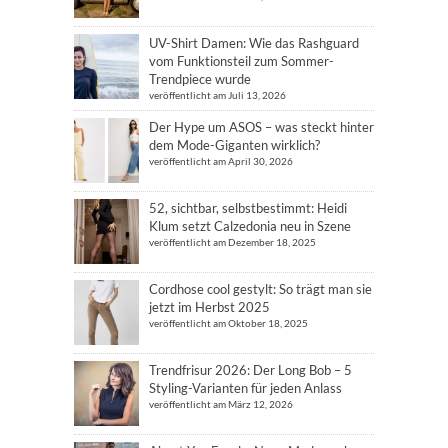
UV-Shirt Damen: Wie das Rashguard
vom Funktionsteil zum Sommer-
Trendpiece wurde
veröffentlicht am Juli 13, 2026
Der Hype um ASOS – was steckt hinter
dem Mode-Giganten wirklich?
veröffentlicht am April 30, 2026
52, sichtbar, selbstbestimmt: Heidi
Klum setzt Calzedonia neu in Szene
veröffentlicht am Dezember 18, 2025
Cordhose cool gestylt: So trägt man sie
jetzt im Herbst 2025
veröffentlicht am Oktober 18, 2025
Trendfrisur 2026: Der Long Bob – 5
Styling-Varianten für jeden Anlass
veröffentlicht am März 12, 2026