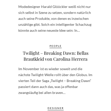
Modedesigner Harald Glööckler weiß nicht nur
sich selbst in Szene zu setzen, sondern natürlich
auch seine Produkte, von denen es inzwischen
unzählige gibt. Solch ein intelligenter Schachzug
könnte auch seine neueste Idee sein: In…
PEOPLE
Twilight – Breaking Dawn: Bellas
Brautkleid von Carolina Herrera
Im November ist es wieder soweit und die
nächste Twilight-Welle rollt über den Globus. Im
vierten Teil der Saga „Twilight – Breaking Dawn“
passiert dann auch das, was ja offenbar
zwangsläufig bei allen braven…
DESIGNER