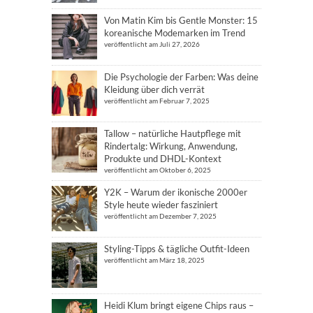
Von Matin Kim bis Gentle Monster: 15
koreanische Modemarken im Trend
veröffentlicht am Juli 27, 2026
Die Psychologie der Farben: Was deine
Kleidung über dich verrät
veröffentlicht am Februar 7, 2025
Tallow – natürliche Hautpflege mit
Rindertalg: Wirkung, Anwendung,
Produkte und DHDL-Kontext
veröffentlicht am Oktober 6, 2025
Y2K – Warum der ikonische 2000er
Style heute wieder fasziniert
veröffentlicht am Dezember 7, 2025
Styling-Tipps & tägliche Outfit-Ideen
veröffentlicht am März 18, 2025
Heidi Klum bringt eigene Chips raus –