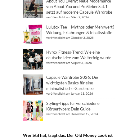
About You Everly: Neue Modemarke
von About You und ProSiebenSat.1
setzt auf moderne Capsule Wardrobe
veröffentlicht am März 9, 2026
Lulutox Tee – Mythos oder Mehrwert?
Wirkung, Erfahrungen & Inhaltsstoffe
veröffentlicht am Oktober 3, 2025
Hyrox Fitness-Trend: Wie eine
deutsche Idee zum Welterfolg wurde
veröffentlicht am August 3, 2026
Capsule Wardrobe 2026: Die
wichtigsten Basics für eine
minimalistische Garderobe
veröffentlicht am Januar 11, 2026
Styling-Tipps für verschiedene
Körpertypen: Dein Guide
veröffentlicht am Dezember 12, 2024
Wer Stil hat, trägt das: Der Old Money Look ist