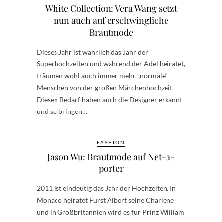
White Collection: Vera Wang setzt
nun auch auf erschwingliche
Brautmode
Dieses Jahr ist wahrlich das Jahr der
Superhochzeiten und während der Adel heiratet,
träumen wohl auch immer mehr „normale“
Menschen von der großen Märchenhochzeit.
Diesen Bedarf haben auch die Designer erkannt
und so bringen…
FASHION
Jason Wu: Brautmode auf Net-a-
porter
2011 ist eindeutig das Jahr der Hochzeiten. In
Monaco heiratet Fürst Albert seine Charlene
und in Großbritannien wird es für Prinz William