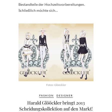
Bestandteile der Hochzeitsvorbereitungen.
Schließlich möchte sich…
Fotos: Glööckler
FASHION
DESIGNER
Harald Glööckler bringt 2013
Scheidungskollektion auf den Markt!