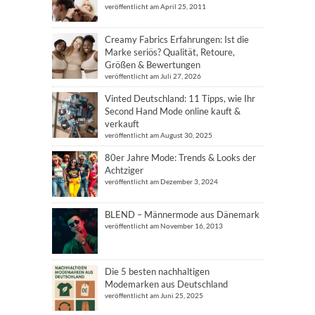
veröffentlicht am April 25, 2011
Creamy Fabrics Erfahrungen: Ist die
Marke seriös? Qualität, Retoure,
Größen & Bewertungen
veröffentlicht am Juli 27, 2026
Vinted Deutschland: 11 Tipps, wie Ihr
Second Hand Mode online kauft &
verkauft
veröffentlicht am August 30, 2025
80er Jahre Mode: Trends & Looks der
Achtziger
veröffentlicht am Dezember 3, 2024
BLEND – Männermode aus Dänemark
veröffentlicht am November 16, 2013
Die 5 besten nachhaltigen
Modemarken aus Deutschland
veröffentlicht am Juni 25, 2025