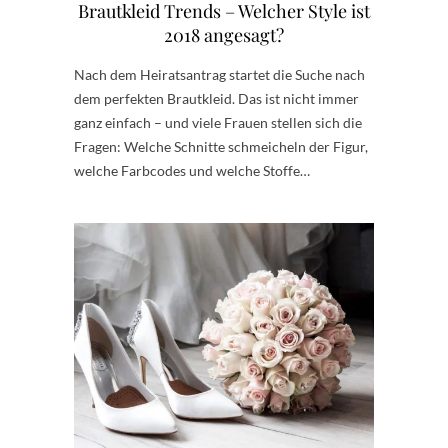
Brautkleid Trends – Welcher Style ist
2018 angesagt?
Nach dem Heiratsantrag startet die Suche nach
dem perfekten Brautkleid. Das ist nicht immer
ganz einfach – und viele Frauen stellen sich die
Fragen: Welche Schnitte schmeicheln der Figur,
welche Farbcodes und welche Stoffe…