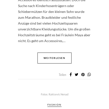
Suche nach Kinderhosenträgern oder
Schiebermützen für den kleinen Sohn wurde
zum Marathon. Brautkleider und festliche
Anzüge sind bei vielen Hochzeitspaaren
unverzichtbare Kleidungsstücke. Um die großen
Hochzeitsträume geht es bei Fräulein Maya aber
nicht. Es geht um Accessoires,…
WEITERLESEN
Teilen
Fotos: Rakicevic Nenad
FASHION