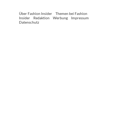
Über Fashion Insider
Themen bei Fashion
Insider
Redaktion
Werbung
Impressum
Datenschutz