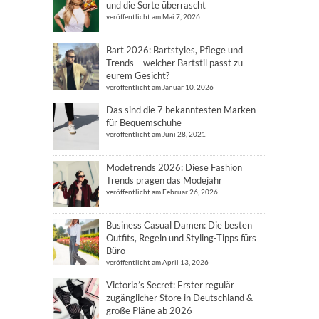
und die Sorte überrascht
veröffentlicht am Mai 7, 2026
Bart 2026: Bartstyles, Pflege und
Trends – welcher Bartstil passt zu
eurem Gesicht?
veröffentlicht am Januar 10, 2026
Das sind die 7 bekanntesten Marken
für Bequemschuhe
veröffentlicht am Juni 28, 2021
Modetrends 2026: Diese Fashion
Trends prägen das Modejahr
veröffentlicht am Februar 26, 2026
Business Casual Damen: Die besten
Outfits, Regeln und Styling-Tipps fürs
Büro
veröffentlicht am April 13, 2026
Victoria’s Secret: Erster regulär
zugänglicher Store in Deutschland &
große Pläne ab 2026