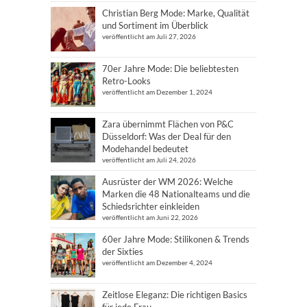
Christian Berg Mode: Marke, Qualität
und Sortiment im Überblick
veröffentlicht am Juli 27, 2026
70er Jahre Mode: Die beliebtesten
Retro-Looks
veröffentlicht am Dezember 1, 2024
Zara übernimmt Flächen von P&C
Düsseldorf: Was der Deal für den
Modehandel bedeutet
veröffentlicht am Juli 24, 2026
Ausrüster der WM 2026: Welche
Marken die 48 Nationalteams und die
Schiedsrichter einkleiden
veröffentlicht am Juni 22, 2026
60er Jahre Mode: Stilikonen & Trends
der Sixties
veröffentlicht am Dezember 4, 2024
Zeitlose Eleganz: Die richtigen Basics