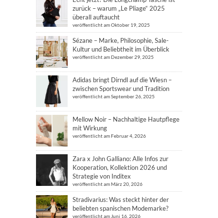
zurück – warum „Le Pliage“ 2025
überall auftaucht
veröffentlicht am Oktober 19, 2025
Sézane – Marke, Philosophie, Sale-
Kultur und Beliebtheit im Überblick
veröffentlicht am Dezember 29, 2025
Adidas bringt Dirndl auf die Wiesn –
zwischen Sportswear und Tradition
veröffentlicht am September 26, 2025
Mellow Noir – Nachhaltige Hautpflege
mit Wirkung
veröffentlicht am Februar 4, 2026
Zara x John Galliano: Alle Infos zur
Kooperation, Kollektion 2026 und
Strategie von Inditex
veröffentlicht am März 20, 2026
Stradivarius: Was steckt hinter der
beliebten spanischen Modemarke?
veröffentlicht am Juni 16, 2026