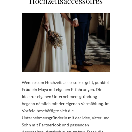
Hochzeitsaccessoires
Wenn es um Hochzeitsaccessoires geht, punktet
Fräulein Maya mit eigenen Erfahrungen. Die
Idee zur eigenen Unternehmensgründung
begann nämlich mit der eigenen Vermählung. Im
Vorfeld beschäftigte sich die
Unternehmensgründerin mit der Idee, Vater und
Sohn mit Partnerlook und passenden
Accessoires identisch auszustatten. Doch die