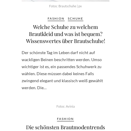
Fotos: Brautschuhe | px
FASHION
SCHUHE
Welche Schuhe zu welchem
Brautkleid und was ist bequem?
Wissenswertes über Brautschuhe!
Der schönste Tag im Leben darf nicht auf
wackligen Beinen beschritten werden. Umso
wichtiger ist es, ein passendes Schuhwerk zu
wählen. Diese müssen dabei keines Falls
zwingend elegant und klassisch weiß gewählt
werden. Die…
Fotos: Avinia
FASHION
Die schönsten Brautmodentrends