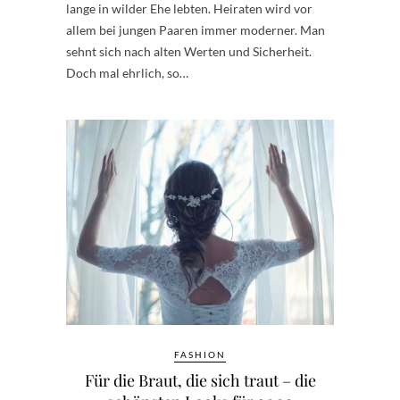
lange in wilder Ehe lebten. Heiraten wird vor
allem bei jungen Paaren immer moderner. Man
sehnt sich nach alten Werten und Sicherheit.
Doch mal ehrlich, so…
FASHION
Für die Braut, die sich traut – die