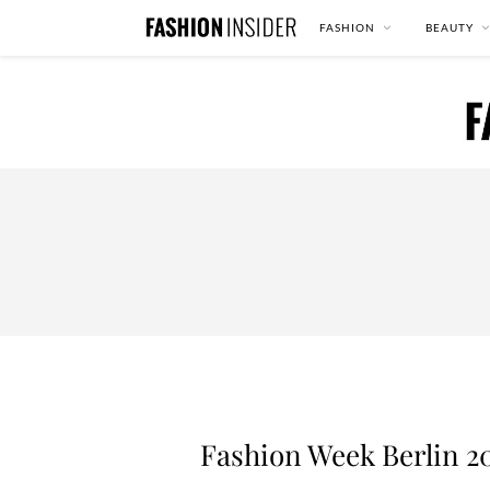
FASHION
BEAUTY
Fashion Week Berlin 2