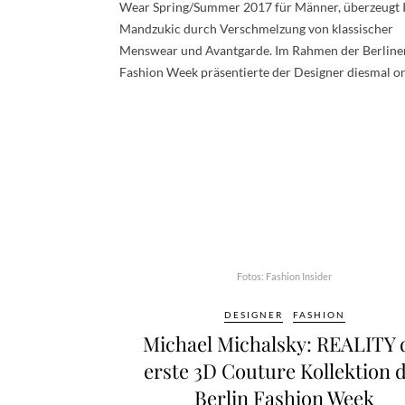
Wear Spring/Summer 2017 für Männer, überzeugt 
Mandzukic durch Verschmelzung von klassischer
Menswear und Avantgarde. Im Rahmen der Berline
Fashion Week präsentierte der Designer diesmal o
Fotos: Fashion Insider
DESIGNER
FASHION
Michael Michalsky: REALITY 
erste 3D Couture Kollektion 
Berlin Fashion Week