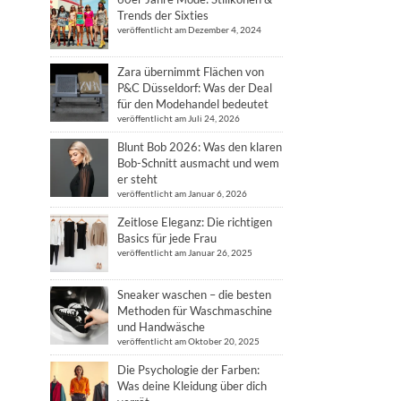
Trends der Sixties
veröffentlicht am Dezember 4, 2024
Zara übernimmt Flächen von
P&C Düsseldorf: Was der Deal
für den Modehandel bedeutet
veröffentlicht am Juli 24, 2026
Blunt Bob 2026: Was den klaren
Bob-Schnitt ausmacht und wem
er steht
veröffentlicht am Januar 6, 2026
Zeitlose Eleganz: Die richtigen
Basics für jede Frau
veröffentlicht am Januar 26, 2025
Sneaker waschen – die besten
Methoden für Waschmaschine
und Handwäsche
veröffentlicht am Oktober 20, 2025
Die Psychologie der Farben:
Was deine Kleidung über dich