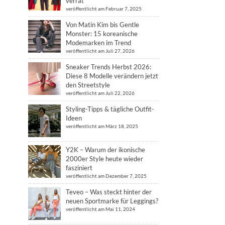
verrät
veröffentlicht am Februar 7, 2025
Von Matin Kim bis Gentle
Monster: 15 koreanische
Modemarken im Trend
veröffentlicht am Juli 27, 2026
Sneaker Trends Herbst 2026:
Diese 8 Modelle verändern jetzt
den Streetstyle
veröffentlicht am Juli 22, 2026
Styling-Tipps & tägliche Outfit-
Ideen
veröffentlicht am März 18, 2025
Y2K – Warum der ikonische
2000er Style heute wieder
fasziniert
veröffentlicht am Dezember 7, 2025
Teveo – Was steckt hinter der
neuen Sportmarke für Leggings?
veröffentlicht am Mai 11, 2024