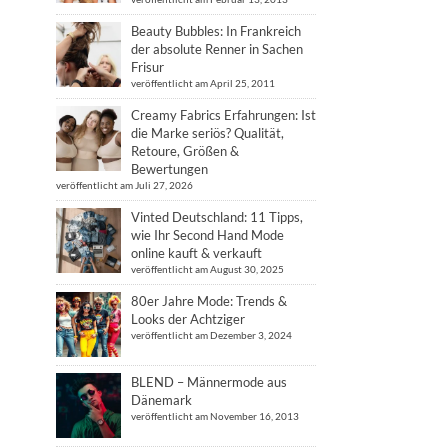
Beauty Bubbles: In Frankreich
der absolute Renner in Sachen
Frisur
veröffentlicht am April 25, 2011
Creamy Fabrics Erfahrungen: Ist
die Marke seriös? Qualität,
Retoure, Größen &
Bewertungen
veröffentlicht am Juli 27, 2026
Vinted Deutschland: 11 Tipps,
wie Ihr Second Hand Mode
online kauft & verkauft
veröffentlicht am August 30, 2025
80er Jahre Mode: Trends &
Looks der Achtziger
veröffentlicht am Dezember 3, 2024
BLEND – Männermode aus
Dänemark
veröffentlicht am November 16, 2013