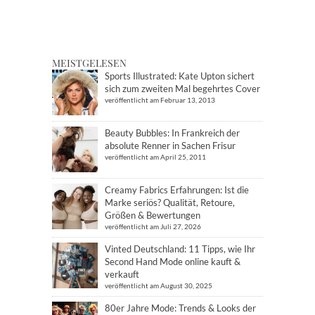
MEISTGELESEN
Sports Illustrated: Kate Upton sichert
sich zum zweiten Mal begehrtes Cover
veröffentlicht am Februar 13, 2013
Beauty Bubbles: In Frankreich der
absolute Renner in Sachen Frisur
veröffentlicht am April 25, 2011
Creamy Fabrics Erfahrungen: Ist die
Marke seriös? Qualität, Retoure,
Größen & Bewertungen
veröffentlicht am Juli 27, 2026
Vinted Deutschland: 11 Tipps, wie Ihr
Second Hand Mode online kauft &
verkauft
veröffentlicht am August 30, 2025
80er Jahre Mode: Trends & Looks der