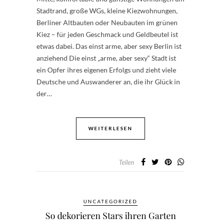
Stadtrand, große WGs, kleine Kiezwohnungen,
Berliner Altbauten oder Neubauten im grünen
Kiez – für jeden Geschmack und Geldbeutel ist
etwas dabei. Das einst arme, aber sexy Berlin ist
anziehend Die einst „arme, aber sexy“ Stadt ist
ein Opfer ihres eigenen Erfolgs und zieht viele
Deutsche und Auswanderer an, die ihr Glück in
der…
WEITERLESEN
Teilen
UNCATEGORIZED
So dekorieren Stars ihren Garten