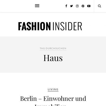
TAG DURCHSUCHEN
Haus
LIVING
Berlin – Einwohner und