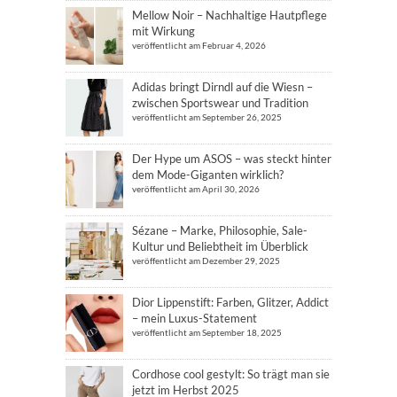
Mellow Noir – Nachhaltige Hautpflege
mit Wirkung
veröffentlicht am Februar 4, 2026
Adidas bringt Dirndl auf die Wiesn –
zwischen Sportswear und Tradition
veröffentlicht am September 26, 2025
Der Hype um ASOS – was steckt hinter
dem Mode-Giganten wirklich?
veröffentlicht am April 30, 2026
Sézane – Marke, Philosophie, Sale-
Kultur und Beliebtheit im Überblick
veröffentlicht am Dezember 29, 2025
Dior Lippenstift: Farben, Glitzer, Addict
– mein Luxus-Statement
veröffentlicht am September 18, 2025
Cordhose cool gestylt: So trägt man sie
jetzt im Herbst 2025