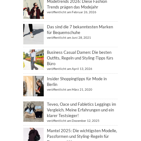
Modetrends 2026: Diese Fashion
Trends prägen das Modejahr
veröffentlicht am Februar 26, 2026
Das sind die 7 bekanntesten Marken
für Bequemschuhe
veröffentlicht am Juni 28, 2021
Business Casual Damen: Die besten
Outfits, Regeln und Styling-Tipps fürs
Büro
veröffentlicht am April 13, 2026
Insider Shoppingtipps für Mode in
Berlin
veröffentlicht am März 21, 2020
Teveo, Oace und Fabletics Leggings im
Vergleich. Meine Erfahrungen und ein
klarer Testsieger!
veröffentlicht am Dezember 12, 2025
Mantel 2025: Die wichtigsten Modelle,
Passformen und Styling-Regeln für