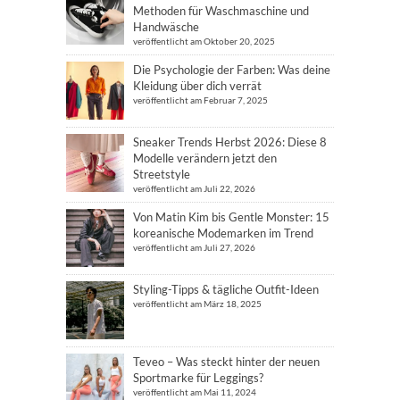
Methoden für Waschmaschine und
Handwäsche
veröffentlicht am Oktober 20, 2025
Die Psychologie der Farben: Was deine
Kleidung über dich verrät
veröffentlicht am Februar 7, 2025
Sneaker Trends Herbst 2026: Diese 8
Modelle verändern jetzt den
Streetstyle
veröffentlicht am Juli 22, 2026
Von Matin Kim bis Gentle Monster: 15
koreanische Modemarken im Trend
veröffentlicht am Juli 27, 2026
Styling-Tipps & tägliche Outfit-Ideen
veröffentlicht am März 18, 2025
Teveo – Was steckt hinter der neuen
Sportmarke für Leggings?
veröffentlicht am Mai 11, 2024