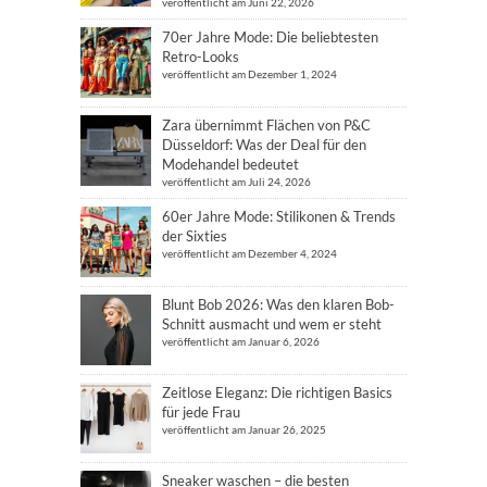
veröffentlicht am Juni 22, 2026
70er Jahre Mode: Die beliebtesten
Retro-Looks
veröffentlicht am Dezember 1, 2024
Zara übernimmt Flächen von P&C
Düsseldorf: Was der Deal für den
Modehandel bedeutet
veröffentlicht am Juli 24, 2026
60er Jahre Mode: Stilikonen & Trends
der Sixties
veröffentlicht am Dezember 4, 2024
Blunt Bob 2026: Was den klaren Bob-
Schnitt ausmacht und wem er steht
veröffentlicht am Januar 6, 2026
Zeitlose Eleganz: Die richtigen Basics
für jede Frau
veröffentlicht am Januar 26, 2025
Sneaker waschen – die besten