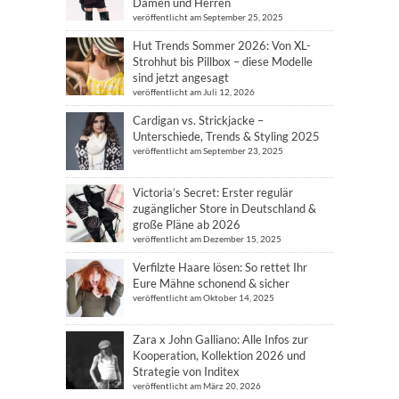
Damen und Herren
veröffentlicht am September 25, 2025
Hut Trends Sommer 2026: Von XL-
Strohhut bis Pillbox – diese Modelle
sind jetzt angesagt
veröffentlicht am Juli 12, 2026
Cardigan vs. Strickjacke –
Unterschiede, Trends & Styling 2025
veröffentlicht am September 23, 2025
Victoria’s Secret: Erster regulär
zugänglicher Store in Deutschland &
große Pläne ab 2026
veröffentlicht am Dezember 15, 2025
Verfilzte Haare lösen: So rettet Ihr
Eure Mähne schonend & sicher
veröffentlicht am Oktober 14, 2025
Zara x John Galliano: Alle Infos zur
Kooperation, Kollektion 2026 und
Strategie von Inditex
veröffentlicht am März 20, 2026