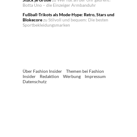
Botta Uno – die Einzeiger Armbanduhr
Fußball-Trikots als Mode-Hype: Retro, Stars und
Blokecore
zu
Stilvoll und bequem: Die besten
Sportbekleidungsmarken
Über Fashion Insider
Themen bei Fashion
Insider
Redaktion
Werbung
Impressum
Datenschutz