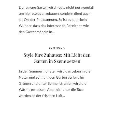
Der eigene Garten wird heute nicht nur genutzt
um hier etwas anzubauen, sondern dient auch
als Ort der Entspannung. So ist es auch kein
Wunder, dass das Interesse an Bereichen wie
den Gartenmöbeln in…
SCHMUCK
Style fürs Zuhause: Mit Licht den
Garten in Szene setzen
In den Sommermonaten wird das Leben in die
Natur und somit in den Garten verlegt. Im
Grünen und unter Sonnenstrahlen wird die
Wärme genossen. Aber nicht nur die Tage
werden an der frischen Luft…