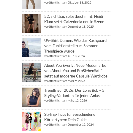
veröffentlicht am Oktober 18, 2025
52, sichtbar, selbstbestimmt: Heidi
Klum setzt Calzedonia neu in Szene
veröffentlicht am Dezember 18, 2025
UV-Shirt Damen: Wie das Rashguard
vom Funktionsteil zum Sommer-
Trendpiece wurde
veröffentlicht am Juli 13, 2026
About You Everly: Neue Modemarke
von About You und ProSiebenSat.1
setzt auf moderne Capsule Wardrobe
veröffentlicht am März 9, 2026
Trendfrisur 2026: Der Long Bob – 5
Styling-Varianten für jeden Anlass
veröffentlicht am März 12, 2026
Styling-Tipps für verschiedene
Körpertypen: Dein Guide
veröffentlicht am Dezember 12, 2024