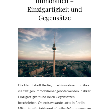
Immobilien –
Einzigartigkeit und
Gegensätze
Die Hauptstadt Berlin, ihre Einwohner und ihre
vielfältigen Immobilienangebote werden in ihrer
Einzigartigkeit und ihren Gegensätzen
beschrieben. Ob extravagante Lofts in Berlin-
Mitte, komfortable und günstige Wohnungen am