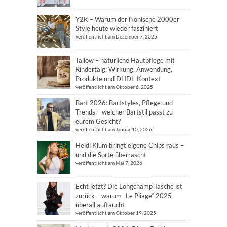
Y2K – Warum der ikonische 2000er
Style heute wieder fasziniert
veröffentlicht am Dezember 7, 2025
Tallow – natürliche Hautpflege mit
Rindertalg: Wirkung, Anwendung,
Produkte und DHDL-Kontext
veröffentlicht am Oktober 6, 2025
Bart 2026: Bartstyles, Pflege und
Trends – welcher Bartstil passt zu
eurem Gesicht?
veröffentlicht am Januar 10, 2026
Heidi Klum bringt eigene Chips raus –
und die Sorte überrascht
veröffentlicht am Mai 7, 2026
Echt jetzt? Die Longchamp Tasche ist
zurück – warum „Le Pliage“ 2025
überall auftaucht
veröffentlicht am Oktober 19, 2025