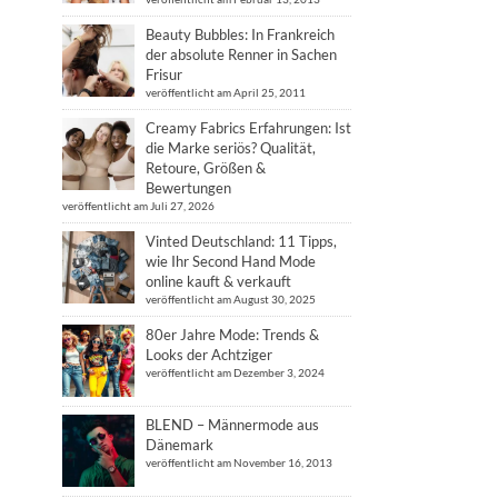
Beauty Bubbles: In Frankreich
der absolute Renner in Sachen
Frisur
veröffentlicht am April 25, 2011
Creamy Fabrics Erfahrungen: Ist
die Marke seriös? Qualität,
Retoure, Größen &
Bewertungen
veröffentlicht am Juli 27, 2026
Vinted Deutschland: 11 Tipps,
wie Ihr Second Hand Mode
online kauft & verkauft
veröffentlicht am August 30, 2025
80er Jahre Mode: Trends &
Looks der Achtziger
veröffentlicht am Dezember 3, 2024
BLEND – Männermode aus
Dänemark
veröffentlicht am November 16, 2013