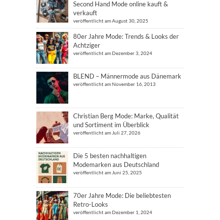
Second Hand Mode online kauft &
verkauft
veröffentlicht am August 30, 2025
80er Jahre Mode: Trends & Looks der
Achtziger
veröffentlicht am Dezember 3, 2024
BLEND – Männermode aus Dänemark
veröffentlicht am November 16, 2013
Christian Berg Mode: Marke, Qualität
und Sortiment im Überblick
veröffentlicht am Juli 27, 2026
Die 5 besten nachhaltigen
Modemarken aus Deutschland
veröffentlicht am Juni 25, 2025
70er Jahre Mode: Die beliebtesten
Retro-Looks
veröffentlicht am Dezember 1, 2024