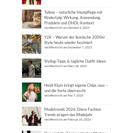
Tallow – natürliche Hautpflege mit
Rindertalg: Wirkung, Anwendung,
Produkte und DHDL-Kontext
veröffentlicht am Oktober 6, 2025
Y2K – Warum der ikonische 2000er
Style heute wieder fasziniert
veröffentlicht am Dezember 7, 2025
Styling-Tipps & tägliche Outfit-Ideen
veröffentlicht am März 18, 2025
Heidi Klum bringt eigene Chips raus –
und die Sorte überrascht
veröffentlicht am Mai 7, 2026
Modetrends 2026: Diese Fashion
Trends prägen das Modejahr
veröffentlicht am Februar 26, 2026