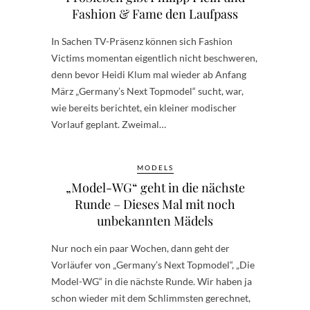
Fashion & Fame den Laufpass
In Sachen TV-Präsenz können sich Fashion
Victims momentan eigentlich nicht beschweren,
denn bevor Heidi Klum mal wieder ab Anfang
März „Germany’s Next Topmodel“ sucht, war,
wie bereits berichtet, ein kleiner modischer
Vorlauf geplant. Zweimal…
MODELS
„Model-WG“ geht in die nächste
Runde – Dieses Mal mit noch
unbekannten Mädels
Nur noch ein paar Wochen, dann geht der
Vorläufer von „Germany’s Next Topmodel“, „Die
Model-WG“ in die nächste Runde. Wir haben ja
schon wieder mit dem Schlimmsten gerechnet,