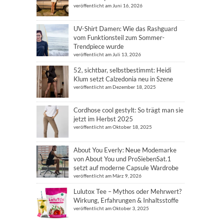
veröffentlicht am Juni 16, 2026
UV-Shirt Damen: Wie das Rashguard
vom Funktionsteil zum Sommer-
Trendpiece wurde
veröffentlicht am Juli 13, 2026
52, sichtbar, selbstbestimmt: Heidi
Klum setzt Calzedonia neu in Szene
veröffentlicht am Dezember 18, 2025
Cordhose cool gestylt: So trägt man sie
jetzt im Herbst 2025
veröffentlicht am Oktober 18, 2025
About You Everly: Neue Modemarke
von About You und ProSiebenSat.1
setzt auf moderne Capsule Wardrobe
veröffentlicht am März 9, 2026
Lulutox Tee – Mythos oder Mehrwert?
Wirkung, Erfahrungen & Inhaltsstoffe
veröffentlicht am Oktober 3, 2025