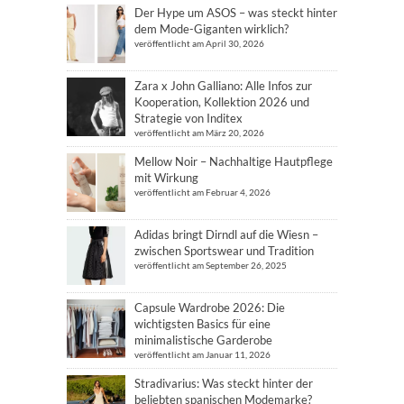
Der Hype um ASOS – was steckt hinter
dem Mode-Giganten wirklich?
veröffentlicht am April 30, 2026
Zara x John Galliano: Alle Infos zur
Kooperation, Kollektion 2026 und
Strategie von Inditex
veröffentlicht am März 20, 2026
Mellow Noir – Nachhaltige Hautpflege
mit Wirkung
veröffentlicht am Februar 4, 2026
Adidas bringt Dirndl auf die Wiesn –
zwischen Sportswear und Tradition
veröffentlicht am September 26, 2025
Capsule Wardrobe 2026: Die
wichtigsten Basics für eine
minimalistische Garderobe
veröffentlicht am Januar 11, 2026
Stradivarius: Was steckt hinter der
beliebten spanischen Modemarke?