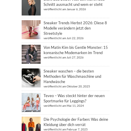
Schnitt ausmacht und wem er steht
veröffentlicht am Januar 6, 2026
Sneaker Trends Herbst 2026: Diese 8
Modelle verändern jetzt den
Streetstyle
veröffentlicht am Juli 22, 2026
Von Matin Kim bis Gentle Monster: 15
koreanische Modemarken im Trend
veröffentlicht am Juli 27, 2026
Sneaker waschen – die besten
Methoden für Waschmaschine und
Handwäsche
veröffentlicht am Oktober 20, 2025
Teveo – Was steckt hinter der neuen
Sportmarke für Leggings?
veröffentlicht am Mai 11, 2024
Die Psychologie der Farben: Was deine
Kleidung über dich verrät
veröffentlicht am Februar 7, 2025