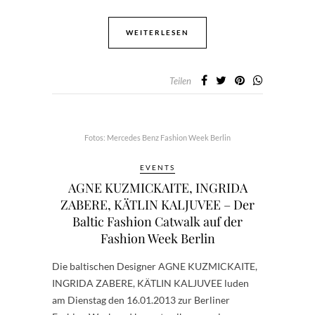
WEITERLESEN
Teilen
Fotos: Mercedes Benz Fashion Week Berlin
EVENTS
AGNE KUZMICKAITE, INGRIDA
ZABERE, KÄTLIN KALJUVEE – Der
Baltic Fashion Catwalk auf der
Fashion Week Berlin
Die baltischen Designer AGNE KUZMICKAITE,
INGRIDA ZABERE, KÄTLIN KALJUVEE luden
am Dienstag den 16.01.2013 zur Berliner