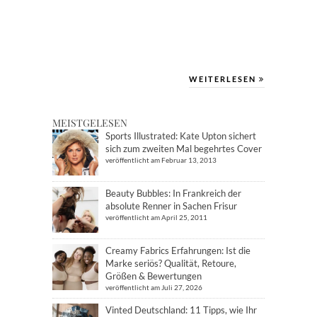
WEITERLESEN
MEISTGELESEN
Sports Illustrated: Kate Upton sichert
sich zum zweiten Mal begehrtes Cover
veröffentlicht am Februar 13, 2013
Beauty Bubbles: In Frankreich der
absolute Renner in Sachen Frisur
veröffentlicht am April 25, 2011
Creamy Fabrics Erfahrungen: Ist die
Marke seriös? Qualität, Retoure,
Größen & Bewertungen
veröffentlicht am Juli 27, 2026
Vinted Deutschland: 11 Tipps, wie Ihr