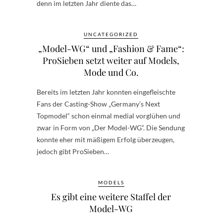
denn im letzten Jahr diente das…
UNCATEGORIZED
„Model-WG“ und „Fashion & Fame“:
ProSieben setzt weiter auf Models,
Mode und Co.
Bereits im letzten Jahr konnten eingefleischte
Fans der Casting-Show „Germany’s Next
Topmodel“ schon einmal medial vorglühen und
zwar in Form von „Der Model-WG“. Die Sendung
konnte eher mit mäßigem Erfolg überzeugen,
jedoch gibt ProSieben…
MODELS
Es gibt eine weitere Staffel der
Model-WG