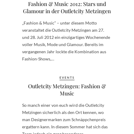
Fashion & Music 2012: Stars und
Glamour in der Outletcity Metzingen
„Fashion & Music“ – unter diesem Motto
veranstaltet die Outletcity Metzingen am 27.
und 28. Juli 2012 ein einzigartiges Wochenende
voller Musik, Mode und Glamour. Bereits im
vergangenen Jahr lockte die Kombination aus
Fashion-Shows,…
EVENTS
Outletcity Metzingen: Fashion &
Music
So manch einer von euch wird die Outletcity
Metzingen sicherlich als den Ort kennen, wo
man Designermarken zum Schnäppchenpreis
ergattern kann. In diesem Sommer hat sich das
Team jedoch ein ganz besonderes