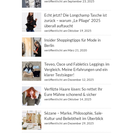
veröffentlicht am September 23, 2025
Echt jetzt? Die Longchamp Tasche ist
zurück – warum „Le Pliage“ 2025
überall auftaucht
veröffentlicht am Oktober 19, 2025
Insider Shoppingtipps für Mode in
Berlin
veröffentlicht am März 21, 2020
Teveo, Oace und Fabletics Leggings im
Vergleich. Meine Erfahrungen und ein
klarer Testsieger!
veröffentlicht am Dezember 12, 2025
Verfilzte Haare lösen: So rettet Ihr
Eure Mähne schonend & sicher
veröffentlicht am Oktober 14, 2025
Sézane – Marke, Philosophie, Sale-
Kultur und Beliebtheit im Überblick
veröffentlicht am Dezember 29, 2025