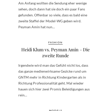
Am Anfang wollten die Sendung eher wenige
sehen, doch dann hat sie doch ein paar Fans
gefunden. Offenbar so viele, dass es bald eine
zweite Staffel der Model-WG geben wird.
Peyman Amin hat nun…
FASHION
Heidi Klum vs. Peyman Amin – Die
zweite Runde
Irgendwie wird man das Gefühl nicht los, dass
das ganze medienwirksame Gezicke rund um
GNTM mehr in Richtung Kindergarten als in
Richtung Professionalität geht. Mal wieder
hauen sich hier zwei Promis Beleidigungen aus
rein…
MODELS