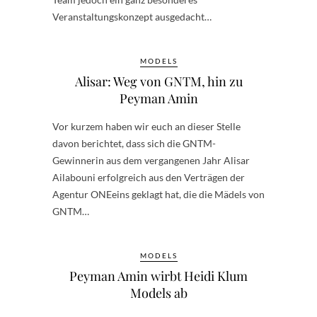
Veranstaltungskonzept ausgedacht…
MODELS
Alisar: Weg von GNTM, hin zu
Peyman Amin
Vor kurzem haben wir euch an dieser Stelle
davon berichtet, dass sich die GNTM-
Gewinnerin aus dem vergangenen Jahr Alisar
Ailabouni erfolgreich aus den Verträgen der
Agentur ONEeins geklagt hat, die die Mädels von
GNTM…
MODELS
Peyman Amin wirbt Heidi Klum
Models ab