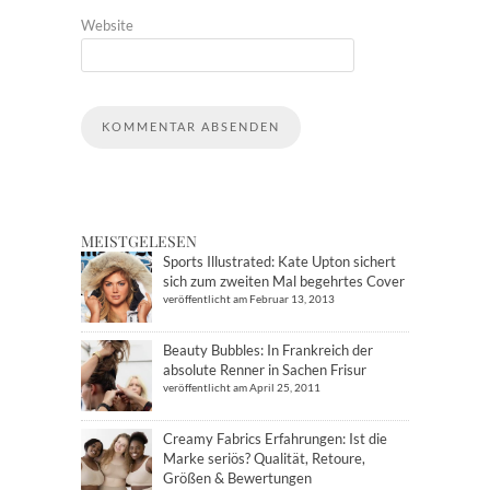
Website
MEISTGELESEN
Sports Illustrated: Kate Upton sichert
sich zum zweiten Mal begehrtes Cover
veröffentlicht am Februar 13, 2013
Beauty Bubbles: In Frankreich der
absolute Renner in Sachen Frisur
veröffentlicht am April 25, 2011
Creamy Fabrics Erfahrungen: Ist die
Marke seriös? Qualität, Retoure,
Größen & Bewertungen