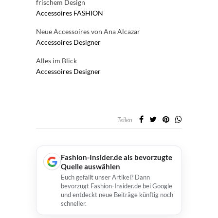
frischem Design
Accessoires
FASHION
Neue Accessoires von Ana Alcazar
Accessoires
Designer
Alles im Blick
Accessoires
Designer
Teilen
Fashion-Insider.de als bevorzugte
Quelle auswählen
Euch gefällt unser Artikel? Dann
bevorzugt Fashion-Insider.de bei Google
und entdeckt neue Beiträge künftig noch
schneller.