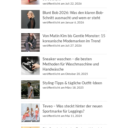
veröffentlicht am Juli 22, 2026
Blunt Bob 2026: Was den klaren Bob-
Schnitt ausmacht und wem er steht
veröffentlicht am Januar 6, 2026
Von Matin Kim bis Gentle Monster: 15
koreanische Modemarken im Trend
veröffentlicht am Juli 27, 2026
Sneaker waschen – die besten
Methoden für Waschmaschine und
Handwäsche
veröffentlicht am Oktober 20, 2025
Styling-Tipps & tägliche Outfit-Ideen
veröffentlicht am März 18, 2025
Teveo – Was steckt hinter der neuen
Sportmarke für Leggings?
veröffentlicht am Mai 11, 2024