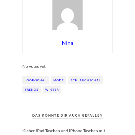
Nina
Rate this item:
Submit Rating
No votes yet.
LOOP-SCHAL
MODE
SCHLAUCHSCHAL
TRENDS
WINTER
DAS KÖNNTE DIR AUCH GEFALLEN
Kleber iPad Taschen und iPhone Taschen mit