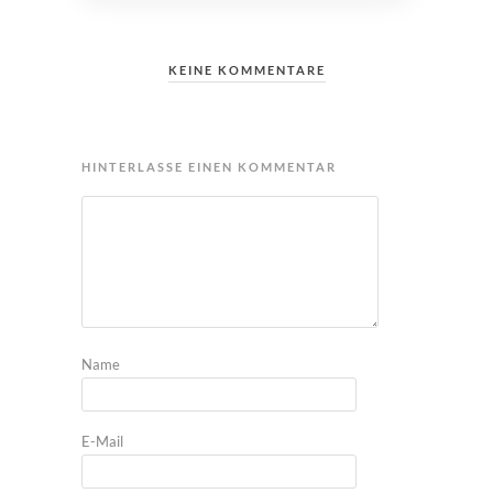
KEINE KOMMENTARE
HINTERLASSE EINEN KOMMENTAR
Name
E-Mail