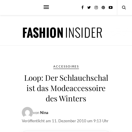
ACCESSOIRES
Loop: Der Schlauchschal
ist das Modeaccessoire
des Winters
von
Nina
Veröffentlicht am
11. Dezember 2010 um 9:13 Uhr