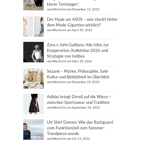
klarer Testsieger!
veröffentlicht am Dezember 12, 2025
Der Hype um ASOS – was steckt hinter
dem Mode-Giganten wirklich?
veröffentlicht am April 30, 2026
Zara x John Galliano: Alle Infos zur
Kooperation, Kollektion 2026 und
Strategie von Inditex
veröffentlicht am März 20, 2026
Sézane – Marke, Philosophie, Sale-
Kultur und Beliebtheit im Überblick
veröffentlicht am Dezember 29, 2025
Adidas bringt Dirndl auf die Wiesn –
zwischen Sportswear und Tradition
veröffentlicht am September 26, 2025
UV-Shirt Damen: Wie das Rashguard
vom Funktionsteil zum Sommer-
Trendpiece wurde
veröffentlicht am Juli 13, 2026