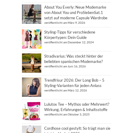
About You Everly: Neue Modemarke
von About You und ProSiebenSat.1
setzt auf moderne Capsule Wardrobe
veröffentlicht am März 9, 2026
Styling-Tipps für verschiedene
Körpertypen: Dein Guide
veröffentlicht am Dezember 12, 2024
Stradivarius: Was steckt hinter der
beliebten spanischen Modemarke?
veröffentlicht am Juni 16, 2026
Trendfrisur 2026: Der Long Bob – 5
Styling-Varianten für jeden Anlass
veröffentlicht am März 12, 2026
Lulutox Tee – Mythos oder Mehrwert?
Wirkung, Erfahrungen & Inhaltsstoffe
veröffentlicht am Oktober 3, 2025
Cordhose cool gestylt: So trägt man sie