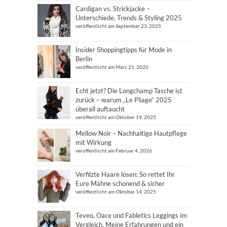
Cardigan vs. Strickjacke –
Unterschiede, Trends & Styling 2025
veröffentlicht am September 23, 2025
Insider Shoppingtipps für Mode in
Berlin
veröffentlicht am März 21, 2020
Echt jetzt? Die Longchamp Tasche ist
zurück – warum „Le Pliage“ 2025
überall auftaucht
veröffentlicht am Oktober 19, 2025
Mellow Noir – Nachhaltige Hautpflege
mit Wirkung
veröffentlicht am Februar 4, 2026
Verfilzte Haare lösen: So rettet Ihr
Eure Mähne schonend & sicher
veröffentlicht am Oktober 14, 2025
Teveo, Oace und Fabletics Leggings im
Vergleich. Meine Erfahrungen und ein