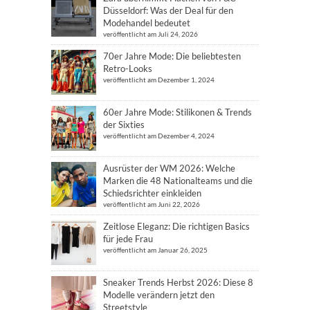
Düsseldorf: Was der Deal für den
Modehandel bedeutet
veröffentlicht am Juli 24, 2026
70er Jahre Mode: Die beliebtesten
Retro-Looks
veröffentlicht am Dezember 1, 2024
60er Jahre Mode: Stilikonen & Trends
der Sixties
veröffentlicht am Dezember 4, 2024
Ausrüster der WM 2026: Welche
Marken die 48 Nationalteams und die
Schiedsrichter einkleiden
veröffentlicht am Juni 22, 2026
Zeitlose Eleganz: Die richtigen Basics
für jede Frau
veröffentlicht am Januar 26, 2025
Sneaker Trends Herbst 2026: Diese 8
Modelle verändern jetzt den
Streetstyle