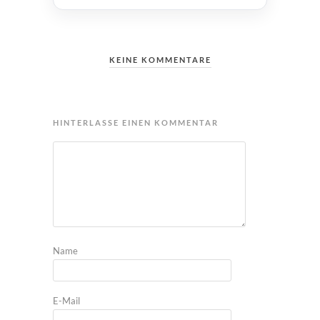
KEINE KOMMENTARE
HINTERLASSE EINEN KOMMENTAR
Name
E-Mail