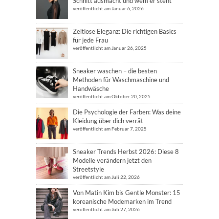
Schnitt ausmacht und wem er steht
veröffentlicht am Januar 6, 2026
Zeitlose Eleganz: Die richtigen Basics
für jede Frau
veröffentlicht am Januar 26, 2025
Sneaker waschen – die besten
Methoden für Waschmaschine und
Handwäsche
veröffentlicht am Oktober 20, 2025
Die Psychologie der Farben: Was deine
Kleidung über dich verrät
veröffentlicht am Februar 7, 2025
Sneaker Trends Herbst 2026: Diese 8
Modelle verändern jetzt den
Streetstyle
veröffentlicht am Juli 22, 2026
Von Matin Kim bis Gentle Monster: 15
koreanische Modemarken im Trend
veröffentlicht am Juli 27, 2026