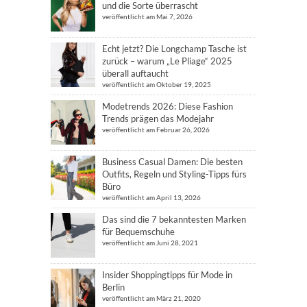
und die Sorte überrascht
veröffentlicht am Mai 7, 2026
Echt jetzt? Die Longchamp Tasche ist
zurück – warum „Le Pliage“ 2025
überall auftaucht
veröffentlicht am Oktober 19, 2025
Modetrends 2026: Diese Fashion
Trends prägen das Modejahr
veröffentlicht am Februar 26, 2026
Business Casual Damen: Die besten
Outfits, Regeln und Styling-Tipps fürs
Büro
veröffentlicht am April 13, 2026
Das sind die 7 bekanntesten Marken
für Bequemschuhe
veröffentlicht am Juni 28, 2021
Insider Shoppingtipps für Mode in
Berlin
veröffentlicht am März 21, 2020