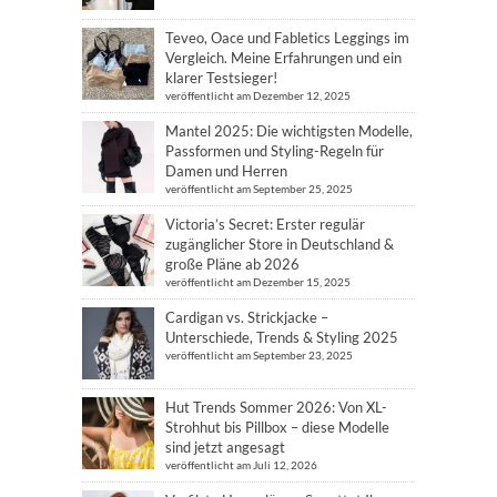
Teveo, Oace und Fabletics Leggings im
Vergleich. Meine Erfahrungen und ein
klarer Testsieger!
veröffentlicht am Dezember 12, 2025
Mantel 2025: Die wichtigsten Modelle,
Passformen und Styling-Regeln für
Damen und Herren
veröffentlicht am September 25, 2025
Victoria’s Secret: Erster regulär
zugänglicher Store in Deutschland &
große Pläne ab 2026
veröffentlicht am Dezember 15, 2025
Cardigan vs. Strickjacke –
Unterschiede, Trends & Styling 2025
veröffentlicht am September 23, 2025
Hut Trends Sommer 2026: Von XL-
Strohhut bis Pillbox – diese Modelle
sind jetzt angesagt
veröffentlicht am Juli 12, 2026