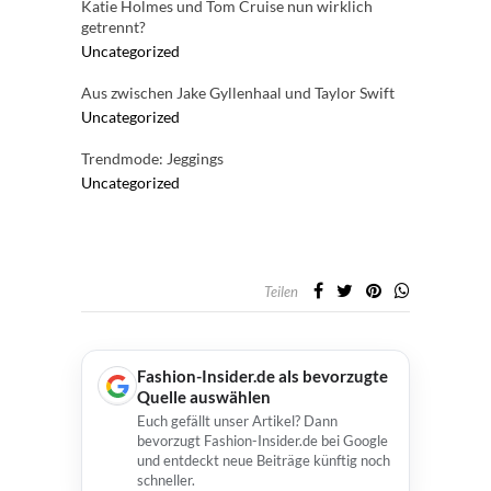
Katie Holmes und Tom Cruise nun wirklich
getrennt?
Uncategorized
Aus zwischen Jake Gyllenhaal und Taylor Swift
Uncategorized
Trendmode: Jeggings
Uncategorized
Teilen
Fashion-Insider.de als bevorzugte
Quelle auswählen
Euch gefällt unser Artikel? Dann
bevorzugt Fashion-Insider.de bei Google
und entdeckt neue Beiträge künftig noch
schneller.