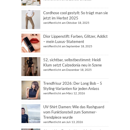
Cordhose cool gestylt: So trägt man sie
jetzt im Herbst 2025
veröffentlicht am Oktober 18, 2025
Dior Lippenstift: Farben, Glitzer, Addict
– mein Luxus-Statement
veröffentlicht am September 18, 2025
52, sichtbar, selbstbestimmt: Heidi
Klum setzt Calzedonia neu in Szene
veröffentlicht am Dezember 18, 2025
Trendfrisur 2026: Der Long Bob – 5
Styling-Varianten für jeden Anlass
veröffentlicht am März 12, 2026
UV-Shirt Damen: Wie das Rashguard
vom Funktionsteil zum Sommer-
Trendpiece wurde
veröffentlicht am Juli 13, 2026