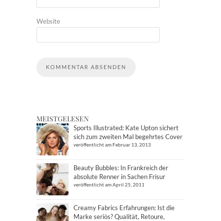
Website
MEISTGELESEN
Sports Illustrated: Kate Upton sichert
sich zum zweiten Mal begehrtes Cover
veröffentlicht am Februar 13, 2013
Beauty Bubbles: In Frankreich der
absolute Renner in Sachen Frisur
veröffentlicht am April 25, 2011
Creamy Fabrics Erfahrungen: Ist die
Marke seriös? Qualität, Retoure,