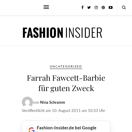
UNCATEGORIZED
Farrah Fawcett-Barbie
für guten Zweck
von
Nina Schramm
Veröffentlicht am
10. August 2011 um 10:33 Uhr
Fashion-Insider.de bei Google