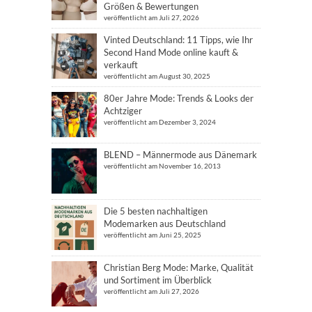
Größen & Bewertungen
veröffentlicht am Juli 27, 2026
Vinted Deutschland: 11 Tipps, wie Ihr
Second Hand Mode online kauft &
verkauft
veröffentlicht am August 30, 2025
80er Jahre Mode: Trends & Looks der
Achtziger
veröffentlicht am Dezember 3, 2024
BLEND – Männermode aus Dänemark
veröffentlicht am November 16, 2013
Die 5 besten nachhaltigen
Modemarken aus Deutschland
veröffentlicht am Juni 25, 2025
Christian Berg Mode: Marke, Qualität
und Sortiment im Überblick
veröffentlicht am Juli 27, 2026