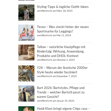
Styling-Tipps & tägliche Outfit-Ideen
veröffentlicht am März 18, 2025
Teveo – Was steckt hinter der neuen
Sportmarke für Leggings?
veröffentlicht am Mai 11, 2024
Tallow – natürliche Hautpflege mit
Rindertalg: Wirkung, Anwendung,
Produkte und DHDL-Kontext
veröffentlicht am Oktober 6, 2025
Y2K – Warum der ikonische 2000er
Style heute wieder fasziniert
veröffentlicht am Dezember 7, 2025
Bart 2026: Bartstyles, Pflege und
Trends – welcher Bartstil passt zu
eurem Gesicht?
veröffentlicht am Januar 10, 2026
Heidi Klum bringt eigene Chips raus –