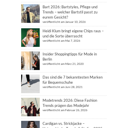
Bart 2026: Bartstyles, Pflege und
Trends – welcher Bartstil passt zu
eurem Gesicht?
veröffentlicht am Januar 10, 2026
Heidi Klum bringt eigene Chips raus –
und die Sorte überrascht
veröffentlicht am Mai 7, 2026
Insider Shoppingtipps für Mode in
Berlin
veröffentlicht am März 21, 2020
Das sind die 7 bekanntesten Marken
für Bequemschuhe
veröffentlicht am Juni 28, 2021
Modetrends 2026: Diese Fashion
Trends prägen das Modejahr
veröffentlicht am Februar 26, 2026
Cardigan vs. Strickjacke –