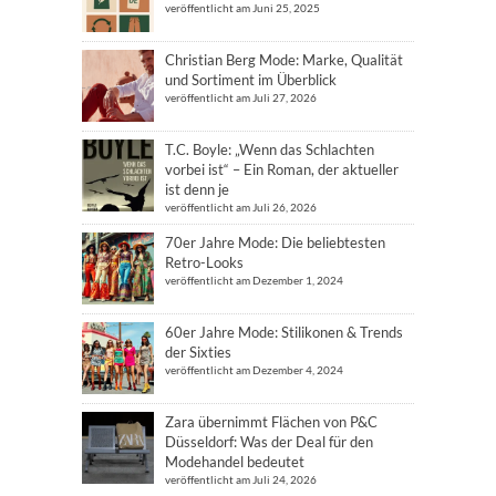
veröffentlicht am Juni 25, 2025
Christian Berg Mode: Marke, Qualität
und Sortiment im Überblick
veröffentlicht am Juli 27, 2026
T.C. Boyle: „Wenn das Schlachten
vorbei ist“ – Ein Roman, der aktueller
ist denn je
veröffentlicht am Juli 26, 2026
70er Jahre Mode: Die beliebtesten
Retro-Looks
veröffentlicht am Dezember 1, 2024
60er Jahre Mode: Stilikonen & Trends
der Sixties
veröffentlicht am Dezember 4, 2024
Zara übernimmt Flächen von P&C
Düsseldorf: Was der Deal für den
Modehandel bedeutet
veröffentlicht am Juli 24, 2026