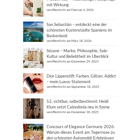
mit Wirkung
veröffentlicht am Februar 4, 2026
San Sebastián – entdeckt eine der
schönsten Küstenstädte Spaniens im
Baskenland
veröffentlicht am März 18, 2026
Sézane – Marke, Philosophie, Sale-
Kultur und Beliebtheit im Überblick
veröffentlicht am Dezember 29, 2025
Dior Lippenstift: Farben, Glitzer, Addict
– mein Luxus-Statement
veröffentlicht am September 18, 2025
52, sichtbar, selbstbestimmt: Heidi
Klum setzt Calzedonia neu in Szene
veröffentlicht am Dezember 18, 2025
Concours of Elegance Germany 2026:
Warum dieses Event am Tegernsee zu
den schönsten Automobil-Erlebnissen