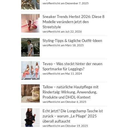
veröffentlicht am Dezember 7, 2025
Sneaker Trends Herbst 2026: Diese 8
Modelle verändern jetzt den
Streetstyle
veröffentlicht am Juli 22, 2026
Styling-Tipps & tägliche Outfit-Ideen
veröffentlicht am März 18, 2025
Teveo – Was steckt hinter der neuen
Sportmarke für Leggings?
veröffentlicht am Mai 11, 2024
Tallow – natürliche Hautpflege mit
Rindertalg: Wirkung, Anwendung,
Produkte und DHDL-Kontext
veröffentlicht am Oktober 6, 2025
Echt jetzt? Die Longchamp Tasche ist
zurück – warum „Le Pliage“ 2025
überall auftaucht
veröffentlicht am Oktober 19, 2025