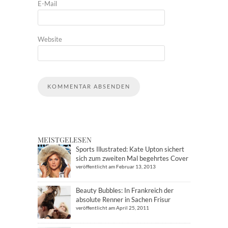
E-Mail
Website
MEISTGELESEN
Sports Illustrated: Kate Upton sichert
sich zum zweiten Mal begehrtes Cover
veröffentlicht am Februar 13, 2013
Beauty Bubbles: In Frankreich der
absolute Renner in Sachen Frisur
veröffentlicht am April 25, 2011