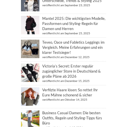
Unterschiede, Trends & Styling 2025
veröffentlicht am September 23, 2025
Mantel 2025: Die wichtigsten Modelle,
Passformen und Styling-Regeln für
Damen und Herren
veröffentlicht am September 25, 2025
Teveo, Oace und Fabletics Leggings im
Vergleich. Meine Erfahrungen und ein
klarer Testsieger!
veröffentlicht am Dezember 12, 2025
Victoria’s Secret: Erster regulär
zugänglicher Store in Deutschland &
große Pläne ab 2026
veröffentlicht am Dezember 15, 2025
Verfilzte Haare lösen: So rettet Ihr
Eure Mähne schonend & sicher
veröffentlicht am Oktober 14, 2025
Business Casual Damen: Die besten
Outfits, Regeln und Styling-Tipps fürs
Büro