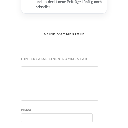
und entdeckt neue Beiträge künftig noch
schneller.
KEINE KOMMENTARE
HINTERLASSE EINEN KOMMENTAR
Name