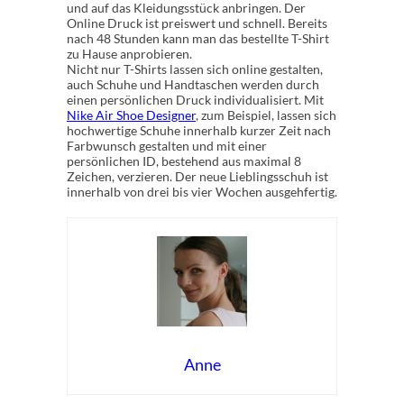
und auf das Kleidungsstück anbringen. Der
Online Druck ist preiswert und schnell. Bereits
nach 48 Stunden kann man das bestellte T-Shirt
zu Hause anprobieren.
Nicht nur T-Shirts lassen sich online gestalten,
auch Schuhe und Handtaschen werden durch
einen persönlichen Druck individualisiert. Mit
Nike Air Shoe Designer
, zum Beispiel, lassen sich
hochwertige Schuhe innerhalb kurzer Zeit nach
Farbwunsch gestalten und mit einer
persönlichen ID, bestehend aus maximal 8
Zeichen, verzieren. Der neue Lieblingsschuh ist
innerhalb von drei bis vier Wochen ausgehfertig.
Anne