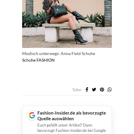
Modisch unterwegs: Anna Field Schuhe
Schuhe
FASHION
Teilen
Fashion-Insider.de als bevorzugte
Quelle auswählen
Euch gefällt unser Artikel? Dann
bevorzugt Fashion-Insider.de bei Google