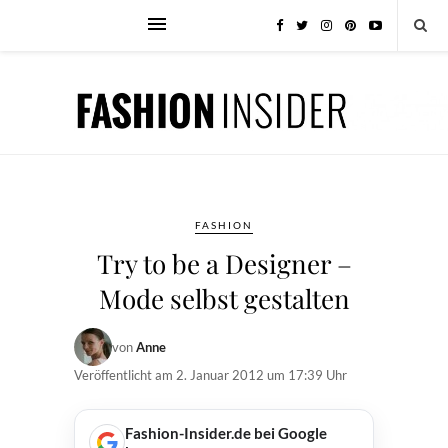
FASHION
Try to be a Designer –
Mode selbst gestalten
von
Anne
Veröffentlicht am
2. Januar 2012 um 17:39 Uhr
Fashion-Insider.de bei Google