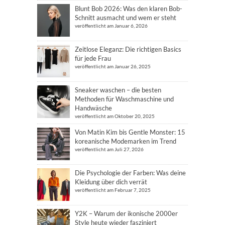
Blunt Bob 2026: Was den klaren Bob-
Schnitt ausmacht und wem er steht
veröffentlicht am Januar 6, 2026
Zeitlose Eleganz: Die richtigen Basics
für jede Frau
veröffentlicht am Januar 26, 2025
Sneaker waschen – die besten
Methoden für Waschmaschine und
Handwäsche
veröffentlicht am Oktober 20, 2025
Von Matin Kim bis Gentle Monster: 15
koreanische Modemarken im Trend
veröffentlicht am Juli 27, 2026
Die Psychologie der Farben: Was deine
Kleidung über dich verrät
veröffentlicht am Februar 7, 2025
Y2K – Warum der ikonische 2000er
Style heute wieder fasziniert