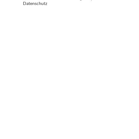
Datenschutz