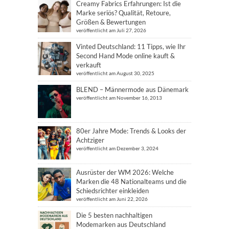
Creamy Fabrics Erfahrungen: Ist die
Marke seriös? Qualität, Retoure,
Größen & Bewertungen
veröffentlicht am Juli 27, 2026
Vinted Deutschland: 11 Tipps, wie Ihr
Second Hand Mode online kauft &
verkauft
veröffentlicht am August 30, 2025
BLEND – Männermode aus Dänemark
veröffentlicht am November 16, 2013
80er Jahre Mode: Trends & Looks der
Achtziger
veröffentlicht am Dezember 3, 2024
Ausrüster der WM 2026: Welche
Marken die 48 Nationalteams und die
Schiedsrichter einkleiden
veröffentlicht am Juni 22, 2026
Die 5 besten nachhaltigen
Modemarken aus Deutschland