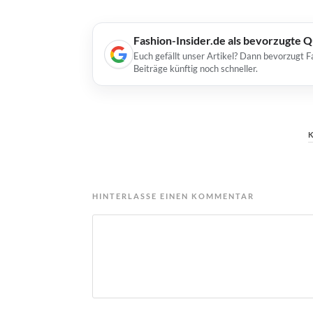
Fashion-Insider.de als bevorzugte 
Euch gefällt unser Artikel? Dann bevorzugt F
Beiträge künftig noch schneller.
HINTERLASSE EINEN KOMMENTAR