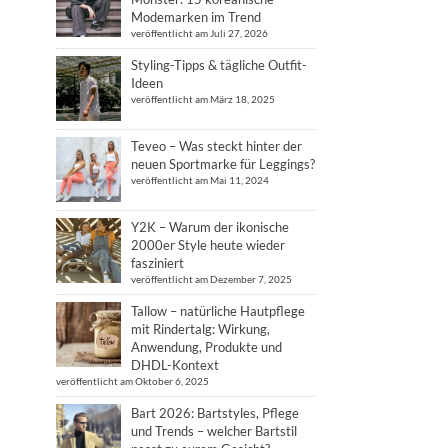
Modemarken im Trend
veröffentlicht am Juli 27, 2026
Styling-Tipps & tägliche Outfit-
Ideen
veröffentlicht am März 18, 2025
Teveo – Was steckt hinter der
neuen Sportmarke für Leggings?
veröffentlicht am Mai 11, 2024
Y2K – Warum der ikonische
2000er Style heute wieder
fasziniert
veröffentlicht am Dezember 7, 2025
Tallow – natürliche Hautpflege
mit Rindertalg: Wirkung,
Anwendung, Produkte und
DHDL-Kontext
veröffentlicht am Oktober 6, 2025
Bart 2026: Bartstyles, Pflege
und Trends – welcher Bartstil