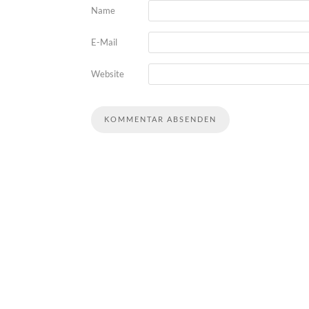
Name
E-Mail
Website