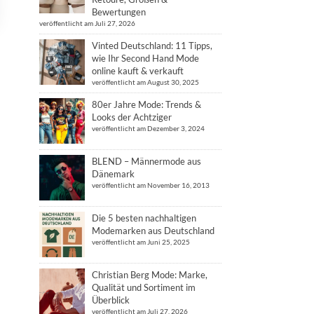
Bewertungen
veröffentlicht am Juli 27, 2026
Vinted Deutschland: 11 Tipps,
wie Ihr Second Hand Mode
online kauft & verkauft
veröffentlicht am August 30, 2025
80er Jahre Mode: Trends &
Looks der Achtziger
veröffentlicht am Dezember 3, 2024
BLEND – Männermode aus
Dänemark
veröffentlicht am November 16, 2013
Die 5 besten nachhaltigen
Modemarken aus Deutschland
veröffentlicht am Juni 25, 2025
Christian Berg Mode: Marke,
Qualität und Sortiment im
Überblick
veröffentlicht am Juli 27, 2026