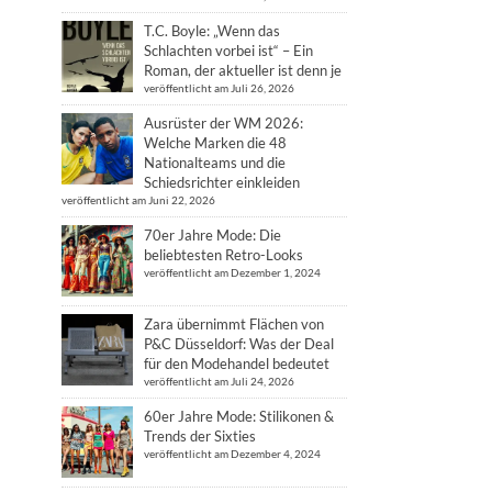
T.C. Boyle: „Wenn das
Schlachten vorbei ist“ – Ein
Roman, der aktueller ist denn je
veröffentlicht am Juli 26, 2026
Ausrüster der WM 2026:
Welche Marken die 48
Nationalteams und die
Schiedsrichter einkleiden
veröffentlicht am Juni 22, 2026
70er Jahre Mode: Die
beliebtesten Retro-Looks
veröffentlicht am Dezember 1, 2024
Zara übernimmt Flächen von
P&C Düsseldorf: Was der Deal
für den Modehandel bedeutet
veröffentlicht am Juli 24, 2026
60er Jahre Mode: Stilikonen &
Trends der Sixties
veröffentlicht am Dezember 4, 2024