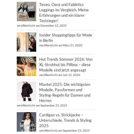
Teveo, Oace und Fabletics
Leggings im Vergleich. Meine
Erfahrungen und ein klarer
Testsieger!
veröffentlicht am Dezember 12, 2025
Insider Shoppingtipps für Mode
in Berlin
veröffentlicht am März 21, 2020
Hut Trends Sommer 2026: Von
XL-Strohhut bis Pillbox – diese
Modelle sind jetzt angesagt
veröffentlicht am Juli 12, 2026
Mantel 2025: Die wichtigsten
Modelle, Passformen und
Styling-Regeln für Damen und
Herren
veröffentlicht am September 25, 2025
Cardigan vs. Strickjacke –
Unterschiede, Trends & Styling
2025
veröffentlicht am September 23, 2025