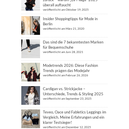
überall auftaucht
veröffentlicht am Oktober 19, 2025
Insider Shoppingtipps für Mode in
Berlin
veröffentlicht am März 21, 2020
Das sind die 7 bekanntesten Marken
für Bequemschuhe
veröffentlicht am Juni 28, 2021
Modetrends 2026: Diese Fashion
Trends prägen das Modejahr
veröffentlicht am Februar 26, 2026
Cardigan vs. Strickjacke –
Unterschiede, Trends & Styling 2025
veröffentlicht am September 23, 2025
Teveo, Oace und Fabletics Leggings im
Vergleich. Meine Erfahrungen und ein
klarer Testsieger!
veröffentlicht am Dezember 12, 2025