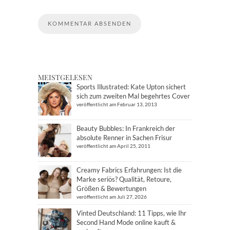
MEISTGELESEN
Sports Illustrated: Kate Upton sichert
sich zum zweiten Mal begehrtes Cover
veröffentlicht am Februar 13, 2013
Beauty Bubbles: In Frankreich der
absolute Renner in Sachen Frisur
veröffentlicht am April 25, 2011
Creamy Fabrics Erfahrungen: Ist die
Marke seriös? Qualität, Retoure,
Größen & Bewertungen
veröffentlicht am Juli 27, 2026
Vinted Deutschland: 11 Tipps, wie Ihr
Second Hand Mode online kauft &