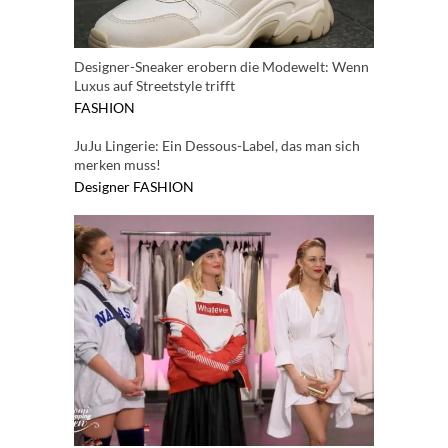
Designer-Sneaker erobern die Modewelt: Wenn
Luxus auf Streetstyle trifft
FASHION
JuJu Lingerie: Ein Dessous-Label, das man sich
merken muss!
Designer
FASHION