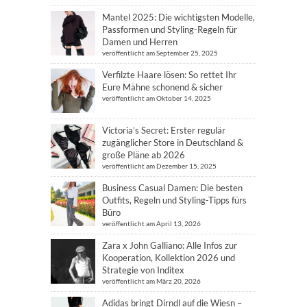
Mantel 2025: Die wichtigsten Modelle,
Passformen und Styling-Regeln für
Damen und Herren
veröffentlicht am September 25, 2025
Verfilzte Haare lösen: So rettet Ihr
Eure Mähne schonend & sicher
veröffentlicht am Oktober 14, 2025
Victoria’s Secret: Erster regulär
zugänglicher Store in Deutschland &
große Pläne ab 2026
veröffentlicht am Dezember 15, 2025
Business Casual Damen: Die besten
Outfits, Regeln und Styling-Tipps fürs
Büro
veröffentlicht am April 13, 2026
Zara x John Galliano: Alle Infos zur
Kooperation, Kollektion 2026 und
Strategie von Inditex
veröffentlicht am März 20, 2026
Adidas bringt Dirndl auf die Wiesn –