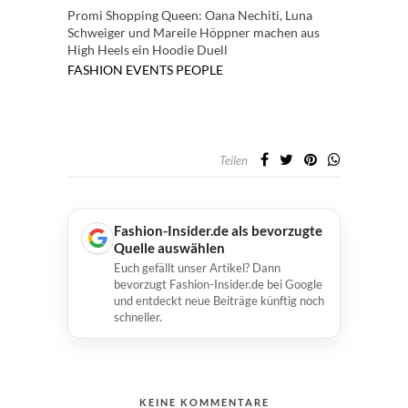
Promi Shopping Queen: Oana Nechiti, Luna
Schweiger und Mareile Höppner machen aus
High Heels ein Hoodie Duell
FASHION
EVENTS
PEOPLE
Teilen
Fashion-Insider.de als bevorzugte
Quelle auswählen
Euch gefällt unser Artikel? Dann
bevorzugt Fashion-Insider.de bei Google
und entdeckt neue Beiträge künftig noch
schneller.
KEINE KOMMENTARE