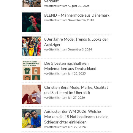
verkauft
veröffentlicht am August 30, 2025
BLEND – Männermode aus Dänemark
veröffentlicht am November 16, 2013
80er Jahre Mode: Trends & Looks der
Achtziger
veröffentlicht am Dezember 3, 2024
Die 5 besten nachhaltigen
Modemarken aus Deutschland
veröffentlicht am Juni 25, 2025
Christian Berg Mode: Marke, Qualität
und Sortiment im Überblick
veröffentlicht am Juli 27, 2026
Ausrüster der WM 2026: Welche
Marken die 48 Nationalteams und die
Schiedsrichter einkleiden
veröffentlicht am Juni 22, 2026