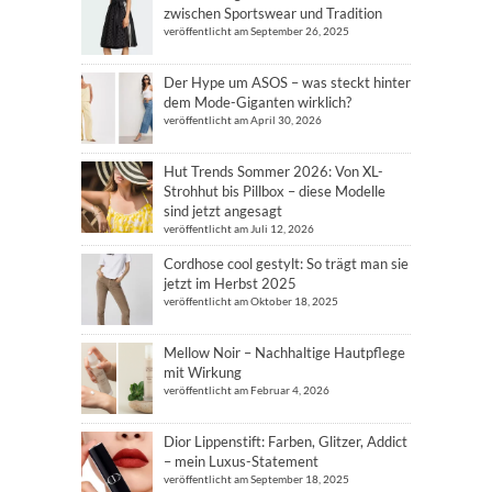
zwischen Sportswear und Tradition
veröffentlicht am September 26, 2025
Der Hype um ASOS – was steckt hinter
dem Mode-Giganten wirklich?
veröffentlicht am April 30, 2026
Hut Trends Sommer 2026: Von XL-
Strohhut bis Pillbox – diese Modelle
sind jetzt angesagt
veröffentlicht am Juli 12, 2026
Cordhose cool gestylt: So trägt man sie
jetzt im Herbst 2025
veröffentlicht am Oktober 18, 2025
Mellow Noir – Nachhaltige Hautpflege
mit Wirkung
veröffentlicht am Februar 4, 2026
Dior Lippenstift: Farben, Glitzer, Addict
– mein Luxus-Statement
veröffentlicht am September 18, 2025