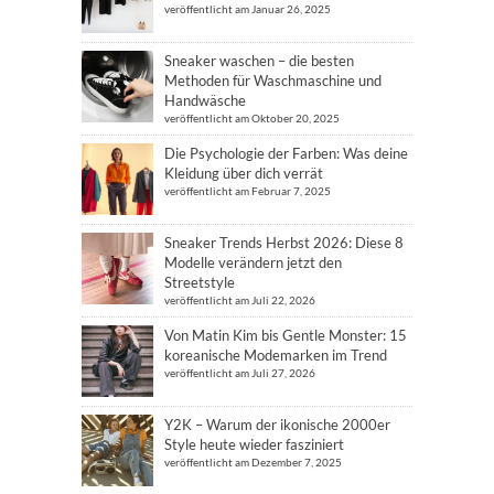
veröffentlicht am Januar 26, 2025
Sneaker waschen – die besten
Methoden für Waschmaschine und
Handwäsche
veröffentlicht am Oktober 20, 2025
Die Psychologie der Farben: Was deine
Kleidung über dich verrät
veröffentlicht am Februar 7, 2025
Sneaker Trends Herbst 2026: Diese 8
Modelle verändern jetzt den
Streetstyle
veröffentlicht am Juli 22, 2026
Von Matin Kim bis Gentle Monster: 15
koreanische Modemarken im Trend
veröffentlicht am Juli 27, 2026
Y2K – Warum der ikonische 2000er
Style heute wieder fasziniert
veröffentlicht am Dezember 7, 2025