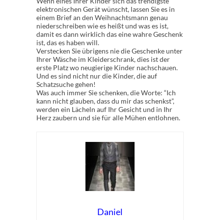
Wenn eines Ihrer Kinder sich das trendigste
elektronischen Gerät wünscht, lassen Sie es in
einem Brief an den Weihnachtsmann genau
niederschreiben wie es heißt und was es ist,
damit es dann wirklich das eine wahre Geschenk
ist, das es haben will.
Verstecken Sie übrigens nie die Geschenke unter
Ihrer Wäsche im Kleiderschrank, dies ist der
erste Platz wo neugierige Kinder nachschauen.
Und es sind nicht nur die Kinder, die auf
Schatzsuche gehen!
Was auch immer Sie schenken, die Worte: “Ich
kann nicht glauben, dass du mir das schenkst”,
werden ein Lächeln auf Ihr Gesicht und in Ihr
Herz zaubern und sie für alle Mühen entlohnen.
Daniel