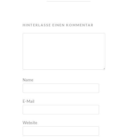
HINTERLASSE EINEN KOMMENTAR
Name
E-Mail
Website