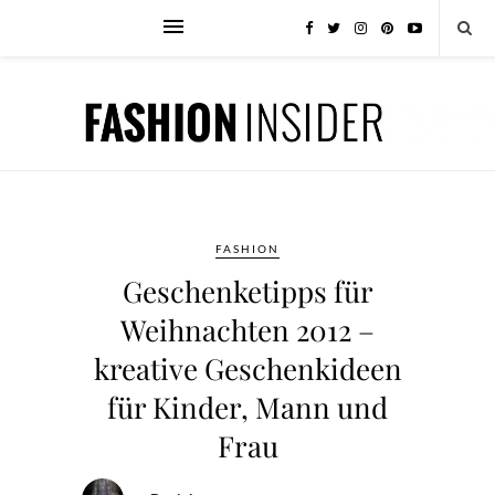
FASHION
Geschenketipps für
Weihnachten 2012 –
kreative Geschenkideen
für Kinder, Mann und
Frau