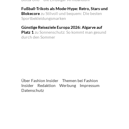
Fußball-Trikots als Mode-Hype: Retro, Stars und
Blokecore
zu
Stilvoll und bequem: Die besten
Sportbekleidungsmarken
Günstige Reiseziele Europa 2026: Algarve auf
Platz 1
zu
Sonnenschutz: So kommt man gesund
durch den Sommer
Über Fashion Insider
Themen bei Fashion
Insider
Redaktion
Werbung
Impressum
Datenschutz