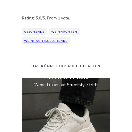
Rate this item:
Submit Rating
Rating:
5.0
/5. From 1 vote.
GESCHENKE
WEIHNACHTEN
WEINHACHTSGESCHENKE
DAS KÖNNTE DIR AUCH GEFALLEN