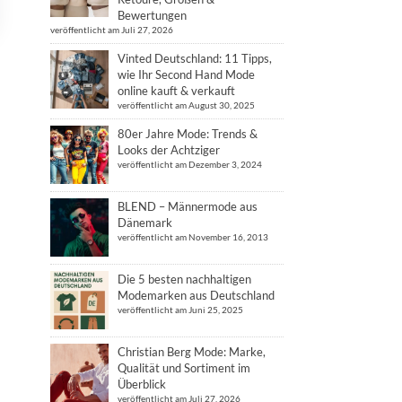
Bewertungen
veröffentlicht am Juli 27, 2026
Vinted Deutschland: 11 Tipps,
wie Ihr Second Hand Mode
online kauft & verkauft
veröffentlicht am August 30, 2025
80er Jahre Mode: Trends &
Looks der Achtziger
veröffentlicht am Dezember 3, 2024
BLEND – Männermode aus
Dänemark
veröffentlicht am November 16, 2013
Die 5 besten nachhaltigen
Modemarken aus Deutschland
veröffentlicht am Juni 25, 2025
Christian Berg Mode: Marke,
Qualität und Sortiment im
Überblick
veröffentlicht am Juli 27, 2026