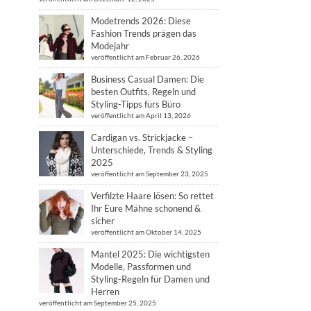
Modetrends 2026: Diese
Fashion Trends prägen das
Modejahr
veröffentlicht am Februar 26, 2026
Business Casual Damen: Die
besten Outfits, Regeln und
Styling-Tipps fürs Büro
veröffentlicht am April 13, 2026
Cardigan vs. Strickjacke –
Unterschiede, Trends & Styling
2025
veröffentlicht am September 23, 2025
Verfilzte Haare lösen: So rettet
Ihr Eure Mähne schonend &
sicher
veröffentlicht am Oktober 14, 2025
Mantel 2025: Die wichtigsten
Modelle, Passformen und
Styling-Regeln für Damen und
Herren
veröffentlicht am September 25, 2025