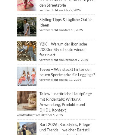
den Streetstyle
veröffentlicht am Juli 22, 2026
Styling-Tipps & tägliche Outfit-
Ideen
veröffentlicht am März 18, 2025
Y2K – Warum der ikonische
2000er Style heute wieder
fasziniert
veröffentlicht am Dezember 7, 2025
Teveo – Was steckt hinter der
neuen Sportmarke für Leggings?
veröffentlicht am Mai 11, 2024
Tallow – natürliche Hautpflege
mit Rindertalg: Wirkung,
Anwendung, Produkte und
DHDL-Kontext
veröffentlicht am Oktober 6, 2025
Bart 2026: Bartstyles, Pflege
und Trends – welcher Bartstil