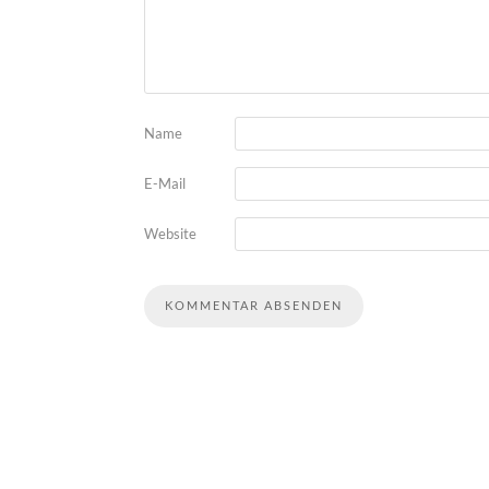
Name
E-Mail
Website