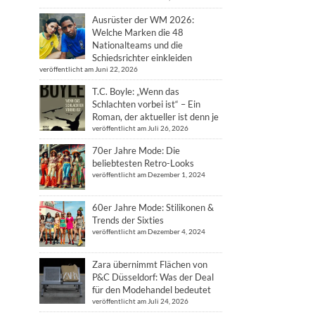
Ausrüster der WM 2026:
Welche Marken die 48
Nationalteams und die
Schiedsrichter einkleiden
veröffentlicht am Juni 22, 2026
T.C. Boyle: „Wenn das
Schlachten vorbei ist“ – Ein
Roman, der aktueller ist denn je
veröffentlicht am Juli 26, 2026
70er Jahre Mode: Die
beliebtesten Retro-Looks
veröffentlicht am Dezember 1, 2024
60er Jahre Mode: Stilikonen &
Trends der Sixties
veröffentlicht am Dezember 4, 2024
Zara übernimmt Flächen von
P&C Düsseldorf: Was der Deal
für den Modehandel bedeutet
veröffentlicht am Juli 24, 2026