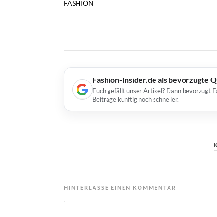
FASHION
Fashion-Insider.de als bevorzugte 
Euch gefällt unser Artikel? Dann bevorzugt F
Beiträge künftig noch schneller.
HINTERLASSE EINEN KOMMENTAR