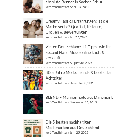
absolute Renner in Sachen Frisur
veröffentlicht am April 25, 2011
Creamy Fabrics Erfahrungen: Ist die
Marke seriös? Qualität, Retoure,
Größen & Bewertungen
veröffentlicht am Juli 27, 2026
Vinted Deutschland: 11 Tipps, wie Ihr
Second Hand Mode online kauft &
verkauft
veröffentlicht am August 30, 2025
80er Jahre Mode: Trends & Looks der
Achtziger
veröffentlicht am Dezember 3, 2024
BLEND – Männermode aus Dänemark
veröffentlicht am November 16, 2013
Die 5 besten nachhaltigen
Modemarken aus Deutschland
veröffentlicht am Juni 25, 2025