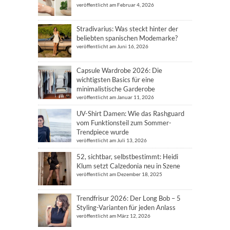
veröffentlicht am Februar 4, 2026
Stradivarius: Was steckt hinter der
beliebten spanischen Modemarke?
veröffentlicht am Juni 16, 2026
Capsule Wardrobe 2026: Die
wichtigsten Basics für eine
minimalistische Garderobe
veröffentlicht am Januar 11, 2026
UV-Shirt Damen: Wie das Rashguard
vom Funktionsteil zum Sommer-
Trendpiece wurde
veröffentlicht am Juli 13, 2026
52, sichtbar, selbstbestimmt: Heidi
Klum setzt Calzedonia neu in Szene
veröffentlicht am Dezember 18, 2025
Trendfrisur 2026: Der Long Bob – 5
Styling-Varianten für jeden Anlass
veröffentlicht am März 12, 2026