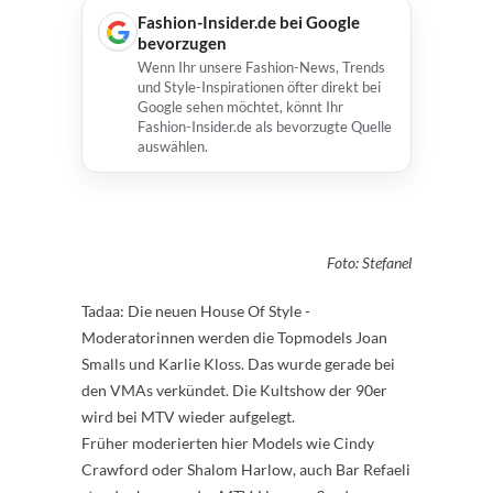
Fashion-Insider.de bei Google
bevorzugen
Wenn Ihr unsere Fashion-News, Trends
und Style-Inspirationen öfter direkt bei
Google sehen möchtet, könnt Ihr
Fashion-Insider.de als bevorzugte Quelle
auswählen.
Foto: Stefanel
Tadaa: Die neuen House Of Style -
Moderatorinnen werden die Topmodels Joan
Smalls und Karlie Kloss. Das wurde gerade bei
den VMAs verkündet. Die Kultshow der 90er
wird bei MTV wieder aufgelegt.
Früher moderierten hier Models wie Cindy
Crawford oder Shalom Harlow, auch Bar Refaeli