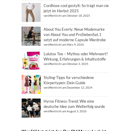
Cordhose cool gestylt: So trägt man sie
jetzt im Herbst 2025
veröffentlicht am Oktober 18, 2025
About You Everly: Neue Modemarke
von About You und ProSiebenSat.1
setzt auf moderne Capsule Wardrobe
veröffentlicht am März 9, 2026
Lulutox Tee – Mythos oder Mehrwert?
Wirkung, Erfahrungen & Inhaltsstoffe
veröffentlicht am Oktober 3, 2025
Styling-Tipps für verschiedene
Körpertypen: Dein Guide
veröffentlicht am Dezember 12, 2024
Hyrox Fitness-Trend: Wie eine
deutsche Idee zum Welterfolg wurde
veröffentlicht am August 3, 2026