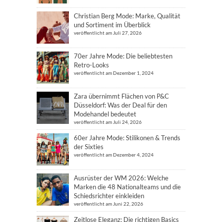
Christian Berg Mode: Marke, Qualität
und Sortiment im Überblick
veröffentlicht am Juli 27, 2026
70er Jahre Mode: Die beliebtesten
Retro-Looks
veröffentlicht am Dezember 1, 2024
Zara übernimmt Flächen von P&C
Düsseldorf: Was der Deal für den
Modehandel bedeutet
veröffentlicht am Juli 24, 2026
60er Jahre Mode: Stilikonen & Trends
der Sixties
veröffentlicht am Dezember 4, 2024
Ausrüster der WM 2026: Welche
Marken die 48 Nationalteams und die
Schiedsrichter einkleiden
veröffentlicht am Juni 22, 2026
Zeitlose Eleganz: Die richtigen Basics