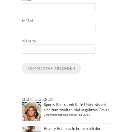
E-Mail
Website
MEISTGELESEN
Sports Illustrated: Kate Upton sichert
sich zum zweiten Mal begehrtes Cover
veröffentlicht am Februar 13, 2013
Beauty Bubbles: In Frankreich der