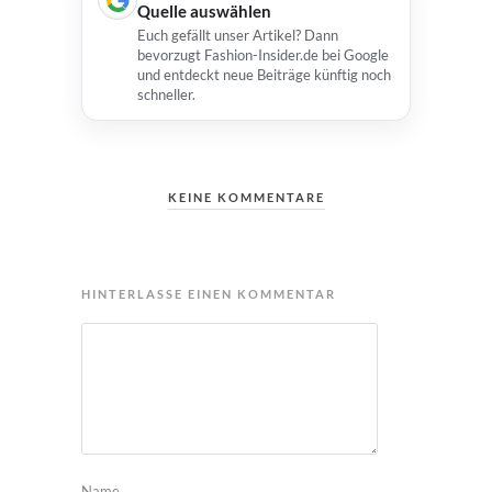
Quelle auswählen
Euch gefällt unser Artikel? Dann
bevorzugt Fashion-Insider.de bei Google
und entdeckt neue Beiträge künftig noch
schneller.
KEINE KOMMENTARE
HINTERLASSE EINEN KOMMENTAR
Name