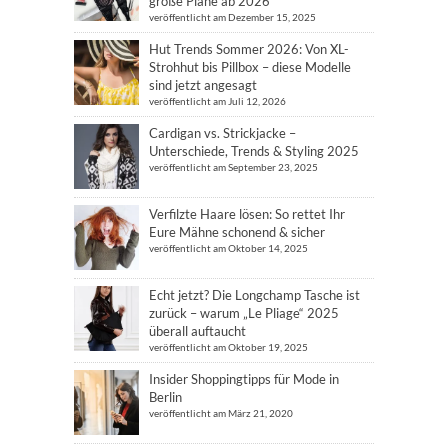
große Pläne ab 2026
veröffentlicht am Dezember 15, 2025
Hut Trends Sommer 2026: Von XL-
Strohhut bis Pillbox – diese Modelle
sind jetzt angesagt
veröffentlicht am Juli 12, 2026
Cardigan vs. Strickjacke –
Unterschiede, Trends & Styling 2025
veröffentlicht am September 23, 2025
Verfilzte Haare lösen: So rettet Ihr
Eure Mähne schonend & sicher
veröffentlicht am Oktober 14, 2025
Echt jetzt? Die Longchamp Tasche ist
zurück – warum „Le Pliage“ 2025
überall auftaucht
veröffentlicht am Oktober 19, 2025
Insider Shoppingtipps für Mode in
Berlin
veröffentlicht am März 21, 2020