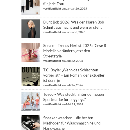
für jede Frau
veröffentlicht am Januar 26, 2025
Blunt Bob 2026: Was den klaren Bob-
Schnitt ausmacht und wem er steht
veröffentlicht am Januar 6, 2026
Sneaker Trends Herbst 2026: Diese 8
Modelle verändern jetzt den
Streetstyle
veröffentlicht am Juli 22, 2026
T.C. Boyle: „Wenn das Schlachten
vorbei ist“ – Ein Roman, der aktueller
ist denn je
veröffentlicht am Juli 26, 2026
Teveo – Was steckt hinter der neuen
Sportmarke für Leggings?
veröffentlicht am Mai 11, 2024
Sneaker waschen – die besten
Methoden für Waschmaschine und
Handwäsche