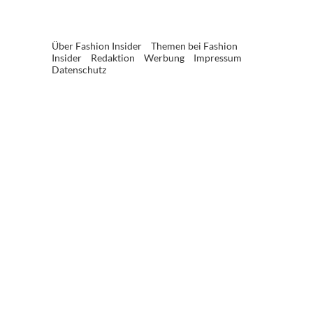
Über Fashion Insider
Themen bei Fashion
Insider
Redaktion
Werbung
Impressum
Datenschutz