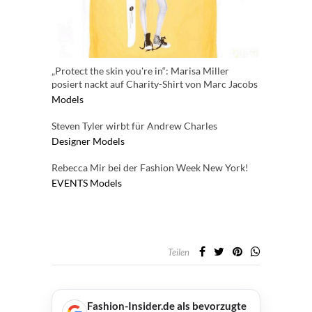
„Protect the skin you're in“: Marisa Miller
posiert nackt auf Charity-Shirt von Marc Jacobs
Models
Steven Tyler wirbt für Andrew Charles
Designer
Models
Rebecca Mir bei der Fashion Week New York!
EVENTS
Models
Teilen
Fashion-Insider.de als bevorzugte