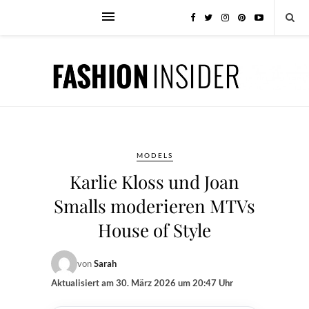
MODELS
Karlie Kloss und Joan
Smalls moderieren MTVs
House of Style
von
Sarah
Aktualisiert am
30. März 2026 um 20:47 Uhr