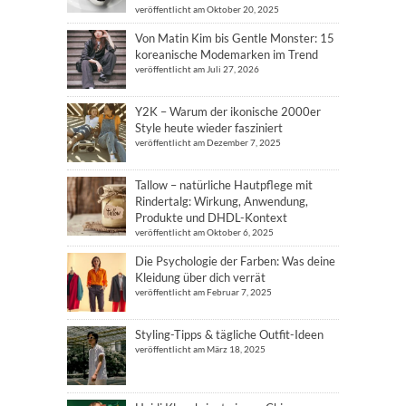
veröffentlicht am Oktober 20, 2025
Von Matin Kim bis Gentle Monster: 15
koreanische Modemarken im Trend
veröffentlicht am Juli 27, 2026
Y2K – Warum der ikonische 2000er
Style heute wieder fasziniert
veröffentlicht am Dezember 7, 2025
Tallow – natürliche Hautpflege mit
Rindertalg: Wirkung, Anwendung,
Produkte und DHDL-Kontext
veröffentlicht am Oktober 6, 2025
Die Psychologie der Farben: Was deine
Kleidung über dich verrät
veröffentlicht am Februar 7, 2025
Styling-Tipps & tägliche Outfit-Ideen
veröffentlicht am März 18, 2025