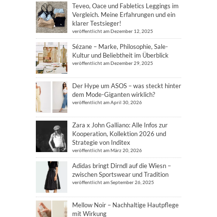
Teveo, Oace und Fabletics Leggings im
Vergleich. Meine Erfahrungen und ein
klarer Testsieger!
veröffentlicht am Dezember 12, 2025
Sézane – Marke, Philosophie, Sale-
Kultur und Beliebtheit im Überblick
veröffentlicht am Dezember 29, 2025
Der Hype um ASOS – was steckt hinter
dem Mode-Giganten wirklich?
veröffentlicht am April 30, 2026
Zara x John Galliano: Alle Infos zur
Kooperation, Kollektion 2026 und
Strategie von Inditex
veröffentlicht am März 20, 2026
Adidas bringt Dirndl auf die Wiesn –
zwischen Sportswear und Tradition
veröffentlicht am September 26, 2025
Mellow Noir – Nachhaltige Hautpflege
mit Wirkung