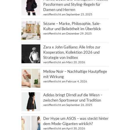
Passformen und Styling-Regeln für
Damen und Herren
veröffentlicht am September 25, 2025
Sézane – Marke, Philosophie, Sale-
Kultur und Beliebtheit im Überblick
veröffentlicht am Dezember 29, 2025
Zara x John Galliano: Alle Infos zur
Kooperation, Kollektion 2026 und
Strategie von Inditex
veröffentlicht am März 20, 2026
Mellow Noir – Nachhaltige Hautpflege
mit Wirkung
veröffentlicht am Februar 4, 2026
Adidas bringt Dirndl auf die Wiesn –
zwischen Sportswear und Tradition
veröffentlicht am September 26, 2025
Der Hype um ASOS – was steckt hinter
dem Mode-Giganten wirklich?
veröffentlicht am April 30, 2026