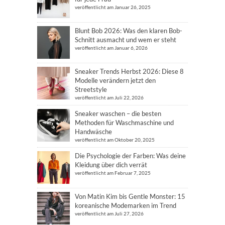
veröffentlicht am Januar 26, 2025
Blunt Bob 2026: Was den klaren Bob-
Schnitt ausmacht und wem er steht
veröffentlicht am Januar 6, 2026
Sneaker Trends Herbst 2026: Diese 8
Modelle verändern jetzt den
Streetstyle
veröffentlicht am Juli 22, 2026
Sneaker waschen – die besten
Methoden für Waschmaschine und
Handwäsche
veröffentlicht am Oktober 20, 2025
Die Psychologie der Farben: Was deine
Kleidung über dich verrät
veröffentlicht am Februar 7, 2025
Von Matin Kim bis Gentle Monster: 15
koreanische Modemarken im Trend
veröffentlicht am Juli 27, 2026