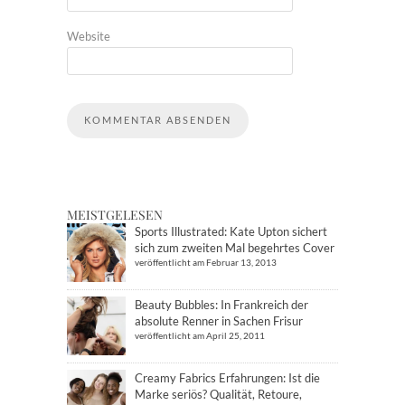
Website
MEISTGELESEN
Sports Illustrated: Kate Upton sichert
sich zum zweiten Mal begehrtes Cover
veröffentlicht am Februar 13, 2013
Beauty Bubbles: In Frankreich der
absolute Renner in Sachen Frisur
veröffentlicht am April 25, 2011
Creamy Fabrics Erfahrungen: Ist die
Marke seriös? Qualität, Retoure,