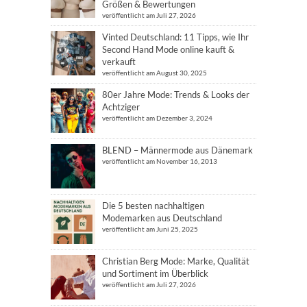
Größen & Bewertungen
veröffentlicht am Juli 27, 2026
Vinted Deutschland: 11 Tipps, wie Ihr
Second Hand Mode online kauft &
verkauft
veröffentlicht am August 30, 2025
80er Jahre Mode: Trends & Looks der
Achtziger
veröffentlicht am Dezember 3, 2024
BLEND – Männermode aus Dänemark
veröffentlicht am November 16, 2013
Die 5 besten nachhaltigen
Modemarken aus Deutschland
veröffentlicht am Juni 25, 2025
Christian Berg Mode: Marke, Qualität
und Sortiment im Überblick
veröffentlicht am Juli 27, 2026