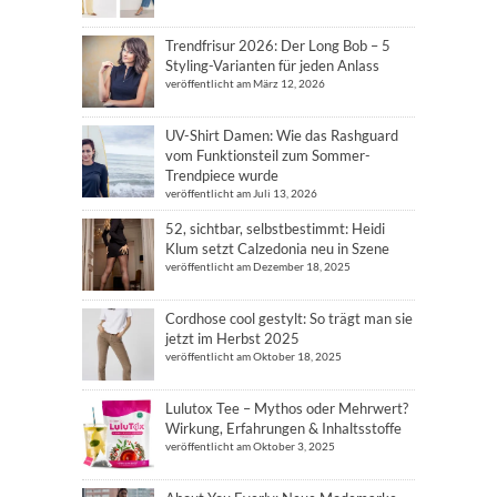
Trendfrisur 2026: Der Long Bob – 5
Styling-Varianten für jeden Anlass
veröffentlicht am März 12, 2026
UV-Shirt Damen: Wie das Rashguard
vom Funktionsteil zum Sommer-
Trendpiece wurde
veröffentlicht am Juli 13, 2026
52, sichtbar, selbstbestimmt: Heidi
Klum setzt Calzedonia neu in Szene
veröffentlicht am Dezember 18, 2025
Cordhose cool gestylt: So trägt man sie
jetzt im Herbst 2025
veröffentlicht am Oktober 18, 2025
Lulutox Tee – Mythos oder Mehrwert?
Wirkung, Erfahrungen & Inhaltsstoffe
veröffentlicht am Oktober 3, 2025