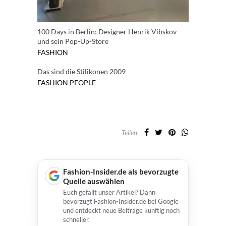
100 Days in Berlin: Designer Henrik Vibskov
und sein Pop-Up-Store
FASHION
Das sind die Stilikonen 2009
FASHION
PEOPLE
Teilen
Fashion-Insider.de als bevorzugte
Quelle auswählen
Euch gefällt unser Artikel? Dann
bevorzugt Fashion-Insider.de bei Google
und entdeckt neue Beiträge künftig noch
schneller.