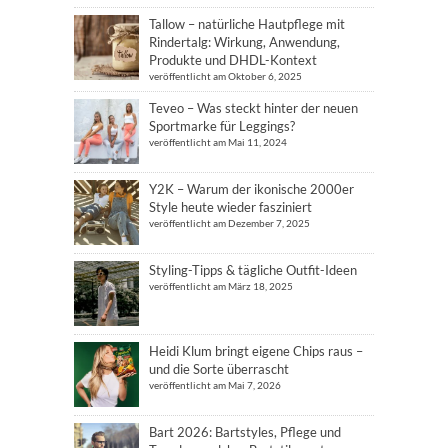
Tallow – natürliche Hautpflege mit
Rindertalg: Wirkung, Anwendung,
Produkte und DHDL-Kontext
veröffentlicht am Oktober 6, 2025
Teveo – Was steckt hinter der neuen
Sportmarke für Leggings?
veröffentlicht am Mai 11, 2024
Y2K – Warum der ikonische 2000er
Style heute wieder fasziniert
veröffentlicht am Dezember 7, 2025
Styling-Tipps & tägliche Outfit-Ideen
veröffentlicht am März 18, 2025
Heidi Klum bringt eigene Chips raus –
und die Sorte überrascht
veröffentlicht am Mai 7, 2026
Bart 2026: Bartstyles, Pflege und