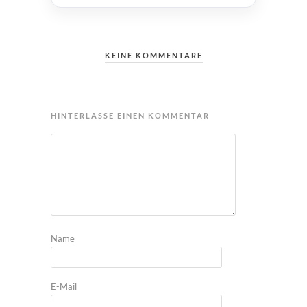
KEINE KOMMENTARE
HINTERLASSE EINEN KOMMENTAR
Name
E-Mail