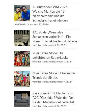
Ausrüster der WM 2026:
Welche Marken die 48
Nationalteams und die
Schiedsrichter einkleiden
veröffentlicht am Juni 22, 2026
T.C. Boyle: „Wenn das
Schlachten vorbei ist“ – Ein
Roman, der aktueller ist denn je
veröffentlicht am Juli 26, 2026
70er Jahre Mode: Die
beliebtesten Retro-Looks
veröffentlicht am Dezember 1, 2024
60er Jahre Mode: Stilikonen &
Trends der Sixties
veröffentlicht am Dezember 4, 2024
Zara übernimmt Flächen von
P&C Düsseldorf: Was der Deal
für den Modehandel bedeutet
veröffentlicht am Juli 24, 2026