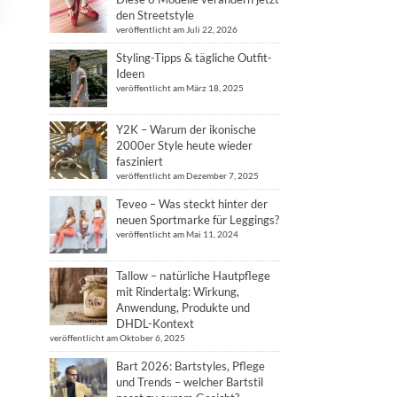
den Streetstyle
veröffentlicht am Juli 22, 2026
Styling-Tipps & tägliche Outfit-
Ideen
veröffentlicht am März 18, 2025
Y2K – Warum der ikonische
2000er Style heute wieder
fasziniert
veröffentlicht am Dezember 7, 2025
Teveo – Was steckt hinter der
neuen Sportmarke für Leggings?
veröffentlicht am Mai 11, 2024
Tallow – natürliche Hautpflege
mit Rindertalg: Wirkung,
Anwendung, Produkte und
DHDL-Kontext
veröffentlicht am Oktober 6, 2025
Bart 2026: Bartstyles, Pflege
und Trends – welcher Bartstil