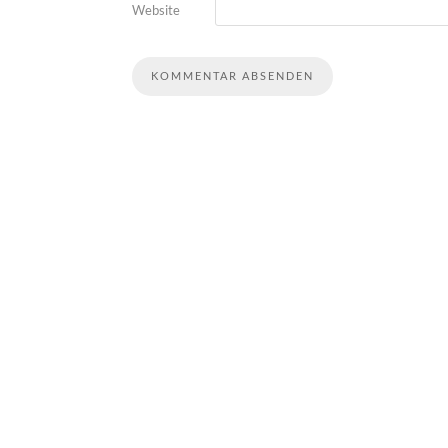
Website