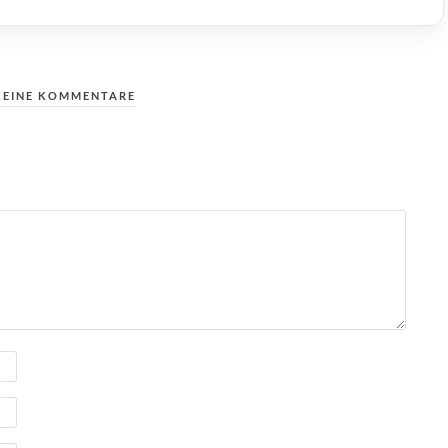
KEINE KOMMENTARE