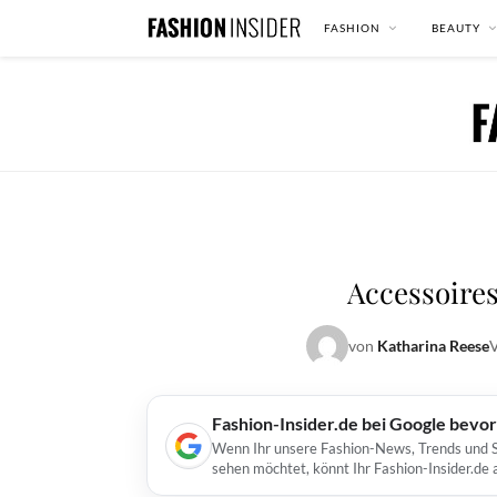
FASHION
BEAUTY
Accessoires
von
Katharina Reese
V
Fashion-Insider.de bei Google bevo
Wenn Ihr unsere Fashion-News, Trends und St
sehen möchtet, könnt Ihr Fashion-Insider.de