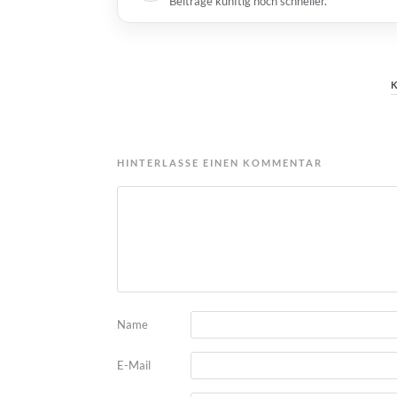
Beiträge künftig noch schneller.
HINTERLASSE EINEN KOMMENTAR
Name
E-Mail