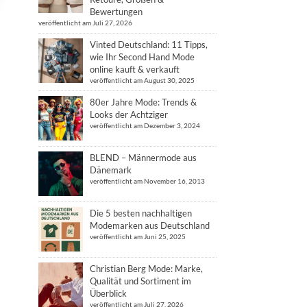
Bewertungen
veröffentlicht am Juli 27, 2026
Vinted Deutschland: 11 Tipps,
wie Ihr Second Hand Mode
online kauft & verkauft
veröffentlicht am August 30, 2025
80er Jahre Mode: Trends &
Looks der Achtziger
veröffentlicht am Dezember 3, 2024
BLEND – Männermode aus
Dänemark
veröffentlicht am November 16, 2013
Die 5 besten nachhaltigen
Modemarken aus Deutschland
veröffentlicht am Juni 25, 2025
Christian Berg Mode: Marke,
Qualität und Sortiment im
Überblick
veröffentlicht am Juli 27, 2026