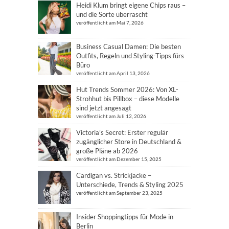
Heidi Klum bringt eigene Chips raus –
und die Sorte überrascht
veröffentlicht am Mai 7, 2026
Business Casual Damen: Die besten
Outfits, Regeln und Styling-Tipps fürs
Büro
veröffentlicht am April 13, 2026
Hut Trends Sommer 2026: Von XL-
Strohhut bis Pillbox – diese Modelle
sind jetzt angesagt
veröffentlicht am Juli 12, 2026
Victoria’s Secret: Erster regulär
zugänglicher Store in Deutschland &
große Pläne ab 2026
veröffentlicht am Dezember 15, 2025
Cardigan vs. Strickjacke –
Unterschiede, Trends & Styling 2025
veröffentlicht am September 23, 2025
Insider Shoppingtipps für Mode in
Berlin