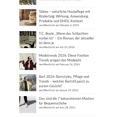
Tallow – natürliche Hautpflege mit
Rindertalg: Wirkung, Anwendung,
Produkte und DHDL-Kontext
veröffentlicht am Oktober 6, 2025
T.C. Boyle: „Wenn das Schlachten
vorbei ist“ – Ein Roman, der aktueller
ist denn je
veröffentlicht am Juli 26, 2026
Modetrends 2026: Diese Fashion
Trends prägen das Modejahr
veröffentlicht am Februar 26, 2026
Bart 2026: Bartstyles, Pflege und
Trends – welcher Bartstil passt zu
eurem Gesicht?
veröffentlicht am Januar 10, 2026
Das sind die 7 bekanntesten Marken
für Bequemschuhe
veröffentlicht am Juni 28, 2021