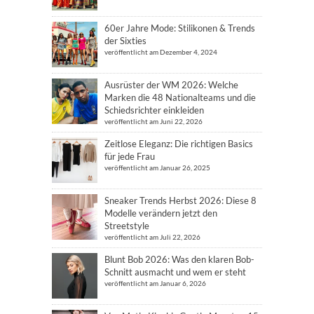
60er Jahre Mode: Stilikonen & Trends
der Sixties
veröffentlicht am Dezember 4, 2024
Ausrüster der WM 2026: Welche
Marken die 48 Nationalteams und die
Schiedsrichter einkleiden
veröffentlicht am Juni 22, 2026
Zeitlose Eleganz: Die richtigen Basics
für jede Frau
veröffentlicht am Januar 26, 2025
Sneaker Trends Herbst 2026: Diese 8
Modelle verändern jetzt den
Streetstyle
veröffentlicht am Juli 22, 2026
Blunt Bob 2026: Was den klaren Bob-
Schnitt ausmacht und wem er steht
veröffentlicht am Januar 6, 2026