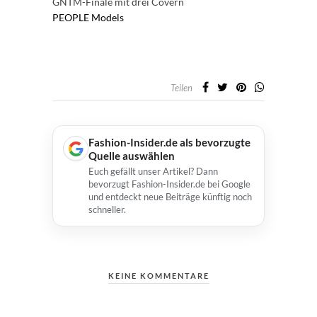
GNTM-Finale mit drei Covern
PEOPLE
Models
Teilen
Fashion-Insider.de als bevorzugte
Quelle auswählen
Euch gefällt unser Artikel? Dann
bevorzugt Fashion-Insider.de bei Google
und entdeckt neue Beiträge künftig noch
schneller.
KEINE KOMMENTARE