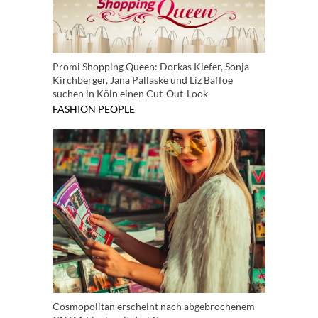
Promi Shopping Queen: Dorkas Kiefer, Sonja
Kirchberger, Jana Pallaske und Liz Baffoe
suchen in Köln einen Cut-Out-Look
FASHION
PEOPLE
Cosmopolitan erscheint nach abgebrochenem