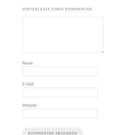
HINTERLASSE EINEN KOMMENTAR
Name
E-Mail
Website