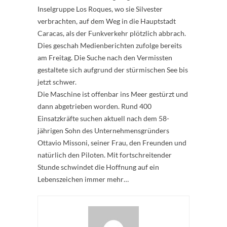
Inselgruppe Los Roques, wo sie Silvester
verbrachten, auf dem Weg in die Hauptstadt
Caracas, als der Funkverkehr plötzlich abbrach.
Dies geschah Medienberichten zufolge bereits
am Freitag. Die Suche nach den Vermissten
gestaltete sich aufgrund der stürmischen See bis
jetzt schwer.
Die Maschine ist offenbar ins Meer gestürzt und
dann abgetrieben worden. Rund 400
Einsatzkräfte suchen aktuell nach dem 58-
jährigen Sohn des Unternehmensgründers
Ottavio Missoni, seiner Frau, den Freunden und
natürlich den Piloten. Mit fortschreitender
Stunde schwindet die Hoffnung auf ein
Lebenszeichen immer mehr…