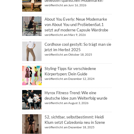
beliebten spanischen Modemarke?
veröffentlicht am Juni 16, 2026
About You Everly: Neue Modemarke
von About You und ProSiebenSat.1
setzt auf moderne Capsule Wardrobe
veröffentlicht am März 9, 2026
Cordhose cool gestylt: So trägt man sie
jetzt im Herbst 2025
veröffentlicht am Oktober 18, 2025
Styling-Tipps für verschiedene
Körpertypen: Dein Guide
veröffentlicht am Dezember 12, 2024
Hyrox Fitness-Trend: Wie eine
deutsche Idee zum Welterfolg wurde
veröffentlicht am August 3, 2026
52, sichtbar, selbstbestimmt: Heidi
Klum setzt Calzedonia neu in Szene
veröffentlicht am Dezember 18, 2025