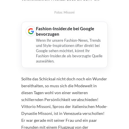
Fotos: Missoni
Fashion-Insider.de bei Google
bevorzugen
Wenn Ihr unsere Fashion-News, Trends
und Style-Inspirationen öfter direkt bei
Google sehen möchtet, könnt Ihr
Fashion-Insider.de als bevorzugte Quelle
auswählen.
Sollte das Schicksal nicht doch noch ein Wunder
bereithalten, so muss sich die Modewelt in
diesen Tagen wohl von einer weiteren
schillernden Persönlichkeit verabschieden!
Vittorio Missoni, Spross der italienischen Mode-
Dynastie Missoni, ist in Venezuela verschollen!
Er war gerade mit seiner Frau und ein paar
Freunden mit einem Flugzeug von der