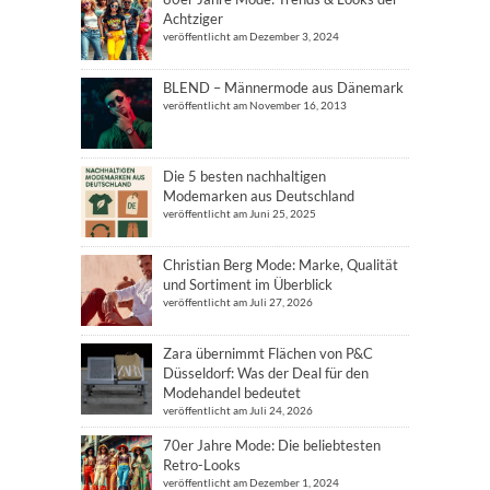
Achtziger
veröffentlicht am Dezember 3, 2024
BLEND – Männermode aus Dänemark
veröffentlicht am November 16, 2013
Die 5 besten nachhaltigen
Modemarken aus Deutschland
veröffentlicht am Juni 25, 2025
Christian Berg Mode: Marke, Qualität
und Sortiment im Überblick
veröffentlicht am Juli 27, 2026
Zara übernimmt Flächen von P&C
Düsseldorf: Was der Deal für den
Modehandel bedeutet
veröffentlicht am Juli 24, 2026
70er Jahre Mode: Die beliebtesten
Retro-Looks
veröffentlicht am Dezember 1, 2024