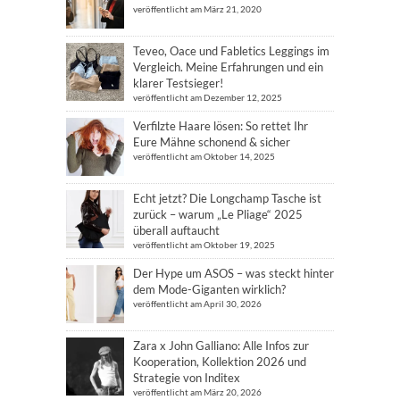
veröffentlicht am März 21, 2020
Teveo, Oace und Fabletics Leggings im
Vergleich. Meine Erfahrungen und ein
klarer Testsieger!
veröffentlicht am Dezember 12, 2025
Verfilzte Haare lösen: So rettet Ihr
Eure Mähne schonend & sicher
veröffentlicht am Oktober 14, 2025
Echt jetzt? Die Longchamp Tasche ist
zurück – warum „Le Pliage“ 2025
überall auftaucht
veröffentlicht am Oktober 19, 2025
Der Hype um ASOS – was steckt hinter
dem Mode-Giganten wirklich?
veröffentlicht am April 30, 2026
Zara x John Galliano: Alle Infos zur
Kooperation, Kollektion 2026 und
Strategie von Inditex
veröffentlicht am März 20, 2026