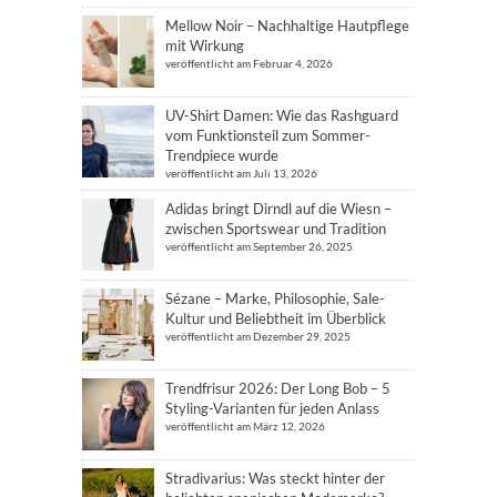
Mellow Noir – Nachhaltige Hautpflege
mit Wirkung
veröffentlicht am Februar 4, 2026
UV-Shirt Damen: Wie das Rashguard
vom Funktionsteil zum Sommer-
Trendpiece wurde
veröffentlicht am Juli 13, 2026
Adidas bringt Dirndl auf die Wiesn –
zwischen Sportswear und Tradition
veröffentlicht am September 26, 2025
Sézane – Marke, Philosophie, Sale-
Kultur und Beliebtheit im Überblick
veröffentlicht am Dezember 29, 2025
Trendfrisur 2026: Der Long Bob – 5
Styling-Varianten für jeden Anlass
veröffentlicht am März 12, 2026
Stradivarius: Was steckt hinter der