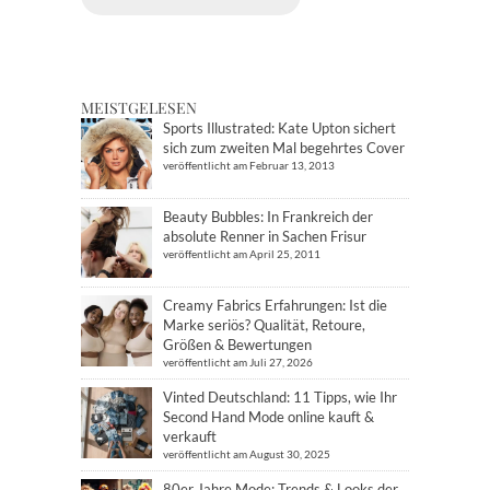
MEISTGELESEN
Sports Illustrated: Kate Upton sichert
sich zum zweiten Mal begehrtes Cover
veröffentlicht am Februar 13, 2013
Beauty Bubbles: In Frankreich der
absolute Renner in Sachen Frisur
veröffentlicht am April 25, 2011
Creamy Fabrics Erfahrungen: Ist die
Marke seriös? Qualität, Retoure,
Größen & Bewertungen
veröffentlicht am Juli 27, 2026
Vinted Deutschland: 11 Tipps, wie Ihr
Second Hand Mode online kauft &
verkauft
veröffentlicht am August 30, 2025
80er Jahre Mode: Trends & Looks der