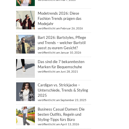
Modetrends 2026: Diese
Fashion Trends prägen das
Modejahr
veröffentlicht am Februar 26, 2026
Bart 2026: Bartstyles, Pflege
und Trends – welcher Bartstil
passt zu eurem Gesicht?
veröffentlicht am Januar 10, 2026
Das sind die 7 bekanntesten
Marken für Bequemschuhe
veröffentlicht am Juni 28, 2021
Cardigan vs. Strickjacke –
Unterschiede, Trends & Styling
2025
veröffentlicht am September 23, 2025
Business Casual Damen: Die
besten Outfits, Regeln und
Styling-Tipps fürs Büro
veröffentlicht am April 13, 2026