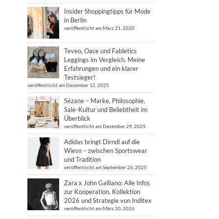
Insider Shoppingtipps für Mode
in Berlin
veröffentlicht am März 21, 2020
Teveo, Oace und Fabletics
Leggings im Vergleich. Meine
Erfahrungen und ein klarer
Testsieger!
veröffentlicht am Dezember 12, 2025
Sézane – Marke, Philosophie,
Sale-Kultur und Beliebtheit im
Überblick
veröffentlicht am Dezember 29, 2025
Adidas bringt Dirndl auf die
Wiesn – zwischen Sportswear
und Tradition
veröffentlicht am September 26, 2025
Zara x John Galliano: Alle Infos
zur Kooperation, Kollektion
2026 und Strategie von Inditex
veröffentlicht am März 20, 2026