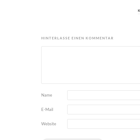
HINTERLASSE EINEN KOMMENTAR
Name
E-Mail
Website