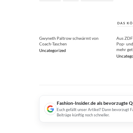
DAS KÖ
Gwyneth Paltrow schwärmt von
Aus ZDFt
Coach-Taschen
Pop- und
mehr get
Uncategorized
Uncatego
Fashion-Insider.de als bevorzugte 
Euch gefällt unser Artikel? Dann bevorzugt F
Beiträge künftig noch schneller.