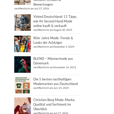
Bewertungen
veröffentlicht am Juli 27, 2026
Vinted Deutschland: 11 Tipps,
wie Ihr Second Hand Mode
online kauft & verkauft
veröffentlicht am August 30, 2025
80er Jahre Mode: Trends &
Looks der Achtziger
veröffentlicht am Dezember 3, 2024
BLEND – Männermode aus
Dänemark
veröffentlicht am November 16, 2013
Die 5 besten nachhaltigen
Modemarken aus Deutschland
veröffentlicht am Juni 25, 2025
Christian Berg Mode: Marke,
Qualität und Sortiment im
Überblick
veröffentlicht am Juli 27, 2026