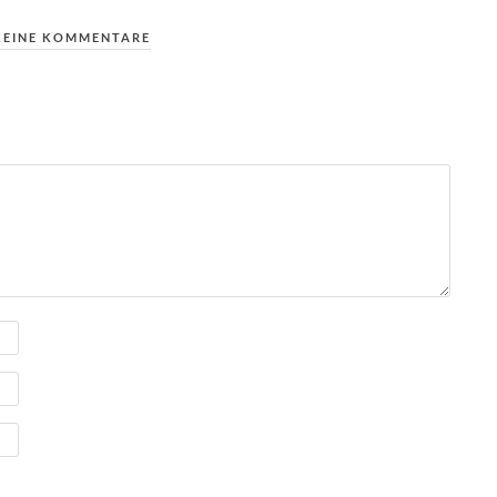
KEINE KOMMENTARE