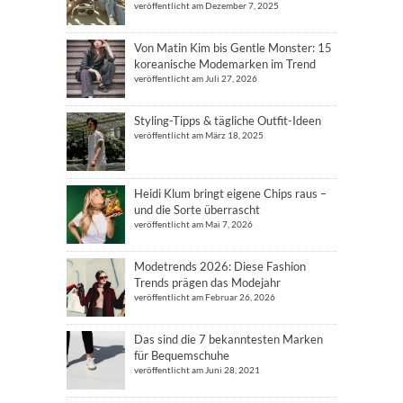
veröffentlicht am Dezember 7, 2025
Von Matin Kim bis Gentle Monster: 15
koreanische Modemarken im Trend
veröffentlicht am Juli 27, 2026
Styling-Tipps & tägliche Outfit-Ideen
veröffentlicht am März 18, 2025
Heidi Klum bringt eigene Chips raus –
und die Sorte überrascht
veröffentlicht am Mai 7, 2026
Modetrends 2026: Diese Fashion
Trends prägen das Modejahr
veröffentlicht am Februar 26, 2026
Das sind die 7 bekanntesten Marken
für Bequemschuhe
veröffentlicht am Juni 28, 2021