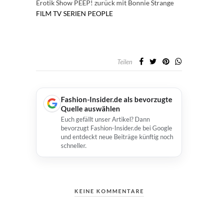
Erotik Show PEEP! zurück mit Bonnie Strange
FILM TV SERIEN
PEOPLE
Teilen
Fashion-Insider.de als bevorzugte
Quelle auswählen
Euch gefällt unser Artikel? Dann
bevorzugt Fashion-Insider.de bei Google
und entdeckt neue Beiträge künftig noch
schneller.
KEINE KOMMENTARE