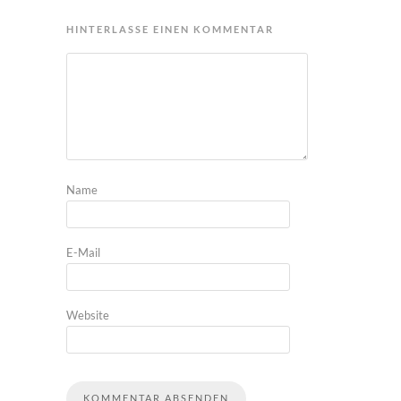
HINTERLASSE EINEN KOMMENTAR
Name
E-Mail
Website