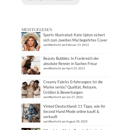
MEISTGELESEN
Sports Illustrated: Kate Upton sichert
sich zum zweiten Mal begehrtes Cover
veröffentlicht am Februar 13, 2013
Beauty Bubbles: In Frankreich der
absolute Renner in Sachen Frisur
veröffentlicht am April 25, 2011
Creamy Fabrics Erfahrungen: Ist die
Marke seriös? Qualität, Retoure,
Größen & Bewertungen
veröffentlicht am Juli 27, 2026
Vinted Deutschland: 11 Tipps, wie Ihr
Second Hand Mode online kauft &
verkauft
veröffentlicht am August 30, 2025