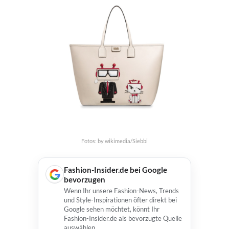
Fotos: by wikimedia/Siebbi
Fashion-Insider.de bei Google
bevorzugen
Wenn Ihr unsere Fashion-News, Trends
und Style-Inspirationen öfter direkt bei
Google sehen möchtet, könnt Ihr
Fashion-Insider.de als bevorzugte Quelle
auswählen.