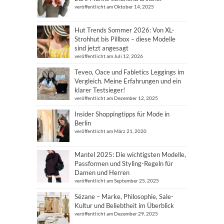
veröffentlicht am Oktober 14, 2025
Hut Trends Sommer 2026: Von XL-
Strohhut bis Pillbox – diese Modelle
sind jetzt angesagt
veröffentlicht am Juli 12, 2026
Teveo, Oace und Fabletics Leggings im
Vergleich. Meine Erfahrungen und ein
klarer Testsieger!
veröffentlicht am Dezember 12, 2025
Insider Shoppingtipps für Mode in
Berlin
veröffentlicht am März 21, 2020
Mantel 2025: Die wichtigsten Modelle,
Passformen und Styling-Regeln für
Damen und Herren
veröffentlicht am September 25, 2025
Sézane – Marke, Philosophie, Sale-
Kultur und Beliebtheit im Überblick
veröffentlicht am Dezember 29, 2025