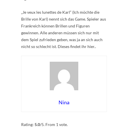
„Je veux les lunettes de Karl“ (Ich möchte die
Brille von Karl) nennt sich das Game. Spieler aus
Frankreich können Brillen und Figuren
gewinnen. Alle anderen müssen sich nur mit
dem Spiel zufrieden geben, was ja an sich auch
nicht so schlecht ist. Dieses findet ihr hier..
Nina
Rate this item:
Submit Rating
Rating:
5.0
/5. From 1 vote.