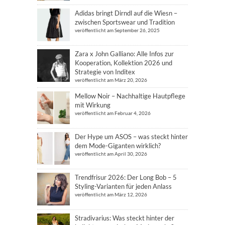
Adidas bringt Dirndl auf die Wiesn –
zwischen Sportswear und Tradition
veröffentlicht am September 26, 2025
Zara x John Galliano: Alle Infos zur
Kooperation, Kollektion 2026 und
Strategie von Inditex
veröffentlicht am März 20, 2026
Mellow Noir – Nachhaltige Hautpflege
mit Wirkung
veröffentlicht am Februar 4, 2026
Der Hype um ASOS – was steckt hinter
dem Mode-Giganten wirklich?
veröffentlicht am April 30, 2026
Trendfrisur 2026: Der Long Bob – 5
Styling-Varianten für jeden Anlass
veröffentlicht am März 12, 2026
Stradivarius: Was steckt hinter der