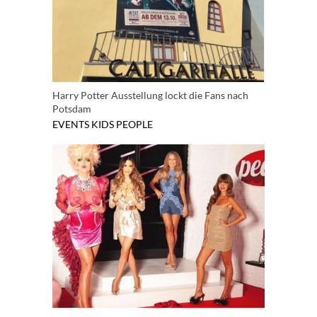
Harry Potter Ausstellung lockt die Fans nach
Potsdam
EVENTS
KIDS
PEOPLE