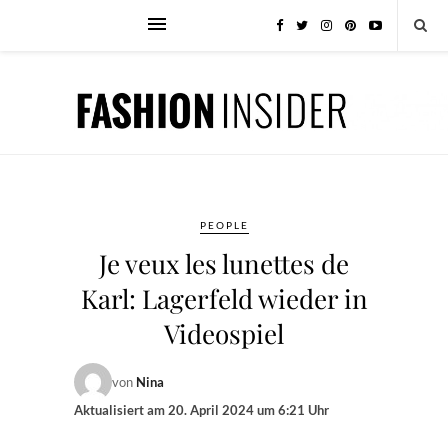
PEOPLE
Je veux les lunettes de
Karl: Lagerfeld wieder in
Videospiel
von
Nina
Aktualisiert am
20. April 2024 um 6:21 Uhr