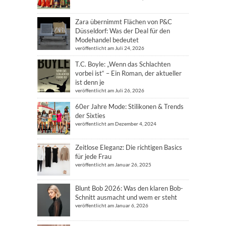
Zara übernimmt Flächen von P&C
Düsseldorf: Was der Deal für den
Modehandel bedeutet
veröffentlicht am Juli 24, 2026
T.C. Boyle: „Wenn das Schlachten
vorbei ist“ – Ein Roman, der aktueller
ist denn je
veröffentlicht am Juli 26, 2026
60er Jahre Mode: Stilikonen & Trends
der Sixties
veröffentlicht am Dezember 4, 2024
Zeitlose Eleganz: Die richtigen Basics
für jede Frau
veröffentlicht am Januar 26, 2025
Blunt Bob 2026: Was den klaren Bob-
Schnitt ausmacht und wem er steht
veröffentlicht am Januar 6, 2026