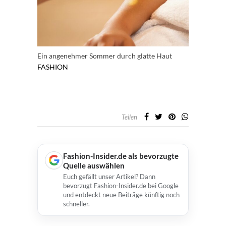
Ein angenehmer Sommer durch glatte Haut
FASHION
Teilen
Fashion-Insider.de als bevorzugte
Quelle auswählen
Euch gefällt unser Artikel? Dann
bevorzugt Fashion-Insider.de bei Google
und entdeckt neue Beiträge künftig noch
schneller.