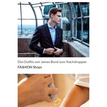
Die Outfits von James Bond zum Nachshoppen
FASHION
Shops