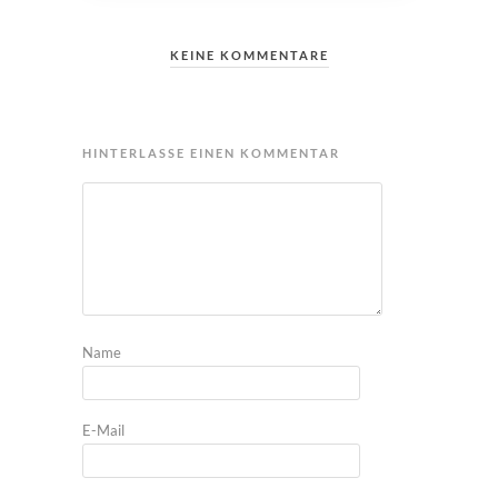
KEINE KOMMENTARE
HINTERLASSE EINEN KOMMENTAR
Name
E-Mail