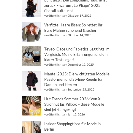
zurück – warum „Le Pliage“ 2025
überall auftaucht
veröffentlicht am Oktober 19, 2025
Verfilzte Haare lösen: So rettet Ihr
Eure Mähne schonend & sicher
veröffentlicht am Oktober 14, 2025
Teveo, Oace und Fabletics Leggings im
Vergleich. Meine Erfahrungen und ein
klarer Testsieger!
veröffentlicht am Dezember 12, 2025
Mantel 2025: Die wichtigsten Modelle,
Passformen und Styling-Regeln für
Damen und Herren
veröffentlicht am September 25, 2025
Hut Trends Sommer 2026: Von XL-
Strohhut bis Pillbox – diese Modelle
sind jetzt angesagt
veröffentlicht am Juli 12, 2026
Insider Shoppingtipps für Mode in
Berlin