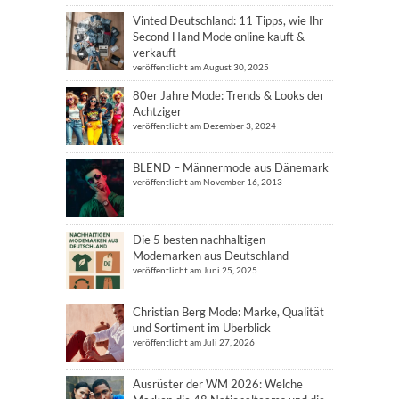
Vinted Deutschland: 11 Tipps, wie Ihr
Second Hand Mode online kauft &
verkauft
veröffentlicht am August 30, 2025
80er Jahre Mode: Trends & Looks der
Achtziger
veröffentlicht am Dezember 3, 2024
BLEND – Männermode aus Dänemark
veröffentlicht am November 16, 2013
Die 5 besten nachhaltigen
Modemarken aus Deutschland
veröffentlicht am Juni 25, 2025
Christian Berg Mode: Marke, Qualität
und Sortiment im Überblick
veröffentlicht am Juli 27, 2026
Ausrüster der WM 2026: Welche