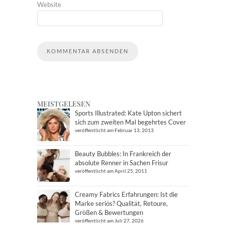
Website
MEISTGELESEN
Sports Illustrated: Kate Upton sichert
sich zum zweiten Mal begehrtes Cover
veröffentlicht am Februar 13, 2013
Beauty Bubbles: In Frankreich der
absolute Renner in Sachen Frisur
veröffentlicht am April 25, 2011
Creamy Fabrics Erfahrungen: Ist die
Marke seriös? Qualität, Retoure,
Größen & Bewertungen
veröffentlicht am Juli 27, 2026