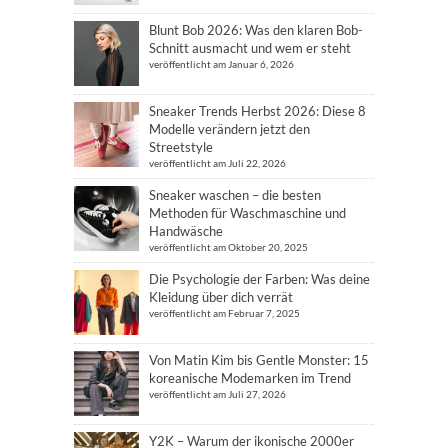
Blunt Bob 2026: Was den klaren Bob-
Schnitt ausmacht und wem er steht
veröffentlicht am Januar 6, 2026
Sneaker Trends Herbst 2026: Diese 8
Modelle verändern jetzt den
Streetstyle
veröffentlicht am Juli 22, 2026
Sneaker waschen – die besten
Methoden für Waschmaschine und
Handwäsche
veröffentlicht am Oktober 20, 2025
Die Psychologie der Farben: Was deine
Kleidung über dich verrät
veröffentlicht am Februar 7, 2025
Von Matin Kim bis Gentle Monster: 15
koreanische Modemarken im Trend
veröffentlicht am Juli 27, 2026
Y2K – Warum der ikonische 2000er