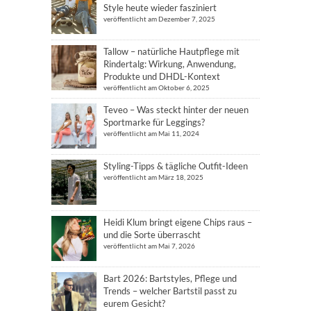
Style heute wieder fasziniert
veröffentlicht am Dezember 7, 2025
Tallow – natürliche Hautpflege mit
Rindertalg: Wirkung, Anwendung,
Produkte und DHDL-Kontext
veröffentlicht am Oktober 6, 2025
Teveo – Was steckt hinter der neuen
Sportmarke für Leggings?
veröffentlicht am Mai 11, 2024
Styling-Tipps & tägliche Outfit-Ideen
veröffentlicht am März 18, 2025
Heidi Klum bringt eigene Chips raus –
und die Sorte überrascht
veröffentlicht am Mai 7, 2026
Bart 2026: Bartstyles, Pflege und
Trends – welcher Bartstil passt zu
eurem Gesicht?