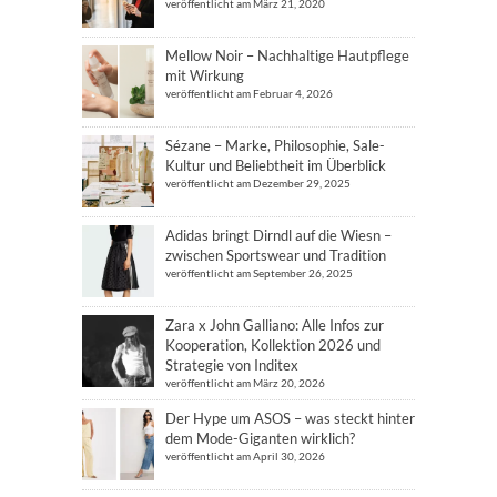
veröffentlicht am März 21, 2020
Mellow Noir – Nachhaltige Hautpflege
mit Wirkung
veröffentlicht am Februar 4, 2026
Sézane – Marke, Philosophie, Sale-
Kultur und Beliebtheit im Überblick
veröffentlicht am Dezember 29, 2025
Adidas bringt Dirndl auf die Wiesn –
zwischen Sportswear und Tradition
veröffentlicht am September 26, 2025
Zara x John Galliano: Alle Infos zur
Kooperation, Kollektion 2026 und
Strategie von Inditex
veröffentlicht am März 20, 2026
Der Hype um ASOS – was steckt hinter
dem Mode-Giganten wirklich?
veröffentlicht am April 30, 2026