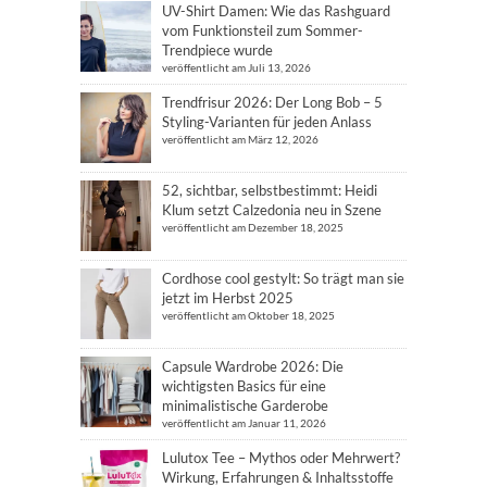
UV-Shirt Damen: Wie das Rashguard
vom Funktionsteil zum Sommer-
Trendpiece wurde
veröffentlicht am Juli 13, 2026
Trendfrisur 2026: Der Long Bob – 5
Styling-Varianten für jeden Anlass
veröffentlicht am März 12, 2026
52, sichtbar, selbstbestimmt: Heidi
Klum setzt Calzedonia neu in Szene
veröffentlicht am Dezember 18, 2025
Cordhose cool gestylt: So trägt man sie
jetzt im Herbst 2025
veröffentlicht am Oktober 18, 2025
Capsule Wardrobe 2026: Die
wichtigsten Basics für eine
minimalistische Garderobe
veröffentlicht am Januar 11, 2026
Lulutox Tee – Mythos oder Mehrwert?
Wirkung, Erfahrungen & Inhaltsstoffe