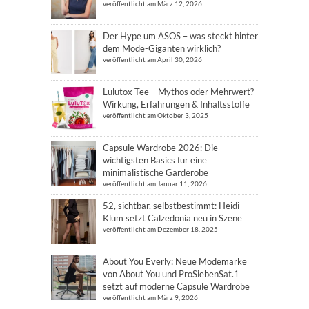
veröffentlicht am März 12, 2026
Der Hype um ASOS – was steckt hinter
dem Mode-Giganten wirklich?
veröffentlicht am April 30, 2026
Lulutox Tee – Mythos oder Mehrwert?
Wirkung, Erfahrungen & Inhaltsstoffe
veröffentlicht am Oktober 3, 2025
Capsule Wardrobe 2026: Die
wichtigsten Basics für eine
minimalistische Garderobe
veröffentlicht am Januar 11, 2026
52, sichtbar, selbstbestimmt: Heidi
Klum setzt Calzedonia neu in Szene
veröffentlicht am Dezember 18, 2025
About You Everly: Neue Modemarke
von About You und ProSiebenSat.1
setzt auf moderne Capsule Wardrobe
veröffentlicht am März 9, 2026