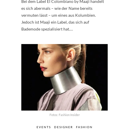
Bei dem Label El Colombiano by Maaji handelt
es sich abermals – wie der Name bereits
vermuten lässt – um eines aus Kolumbien.
Jedoch ist Maaji ein Label, das sich auf
Bademode spezialisiert hat.…
Fotos: Fashion Insider
EVENTS
DESIGNER
FASHION