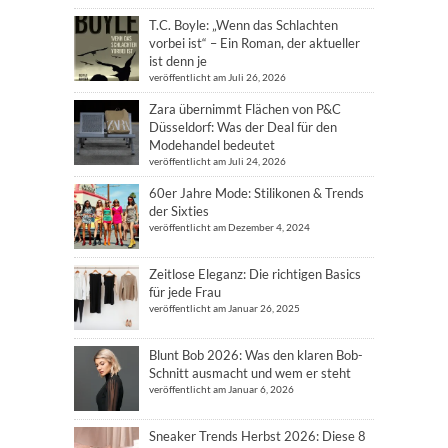
T.C. Boyle: „Wenn das Schlachten
vorbei ist“ – Ein Roman, der aktueller
ist denn je
veröffentlicht am Juli 26, 2026
Zara übernimmt Flächen von P&C
Düsseldorf: Was der Deal für den
Modehandel bedeutet
veröffentlicht am Juli 24, 2026
60er Jahre Mode: Stilikonen & Trends
der Sixties
veröffentlicht am Dezember 4, 2024
Zeitlose Eleganz: Die richtigen Basics
für jede Frau
veröffentlicht am Januar 26, 2025
Blunt Bob 2026: Was den klaren Bob-
Schnitt ausmacht und wem er steht
veröffentlicht am Januar 6, 2026
Sneaker Trends Herbst 2026: Diese 8