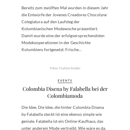
Bereits zum zwölften Mal wurden in diesem Jahr
die Entwürfe der Jovenes Creadores Chocolyne
Colegiatura auf den Laufsteg der
Kolumbianischen Modewoche präsentiert.
Damit wurde eine der erfolgversprechendsten
Modekooperationen in der Geschichte
Kolumbiens fortgesetzt. Frische…
Fotos: Fashion Insider
EVENTS
Colombia Disena by Falabella bei der
Colombiamoda
Die Idee. Die Idee, die hinter Colombia Disena
by Falabella steckt ist eine ebenso simple wie
geniale. Falabella ist ein Online-Kaufhaus, das
unter anderem Mode vertreibt. Wie wäre es da,