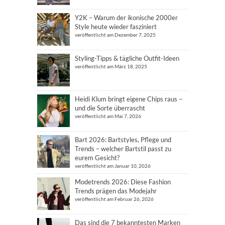
Y2K – Warum der ikonische 2000er
Style heute wieder fasziniert
veröffentlicht am Dezember 7, 2025
Styling-Tipps & tägliche Outfit-Ideen
veröffentlicht am März 18, 2025
Heidi Klum bringt eigene Chips raus –
und die Sorte überrascht
veröffentlicht am Mai 7, 2026
Bart 2026: Bartstyles, Pflege und
Trends – welcher Bartstil passt zu
eurem Gesicht?
veröffentlicht am Januar 10, 2026
Modetrends 2026: Diese Fashion
Trends prägen das Modejahr
veröffentlicht am Februar 26, 2026
Das sind die 7 bekanntesten Marken