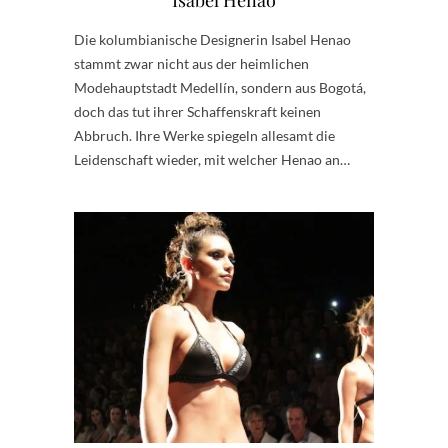
Isabel Henao
Die kolumbianische Designerin Isabel Henao
stammt zwar nicht aus der heimlichen
Modehauptstadt Medellín, sondern aus Bogotá,
doch das tut ihrer Schaffenskraft keinen
Abbruch. Ihre Werke spiegeln allesamt die
Leidenschaft wieder, mit welcher Henao an…