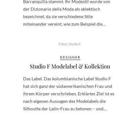
Barranquilla stammt. Ihr Modestil wurde von
der Dizionario della Moda als eklektisch
bezeichnet, da sie verschiedene Stile
miteinander vereint, wie zum Beispiel die…
Fotos: Studio F.
DESIGNER
Studio F Modelabel & Kollektion
Das Label. Das kolumbianische Label Studio F
hat sich ganz der südamerikanischen Frau und
ihrem Körper verschrieben. Erklärtes Ziel ist es
nach eigenen Aussagen des Modelabels die
Silhoutte der Latin-Frau zu betonen – und…