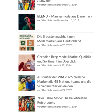
Achtziger
veröffentlicht am Dezember 3, 2024
BLEND – Männermode aus Dänemark
veröffentlicht am November 16, 2013
Die 5 besten nachhaltigen
Modemarken aus Deutschland
veröffentlicht am Juni 25, 2025
Christian Berg Mode: Marke, Qualität
und Sortiment im Überblick
veröffentlicht am Juli 27, 2026
Ausrüster der WM 2026: Welche
Marken die 48 Nationalteams und die
Schiedsrichter einkleiden
veröffentlicht am Juni 22, 2026
70er Jahre Mode: Die beliebtesten
Retro-Looks
veröffentlicht am Dezember 1, 2024