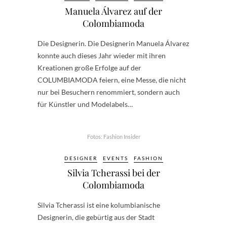
Manuela Álvarez auf der
Colombiamoda
Die Designerin. Die Designerin Manuela Álvarez
konnte auch dieses Jahr wieder mit ihren
Kreationen große Erfolge auf der
COLUMBIAMODA feiern, eine Messe, die nicht
nur bei Besuchern renommiert, sondern auch
für Künstler und Modelabels…
Fotos: Fashion Insider
DESIGNER
EVENTS
FASHION
Silvia Tcherassi bei der
Colombiamoda
Silvia Tcherassi ist eine kolumbianische
Designerin, die gebürtig aus der Stadt