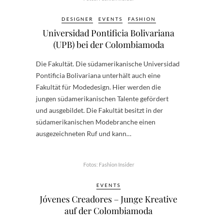
DESIGNER
EVENTS
FASHION
Universidad Pontificia Bolivariana
(UPB) bei der Colombiamoda
Die Fakultät. Die südamerikanische Universidad
Pontificia Bolivariana unterhält auch eine
Fakultät für Modedesign. Hier werden die
jungen südamerikanischen Talente gefördert
und ausgebildet. Die Fakultät besitzt in der
südamerikanischen Modebranche einen
ausgezeichneten Ruf und kann…
Fotos: Fashion Insider
EVENTS
Jóvenes Creadores – Junge Kreative
auf der Colombiamoda