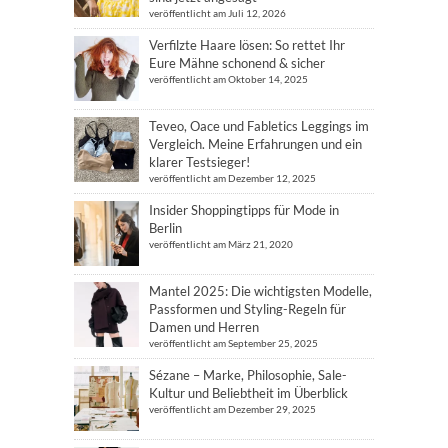
veröffentlicht am Juli 12, 2026
Verfilzte Haare lösen: So rettet Ihr
Eure Mähne schonend & sicher
veröffentlicht am Oktober 14, 2025
Teveo, Oace und Fabletics Leggings im
Vergleich. Meine Erfahrungen und ein
klarer Testsieger!
veröffentlicht am Dezember 12, 2025
Insider Shoppingtipps für Mode in
Berlin
veröffentlicht am März 21, 2020
Mantel 2025: Die wichtigsten Modelle,
Passformen und Styling-Regeln für
Damen und Herren
veröffentlicht am September 25, 2025
Sézane – Marke, Philosophie, Sale-
Kultur und Beliebtheit im Überblick
veröffentlicht am Dezember 29, 2025