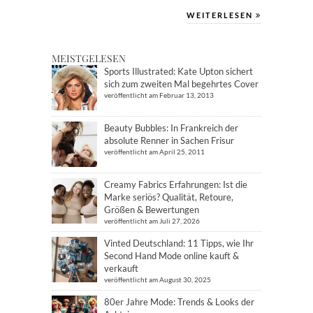
WEITERLESEN
MEISTGELESEN
Sports Illustrated: Kate Upton sichert
sich zum zweiten Mal begehrtes Cover
veröffentlicht am Februar 13, 2013
Beauty Bubbles: In Frankreich der
absolute Renner in Sachen Frisur
veröffentlicht am April 25, 2011
Creamy Fabrics Erfahrungen: Ist die
Marke seriös? Qualität, Retoure,
Größen & Bewertungen
veröffentlicht am Juli 27, 2026
Vinted Deutschland: 11 Tipps, wie Ihr
Second Hand Mode online kauft &
verkauft
veröffentlicht am August 30, 2025
80er Jahre Mode: Trends & Looks der