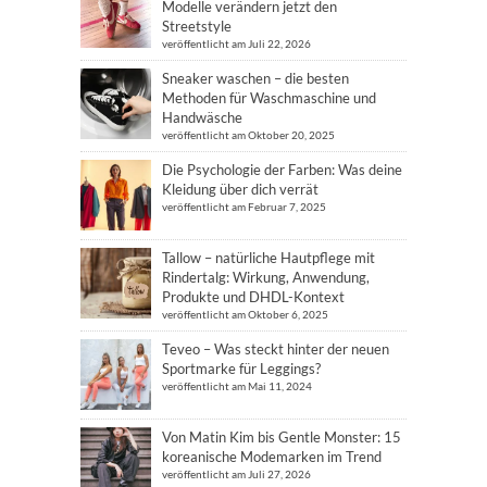
Modelle verändern jetzt den
Streetstyle
veröffentlicht am Juli 22, 2026
Sneaker waschen – die besten
Methoden für Waschmaschine und
Handwäsche
veröffentlicht am Oktober 20, 2025
Die Psychologie der Farben: Was deine
Kleidung über dich verrät
veröffentlicht am Februar 7, 2025
Tallow – natürliche Hautpflege mit
Rindertalg: Wirkung, Anwendung,
Produkte und DHDL-Kontext
veröffentlicht am Oktober 6, 2025
Teveo – Was steckt hinter der neuen
Sportmarke für Leggings?
veröffentlicht am Mai 11, 2024
Von Matin Kim bis Gentle Monster: 15
koreanische Modemarken im Trend
veröffentlicht am Juli 27, 2026