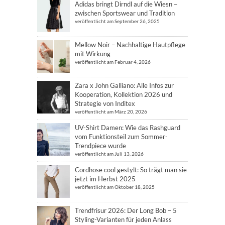
Adidas bringt Dirndl auf die Wiesn –
zwischen Sportswear und Tradition
veröffentlicht am September 26, 2025
Mellow Noir – Nachhaltige Hautpflege
mit Wirkung
veröffentlicht am Februar 4, 2026
Zara x John Galliano: Alle Infos zur
Kooperation, Kollektion 2026 und
Strategie von Inditex
veröffentlicht am März 20, 2026
UV-Shirt Damen: Wie das Rashguard
vom Funktionsteil zum Sommer-
Trendpiece wurde
veröffentlicht am Juli 13, 2026
Cordhose cool gestylt: So trägt man sie
jetzt im Herbst 2025
veröffentlicht am Oktober 18, 2025
Trendfrisur 2026: Der Long Bob – 5
Styling-Varianten für jeden Anlass