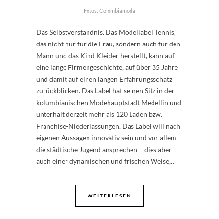
Fotos: Colombiamoda
Das Selbstverständnis. Das Modellabel Tennis,
das nicht nur für die Frau, sondern auch für den
Mann und das Kind Kleider herstellt, kann auf
eine lange Firmengeschichte, auf über 35 Jahre
und damit auf einen langen Erfahrungsschatz
zurückblicken. Das Label hat seinen Sitz in der
kolumbianischen Modehauptstadt Medellin und
unterhält derzeit mehr als 120 Läden bzw.
Franchise-Niederlassungen. Das Label will nach
eigenen Aussagen innovativ sein und vor allem
die städtische Jugend ansprechen – dies aber
auch einer dynamischen und frischen Weise,…
WEITERLESEN