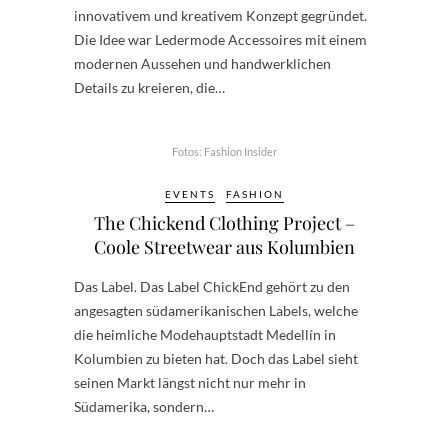
innovativem und kreativem Konzept gegründet.
Die Idee war Ledermode Accessoires mit einem
modernen Aussehen und handwerklichen
Details zu kreieren, die…
Fotos: Fashion Insider
EVENTS
FASHION
The Chickend Clothing Project –
Coole Streetwear aus Kolumbien
Das Label. Das Label ChickEnd gehört zu den
angesagten südamerikanischen Labels, welche
die heimliche Modehauptstadt Medellín in
Kolumbien zu bieten hat. Doch das Label sieht
seinen Markt längst nicht nur mehr in
Südamerika, sondern…