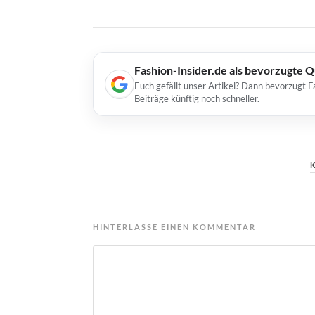
Fashion-Insider.de als bevorzugte 
Euch gefällt unser Artikel? Dann bevorzugt F
Beiträge künftig noch schneller.
HINTERLASSE EINEN KOMMENTAR