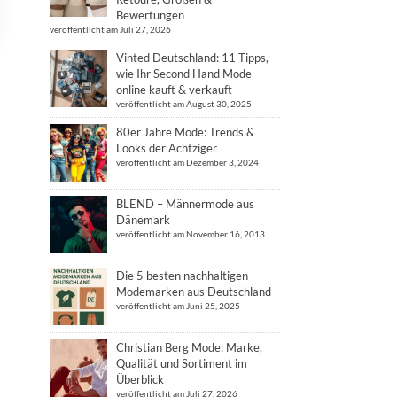
Bewertungen
veröffentlicht am Juli 27, 2026
Vinted Deutschland: 11 Tipps,
wie Ihr Second Hand Mode
online kauft & verkauft
veröffentlicht am August 30, 2025
80er Jahre Mode: Trends &
Looks der Achtziger
veröffentlicht am Dezember 3, 2024
BLEND – Männermode aus
Dänemark
veröffentlicht am November 16, 2013
Die 5 besten nachhaltigen
Modemarken aus Deutschland
veröffentlicht am Juni 25, 2025
Christian Berg Mode: Marke,
Qualität und Sortiment im
Überblick
veröffentlicht am Juli 27, 2026