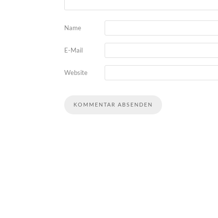
Name
E-Mail
Website