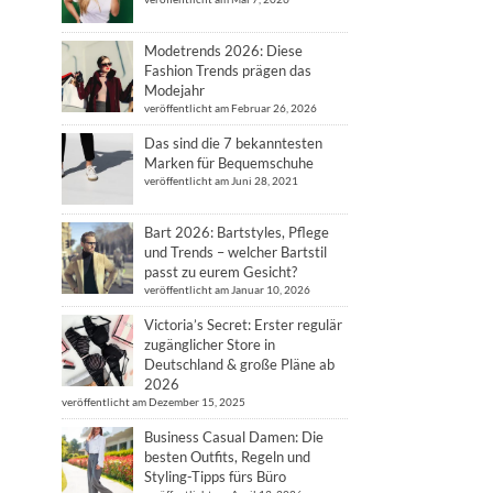
Modetrends 2026: Diese
Fashion Trends prägen das
Modejahr
veröffentlicht am Februar 26, 2026
Das sind die 7 bekanntesten
Marken für Bequemschuhe
veröffentlicht am Juni 28, 2021
Bart 2026: Bartstyles, Pflege
und Trends – welcher Bartstil
passt zu eurem Gesicht?
veröffentlicht am Januar 10, 2026
Victoria’s Secret: Erster regulär
zugänglicher Store in
Deutschland & große Pläne ab
2026
veröffentlicht am Dezember 15, 2025
Business Casual Damen: Die
besten Outfits, Regeln und
Styling-Tipps fürs Büro