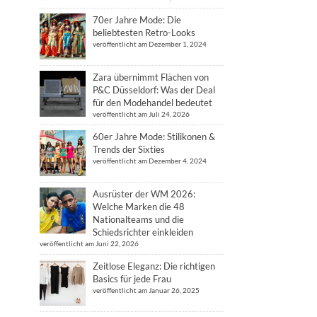
70er Jahre Mode: Die
beliebtesten Retro-Looks
veröffentlicht am Dezember 1, 2024
Zara übernimmt Flächen von
P&C Düsseldorf: Was der Deal
für den Modehandel bedeutet
veröffentlicht am Juli 24, 2026
60er Jahre Mode: Stilikonen &
Trends der Sixties
veröffentlicht am Dezember 4, 2024
Ausrüster der WM 2026:
Welche Marken die 48
Nationalteams und die
Schiedsrichter einkleiden
veröffentlicht am Juni 22, 2026
Zeitlose Eleganz: Die richtigen
Basics für jede Frau
veröffentlicht am Januar 26, 2025