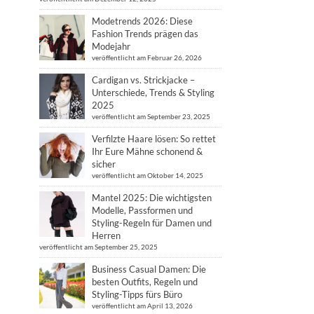
Modetrends 2026: Diese
Fashion Trends prägen das
Modejahr
veröffentlicht am Februar 26, 2026
Cardigan vs. Strickjacke –
Unterschiede, Trends & Styling
2025
veröffentlicht am September 23, 2025
Verfilzte Haare lösen: So rettet
Ihr Eure Mähne schonend &
sicher
veröffentlicht am Oktober 14, 2025
Mantel 2025: Die wichtigsten
Modelle, Passformen und
Styling-Regeln für Damen und
Herren
veröffentlicht am September 25, 2025
Business Casual Damen: Die
besten Outfits, Regeln und
Styling-Tipps fürs Büro
veröffentlicht am April 13, 2026