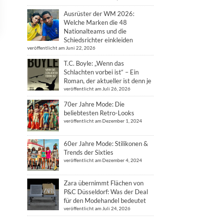
Ausrüster der WM 2026:
Welche Marken die 48
Nationalteams und die
Schiedsrichter einkleiden
veröffentlicht am Juni 22, 2026
T.C. Boyle: „Wenn das
Schlachten vorbei ist“ – Ein
Roman, der aktueller ist denn je
veröffentlicht am Juli 26, 2026
70er Jahre Mode: Die
beliebtesten Retro-Looks
veröffentlicht am Dezember 1, 2024
60er Jahre Mode: Stilikonen &
Trends der Sixties
veröffentlicht am Dezember 4, 2024
Zara übernimmt Flächen von
P&C Düsseldorf: Was der Deal
für den Modehandel bedeutet
veröffentlicht am Juli 24, 2026