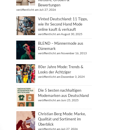
Bewertungen
veröffentlicht am Juli 27, 2026
Vinted Deutschland: 11 Tipps,
wie Ihr Second Hand Mode
online kauft & verkauft
veröffentlicht am August 30, 2025
BLEND – Männermode aus
Dänemark
veröffentlicht am November 16, 2013
80er Jahre Mode: Trends &
Looks der Achtziger
veröffentlicht am Dezember 3, 2024
Die 5 besten nachhaltigen
Modemarken aus Deutschland
veröffentlicht am Juni 25, 2025
Christian Berg Mode: Marke,
Qualität und Sortiment im
Überblick
veröffentlicht am Juli 27, 2026