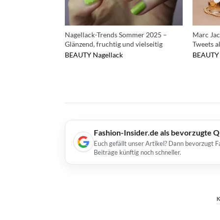
Nagellack-Trends Sommer 2025 –
Marc Jac
Glänzend, fruchtig und vielseitig
Tweets a
BEAUTY
Nagellack
BEAUTY
Fashion-Insider.de als bevorzugte 
Euch gefällt unser Artikel? Dann bevorzugt F
Beiträge künftig noch schneller.