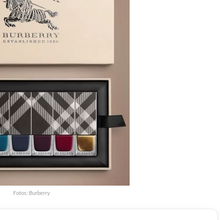
Fotos: Burberry