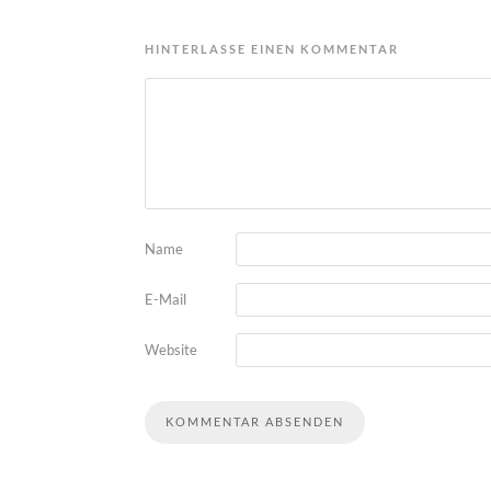
HINTERLASSE EINEN KOMMENTAR
Name
E-Mail
Website