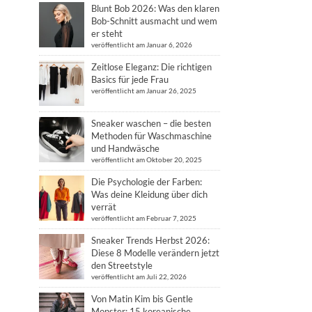
Blunt Bob 2026: Was den klaren
Bob-Schnitt ausmacht und wem
er steht
veröffentlicht am Januar 6, 2026
Zeitlose Eleganz: Die richtigen
Basics für jede Frau
veröffentlicht am Januar 26, 2025
Sneaker waschen – die besten
Methoden für Waschmaschine
und Handwäsche
veröffentlicht am Oktober 20, 2025
Die Psychologie der Farben:
Was deine Kleidung über dich
verrät
veröffentlicht am Februar 7, 2025
Sneaker Trends Herbst 2026:
Diese 8 Modelle verändern jetzt
den Streetstyle
veröffentlicht am Juli 22, 2026
Von Matin Kim bis Gentle
Monster: 15 koreanische