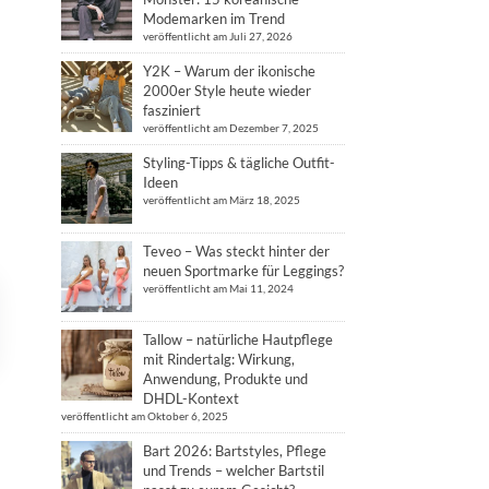
Modemarken im Trend
veröffentlicht am Juli 27, 2026
Y2K – Warum der ikonische
2000er Style heute wieder
fasziniert
veröffentlicht am Dezember 7, 2025
Styling-Tipps & tägliche Outfit-
Ideen
veröffentlicht am März 18, 2025
Teveo – Was steckt hinter der
neuen Sportmarke für Leggings?
veröffentlicht am Mai 11, 2024
Tallow – natürliche Hautpflege
mit Rindertalg: Wirkung,
Anwendung, Produkte und
DHDL-Kontext
veröffentlicht am Oktober 6, 2025
Bart 2026: Bartstyles, Pflege
und Trends – welcher Bartstil