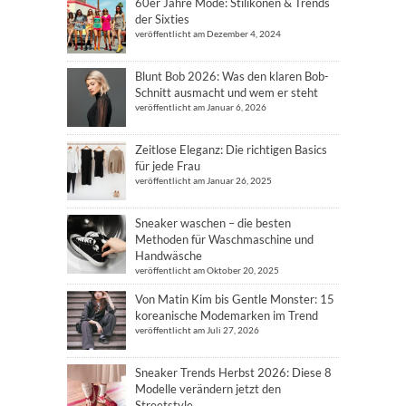
60er Jahre Mode: Stilikonen & Trends
der Sixties
veröffentlicht am Dezember 4, 2024
Blunt Bob 2026: Was den klaren Bob-
Schnitt ausmacht und wem er steht
veröffentlicht am Januar 6, 2026
Zeitlose Eleganz: Die richtigen Basics
für jede Frau
veröffentlicht am Januar 26, 2025
Sneaker waschen – die besten
Methoden für Waschmaschine und
Handwäsche
veröffentlicht am Oktober 20, 2025
Von Matin Kim bis Gentle Monster: 15
koreanische Modemarken im Trend
veröffentlicht am Juli 27, 2026
Sneaker Trends Herbst 2026: Diese 8
Modelle verändern jetzt den
Streetstyle