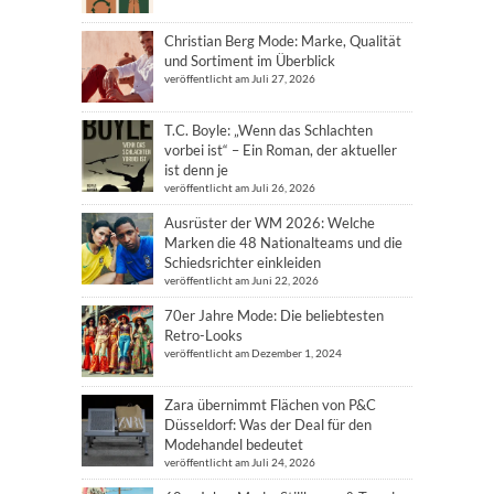
Christian Berg Mode: Marke, Qualität
und Sortiment im Überblick
veröffentlicht am Juli 27, 2026
T.C. Boyle: „Wenn das Schlachten
vorbei ist“ – Ein Roman, der aktueller
ist denn je
veröffentlicht am Juli 26, 2026
Ausrüster der WM 2026: Welche
Marken die 48 Nationalteams und die
Schiedsrichter einkleiden
veröffentlicht am Juni 22, 2026
70er Jahre Mode: Die beliebtesten
Retro-Looks
veröffentlicht am Dezember 1, 2024
Zara übernimmt Flächen von P&C
Düsseldorf: Was der Deal für den
Modehandel bedeutet
veröffentlicht am Juli 24, 2026