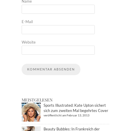
Name
E-Mail
Website
MEISTGELESEN
Sports Illustrated: Kate Upton sichert
sich zum zweiten Mal begehrtes Cover
veröffentlicht am Februar 13, 2013
Beauty Bubbles: In Frankreich der