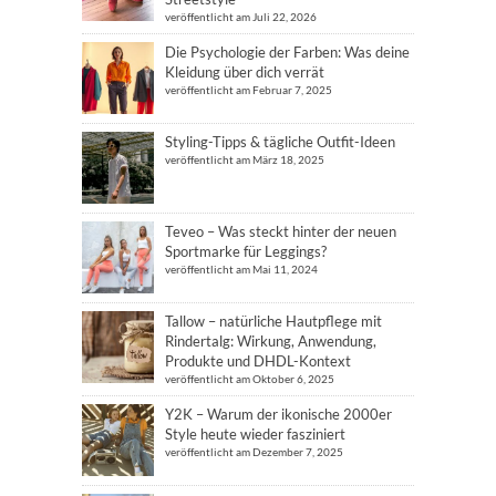
veröffentlicht am Juli 22, 2026
Die Psychologie der Farben: Was deine
Kleidung über dich verrät
veröffentlicht am Februar 7, 2025
Styling-Tipps & tägliche Outfit-Ideen
veröffentlicht am März 18, 2025
Teveo – Was steckt hinter der neuen
Sportmarke für Leggings?
veröffentlicht am Mai 11, 2024
Tallow – natürliche Hautpflege mit
Rindertalg: Wirkung, Anwendung,
Produkte und DHDL-Kontext
veröffentlicht am Oktober 6, 2025
Y2K – Warum der ikonische 2000er
Style heute wieder fasziniert
veröffentlicht am Dezember 7, 2025