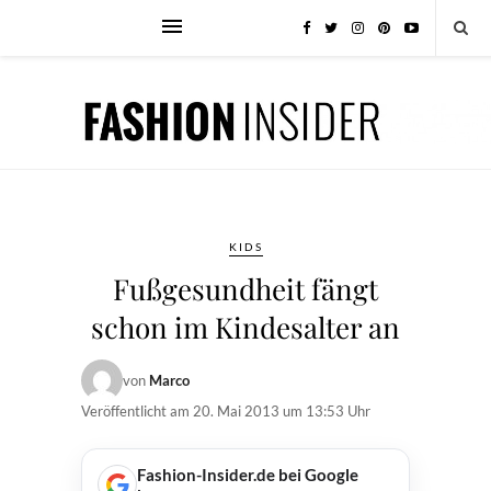
KIDS
Fußgesundheit fängt
schon im Kindesalter an
von
Marco
Veröffentlicht am
20. Mai 2013 um 13:53 Uhr
Fashion-Insider.de bei Google