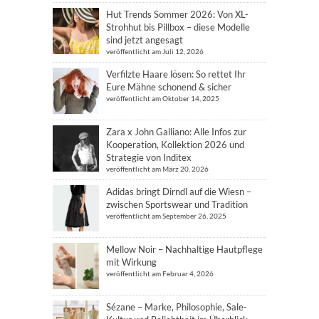
Hut Trends Sommer 2026: Von XL-
Strohhut bis Pillbox – diese Modelle
sind jetzt angesagt
veröffentlicht am Juli 12, 2026
Verfilzte Haare lösen: So rettet Ihr
Eure Mähne schonend & sicher
veröffentlicht am Oktober 14, 2025
Zara x John Galliano: Alle Infos zur
Kooperation, Kollektion 2026 und
Strategie von Inditex
veröffentlicht am März 20, 2026
Adidas bringt Dirndl auf die Wiesn –
zwischen Sportswear und Tradition
veröffentlicht am September 26, 2025
Mellow Noir – Nachhaltige Hautpflege
mit Wirkung
veröffentlicht am Februar 4, 2026
Sézane – Marke, Philosophie, Sale-