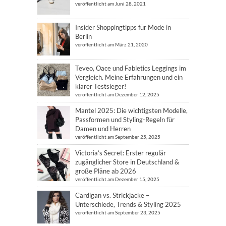
veröffentlicht am Juni 28, 2021
Insider Shoppingtipps für Mode in
Berlin
veröffentlicht am März 21, 2020
Teveo, Oace und Fabletics Leggings im
Vergleich. Meine Erfahrungen und ein
klarer Testsieger!
veröffentlicht am Dezember 12, 2025
Mantel 2025: Die wichtigsten Modelle,
Passformen und Styling-Regeln für
Damen und Herren
veröffentlicht am September 25, 2025
Victoria’s Secret: Erster regulär
zugänglicher Store in Deutschland &
große Pläne ab 2026
veröffentlicht am Dezember 15, 2025
Cardigan vs. Strickjacke –
Unterschiede, Trends & Styling 2025
veröffentlicht am September 23, 2025