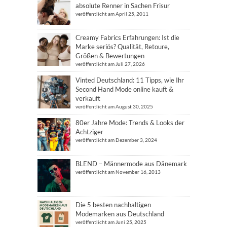
absolute Renner in Sachen Frisur
veröffentlicht am April 25, 2011
Creamy Fabrics Erfahrungen: Ist die
Marke seriös? Qualität, Retoure,
Größen & Bewertungen
veröffentlicht am Juli 27, 2026
Vinted Deutschland: 11 Tipps, wie Ihr
Second Hand Mode online kauft &
verkauft
veröffentlicht am August 30, 2025
80er Jahre Mode: Trends & Looks der
Achtziger
veröffentlicht am Dezember 3, 2024
BLEND – Männermode aus Dänemark
veröffentlicht am November 16, 2013
Die 5 besten nachhaltigen
Modemarken aus Deutschland
veröffentlicht am Juni 25, 2025