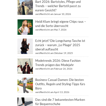
Bart 2026: Bartstyles, Pflege und
Trends – welcher Bartstil passt zu
eurem Gesicht?
veröffentlicht am Januar 10, 2026
Heidi Klum bringt eigene Chips raus –
und die Sorte überrascht
veröffentlicht am Mai 7, 2026
Echt jetzt? Die Longchamp Tasche ist
zurück – warum „Le Pliage“ 2025
überall auftaucht
veröffentlicht am Oktober 19, 2025
Modetrends 2026: Diese Fashion
Trends prägen das Modejahr
veröffentlicht am Februar 26, 2026
Business Casual Damen: Die besten
Outfits, Regeln und Styling-Tipps fürs
Büro
veröffentlicht am April 13, 2026
Das sind die 7 bekanntesten Marken
für Bequemschuhe