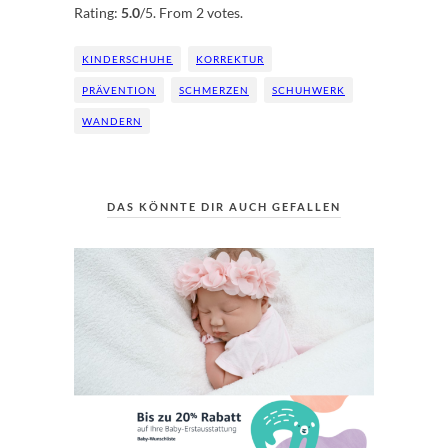
Rating:
5.0
/5. From 2 votes.
KINDERSCHUHE
KORREKTUR
PRÄVENTION
SCHMERZEN
SCHUHWERK
WANDERN
DAS KÖNNTE DIR AUCH GEFALLEN