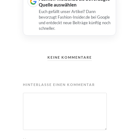
Quelle auswählen
Euch gefällt unser Artikel? Dann
bevorzugt Fashion-Insider.de bei Google
und entdeckt neue Beiträge künftig noch
schneller.
KEINE KOMMENTARE
HINTERLASSE EINEN KOMMENTAR