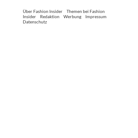
Über Fashion Insider
Themen bei Fashion
Insider
Redaktion
Werbung
Impressum
Datenschutz