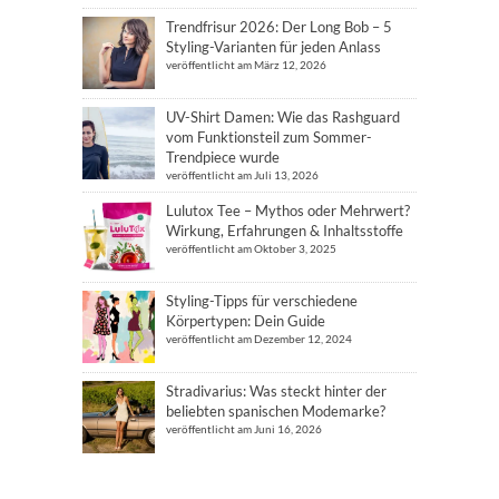
Trendfrisur 2026: Der Long Bob – 5
Styling-Varianten für jeden Anlass
veröffentlicht am März 12, 2026
UV-Shirt Damen: Wie das Rashguard
vom Funktionsteil zum Sommer-
Trendpiece wurde
veröffentlicht am Juli 13, 2026
Lulutox Tee – Mythos oder Mehrwert?
Wirkung, Erfahrungen & Inhaltsstoffe
veröffentlicht am Oktober 3, 2025
Styling-Tipps für verschiedene
Körpertypen: Dein Guide
veröffentlicht am Dezember 12, 2024
Stradivarius: Was steckt hinter der
beliebten spanischen Modemarke?
veröffentlicht am Juni 16, 2026