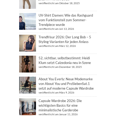
veröffentlicht am Oktober 18, 2025
UV-Shirt Damen: Wie das Rashguard
vom Funktionsteil zum Sommer-
Trendpiece wurde
veröffentlicht am Juli 13, 2026
Trendfrisur 2026: Der Long Bob – 5
Styling-Varianten für jeden Anlass
veröffentlicht am März 12, 2026
52, sichtbar, selbstbestimmt: Heidi
Klum setzt Calzedonia neu in Szene
veröffentlicht am Dezember 18, 2025
About You Everly: Neue Modemarke
von About You und ProSiebenSat.1
setzt auf moderne Capsule Wardrobe
veröffentlicht am März 9, 2026
Capsule Wardrobe 2026: Die
wichtigsten Basics für eine
minimalistische Garderobe
veröffentlicht am Januar 11, 2026