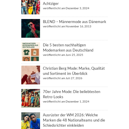
Achtziger
veröffentlicht am Dezember 3, 2024
BLEND – Männermode aus Dänemark
veröffentlicht am November 16, 2013
Die 5 besten nachhaltigen
Modemarken aus Deutschland
veröffentlicht am Juni 25, 2025
Christian Berg Mode: Marke, Qualität
und Sortiment im Überblick
veröffentlicht am Juli 27, 2026
70er Jahre Mode: Die beliebtesten
Retro-Looks
veröffentlicht am Dezember 1, 2024
Ausrüster der WM 2026: Welche
Marken die 48 Nationalteams und die
Schiedsrichter einkleiden