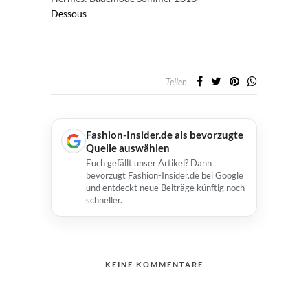
Dessous
Teilen
Fashion-Insider.de als bevorzugte
Quelle auswählen
Euch gefällt unser Artikel? Dann
bevorzugt Fashion-Insider.de bei Google
und entdeckt neue Beiträge künftig noch
schneller.
KEINE KOMMENTARE