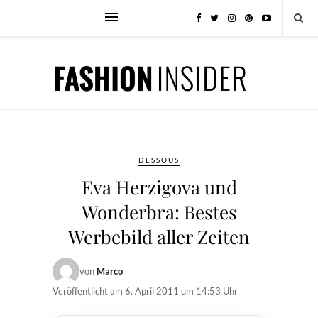
DESSOUS
Eva Herzigova und
Wonderbra: Bestes
Werbebild aller Zeiten
von
Marco
Veröffentlicht am
6. April 2011 um 14:53 Uhr