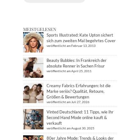
MEISTGELESEN
Sports Illustrated: Kate Upton sichert
sich zum zweiten Mal begehrtes Cover
veröffentlicht am Februar 13, 2013
Beauty Bubbles: In Frankreich der
absolute Renner in Sachen Frisur
veröffentlicht am April 25, 2011
Creamy Fabrics Erfahrungen: Ist die
Marke seriös? Qualität, Retoure,
Größen & Bewertungen
veröffentlicht am Juli 27, 2026
Vinted Deutschland: 11 Tipps, wie Ihr
Second Hand Mode online kauft &
verkauft
veröffentlicht am August 30, 2025
80er Jahre Mode: Trends & Looks der