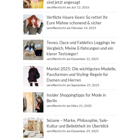
sind jetzt angesagt
veröffentlicht am Juli 12, 2026
Verfilzte Haare lösen: So rettet Ihr
Eure Mähne schonend & sicher
veröffentlicht am Oktober 14, 2025
Teveo, Oace und Fabletics Leggings im
Vergleich. Meine Erfahrungen und ein
klarer Testsieger!
veröffentlicht am Dezember 12, 2025
Mantel 2025: Die wichtigsten Modelle,
Passformen und Styling-Regeln für
Damen und Herren
veröffentlicht am September 25, 2025
Insider Shoppingtipps für Mode in
Berlin
veröffentlicht am März 21, 2020
Sézane – Marke, Philosophie, Sale-
Kultur und Beliebtheit im Überblick
veröffentlicht am Dezember 29, 2025