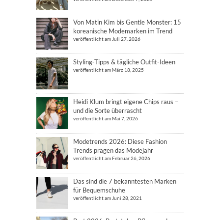
Von Matin Kim bis Gentle Monster: 15
koreanische Modemarken im Trend
veröffentlicht am Juli 27, 2026
Styling-Tipps & tägliche Outfit-Ideen
veröffentlicht am März 18, 2025
Heidi Klum bringt eigene Chips raus –
und die Sorte überrascht
veröffentlicht am Mai 7, 2026
Modetrends 2026: Diese Fashion
Trends prägen das Modejahr
veröffentlicht am Februar 26, 2026
Das sind die 7 bekanntesten Marken
für Bequemschuhe
veröffentlicht am Juni 28, 2021