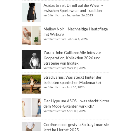
Adidas bringt Dirndl auf die Wiesn –
zwischen Sportswear und Tradition
veröffentlicht am September 26, 2025
Mellow Noir – Nachhaltige Hautpflege
mit Wirkung
veröffentlicht am Februar 4, 2026
Zara x John Galliano: Alle Infos zur
Kooperation, Kollektion 2026 und
Strategie von Inditex
veröffentlicht am März 20, 2026
Stradivarius: Was steckt hinter der
beliebten spanischen Modemarke?
veröffentlicht am Juni 16, 2026
Der Hype um ASOS – was steckt hinter
dem Mode-Giganten wirklich?
veröffentlicht am April 30, 2026
Cordhose cool gestylt: So trägt man sie
jetzt im Herbst 2025