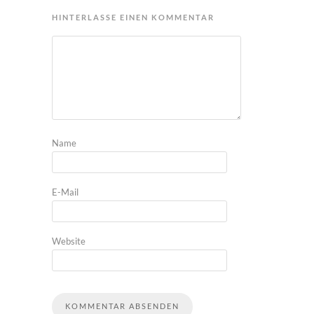
HINTERLASSE EINEN KOMMENTAR
Name
E-Mail
Website