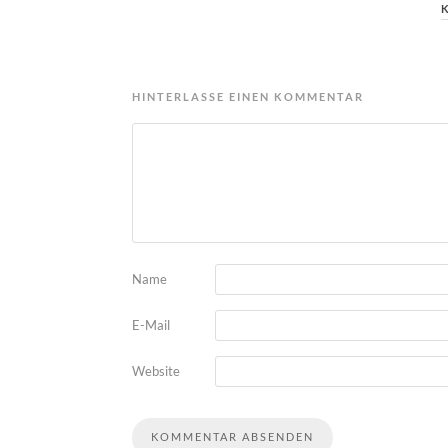
HINTERLASSE EINEN KOMMENTAR
Name
E-Mail
Website