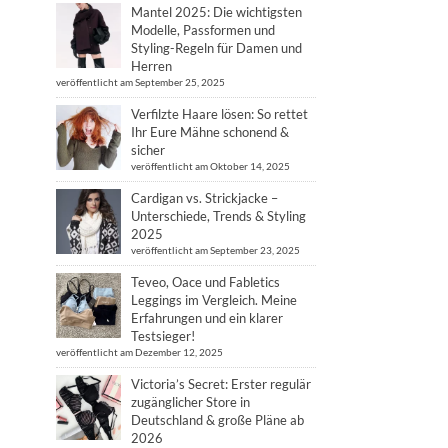
Mantel 2025: Die wichtigsten
Modelle, Passformen und
Styling-Regeln für Damen und
Herren
veröffentlicht am September 25, 2025
Verfilzte Haare lösen: So rettet
Ihr Eure Mähne schonend &
sicher
veröffentlicht am Oktober 14, 2025
Cardigan vs. Strickjacke –
Unterschiede, Trends & Styling
2025
veröffentlicht am September 23, 2025
Teveo, Oace und Fabletics
Leggings im Vergleich. Meine
Erfahrungen und ein klarer
Testsieger!
veröffentlicht am Dezember 12, 2025
Victoria’s Secret: Erster regulär
zugänglicher Store in
Deutschland & große Pläne ab
2026