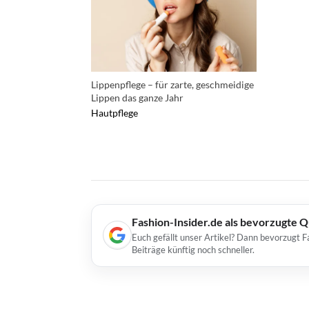
Lippenpflege – für zarte, geschmeidige
Lippen das ganze Jahr
Hautpflege
Fashion-Insider.de als bevorzugte 
Euch gefällt unser Artikel? Dann bevorzugt F
Beiträge künftig noch schneller.