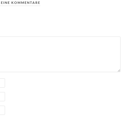
KEINE KOMMENTARE