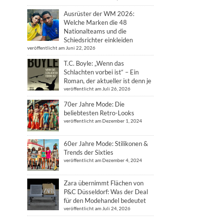
Ausrüster der WM 2026:
Welche Marken die 48
Nationalteams und die
Schiedsrichter einkleiden
veröffentlicht am Juni 22, 2026
T.C. Boyle: „Wenn das
Schlachten vorbei ist“ – Ein
Roman, der aktueller ist denn je
veröffentlicht am Juli 26, 2026
70er Jahre Mode: Die
beliebtesten Retro-Looks
veröffentlicht am Dezember 1, 2024
60er Jahre Mode: Stilikonen &
Trends der Sixties
veröffentlicht am Dezember 4, 2024
Zara übernimmt Flächen von
P&C Düsseldorf: Was der Deal
für den Modehandel bedeutet
veröffentlicht am Juli 24, 2026