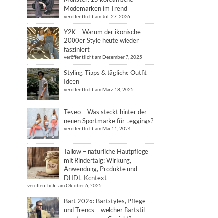
Modemarken im Trend
veröffentlicht am Juli 27, 2026
Y2K – Warum der ikonische
2000er Style heute wieder
fasziniert
veröffentlicht am Dezember 7, 2025
Styling-Tipps & tägliche Outfit-
Ideen
veröffentlicht am März 18, 2025
Teveo – Was steckt hinter der
neuen Sportmarke für Leggings?
veröffentlicht am Mai 11, 2024
Tallow – natürliche Hautpflege
mit Rindertalg: Wirkung,
Anwendung, Produkte und
DHDL-Kontext
veröffentlicht am Oktober 6, 2025
Bart 2026: Bartstyles, Pflege
und Trends – welcher Bartstil