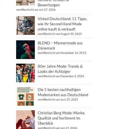
Bewertungen
veröffentlicht am Juli 27, 2026
Vinted Deutschland: 11 Tipps,
wie Ihr Second Hand Mode
online kauft & verkauft
veröffentlicht am August 30, 2025
BLEND – Männermode aus
Dänemark
veröffentlicht am November 16, 2013
80er Jahre Mode: Trends &
Looks der Achtziger
veröffentlicht am Dezember 3, 2024
Die 5 besten nachhaltigen
Modemarken aus Deutschland
veröffentlicht am Juni 25, 2025
Christian Berg Mode: Marke,
Qualität und Sortiment im
Überblick
veröffentlicht am Juli 27, 2026