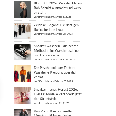
Blunt Bob 2026: Was den klaren
Bob-Schnitt ausmacht und wem
er steht
veröffentlicht am Januar 6, 2026
Zeitlose Eleganz: Die richtigen
Basics für jede Frau
veröffentlicht am Januar 26, 2025
Sneaker waschen – die besten
Methoden für Waschmaschine
und Handwäsche
veröffentlicht am Oktober 20, 2025
Die Psychologie der Farben:
Was deine Kleidung über dich
verrät
veröffentlicht am Februar 7, 2025
Sneaker Trends Herbst 2026:
Diese 8 Modelle verändern jetzt
den Streetstyle
veröffentlicht am Juli 22, 2026
Von Matin Kim bis Gentle
Monster: 15 koreanische