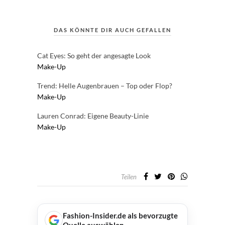
DAS KÖNNTE DIR AUCH GEFALLEN
Cat Eyes: So geht der angesagte Look
Make-Up
Trend: Helle Augenbrauen – Top oder Flop?
Make-Up
Lauren Conrad: Eigene Beauty-Linie
Make-Up
Teilen
Fashion-Insider.de als bevorzugte