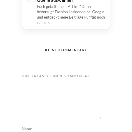
Quelle auswählen
Euch gefällt unser Artikel? Dann
bevorzugt Fashion-Insider.de bei Google
und entdeckt neue Beiträge künftig noch
schneller.
KEINE KOMMENTARE
HINTERLASSE EINEN KOMMENTAR
Name