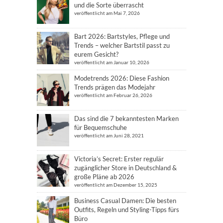
und die Sorte überrascht
veröffentlicht am Mai 7, 2026
Bart 2026: Bartstyles, Pflege und
Trends – welcher Bartstil passt zu
eurem Gesicht?
veröffentlicht am Januar 10, 2026
Modetrends 2026: Diese Fashion
Trends prägen das Modejahr
veröffentlicht am Februar 26, 2026
Das sind die 7 bekanntesten Marken
für Bequemschuhe
veröffentlicht am Juni 28, 2021
Victoria’s Secret: Erster regulär
zugänglicher Store in Deutschland &
große Pläne ab 2026
veröffentlicht am Dezember 15, 2025
Business Casual Damen: Die besten
Outfits, Regeln und Styling-Tipps fürs
Büro