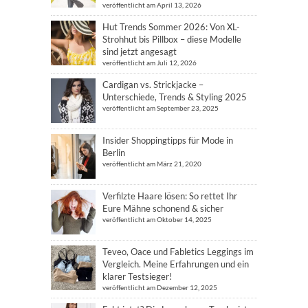
veröffentlicht am April 13, 2026
Hut Trends Sommer 2026: Von XL-
Strohhut bis Pillbox – diese Modelle
sind jetzt angesagt
veröffentlicht am Juli 12, 2026
Cardigan vs. Strickjacke –
Unterschiede, Trends & Styling 2025
veröffentlicht am September 23, 2025
Insider Shoppingtipps für Mode in
Berlin
veröffentlicht am März 21, 2020
Verfilzte Haare lösen: So rettet Ihr
Eure Mähne schonend & sicher
veröffentlicht am Oktober 14, 2025
Teveo, Oace und Fabletics Leggings im
Vergleich. Meine Erfahrungen und ein
klarer Testsieger!
veröffentlicht am Dezember 12, 2025