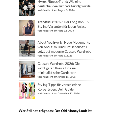
Hyrox Fitness-Trend: Wie eine
deutsche Idee zum Welterfolg wurde
veröffentlicht am August 3, 2026
Trendfrisur 2026: Der Long Bob – 5
Styling-Varianten für jeden Anlass
veröffentlicht am März 12, 2026
About You Everly: Neue Modemarke
von About You und ProSiebenSat.1
setzt auf moderne Capsule Wardrobe
veröffentlicht am März 9, 2026
Capsule Wardrobe 2026: Die
wichtigsten Basics für eine
minimalistische Garderobe
veröffentlicht am Januar 11, 2026
Styling-Tipps für verschiedene
Körpertypen: Dein Guide
veröffentlicht am Dezember 12, 2024
Wer Stil hat, trägt das: Der Old Money Look ist