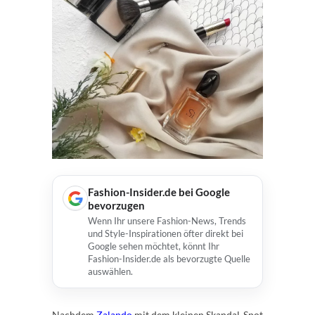
Fashion-Insider.de bei Google
bevorzugen
Wenn Ihr unsere Fashion-News, Trends
und Style-Inspirationen öfter direkt bei
Google sehen möchtet, könnt Ihr
Fashion-Insider.de als bevorzugte Quelle
auswählen.
Nachdem
Zalando
mit dem kleinen Skandal-Spot