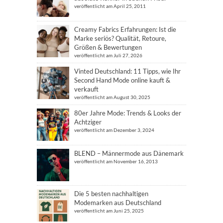
veröffentlicht am April 25, 2011
Creamy Fabrics Erfahrungen: Ist die
Marke seriös? Qualität, Retoure,
Größen & Bewertungen
veröffentlicht am Juli 27, 2026
Vinted Deutschland: 11 Tipps, wie Ihr
Second Hand Mode online kauft &
verkauft
veröffentlicht am August 30, 2025
80er Jahre Mode: Trends & Looks der
Achtziger
veröffentlicht am Dezember 3, 2024
BLEND – Männermode aus Dänemark
veröffentlicht am November 16, 2013
Die 5 besten nachhaltigen
Modemarken aus Deutschland
veröffentlicht am Juni 25, 2025