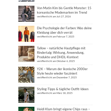
Von Matin Kim bis Gentle Monster: 15
koreanische Modemarken im Trend
veröffentlicht am Juli 27, 2026
Die Psychologie der Farben: Was deine
Kleidung über dich verrät
veröffentlicht am Februar 7, 2025
Tallow – natürliche Hautpflege mit
Rindertalg: Wirkung, Anwendung,
Produkte und DHDL-Kontext
veröffentlicht am Oktober 6, 2025
Y2K – Warum der ikonische 2000er
Style heute wieder fasziniert
veröffentlicht am Dezember 7, 2025
Styling-Tipps & tägliche Outfit-Ideen
veröffentlicht am März 18, 2025
Heidi Klum bringt eigene Chips raus –