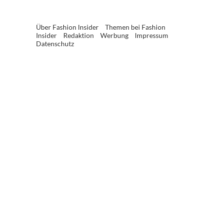
Über Fashion Insider
Themen bei Fashion
Insider
Redaktion
Werbung
Impressum
Datenschutz