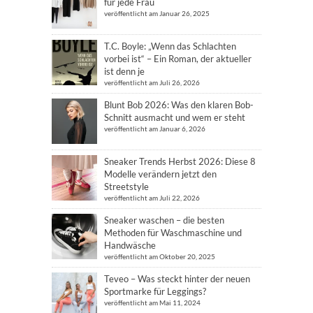
für jede Frau
veröffentlicht am Januar 26, 2025
T.C. Boyle: „Wenn das Schlachten
vorbei ist“ – Ein Roman, der aktueller
ist denn je
veröffentlicht am Juli 26, 2026
Blunt Bob 2026: Was den klaren Bob-
Schnitt ausmacht und wem er steht
veröffentlicht am Januar 6, 2026
Sneaker Trends Herbst 2026: Diese 8
Modelle verändern jetzt den
Streetstyle
veröffentlicht am Juli 22, 2026
Sneaker waschen – die besten
Methoden für Waschmaschine und
Handwäsche
veröffentlicht am Oktober 20, 2025
Teveo – Was steckt hinter der neuen
Sportmarke für Leggings?
veröffentlicht am Mai 11, 2024