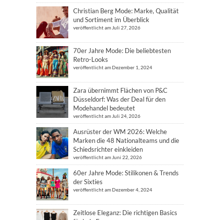
Christian Berg Mode: Marke, Qualität
und Sortiment im Überblick
veröffentlicht am Juli 27, 2026
70er Jahre Mode: Die beliebtesten
Retro-Looks
veröffentlicht am Dezember 1, 2024
Zara übernimmt Flächen von P&C
Düsseldorf: Was der Deal für den
Modehandel bedeutet
veröffentlicht am Juli 24, 2026
Ausrüster der WM 2026: Welche
Marken die 48 Nationalteams und die
Schiedsrichter einkleiden
veröffentlicht am Juni 22, 2026
60er Jahre Mode: Stilikonen & Trends
der Sixties
veröffentlicht am Dezember 4, 2024
Zeitlose Eleganz: Die richtigen Basics