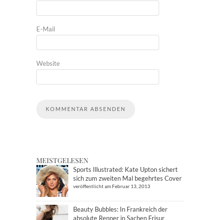
E-Mail
Website
MEISTGELESEN
Sports Illustrated: Kate Upton sichert
sich zum zweiten Mal begehrtes Cover
veröffentlicht am Februar 13, 2013
Beauty Bubbles: In Frankreich der
absolute Renner in Sachen Frisur