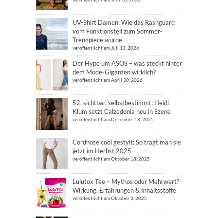
UV-Shirt Damen: Wie das Rashguard
vom Funktionsteil zum Sommer-
Trendpiece wurde
veröffentlicht am Juli 13, 2026
Der Hype um ASOS – was steckt hinter
dem Mode-Giganten wirklich?
veröffentlicht am April 30, 2026
52, sichtbar, selbstbestimmt: Heidi
Klum setzt Calzedonia neu in Szene
veröffentlicht am Dezember 18, 2025
Cordhose cool gestylt: So trägt man sie
jetzt im Herbst 2025
veröffentlicht am Oktober 18, 2025
Lulutox Tee – Mythos oder Mehrwert?
Wirkung, Erfahrungen & Inhaltsstoffe
veröffentlicht am Oktober 3, 2025