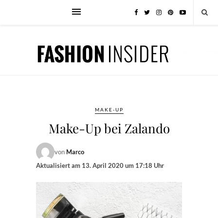
MAKE-UP
Make-Up bei Zalando
von
Marco
Aktualisiert am
13. April 2020 um 17:18 Uhr