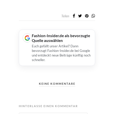
Teilen
Fashion-Insider.de als bevorzugte
Quelle auswählen
Euch gefällt unser Artikel? Dann
bevorzugt Fashion-Insider.de bei Google
und entdeckt neue Beiträge künftig noch
schneller.
KEINE KOMMENTARE
HINTERLASSE EINEN KOMMENTAR