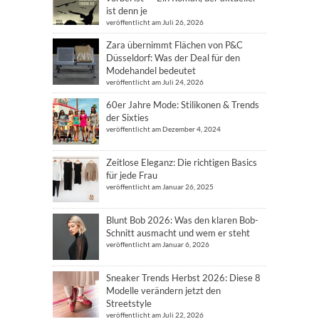
ist denn je
veröffentlicht am Juli 26, 2026
Zara übernimmt Flächen von P&C
Düsseldorf: Was der Deal für den
Modehandel bedeutet
veröffentlicht am Juli 24, 2026
60er Jahre Mode: Stilikonen & Trends
der Sixties
veröffentlicht am Dezember 4, 2024
Zeitlose Eleganz: Die richtigen Basics
für jede Frau
veröffentlicht am Januar 26, 2025
Blunt Bob 2026: Was den klaren Bob-
Schnitt ausmacht und wem er steht
veröffentlicht am Januar 6, 2026
Sneaker Trends Herbst 2026: Diese 8
Modelle verändern jetzt den
Streetstyle
veröffentlicht am Juli 22, 2026