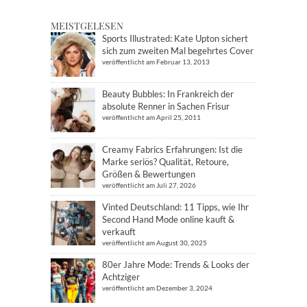
MEISTGELESEN
Sports Illustrated: Kate Upton sichert
sich zum zweiten Mal begehrtes Cover
veröffentlicht am Februar 13, 2013
Beauty Bubbles: In Frankreich der
absolute Renner in Sachen Frisur
veröffentlicht am April 25, 2011
Creamy Fabrics Erfahrungen: Ist die
Marke seriös? Qualität, Retoure,
Größen & Bewertungen
veröffentlicht am Juli 27, 2026
Vinted Deutschland: 11 Tipps, wie Ihr
Second Hand Mode online kauft &
verkauft
veröffentlicht am August 30, 2025
80er Jahre Mode: Trends & Looks der
Achtziger
veröffentlicht am Dezember 3, 2024