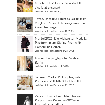
Strohhut bis Pillbox – diese Modelle
sind jetzt angesagt
veröffentlicht am Juli 12, 2026
Teveo, Oace und Fabletics Leggings im
Vergleich. Meine Erfahrungen und ein
klarer Testsieger!
veröffentlicht am Dezember 12, 2025
Mantel 2025: Die wichtigsten Modelle,
Passformen und Styling-Regeln für
Damen und Herren
veröffentlicht am September 25, 2025
Insider Shoppingtipps für Mode in
Berlin
veröffentlicht am März 21, 2020
Sézane – Marke, Philosophie, Sale-
Kultur und Beliebtheit im Überblick
veröffentlicht am Dezember 29, 2025
Zara x John Galliano: Alle Infos zur
Kooperation, Kollektion 2026 und
Strategie von Inditex