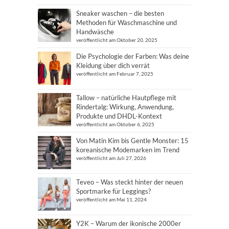
Sneaker waschen – die besten
Methoden für Waschmaschine und
Handwäsche
veröffentlicht am Oktober 20, 2025
Die Psychologie der Farben: Was deine
Kleidung über dich verrät
veröffentlicht am Februar 7, 2025
Tallow – natürliche Hautpflege mit
Rindertalg: Wirkung, Anwendung,
Produkte und DHDL-Kontext
veröffentlicht am Oktober 6, 2025
Von Matin Kim bis Gentle Monster: 15
koreanische Modemarken im Trend
veröffentlicht am Juli 27, 2026
Teveo – Was steckt hinter der neuen
Sportmarke für Leggings?
veröffentlicht am Mai 11, 2024
Y2K – Warum der ikonische 2000er