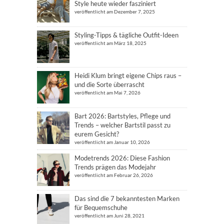
Style heute wieder fasziniert
veröffentlicht am Dezember 7, 2025
Styling-Tipps & tägliche Outfit-Ideen
veröffentlicht am März 18, 2025
Heidi Klum bringt eigene Chips raus –
und die Sorte überrascht
veröffentlicht am Mai 7, 2026
Bart 2026: Bartstyles, Pflege und
Trends – welcher Bartstil passt zu
eurem Gesicht?
veröffentlicht am Januar 10, 2026
Modetrends 2026: Diese Fashion
Trends prägen das Modejahr
veröffentlicht am Februar 26, 2026
Das sind die 7 bekanntesten Marken
für Bequemschuhe
veröffentlicht am Juni 28, 2021