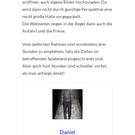
eröffnen, auch eigene Bilder hochzuladen. Da
wird dann nicht durch günstige Perspektive eine
recht große Halle vorgegaukelt.
Die Webseiten zeigen in der Regel dann auch die
Anfahrt und die Preise.
Vom zeitlichen Rahmen sind mindestens drei
Stunden zu empfehlen, falls die Zeiten im
betreffenden Spieleland eingeschränkt sind.
Aber auch fünf Stunden sind schneller vorbei,
als man anfangs denkt!
Daniel