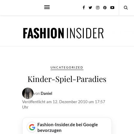
UNCATEGORIZED
Kinder-Spiel-Paradies
von
Daniel
Veröffentlicht am
12. Dezember 2010 um 17:57
Uhr
Fashion-Insider.de bei Google
bevorzugen