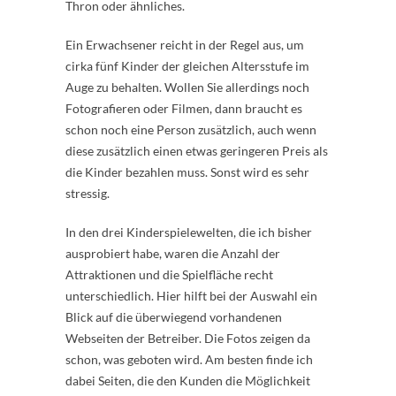
Thron oder ähnliches.
Ein Erwachsener reicht in der Regel aus, um
cirka fünf Kinder der gleichen Altersstufe im
Auge zu behalten. Wollen Sie allerdings noch
Fotografieren oder Filmen, dann braucht es
schon noch eine Person zusätzlich, auch wenn
diese zusätzlich einen etwas geringeren Preis als
die Kinder bezahlen muss. Sonst wird es sehr
stressig.
In den drei Kinderspielewelten, die ich bisher
ausprobiert habe, waren die Anzahl der
Attraktionen und die Spielfläche recht
unterschiedlich. Hier hilft bei der Auswahl ein
Blick auf die überwiegend vorhandenen
Webseiten der Betreiber. Die Fotos zeigen da
schon, was geboten wird. Am besten finde ich
dabei Seiten, die den Kunden die Möglichkeit