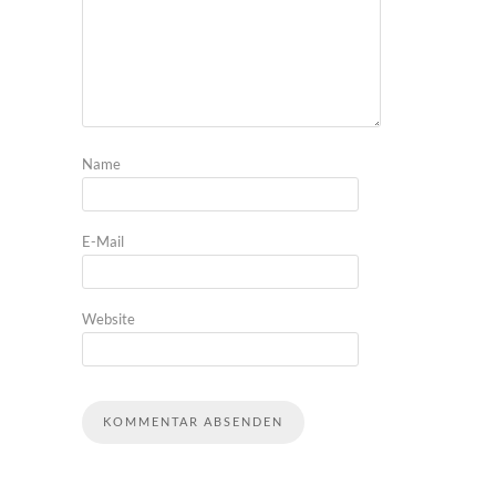
Name
E-Mail
Website