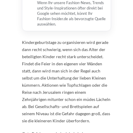
Wenn Ihr unsere Fashion-News, Trends
und Style-Inspirationen öfter direkt bei
Google sehen möchtet, könnt Ihr
Fashion-Insider.de als bevorzugte Quelle
auswählen.
Kindergeburtstage zu organisieren wird gerade
dann recht schwierig, wenn sich das Alter der
beteiligten Kinder recht stark unterscheidet.
Findet die Feier in den eigenen vier Wänden
statt, dann wird man sich in der Regel auch
selbst um die Unterhaltung der lieben Kleinen
kümmern. Aktionen wie Topfschlagen oder die
Reise nach Jerusalem ringen einem
Zehnjährigen mitunter schon ein müdes Lächeln
ab. Bei Gesellschafts- und Brettspielen auf
seinem Niveau ist die Gefahr dagegen groß, dass
sie die kleineren Kinder überfordern.