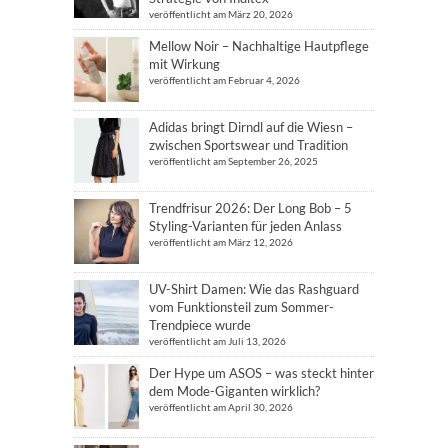
veröffentlicht am März 20, 2026
Mellow Noir – Nachhaltige Hautpflege
mit Wirkung
veröffentlicht am Februar 4, 2026
Adidas bringt Dirndl auf die Wiesn –
zwischen Sportswear und Tradition
veröffentlicht am September 26, 2025
Trendfrisur 2026: Der Long Bob – 5
Styling-Varianten für jeden Anlass
veröffentlicht am März 12, 2026
UV-Shirt Damen: Wie das Rashguard
vom Funktionsteil zum Sommer-
Trendpiece wurde
veröffentlicht am Juli 13, 2026
Der Hype um ASOS – was steckt hinter
dem Mode-Giganten wirklich?
veröffentlicht am April 30, 2026