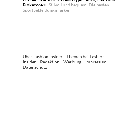
Blokecore
zu
Stilvoll und bequem: Die besten
Sportbekleidungsmarken
Über Fashion Insider
Themen bei Fashion
Insider
Redaktion
Werbung
Impressum
Datenschutz