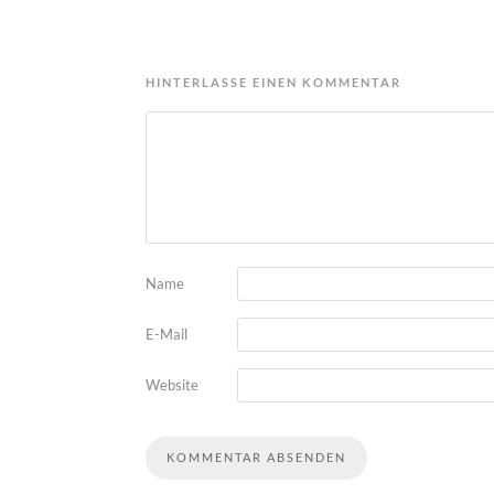
HINTERLASSE EINEN KOMMENTAR
Name
E-Mail
Website