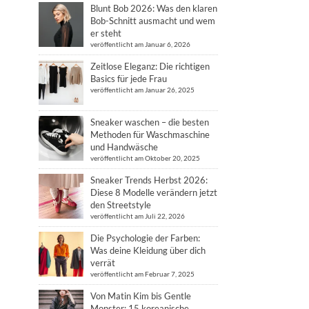
Blunt Bob 2026: Was den klaren
Bob-Schnitt ausmacht und wem
er steht
veröffentlicht am Januar 6, 2026
Zeitlose Eleganz: Die richtigen
Basics für jede Frau
veröffentlicht am Januar 26, 2025
Sneaker waschen – die besten
Methoden für Waschmaschine
und Handwäsche
veröffentlicht am Oktober 20, 2025
Sneaker Trends Herbst 2026:
Diese 8 Modelle verändern jetzt
den Streetstyle
veröffentlicht am Juli 22, 2026
Die Psychologie der Farben:
Was deine Kleidung über dich
verrät
veröffentlicht am Februar 7, 2025
Von Matin Kim bis Gentle
Monster: 15 koreanische