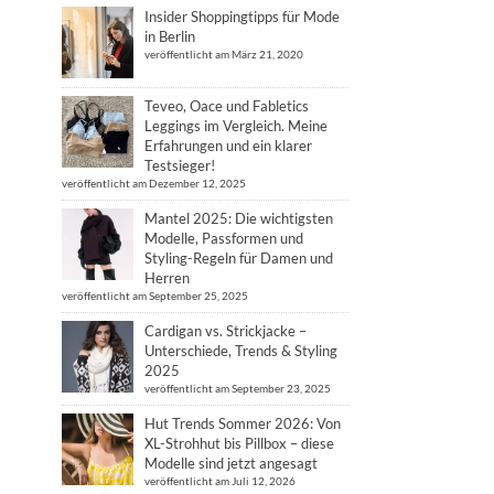
Insider Shoppingtipps für Mode
in Berlin
veröffentlicht am März 21, 2020
Teveo, Oace und Fabletics
Leggings im Vergleich. Meine
Erfahrungen und ein klarer
Testsieger!
veröffentlicht am Dezember 12, 2025
Mantel 2025: Die wichtigsten
Modelle, Passformen und
Styling-Regeln für Damen und
Herren
veröffentlicht am September 25, 2025
Cardigan vs. Strickjacke –
Unterschiede, Trends & Styling
2025
veröffentlicht am September 23, 2025
Hut Trends Sommer 2026: Von
XL-Strohhut bis Pillbox – diese
Modelle sind jetzt angesagt
veröffentlicht am Juli 12, 2026