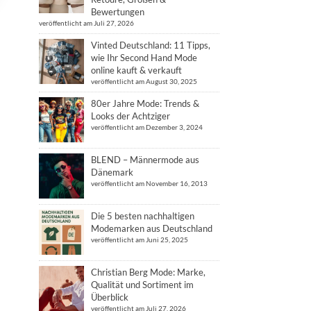
Bewertungen
veröffentlicht am Juli 27, 2026
Vinted Deutschland: 11 Tipps,
wie Ihr Second Hand Mode
online kauft & verkauft
veröffentlicht am August 30, 2025
80er Jahre Mode: Trends &
Looks der Achtziger
veröffentlicht am Dezember 3, 2024
BLEND – Männermode aus
Dänemark
veröffentlicht am November 16, 2013
Die 5 besten nachhaltigen
Modemarken aus Deutschland
veröffentlicht am Juni 25, 2025
Christian Berg Mode: Marke,
Qualität und Sortiment im
Überblick
veröffentlicht am Juli 27, 2026