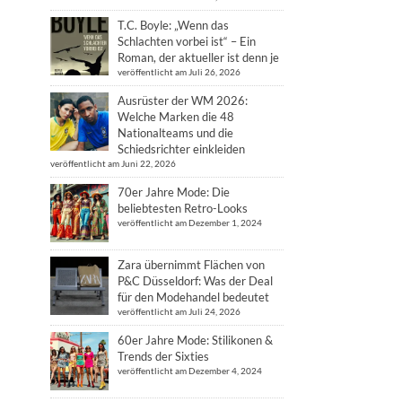
T.C. Boyle: „Wenn das
Schlachten vorbei ist“ – Ein
Roman, der aktueller ist denn je
veröffentlicht am Juli 26, 2026
Ausrüster der WM 2026:
Welche Marken die 48
Nationalteams und die
Schiedsrichter einkleiden
veröffentlicht am Juni 22, 2026
70er Jahre Mode: Die
beliebtesten Retro-Looks
veröffentlicht am Dezember 1, 2024
Zara übernimmt Flächen von
P&C Düsseldorf: Was der Deal
für den Modehandel bedeutet
veröffentlicht am Juli 24, 2026
60er Jahre Mode: Stilikonen &
Trends der Sixties
veröffentlicht am Dezember 4, 2024