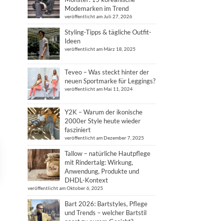
Modemarken im Trend
veröffentlicht am Juli 27, 2026
Styling-Tipps & tägliche Outfit-
Ideen
veröffentlicht am März 18, 2025
Teveo – Was steckt hinter der
neuen Sportmarke für Leggings?
veröffentlicht am Mai 11, 2024
Y2K – Warum der ikonische
2000er Style heute wieder
fasziniert
veröffentlicht am Dezember 7, 2025
Tallow – natürliche Hautpflege
mit Rindertalg: Wirkung,
Anwendung, Produkte und
DHDL-Kontext
veröffentlicht am Oktober 6, 2025
Bart 2026: Bartstyles, Pflege
und Trends – welcher Bartstil