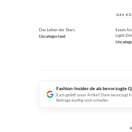
DAS KÖ
Das Leben der Stars
Essen fü
Light Di
Uncategorized
Uncatego
Fashion-Insider.de als bevorzugte 
Euch gefällt unser Artikel? Dann bevorzugt F
Beiträge künftig noch schneller.