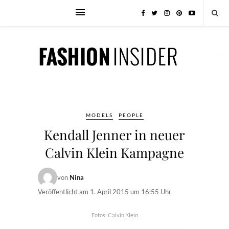
MODELS
PEOPLE
Kendall Jenner in neuer
Calvin Klein Kampagne
von
Nina
Veröffentlicht am
1. April 2015 um 16:55 Uhr
Fotos: Calvin Klein