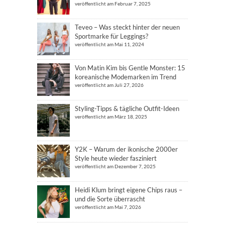
veröffentlicht am Februar 7, 2025
Teveo – Was steckt hinter der neuen
Sportmarke für Leggings?
veröffentlicht am Mai 11, 2024
Von Matin Kim bis Gentle Monster: 15
koreanische Modemarken im Trend
veröffentlicht am Juli 27, 2026
Styling-Tipps & tägliche Outfit-Ideen
veröffentlicht am März 18, 2025
Y2K – Warum der ikonische 2000er
Style heute wieder fasziniert
veröffentlicht am Dezember 7, 2025
Heidi Klum bringt eigene Chips raus –
und die Sorte überrascht
veröffentlicht am Mai 7, 2026