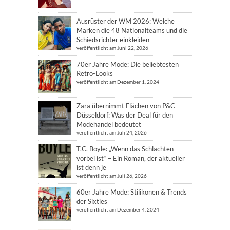
Ausrüster der WM 2026: Welche
Marken die 48 Nationalteams und die
Schiedsrichter einkleiden
veröffentlicht am Juni 22, 2026
70er Jahre Mode: Die beliebtesten
Retro-Looks
veröffentlicht am Dezember 1, 2024
Zara übernimmt Flächen von P&C
Düsseldorf: Was der Deal für den
Modehandel bedeutet
veröffentlicht am Juli 24, 2026
T.C. Boyle: „Wenn das Schlachten
vorbei ist“ – Ein Roman, der aktueller
ist denn je
veröffentlicht am Juli 26, 2026
60er Jahre Mode: Stilikonen & Trends
der Sixties
veröffentlicht am Dezember 4, 2024