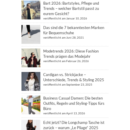
Bart 2026: Bartstyles, Pflege und
Trends – welcher Bartstil passt zu
eurem Gesicht?
veröffentlicht am Januar 10, 2026
Das sind die 7 bekanntesten Marken
für Bequemschuhe
veröffentlicht am Juni 28, 2021
Modetrends 2026: Diese Fashion
Trends prägen das Modejahr
veröffentlicht am Februar 26, 2026
Cardigan vs. Strickjacke –
Unterschiede, Trends & Styling 2025
veröffentlicht am September 23, 2025
Business Casual Damen: Die besten
Outfits, Regeln und Styling-Tipps fürs
Büro
veröffentlicht am April 13, 2026
Echt jetzt? Die Longchamp Tasche ist
zurück – warum „Le Pliage“ 2025