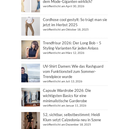
dem Mode-Giganten wirklich?
veröffentlicht am April 30, 2026
Cordhose cool gestylt: So trägt man sie
jetzt im Herbst 2025
veröffentlicht am Oktober 18, 2025
Trendfrisur 2026: Der Long Bob – 5
Styling-Varianten für jeden Anlass
veröffentlicht am März 12, 2026
UV-Shirt Damen: Wie das Rashguard
vom Funktionsteil zum Sommer-
Trendpiece wurde
veröffentlicht am Juli 13, 2026
Capsule Wardrobe 2026: Die
wichtigsten Basics für eine
minimalistische Garderobe
veröffentlicht am Januar 11, 2026
52, sichtbar, selbstbestimmt: Heidi
Klum setzt Calzedonia neu in Szene
veröffentlicht am Dezember 18, 2025