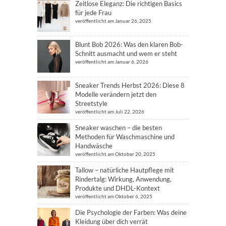
Zeitlose Eleganz: Die richtigen Basics
für jede Frau
veröffentlicht am Januar 26, 2025
Blunt Bob 2026: Was den klaren Bob-
Schnitt ausmacht und wem er steht
veröffentlicht am Januar 6, 2026
Sneaker Trends Herbst 2026: Diese 8
Modelle verändern jetzt den
Streetstyle
veröffentlicht am Juli 22, 2026
Sneaker waschen – die besten
Methoden für Waschmaschine und
Handwäsche
veröffentlicht am Oktober 20, 2025
Tallow – natürliche Hautpflege mit
Rindertalg: Wirkung, Anwendung,
Produkte und DHDL-Kontext
veröffentlicht am Oktober 6, 2025
Die Psychologie der Farben: Was deine
Kleidung über dich verrät