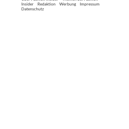
Insider
Redaktion
Werbung
Impressum
Datenschutz