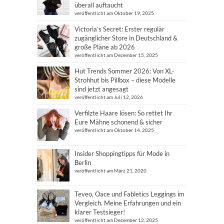
überall auftaucht
veröffentlicht am Oktober 19, 2025
Victoria’s Secret: Erster regulär
zugänglicher Store in Deutschland &
große Pläne ab 2026
veröffentlicht am Dezember 15, 2025
Hut Trends Sommer 2026: Von XL-
Strohhut bis Pillbox – diese Modelle
sind jetzt angesagt
veröffentlicht am Juli 12, 2026
Verfilzte Haare lösen: So rettet Ihr
Eure Mähne schonend & sicher
veröffentlicht am Oktober 14, 2025
Insider Shoppingtipps für Mode in
Berlin
veröffentlicht am März 21, 2020
Teveo, Oace und Fabletics Leggings im
Vergleich. Meine Erfahrungen und ein
klarer Testsieger!
veröffentlicht am Dezember 12, 2025