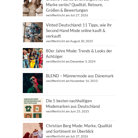
Marke seriös? Qualität, Retoure,
Größen & Bewertungen
veröffentlicht am Juli 27, 2026
Vinted Deutschland: 11 Tipps, wie Ihr
Second Hand Mode online kauft &
verkauft
veröffentlicht am August 30, 2025
80er Jahre Mode: Trends & Looks der
Achtziger
veröffentlicht am Dezember 3, 2024
BLEND – Männermode aus Dänemark
veröffentlicht am November 16, 2013
Die 5 besten nachhaltigen
Modemarken aus Deutschland
veröffentlicht am Juni 25, 2025
Christian Berg Mode: Marke, Qualität
und Sortiment im Überblick
veröffentlicht am Juli 27, 2026