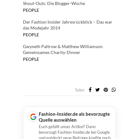
Shout-Outs: Die Blogger-Woche
PEOPLE
Der Fashion Insider Jahresrückblick – Das war
das Modejahr 2014
PEOPLE
Gwyneth Paltrow & Matthew Williamson:
Gemeinsames Charity-Dinner
PEOPLE
Teilen
Fashion-Insider.de als bevorzugte
Quelle auswählen
Euch gefällt unser Artikel? Dann
bevorzugt Fashion-Insider.de bei Google
und entdeckt neue Beiträge künftig noch