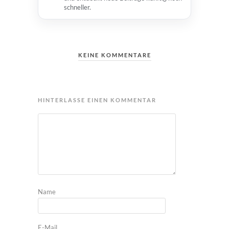
schneller.
KEINE KOMMENTARE
HINTERLASSE EINEN KOMMENTAR
Name
E-Mail