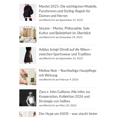
Mantel 2025: Die wichtigsten Modelle,
Passformen und Styling-Regeln für
Damen und Herren
veröffentlicht am September 25, 2025
Sézane – Marke, Philosophie, Sale-
Kultur und Beliebtheit im Überblick
veröffentlicht am Dezember 29, 2025
Adidas bringt Dirndl auf die Wiesn –
zwischen Sportswear und Tradition
veröffentlicht am September 26, 2025
Mellow Noir – Nachhaltige Hautpflege
mit Wirkung
veröffentlicht am Februar 4, 2026
Zara x John Galliano: Alle Infos zur
Kooperation, Kollektion 2026 und
Strategie von Inditex
veröffentlicht am März 20, 2026
Der Hype um ASOS – was steckt hinter