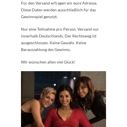
Für den Versand erfragen wir eure Adresse.
Diese Daten werden ausschließlich für das
Gewinnspiel genutzt.
Nur eine Teilnahme pro Person. Versand nur
innerhalb Deutschlands. Der Rechtsweg ist
ausgeschlossen. Keine Gewähr. Keine
Barauszahlung des Gewinns.
Wir wünschen allen viel Glück!