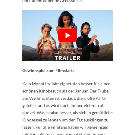
oder atemraubende Accessoires.
Gewinnspiel zum Filmstart:
Kein Monat im Jahr eignet sich besser für einen
schönen Kinobesuch als der Januar. Der Trubel
um Weihnachten ist verdaut, die große Party
gefeiert und es wird noch immer viel zu früh
dunkel. Was ist also besser, als sich in gemütliche
Kinosessel zu lehnen um den Tag ausklingen zu
lassen. Für alle Filmfans haben wir gemeinsam
mit Sony Pictures zwei Fanpakete mit je zwei