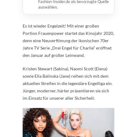
Fashion-Insider.de als bevorzugte Quelle
auswählen.
Es ist wieder Engelzeit! Mit einer großen
Portion Frauenpower startet das Kinojahr 2020,
denn eine Neuverfilmung der ikonischen 70er
Jahre TV Serie „Drei Engel für Charlie“ eröffnet
den Januar auf großer Leinwand.
Kristen Stewart (Sabina), Naomi Scott (Elena)
sowie Ella Balinska (Jane) reihen sich mit dem
aktuellen Streifen in die legendäre Engelliga ein.
Jünger, moderner, härter präsentieren sie sich
im Einsatz für unserer aller Sicherheit.