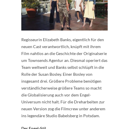
Regisseurin Elizabeth Banks, eigentlich für den
neuen Cast verantwortlich, knüpft mit ihrem
Film nahtlos an die Geschichte der Originalserie
um Townsends Agentur an. Diesmal operiert das
Team weltweit und Banks selbst schlüpft in die
Rolle der Susan Bosley. Einer Bosley von
insgesamt drei. Größere Probleme benötigen
verständlicherweise größere Teams so macht
die Globalisierung auch vor dem Engel-
Universum nicht halt. Für die Dreharbeiten zur
neuen Version zog die Filmcrew unter anderem
ins legendäre Studio Babelsberg in Potsdam.
Der Engel-Stil