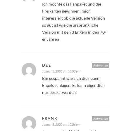
Ich möchte das Fanpaket und die
Freikarten gewinnen: mich
interessiert ob die aktuelle Version
so gut ist wie die ursprüngliche
Version mit den 3 Engeln in den 70-
er Jahren
DEE
Antworten
Januar 3, 2020 um 10:03 pm
Bin gespannt wie sich die neuen
Engels schlagen. Es kann eigentlich
nur besser werden.
FRANK
Antworten
Januar 3, 2020 um 10:06 pm