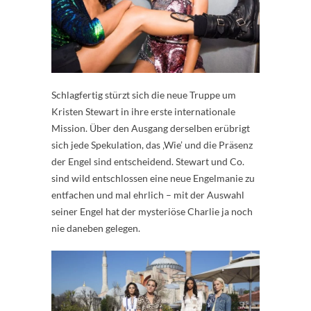
Schlagfertig stürzt sich die neue Truppe um
Kristen Stewart in ihre erste internationale
Mission. Über den Ausgang derselben erübrigt
sich jede Spekulation, das ‚Wie’ und die Präsenz
der Engel sind entscheidend. Stewart und Co.
sind wild entschlossen eine neue Engelmanie zu
entfachen und mal ehrlich – mit der Auswahl
seiner Engel hat der mysteriöse Charlie ja noch
nie daneben gelegen.