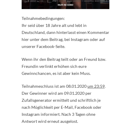
Teilnahmebedingungen:
Ihr seid über 18 Jahre alt und lebt in
Deutschland, dann hinterlasst einen Kommentar
hier unter dem Beitrag, bei Instagram oder auf
unserer Facebook-Seite.
Wenn ihr den Beitrag teilt oder an Freund bzw.
Freundin verlinkt erhöhen sich eure
Gewinnchancen, es ist aber kein Muss.
Teilnahmeschluss ist am 08.01.2020
um 23:59
.
Der Gewinner wird am 09.01.2020 per
Zufallsgenerator ermittelt und schriftlich je
nach Möglichkeit per E-Mail, Facebook oder
Instagram informiert. Nach 3 Tagen ohne
Antwort wird erneut ausgelost.