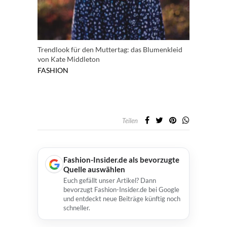
Trendlook für den Muttertag: das Blumenkleid
von Kate Middleton
FASHION
Teilen
Fashion-Insider.de als bevorzugte
Quelle auswählen
Euch gefällt unser Artikel? Dann
bevorzugt Fashion-Insider.de bei Google
und entdeckt neue Beiträge künftig noch
schneller.