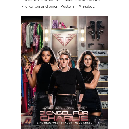
Freikarten und einem Poster im Angebot.