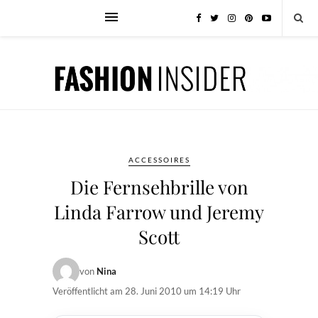
ACCESSOIRES
Die Fernsehbrille von
Linda Farrow und Jeremy
Scott
von
Nina
Veröffentlicht am
28. Juni 2010 um 14:19 Uhr