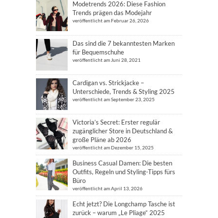
Modetrends 2026: Diese Fashion
Trends prägen das Modejahr
veröffentlicht am Februar 26, 2026
Das sind die 7 bekanntesten Marken
für Bequemschuhe
veröffentlicht am Juni 28, 2021
Cardigan vs. Strickjacke –
Unterschiede, Trends & Styling 2025
veröffentlicht am September 23, 2025
Victoria’s Secret: Erster regulär
zugänglicher Store in Deutschland &
große Pläne ab 2026
veröffentlicht am Dezember 15, 2025
Business Casual Damen: Die besten
Outfits, Regeln und Styling-Tipps fürs
Büro
veröffentlicht am April 13, 2026
Echt jetzt? Die Longchamp Tasche ist
zurück – warum „Le Pliage“ 2025