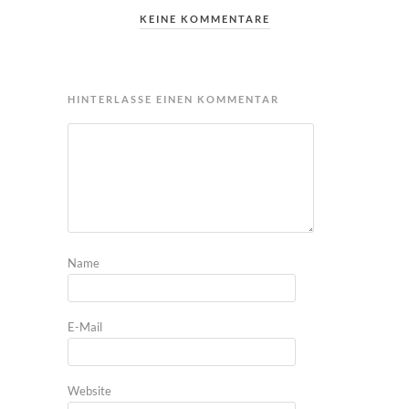
KEINE KOMMENTARE
HINTERLASSE EINEN KOMMENTAR
Name
E-Mail
Website