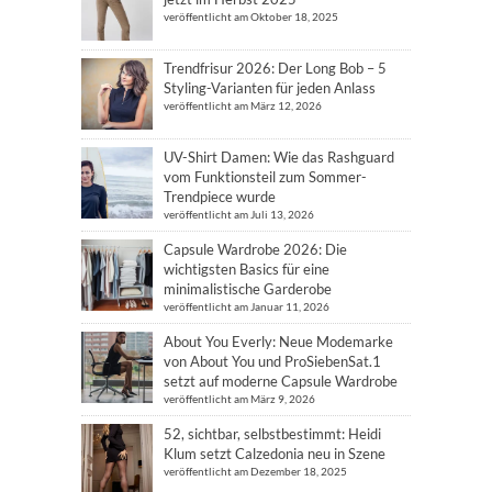
veröffentlicht am Oktober 18, 2025
Trendfrisur 2026: Der Long Bob – 5
Styling-Varianten für jeden Anlass
veröffentlicht am März 12, 2026
UV-Shirt Damen: Wie das Rashguard
vom Funktionsteil zum Sommer-
Trendpiece wurde
veröffentlicht am Juli 13, 2026
Capsule Wardrobe 2026: Die
wichtigsten Basics für eine
minimalistische Garderobe
veröffentlicht am Januar 11, 2026
About You Everly: Neue Modemarke
von About You und ProSiebenSat.1
setzt auf moderne Capsule Wardrobe
veröffentlicht am März 9, 2026
52, sichtbar, selbstbestimmt: Heidi
Klum setzt Calzedonia neu in Szene
veröffentlicht am Dezember 18, 2025