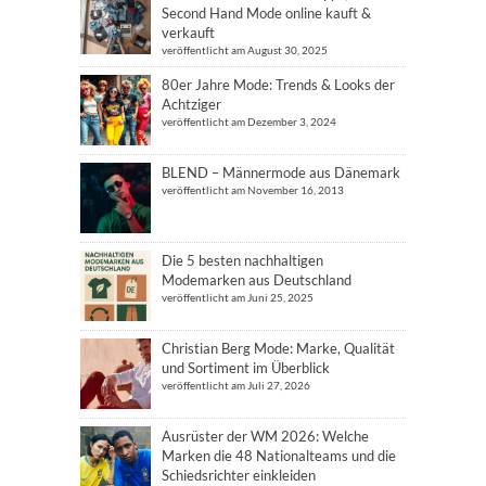
Second Hand Mode online kauft &
verkauft
veröffentlicht am August 30, 2025
80er Jahre Mode: Trends & Looks der
Achtziger
veröffentlicht am Dezember 3, 2024
BLEND – Männermode aus Dänemark
veröffentlicht am November 16, 2013
Die 5 besten nachhaltigen
Modemarken aus Deutschland
veröffentlicht am Juni 25, 2025
Christian Berg Mode: Marke, Qualität
und Sortiment im Überblick
veröffentlicht am Juli 27, 2026
Ausrüster der WM 2026: Welche
Marken die 48 Nationalteams und die
Schiedsrichter einkleiden