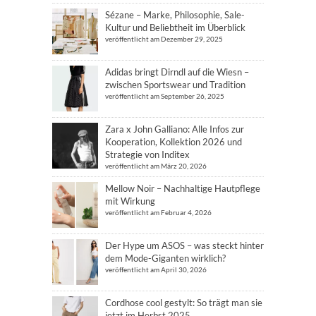
Sézane – Marke, Philosophie, Sale-
Kultur und Beliebtheit im Überblick
veröffentlicht am Dezember 29, 2025
Adidas bringt Dirndl auf die Wiesn –
zwischen Sportswear und Tradition
veröffentlicht am September 26, 2025
Zara x John Galliano: Alle Infos zur
Kooperation, Kollektion 2026 und
Strategie von Inditex
veröffentlicht am März 20, 2026
Mellow Noir – Nachhaltige Hautpflege
mit Wirkung
veröffentlicht am Februar 4, 2026
Der Hype um ASOS – was steckt hinter
dem Mode-Giganten wirklich?
veröffentlicht am April 30, 2026
Cordhose cool gestylt: So trägt man sie
jetzt im Herbst 2025