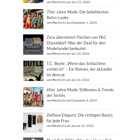
veröffentlicht am Juni 22, 2026
70er Jahre Mode: Die beliebtesten
Retro-Looks
veröffentlicht am Dezember 1, 2024
Zara übernimmt Flächen von P&C
Düsseldorf: Was der Deal für den
Modehandel bedeutet
veröffentlicht am Juli 24, 2026
T.C. Boyle: „Wenn das Schlachten
vorbei ist“ – Ein Roman, der aktueller
ist denn je
veröffentlicht am Juli 26, 2026
60er Jahre Mode: Stilikonen & Trends
der Sixties
veröffentlicht am Dezember 4, 2024
Zeitlose Eleganz: Die richtigen Basics
für jede Frau
veröffentlicht am Januar 26, 2025