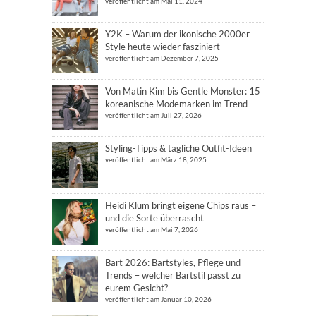
veröffentlicht am Mai 11, 2024
Y2K – Warum der ikonische 2000er
Style heute wieder fasziniert
veröffentlicht am Dezember 7, 2025
Von Matin Kim bis Gentle Monster: 15
koreanische Modemarken im Trend
veröffentlicht am Juli 27, 2026
Styling-Tipps & tägliche Outfit-Ideen
veröffentlicht am März 18, 2025
Heidi Klum bringt eigene Chips raus –
und die Sorte überrascht
veröffentlicht am Mai 7, 2026
Bart 2026: Bartstyles, Pflege und
Trends – welcher Bartstil passt zu
eurem Gesicht?
veröffentlicht am Januar 10, 2026