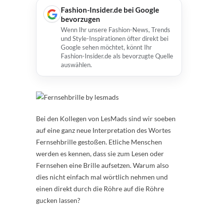
Fashion-Insider.de bei Google
bevorzugen
Wenn Ihr unsere Fashion-News, Trends
und Style-Inspirationen öfter direkt bei
Google sehen möchtet, könnt Ihr
Fashion-Insider.de als bevorzugte Quelle
auswählen.
Bei den Kollegen von LesMads sind wir soeben
auf eine ganz neue Interpretation des Wortes
Fernsehbrille gestoßen. Etliche Menschen
werden es kennen, dass sie zum Lesen oder
Fernsehen eine Brille aufsetzen. Warum also
dies nicht einfach mal wörtlich nehmen und
einen direkt durch die Röhre auf die Röhre
gucken lassen?