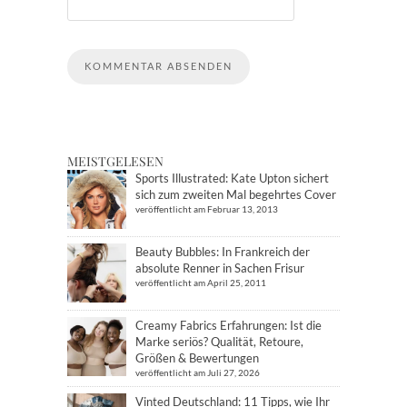
MEISTGELESEN
Sports Illustrated: Kate Upton sichert
sich zum zweiten Mal begehrtes Cover
veröffentlicht am Februar 13, 2013
Beauty Bubbles: In Frankreich der
absolute Renner in Sachen Frisur
veröffentlicht am April 25, 2011
Creamy Fabrics Erfahrungen: Ist die
Marke seriös? Qualität, Retoure,
Größen & Bewertungen
veröffentlicht am Juli 27, 2026
Vinted Deutschland: 11 Tipps, wie Ihr