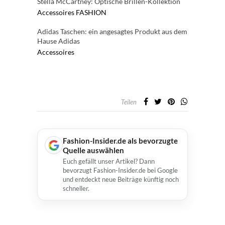
Stella McCartney: Optische Brillen-Kollektion
Accessoires
FASHION
Adidas Taschen: ein angesagtes Produkt aus dem
Hause Adidas
Accessoires
Teilen
Fashion-Insider.de als bevorzugte
Quelle auswählen
Euch gefällt unser Artikel? Dann
bevorzugt Fashion-Insider.de bei Google
und entdeckt neue Beiträge künftig noch
schneller.