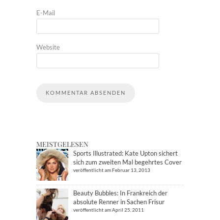
E-Mail
Website
MEISTGELESEN
Sports Illustrated: Kate Upton sichert
sich zum zweiten Mal begehrtes Cover
veröffentlicht am Februar 13, 2013
Beauty Bubbles: In Frankreich der
absolute Renner in Sachen Frisur
veröffentlicht am April 25, 2011