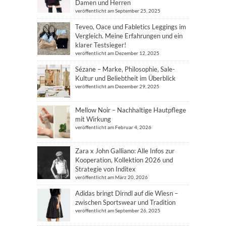
Damen und Herren
veröffentlicht am September 25, 2025
Teveo, Oace und Fabletics Leggings im
Vergleich. Meine Erfahrungen und ein
klarer Testsieger!
veröffentlicht am Dezember 12, 2025
Sézane – Marke, Philosophie, Sale-
Kultur und Beliebtheit im Überblick
veröffentlicht am Dezember 29, 2025
Mellow Noir – Nachhaltige Hautpflege
mit Wirkung
veröffentlicht am Februar 4, 2026
Zara x John Galliano: Alle Infos zur
Kooperation, Kollektion 2026 und
Strategie von Inditex
veröffentlicht am März 20, 2026
Adidas bringt Dirndl auf die Wiesn –
zwischen Sportswear und Tradition
veröffentlicht am September 26, 2025