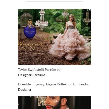
Taylor Swift stellt Parfüm vor
Designer
Parfums
Dree Hemingway: Eigene Kollektion für Sandro
Designer