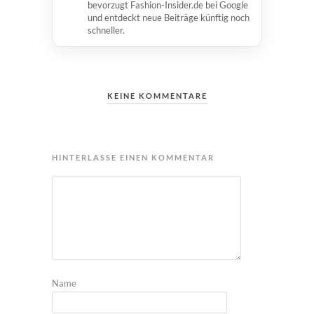
bevorzugt Fashion-Insider.de bei Google
und entdeckt neue Beiträge künftig noch
schneller.
KEINE KOMMENTARE
HINTERLASSE EINEN KOMMENTAR
Name