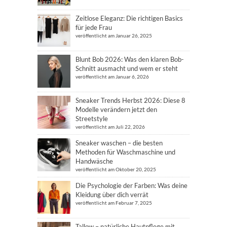
Zeitlose Eleganz: Die richtigen Basics
für jede Frau
veröffentlicht am Januar 26, 2025
Blunt Bob 2026: Was den klaren Bob-
Schnitt ausmacht und wem er steht
veröffentlicht am Januar 6, 2026
Sneaker Trends Herbst 2026: Diese 8
Modelle verändern jetzt den
Streetstyle
veröffentlicht am Juli 22, 2026
Sneaker waschen – die besten
Methoden für Waschmaschine und
Handwäsche
veröffentlicht am Oktober 20, 2025
Die Psychologie der Farben: Was deine
Kleidung über dich verrät
veröffentlicht am Februar 7, 2025
Tallow – natürliche Hautpflege mit