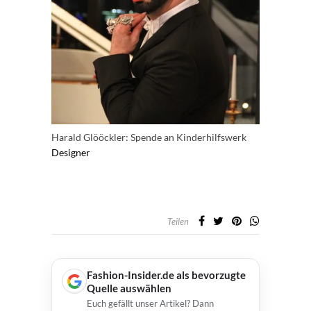
Harald Glööckler: Spende an Kinderhilfswerk
Designer
Teilen
Fashion-Insider.de als bevorzugte
Quelle auswählen
Euch gefällt unser Artikel? Dann