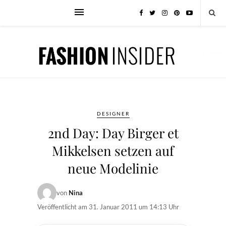
DESIGNER
2nd Day: Day Birger et
Mikkelsen setzen auf
neue Modelinie
von
Nina
Veröffentlicht am
31. Januar 2011 um 14:13 Uhr