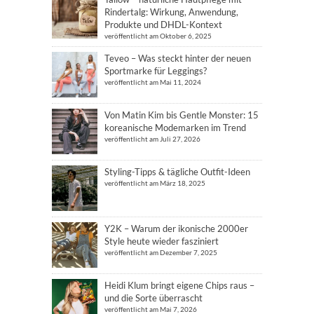
Rindertalg: Wirkung, Anwendung,
Produkte und DHDL-Kontext
veröffentlicht am Oktober 6, 2025
Teveo – Was steckt hinter der neuen
Sportmarke für Leggings?
veröffentlicht am Mai 11, 2024
Von Matin Kim bis Gentle Monster: 15
koreanische Modemarken im Trend
veröffentlicht am Juli 27, 2026
Styling-Tipps & tägliche Outfit-Ideen
veröffentlicht am März 18, 2025
Y2K – Warum der ikonische 2000er
Style heute wieder fasziniert
veröffentlicht am Dezember 7, 2025
Heidi Klum bringt eigene Chips raus –
und die Sorte überrascht
veröffentlicht am Mai 7, 2026