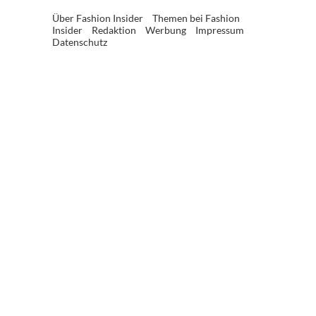
Über Fashion Insider
Themen bei Fashion
Insider
Redaktion
Werbung
Impressum
Datenschutz