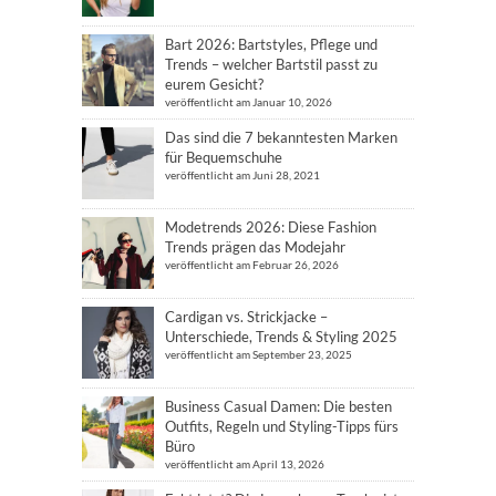
Bart 2026: Bartstyles, Pflege und
Trends – welcher Bartstil passt zu
eurem Gesicht?
veröffentlicht am Januar 10, 2026
Das sind die 7 bekanntesten Marken
für Bequemschuhe
veröffentlicht am Juni 28, 2021
Modetrends 2026: Diese Fashion
Trends prägen das Modejahr
veröffentlicht am Februar 26, 2026
Cardigan vs. Strickjacke –
Unterschiede, Trends & Styling 2025
veröffentlicht am September 23, 2025
Business Casual Damen: Die besten
Outfits, Regeln und Styling-Tipps fürs
Büro
veröffentlicht am April 13, 2026