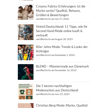
Creamy Fabrics Erfahrungen: Ist die
Marke seriös? Qualität, Retoure,
Größen & Bewertungen
veröffentlicht am Juli 27, 2026
Vinted Deutschland: 11 Tipps, wie Ihr
Second Hand Mode online kauft &
verkauft
veröffentlicht am August 30, 2025
80er Jahre Mode: Trends & Looks der
Achtziger
veröffentlicht am Dezember 3, 2024
BLEND – Männermode aus Dänemark
veröffentlicht am November 16, 2013
Die 5 besten nachhaltigen
Modemarken aus Deutschland
veröffentlicht am Juni 25, 2025
Christian Berg Mode: Marke, Qualität