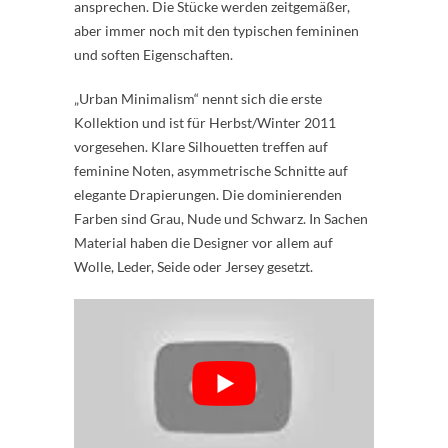
ansprechen. Die Stücke werden zeitgemäßer,
aber immer noch mit den typischen femininen
und soften Eigenschaften.
„Urban Minimalism“ nennt sich die erste
Kollektion und ist für Herbst/Winter 2011
vorgesehen. Klare Silhouetten treffen auf
feminine Noten, asymmetrische Schnitte auf
elegante Drapierungen. Die dominierenden
Farben sind Grau, Nude und Schwarz. In Sachen
Material haben die Designer vor allem auf
Wolle, Leder, Seide oder Jersey gesetzt.