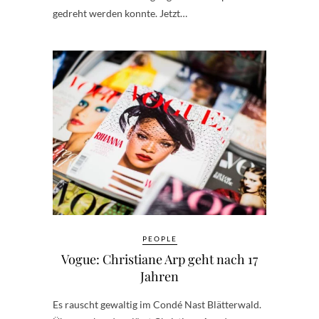
gedreht werden konnte. Jetzt…
PEOPLE
Vogue: Christiane Arp geht nach 17
Jahren
Es rauscht gewaltig im Condé Nast Blätterwald.