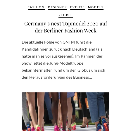
FASHION
DESIGNER
EVENTS
MODELS
PEOPLE
Germany’s next Topmodel 2020 auf
der Berliner Fashion Week
Die aktuelle Folge von GNTM führt die
Kandidatinnen zurück nach Deutschland (als
hätte man es vorausgesehen). Im Rahmen der
Show jettet die Jung-Modeltruppe
bekanntermaßen rund um den Globus um sich
den Herausforderungen des Business…