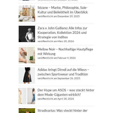
Sézane – Marke, Philosophie, Sale-
Kultur und Beliebtheit im Überblick
veröffentlicht am Dezember 29, 2025
Zara x John Galliano: Alle Infos zur
Kooperation, Kollektion 2026 und
Strategie von Inditex
veröffentlicht am März 20, 2026
Mellow Noir – Nachhaltige Hautpflege
mit Wirkung
veröffentlicht am Februar 4, 2026
Adidas bringt Dirndl auf die Wiesn –
zwischen Sportswear und Tradition
veröffentlicht am September 26, 2025
Der Hype um ASOS – was steckt hinter
dem Mode-Giganten wirklich?
veröffentlicht am April 30, 2026
Stradivarius: Was steckt hinter der