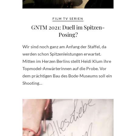
FILM TV SERIEN
GNTM 2021: Duell im Spitzen-
Posing?
Wir sind noch ganz am Anfang der Staffel, da
werden schon Spitzenleistungen erwartet.
Mitten im Herzen Berlins stellt Heidi Klum ihre
Topmodel-Anwärterinnen auf die Probe. Vor
dem prächtigen Bau des Bode-Museums soll ein
Shooting…