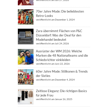
veröffentlicht am Juli 27, 2026
70er Jahre Mode: Die beliebtesten
Retro-Looks
veröffentlicht am Dezember 1, 2024
Zara übernimmt Flächen von P&C
Düsseldorf: Was der Deal für den
Modehandel bedeutet
veröffentlicht am Juli 24, 2026
Ausrüster der WM 2026: Welche
Marken die 48 Nationalteams und die
Schiedsrichter einkleiden
veröffentlicht am Juni 22, 2026
60er Jahre Mode: Stilikonen & Trends
der Sixties
veröffentlicht am Dezember 4, 2024
Zeitlose Eleganz: Die richtigen Basics
für jede Frau
veröffentlicht am Januar 26, 2025