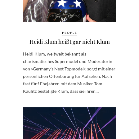
PEOPLE
Heidi Klum heißt gar nicht Klum
Heidi Klum, weltweit bekannt als
charismatisches Supermodel und Moderatorin
von »Germany’s Next Topmodel«, sorgt mit einer
persönlichen Offenbarung für Aufsehen. Nach
fast fünf Ehejahren mit dem Musiker Tom
Kaulitz bestätigte Klum, dass sie ihren…