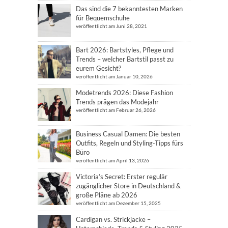
Das sind die 7 bekanntesten Marken
für Bequemschuhe
veröffentlicht am Juni 28, 2021
Bart 2026: Bartstyles, Pflege und
Trends – welcher Bartstil passt zu
eurem Gesicht?
veröffentlicht am Januar 10, 2026
Modetrends 2026: Diese Fashion
Trends prägen das Modejahr
veröffentlicht am Februar 26, 2026
Business Casual Damen: Die besten
Outfits, Regeln und Styling-Tipps fürs
Büro
veröffentlicht am April 13, 2026
Victoria’s Secret: Erster regulär
zugänglicher Store in Deutschland &
große Pläne ab 2026
veröffentlicht am Dezember 15, 2025
Cardigan vs. Strickjacke –