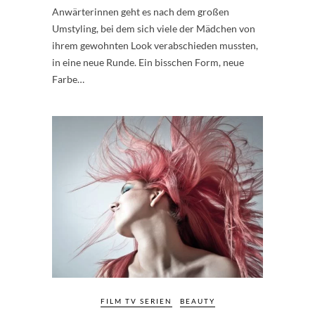
Anwärterinnen geht es nach dem großen
Umstyling, bei dem sich viele der Mädchen von
ihrem gewohnten Look verabschieden mussten,
in eine neue Runde. Ein bisschen Form, neue
Farbe…
FILM TV SERIEN
BEAUTY