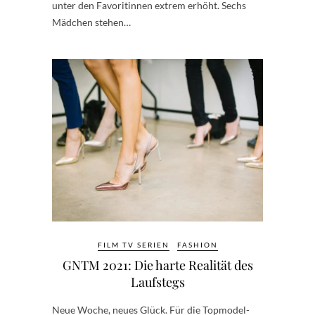
unter den Favoritinnen extrem erhöht. Sechs
Mädchen stehen…
FILM TV SERIEN
FASHION
GNTM 2021: Die harte Realität des
Laufstegs
Neue Woche, neues Glück. Für die Topmodel-