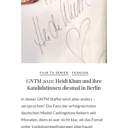
FILM TV SERIEN
FASHION
GNTM 2021: Heidi Klum und ihre
Kandidatinnen diesmal in Berlin
In dieser GNTM Staffel wird alles anders –
versprochen! Die Fans der erfolgreichsten
deutschen Model Castingshow fiebern seit
Monaten, denn es war nicht klar, ob das Fomat
unter Lookdownbedingungen überhaupt