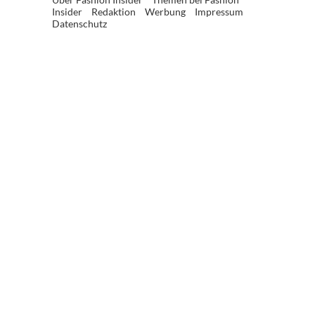
Insider
Redaktion
Werbung
Impressum
Datenschutz