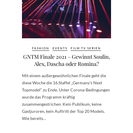
FASHION
EVENTS
FILM TV SERIEN
GNTM Finale 2021 – Gewinnt Soulin,
Alex, Dascha oder Romina?
Mit einem außergewöhnlichen Finale geht die
diese Woche die 16.Staffel „Germany’s Next
Topmodel“ zu Ende. Unter Corona-Bedingungen
wurde das Programm kräftig
zusammengestrichen. Kein Publikum, keine
Gastjuroren, kein Auftritt der Top 20 Models.
Wie bereits…