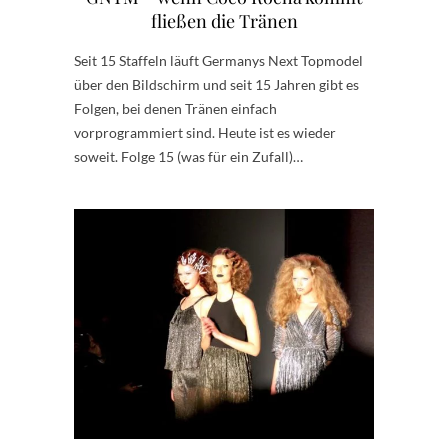
fließen die Tränen
Seit 15 Staffeln läuft Germanys Next Topmodel
über den Bildschirm und seit 15 Jahren gibt es
Folgen, bei denen Tränen einfach
vorprogrammiert sind. Heute ist es wieder
soweit. Folge 15 (was für ein Zufall)…