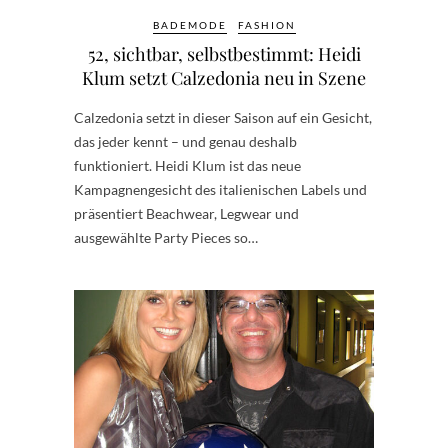
BADEMODE
FASHION
52, sichtbar, selbstbestimmt: Heidi
Klum setzt Calzedonia neu in Szene
Calzedonia setzt in dieser Saison auf ein Gesicht,
das jeder kennt – und genau deshalb
funktioniert. Heidi Klum ist das neue
Kampagnengesicht des italienischen Labels und
präsentiert Beachwear, Legwear und
ausgewählte Party Pieces so…