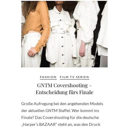
FASHION
FILM TV SERIEN
GNTM Covershooting –
Entscheidung fürs Finale
Große Aufregung bei den angehenden Models
der aktuellen GNTM Staffel. Wer kommt ins
Finale? Das Covershooting für die deutsche
„Harper’s BAZAAR“ steht an, was den Druck