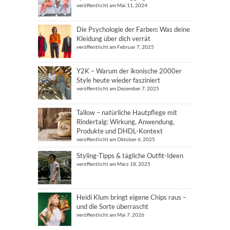
veröffentlicht am Mai 11, 2024
Die Psychologie der Farben: Was deine
Kleidung über dich verrät
veröffentlicht am Februar 7, 2025
Y2K – Warum der ikonische 2000er
Style heute wieder fasziniert
veröffentlicht am Dezember 7, 2025
Tallow – natürliche Hautpflege mit
Rindertalg: Wirkung, Anwendung,
Produkte und DHDL-Kontext
veröffentlicht am Oktober 6, 2025
Styling-Tipps & tägliche Outfit-Ideen
veröffentlicht am März 18, 2025
Heidi Klum bringt eigene Chips raus –
und die Sorte überrascht
veröffentlicht am Mai 7, 2026