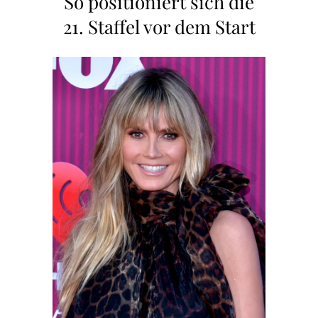
So positioniert sich die
21. Staffel vor dem Start