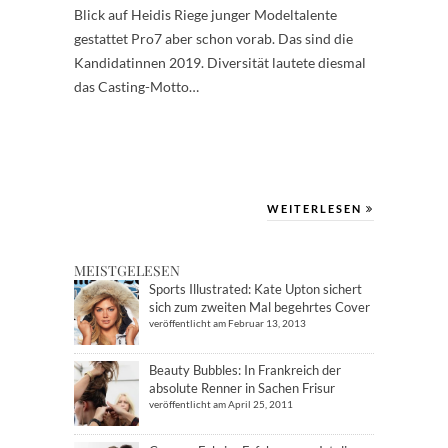
Blick auf Heidis Riege junger Modeltalente
gestattet Pro7 aber schon vorab. Das sind die
Kandidatinnen 2019. Diversität lautete diesmal
das Casting-Motto…
WEITERLESEN
MEISTGELESEN
Sports Illustrated: Kate Upton sichert
sich zum zweiten Mal begehrtes Cover
veröffentlicht am Februar 13, 2013
Beauty Bubbles: In Frankreich der
absolute Renner in Sachen Frisur
veröffentlicht am April 25, 2011