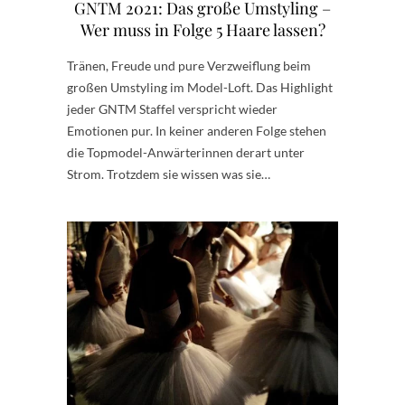
GNTM 2021: Das große Umstyling –
Wer muss in Folge 5 Haare lassen?
Tränen, Freude und pure Verzweiflung beim
großen Umstyling im Model-Loft. Das Highlight
jeder GNTM Staffel verspricht wieder
Emotionen pur. In keiner anderen Folge stehen
die Topmodel-Anwärterinnen derart unter
Strom. Trotzdem sie wissen was sie…