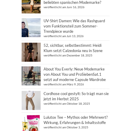
beliebten spanischen Modemarke?
veröffentlicht am Juni 16, 2026
UV-Shirt Damen: Wie das Rashguard
vom Funktionsteil zum Sommer-
Trendpiece wurde
veröffentlicht am Juli 13, 2026
52, sichtbar, selbstbestimmt: Heidi
Klum setzt Calzedonia neu in Szene
veröffentlicht am Dezember 18, 2025
About You Everly: Neue Modemarke
von About You und ProSiebenSat.1
setzt auf moderne Capsule Wardrobe
veröffentlicht am März 9, 2026
Cordhose cool gestylt: So trägt man sie
jetzt im Herbst 2025
veröffentlicht am Oktober 18, 2025
Lulutox Tee – Mythos oder Mehrwert?
Wirkung, Erfahrungen & Inhaltsstoffe
veröffentlicht am Oktober 3, 2025