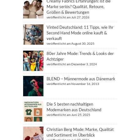
Creamy Fabrics Erfahrungen: Ist die
Marke seriös? Qualität, Retoure,
Größen & Bewertungen
veröffentlicht am Juli 27, 2026
Vinted Deutschland: 11 Tipps, wie Ihr
Second Hand Mode online kauft &
verkauft
veröffentlicht am August 30, 2025
80er Jahre Mode: Trends & Looks der
Achtziger
veröffentlicht am Dezember 3, 2024
BLEND – Männermode aus Dänemark
veröffentlicht am November 16, 2013
Die 5 besten nachhaltigen
Modemarken aus Deutschland
veröffentlicht am Juni 25, 2025
Christian Berg Mode: Marke, Qualität
und Sortiment im Überblick