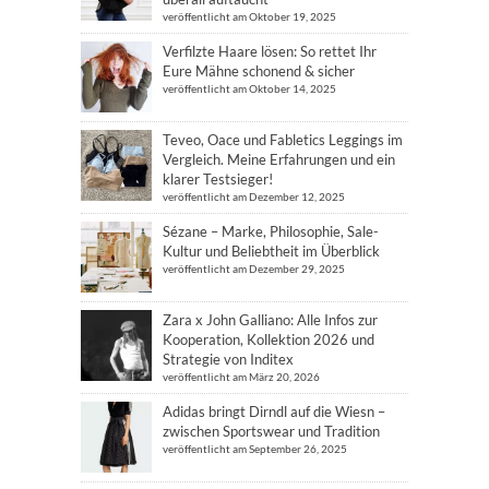
veröffentlicht am Oktober 19, 2025
Verfilzte Haare lösen: So rettet Ihr
Eure Mähne schonend & sicher
veröffentlicht am Oktober 14, 2025
Teveo, Oace und Fabletics Leggings im
Vergleich. Meine Erfahrungen und ein
klarer Testsieger!
veröffentlicht am Dezember 12, 2025
Sézane – Marke, Philosophie, Sale-
Kultur und Beliebtheit im Überblick
veröffentlicht am Dezember 29, 2025
Zara x John Galliano: Alle Infos zur
Kooperation, Kollektion 2026 und
Strategie von Inditex
veröffentlicht am März 20, 2026
Adidas bringt Dirndl auf die Wiesn –
zwischen Sportswear und Tradition
veröffentlicht am September 26, 2025