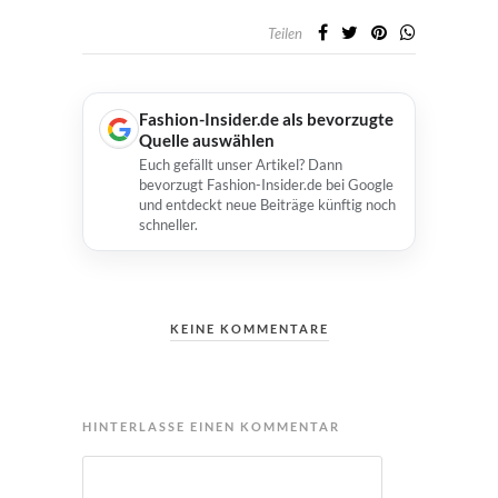
Teilen
Fashion-Insider.de als bevorzugte
Quelle auswählen
Euch gefällt unser Artikel? Dann
bevorzugt Fashion-Insider.de bei Google
und entdeckt neue Beiträge künftig noch
schneller.
KEINE KOMMENTARE
HINTERLASSE EINEN KOMMENTAR