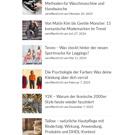
Methoden für Waschmaschine und
Handwäsche
veröffentlicht am Oktober 20, 2025
Von Matin Kim bis Gentle Monster: 15
koreanische Modemarken im Trend
veröffentlicht am Juli 27, 2026
Teveo – Was steckt hinter der neuen
Sportmarke für Leggings?
veröffentlicht am Mai 11, 2024
Die Psychologie der Farben: Was deine
Kleidung über dich verrät
veröffentlicht am Februar 7, 2025
Y2K – Warum der ikonische 2000er
Style heute wieder fasziniert
veröffentlicht am Dezember 7, 2025
Tallow – natürliche Hautpflege mit
Rindertalg: Wirkung, Anwendung,
Produkte und DHDL-Kontext