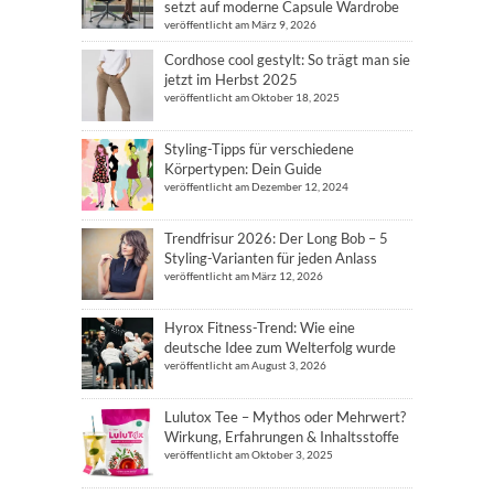
setzt auf moderne Capsule Wardrobe
veröffentlicht am März 9, 2026
Cordhose cool gestylt: So trägt man sie
jetzt im Herbst 2025
veröffentlicht am Oktober 18, 2025
Styling-Tipps für verschiedene
Körpertypen: Dein Guide
veröffentlicht am Dezember 12, 2024
Trendfrisur 2026: Der Long Bob – 5
Styling-Varianten für jeden Anlass
veröffentlicht am März 12, 2026
Hyrox Fitness-Trend: Wie eine
deutsche Idee zum Welterfolg wurde
veröffentlicht am August 3, 2026
Lulutox Tee – Mythos oder Mehrwert?
Wirkung, Erfahrungen & Inhaltsstoffe
veröffentlicht am Oktober 3, 2025