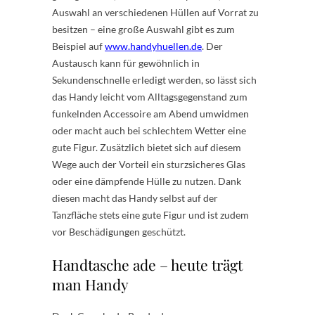
Auswahl an verschiedenen Hüllen auf Vorrat zu
besitzen – eine große Auswahl gibt es zum
Beispiel auf
www.handyhuellen.de
. Der
Austausch kann für gewöhnlich in
Sekundenschnelle erledigt werden, so lässt sich
das Handy leicht vom Alltagsgegenstand zum
funkelnden Accessoire am Abend umwidmen
oder macht auch bei schlechtem Wetter eine
gute Figur. Zusätzlich bietet sich auf diesem
Wege auch der Vorteil ein sturzsicheres Glas
oder eine dämpfende Hülle zu nutzen. Dank
diesen macht das Handy selbst auf der
Tanzfläche stets eine gute Figur und ist zudem
vor Beschädigungen geschützt.
Handtasche ade – heute trägt
man Handy