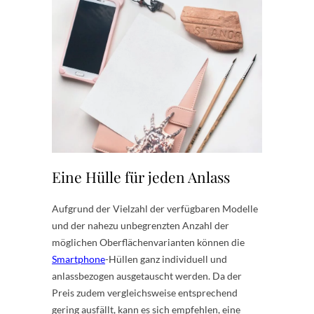
Eine Hülle für jeden Anlass
Aufgrund der Vielzahl der verfügbaren Modelle
und der nahezu unbegrenzten Anzahl der
möglichen Oberflächenvarianten können die
Smartphone
-Hüllen ganz individuell und
anlassbezogen ausgetauscht werden. Da der
Preis zudem vergleichsweise entsprechend
gering ausfällt, kann es sich empfehlen, eine