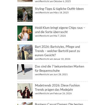
veröffentlicht am Oktober 6, 2025
Styling-Tipps & tägliche Outfit-Ideen
veröffentlicht am März 18, 2025
Heidi Klum bringt eigene Chips raus –
und die Sorte überrascht
veröffentlicht am Mai 7, 2026
Bart 2026: Bartstyles, Pflege und
Trends – welcher Bartstil passt zu
eurem Gesicht?
veröffentlicht am Januar 10, 2026
Das sind die 7 bekanntesten Marken
für Bequemschuhe
veröffentlicht am Juni 28, 2021
Modetrends 2026: Diese Fashion
Trends prägen das Modejahr
veröffentlicht am Februar 26, 2026
Business Casual Damen: Die besten