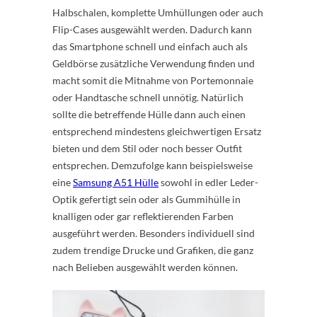
Halbschalen, komplette Umhüllungen oder auch
Flip-Cases ausgewählt werden. Dadurch kann
das Smartphone schnell und einfach auch als
Geldbörse zusätzliche Verwendung finden und
macht somit die Mitnahme von Portemonnaie
oder Handtasche schnell unnötig. Natürlich
sollte die betreffende Hülle dann auch einen
entsprechend mindestens gleichwertigen Ersatz
bieten und dem Stil oder noch besser Outfit
entsprechen. Demzufolge kann beispielsweise
eine
Samsung A51 Hülle
sowohl in edler Leder-
Optik gefertigt sein oder als Gummihülle in
knalligen oder gar reflektierenden Farben
ausgeführt werden. Besonders individuell sind
zudem trendige Drucke und Grafiken, die ganz
nach Belieben ausgewählt werden können.