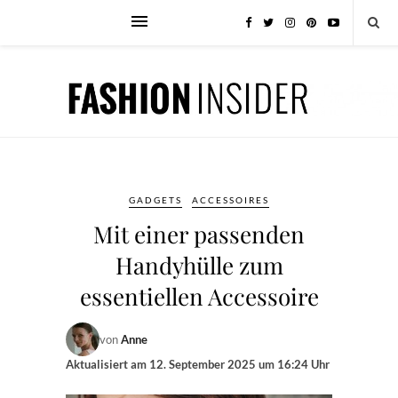
GADGETS
ACCESSOIRES
Mit einer passenden
Handyhülle zum
essentiellen Accessoire
von
Anne
Aktualisiert am
12. September 2025 um 16:24 Uhr