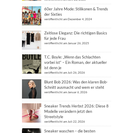
60er Jahre Mode: Stilikonen & Trends
der Sixties
veröffentlicht am Dezember 4, 2024
Zeitlose Eleganz: Die richtigen Basics
für jede Frau
veröffentlicht am Januar 26, 2025
T.C. Boyle: „Wenn das Schlachten
vorbei ist“ – Ein Roman, der aktueller
ist denn je
veröffentlicht am Juli 26, 2026
Blunt Bob 2026: Was den klaren Bob-
Schnitt ausmacht und wem er steht
veröffentlicht am Januar 6, 2026
Sneaker Trends Herbst 2026: Diese 8
Modelle verändern jetzt den
Streetstyle
veröffentlicht am Juli 22, 2026
Sneaker waschen – die besten