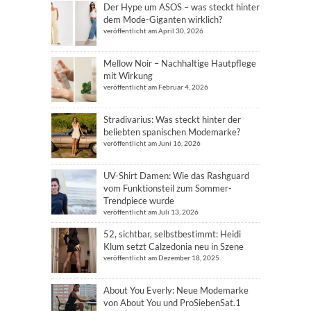
Der Hype um ASOS – was steckt hinter
dem Mode-Giganten wirklich?
veröffentlicht am April 30, 2026
Mellow Noir – Nachhaltige Hautpflege
mit Wirkung
veröffentlicht am Februar 4, 2026
Stradivarius: Was steckt hinter der
beliebten spanischen Modemarke?
veröffentlicht am Juni 16, 2026
UV-Shirt Damen: Wie das Rashguard
vom Funktionsteil zum Sommer-
Trendpiece wurde
veröffentlicht am Juli 13, 2026
52, sichtbar, selbstbestimmt: Heidi
Klum setzt Calzedonia neu in Szene
veröffentlicht am Dezember 18, 2025
About You Everly: Neue Modemarke
von About You und ProSiebenSat.1