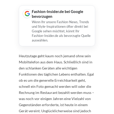
Fashion-Insider.de bei Google
bevorzugen
Wenn Ihr unsere Fashion-News, Trends
und Style-Inspirationen öfter direkt bei
Google sehen möchtet, könnt Ihr
Fashion-Insider.de als bevorzugte Quelle
auswählen.
Heutzutage geht kaum noch jemand ohne sein
Mobiltelefon aus dem Haus. Schließlich sind in
den schlanken Geräten alle wichtigen
Funktionen des täglichen Lebens enthalten. Egal
ob es um die generelle Erreichbarkeit geht,
schnell ein Foto gemacht werden will oder die
Rechnung im Restaurant bezahlt werden muss –
was noch vor einigen Jahren eine Vielzahl von
Gegenständen erforderte, ist heute in einem
Gerät vereint. Unglücklicherweise sind jedoch