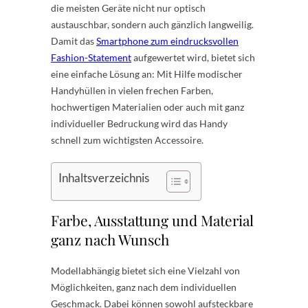
die meisten Geräte nicht nur optisch
austauschbar, sondern auch gänzlich langweilig.
Damit das
Smartphone zum eindrucksvollen
Fashion-Statement
aufgewertet wird, bietet sich
eine einfache Lösung an: Mit Hilfe modischer
Handyhüllen in vielen frechen Farben,
hochwertigen Materialien oder auch mit ganz
individueller Bedruckung wird das Handy
schnell zum wichtigsten Accessoire.
Inhaltsverzeichnis
Farbe, Ausstattung und Material
ganz nach Wunsch
Modellabhängig bietet sich eine Vielzahl von
Möglichkeiten, ganz nach dem individuellen
Geschmack. Dabei können sowohl aufsteckbare