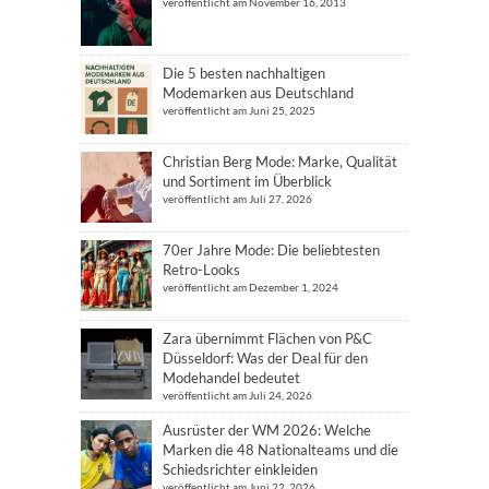
veröffentlicht am November 16, 2013
Die 5 besten nachhaltigen
Modemarken aus Deutschland
veröffentlicht am Juni 25, 2025
Christian Berg Mode: Marke, Qualität
und Sortiment im Überblick
veröffentlicht am Juli 27, 2026
70er Jahre Mode: Die beliebtesten
Retro-Looks
veröffentlicht am Dezember 1, 2024
Zara übernimmt Flächen von P&C
Düsseldorf: Was der Deal für den
Modehandel bedeutet
veröffentlicht am Juli 24, 2026
Ausrüster der WM 2026: Welche
Marken die 48 Nationalteams und die
Schiedsrichter einkleiden
veröffentlicht am Juni 22, 2026