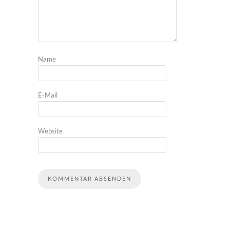
Name
E-Mail
Website