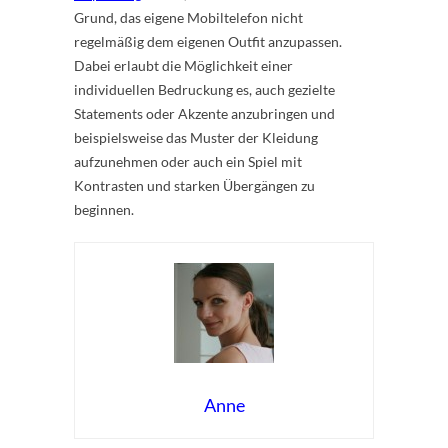
Grund, das eigene Mobiltelefon nicht
regelmäßig dem eigenen Outfit anzupassen.
Dabei erlaubt die Möglichkeit einer
individuellen Bedruckung es, auch gezielte
Statements oder Akzente anzubringen und
beispielsweise das Muster der Kleidung
aufzunehmen oder auch ein Spiel mit
Kontrasten und starken Übergängen zu
beginnen.
Anne