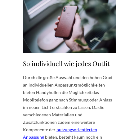
So individuell wie jedes Outfit
Durch die große Auswahl und den hohen Grad
an individuellen Anpassungsmöglichkeiten
bieten Handyhüllen die Möglichkeit das
Mobiltelefon ganz nach Stimmung oder Anlass
im neuen Licht erstrahlen zu lassen. Da die
verschiedenen Materialien und
Zusatzfunktionen zudem eine weitere
Komponente der
nutzungsorientierten
Anpassung
bieten, besteht kaum noch ein