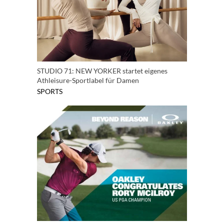
STUDIO 71: NEW YORKER startet eigenes
Athleisure-Sportlabel für Damen
SPORTS