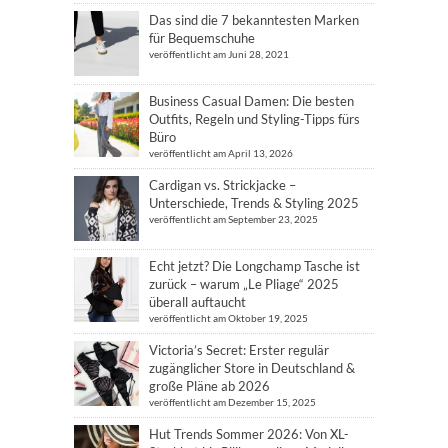
Das sind die 7 bekanntesten Marken
für Bequemschuhe
veröffentlicht am Juni 28, 2021
Business Casual Damen: Die besten
Outfits, Regeln und Styling-Tipps fürs
Büro
veröffentlicht am April 13, 2026
Cardigan vs. Strickjacke –
Unterschiede, Trends & Styling 2025
veröffentlicht am September 23, 2025
Echt jetzt? Die Longchamp Tasche ist
zurück – warum „Le Pliage“ 2025
überall auftaucht
veröffentlicht am Oktober 19, 2025
Victoria’s Secret: Erster regulär
zugänglicher Store in Deutschland &
große Pläne ab 2026
veröffentlicht am Dezember 15, 2025
Hut Trends Sommer 2026: Von XL-