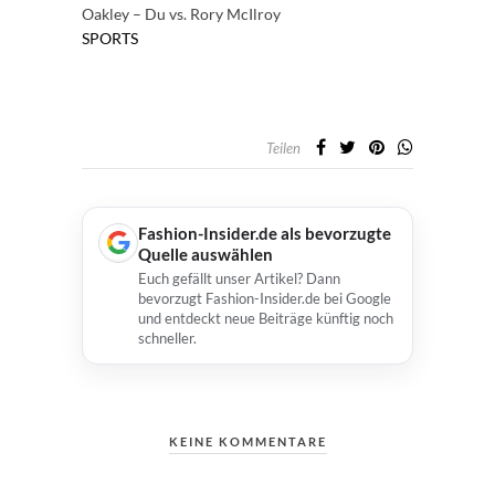
Oakley – Du vs. Rory McIlroy
SPORTS
Teilen
Fashion-Insider.de als bevorzugte
Quelle auswählen
Euch gefällt unser Artikel? Dann
bevorzugt Fashion-Insider.de bei Google
und entdeckt neue Beiträge künftig noch
schneller.
KEINE KOMMENTARE