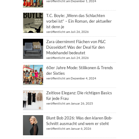
veröffentlicht am Dezember 1, 2024
T.C. Boyle: „Wenn das Schlachten
vorbei ist“ – Ein Roman, der aktueller
ist denn je
veröffentlicht am Juli 26, 2026
Zara übernimmt Flächen von P&C
Düsseldorf: Was der Deal für den
Modehandel bedeutet
veröffentlicht am Juli 24, 2026
60er Jahre Mode: Stilikonen & Trends
der Sixties
veröffentlicht am Dezember 4, 2024
Zeitlose Eleganz: Die richtigen Basics
für jede Frau
veröffentlicht am Januar 26, 2025
Blunt Bob 2026: Was den klaren Bob-
Schnitt ausmacht und wem er steht
veröffentlicht am Januar 6, 2026