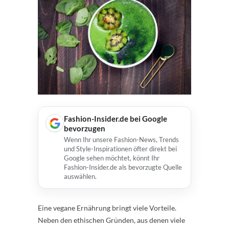
Fashion-Insider.de bei Google
bevorzugen
Wenn Ihr unsere Fashion-News, Trends
und Style-Inspirationen öfter direkt bei
Google sehen möchtet, könnt Ihr
Fashion-Insider.de als bevorzugte Quelle
auswählen.
Eine vegane Ernährung bringt viele Vorteile.
Neben den ethischen Gründen, aus denen viele