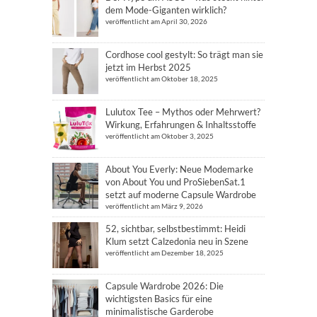
dem Mode-Giganten wirklich?
veröffentlicht am April 30, 2026
Cordhose cool gestylt: So trägt man sie
jetzt im Herbst 2025
veröffentlicht am Oktober 18, 2025
Lulutox Tee – Mythos oder Mehrwert?
Wirkung, Erfahrungen & Inhaltsstoffe
veröffentlicht am Oktober 3, 2025
About You Everly: Neue Modemarke
von About You und ProSiebenSat.1
setzt auf moderne Capsule Wardrobe
veröffentlicht am März 9, 2026
52, sichtbar, selbstbestimmt: Heidi
Klum setzt Calzedonia neu in Szene
veröffentlicht am Dezember 18, 2025
Capsule Wardrobe 2026: Die
wichtigsten Basics für eine
minimalistische Garderobe