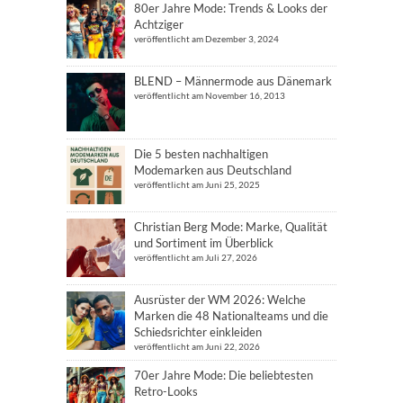
80er Jahre Mode: Trends & Looks der
Achtziger
veröffentlicht am Dezember 3, 2024
BLEND – Männermode aus Dänemark
veröffentlicht am November 16, 2013
Die 5 besten nachhaltigen
Modemarken aus Deutschland
veröffentlicht am Juni 25, 2025
Christian Berg Mode: Marke, Qualität
und Sortiment im Überblick
veröffentlicht am Juli 27, 2026
Ausrüster der WM 2026: Welche
Marken die 48 Nationalteams und die
Schiedsrichter einkleiden
veröffentlicht am Juni 22, 2026
70er Jahre Mode: Die beliebtesten
Retro-Looks