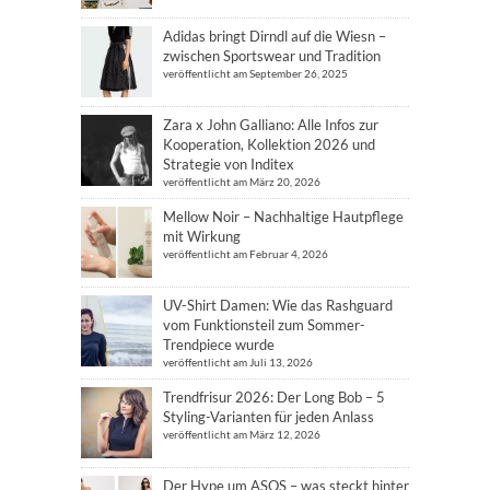
Adidas bringt Dirndl auf die Wiesn –
zwischen Sportswear und Tradition
veröffentlicht am September 26, 2025
Zara x John Galliano: Alle Infos zur
Kooperation, Kollektion 2026 und
Strategie von Inditex
veröffentlicht am März 20, 2026
Mellow Noir – Nachhaltige Hautpflege
mit Wirkung
veröffentlicht am Februar 4, 2026
UV-Shirt Damen: Wie das Rashguard
vom Funktionsteil zum Sommer-
Trendpiece wurde
veröffentlicht am Juli 13, 2026
Trendfrisur 2026: Der Long Bob – 5
Styling-Varianten für jeden Anlass
veröffentlicht am März 12, 2026
Der Hype um ASOS – was steckt hinter