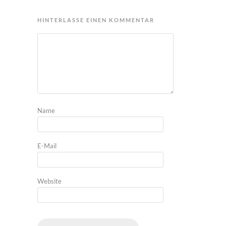
HINTERLASSE EINEN KOMMENTAR
Name
E-Mail
Website