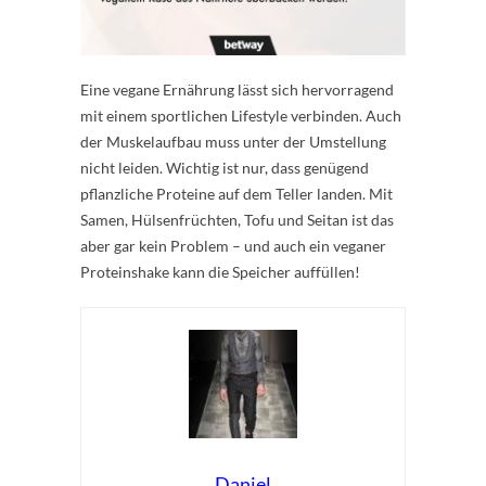
Eine vegane Ernährung lässt sich hervorragend
mit einem sportlichen Lifestyle verbinden. Auch
der Muskelaufbau muss unter der Umstellung
nicht leiden. Wichtig ist nur, dass genügend
pflanzliche Proteine auf dem Teller landen. Mit
Samen, Hülsenfrüchten, Tofu und Seitan ist das
aber gar kein Problem – und auch ein veganer
Proteinshake kann die Speicher auffüllen!
Daniel