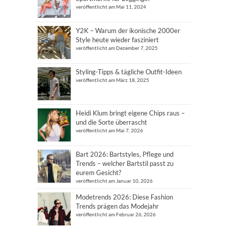
veröffentlicht am Mai 11, 2024
Y2K – Warum der ikonische 2000er
Style heute wieder fasziniert
veröffentlicht am Dezember 7, 2025
Styling-Tipps & tägliche Outfit-Ideen
veröffentlicht am März 18, 2025
Heidi Klum bringt eigene Chips raus –
und die Sorte überrascht
veröffentlicht am Mai 7, 2026
Bart 2026: Bartstyles, Pflege und
Trends – welcher Bartstil passt zu
eurem Gesicht?
veröffentlicht am Januar 10, 2026
Modetrends 2026: Diese Fashion
Trends prägen das Modejahr
veröffentlicht am Februar 26, 2026