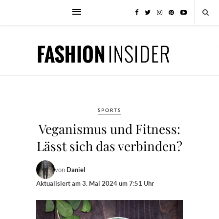
SPORTS
Veganismus und Fitness:
Lässt sich das verbinden?
von
Daniel
Aktualisiert am
3. Mai 2024 um 7:51 Uhr