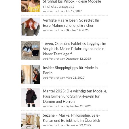
Strohhut bis Pillbox – diese Modelle
sind jetzt angesagt
veröffentlicht am Juli 12, 2026
Verfilzte Haare lösen: So rettet Ihr
Eure Mähne schonend & sicher
veröffentlicht am Oktober 14, 2025
Teveo, Oace und Fabletics Leggings im
Vergleich. Meine Erfahrungen und ein
klarer Testsieger!
veröffentlicht am Dezember 12, 2025
Insider Shoppingtipps für Mode in
Berlin
veröffentlicht am März 21, 2020
Mantel 2025: Die wichtigsten Modelle,
Passformen und Styling-Regeln für
Damen und Herren
veröffentlicht am September 25, 2025
Sézane – Marke, Philosophie, Sale-
Kultur und Beliebtheit im Überblick
veröffentlicht am Dezember 29, 2025