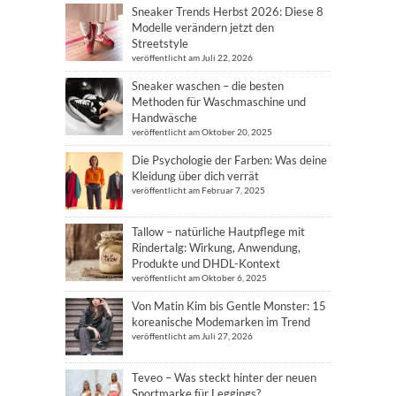
Sneaker Trends Herbst 2026: Diese 8
Modelle verändern jetzt den
Streetstyle
veröffentlicht am Juli 22, 2026
Sneaker waschen – die besten
Methoden für Waschmaschine und
Handwäsche
veröffentlicht am Oktober 20, 2025
Die Psychologie der Farben: Was deine
Kleidung über dich verrät
veröffentlicht am Februar 7, 2025
Tallow – natürliche Hautpflege mit
Rindertalg: Wirkung, Anwendung,
Produkte und DHDL-Kontext
veröffentlicht am Oktober 6, 2025
Von Matin Kim bis Gentle Monster: 15
koreanische Modemarken im Trend
veröffentlicht am Juli 27, 2026
Teveo – Was steckt hinter der neuen
Sportmarke für Leggings?