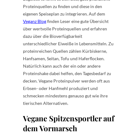
Proteinquellen zu finden und diese in den
eigenen Speiseplan zu integrieren. Auf dem
Veganz Blog
finden Leser eine gute Übersicht
über wertvolle Proteinquellen und erfahren
dazu über die Bioverfügbarkeit
unterschiedlicher Eiweiße in Lebensmitteln. Zu
proteinreichen Quellen zählen Kürbiskerne,
Hanfsamen, Seitan, Tofu und Haferflocken.
Natürlich kann auch der ein oder andere
Proteinshake dabei helfen, den Tagesbedarf zu
decken. Vegane Proteinpulver werden oft aus
Erbsen- oder Hanfmehl produziert und
schmecken mindestens genauso gut wie ihre
tierischen Alternativen.
Vegane Spitzensportler auf
dem Vormarsch