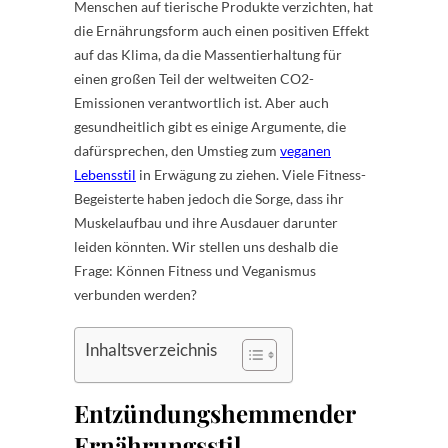
Menschen auf tierische Produkte verzichten, hat
die Ernährungsform auch einen positiven Effekt
auf das Klima, da die Massentierhaltung für
einen großen Teil der weltweiten CO2-
Emissionen verantwortlich ist. Aber auch
gesundheitlich gibt es einige Argumente, die
dafürsprechen, den Umstieg zum
veganen
Lebensstil
in Erwägung zu ziehen. Viele Fitness-
Begeisterte haben jedoch die Sorge, dass ihr
Muskelaufbau und ihre Ausdauer darunter
leiden könnten. Wir stellen uns deshalb die
Frage: Können Fitness und Veganismus
verbunden werden?
Inhaltsverzeichnis
Entzündungshemmender
Ernährungsstil