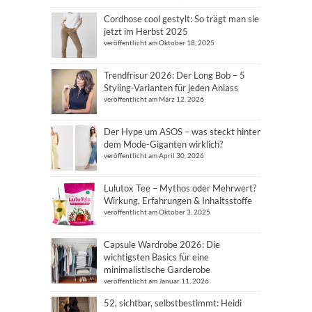
Cordhose cool gestylt: So trägt man sie
jetzt im Herbst 2025
veröffentlicht am Oktober 18, 2025
Trendfrisur 2026: Der Long Bob – 5
Styling-Varianten für jeden Anlass
veröffentlicht am März 12, 2026
Der Hype um ASOS – was steckt hinter
dem Mode-Giganten wirklich?
veröffentlicht am April 30, 2026
Lulutox Tee – Mythos oder Mehrwert?
Wirkung, Erfahrungen & Inhaltsstoffe
veröffentlicht am Oktober 3, 2025
Capsule Wardrobe 2026: Die
wichtigsten Basics für eine
minimalistische Garderobe
veröffentlicht am Januar 11, 2026
52, sichtbar, selbstbestimmt: Heidi