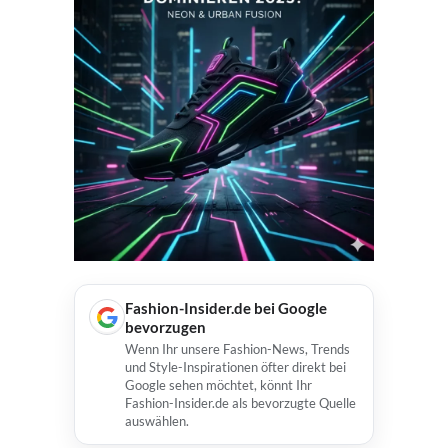
Fashion-Insider.de bei Google
bevorzugen
Wenn Ihr unsere Fashion-News, Trends
und Style-Inspirationen öfter direkt bei
Google sehen möchtet, könnt Ihr
Fashion-Insider.de als bevorzugte Quelle
auswählen.