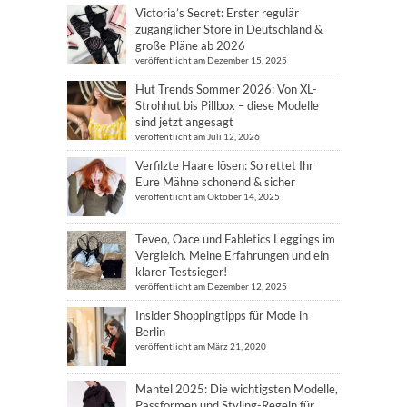
Victoria’s Secret: Erster regulär
zugänglicher Store in Deutschland &
große Pläne ab 2026
veröffentlicht am Dezember 15, 2025
Hut Trends Sommer 2026: Von XL-
Strohhut bis Pillbox – diese Modelle
sind jetzt angesagt
veröffentlicht am Juli 12, 2026
Verfilzte Haare lösen: So rettet Ihr
Eure Mähne schonend & sicher
veröffentlicht am Oktober 14, 2025
Teveo, Oace und Fabletics Leggings im
Vergleich. Meine Erfahrungen und ein
klarer Testsieger!
veröffentlicht am Dezember 12, 2025
Insider Shoppingtipps für Mode in
Berlin
veröffentlicht am März 21, 2020
Mantel 2025: Die wichtigsten Modelle,
Passformen und Styling-Regeln für