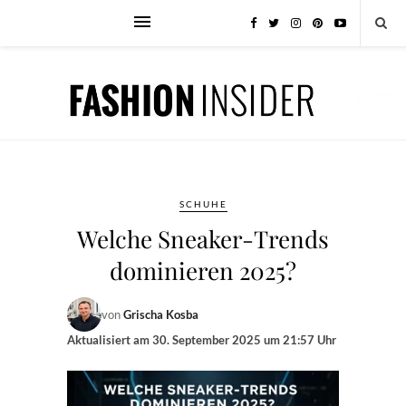
SCHUHE
Welche Sneaker-Trends
dominieren 2025?
von
Grischa Kosba
Aktualisiert am
30. September 2025 um 21:57 Uhr