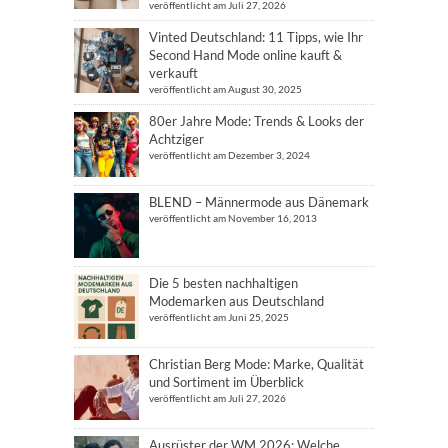
veröffentlicht am Juli 27, 2026
Vinted Deutschland: 11 Tipps, wie Ihr
Second Hand Mode online kauft &
verkauft
veröffentlicht am August 30, 2025
80er Jahre Mode: Trends & Looks der
Achtziger
veröffentlicht am Dezember 3, 2024
BLEND – Männermode aus Dänemark
veröffentlicht am November 16, 2013
Die 5 besten nachhaltigen
Modemarken aus Deutschland
veröffentlicht am Juni 25, 2025
Christian Berg Mode: Marke, Qualität
und Sortiment im Überblick
veröffentlicht am Juli 27, 2026
Ausrüster der WM 2026: Welche