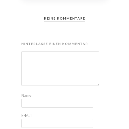
KEINE KOMMENTARE
HINTERLASSE EINEN KOMMENTAR
Name
E-Mail