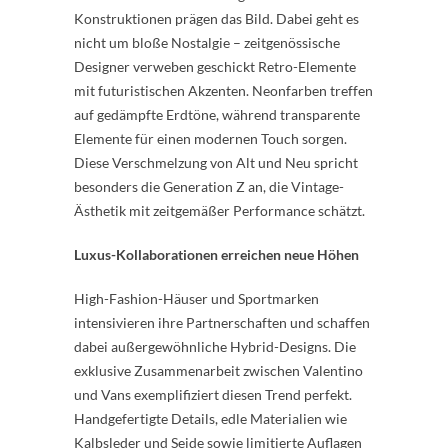
Konstruktionen prägen das Bild. Dabei geht es
nicht um bloße Nostalgie – zeitgenössische
Designer verweben geschickt Retro-Elemente
mit futuristischen Akzenten. Neonfarben treffen
auf gedämpfte Erdtöne, während transparente
Elemente für einen modernen Touch sorgen.
Diese Verschmelzung von Alt und Neu spricht
besonders die Generation Z an, die Vintage-
Ästhetik mit zeitgemäßer Performance schätzt.
Luxus-Kollaborationen erreichen neue Höhen
High-Fashion-Häuser und Sportmarken
intensivieren ihre Partnerschaften und schaffen
dabei außergewöhnliche Hybrid-Designs. Die
exklusive Zusammenarbeit zwischen Valentino
und Vans exemplifiziert diesen Trend perfekt.
Handgefertigte Details, edle Materialien wie
Kalbsleder und Seide sowie limitierte Auflagen