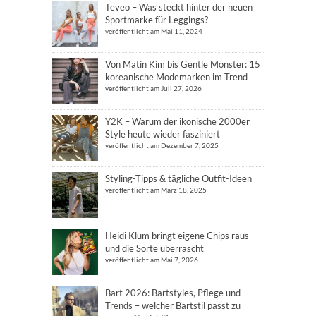
Teveo – Was steckt hinter der neuen
Sportmarke für Leggings?
veröffentlicht am Mai 11, 2024
Von Matin Kim bis Gentle Monster: 15
koreanische Modemarken im Trend
veröffentlicht am Juli 27, 2026
Y2K – Warum der ikonische 2000er
Style heute wieder fasziniert
veröffentlicht am Dezember 7, 2025
Styling-Tipps & tägliche Outfit-Ideen
veröffentlicht am März 18, 2025
Heidi Klum bringt eigene Chips raus –
und die Sorte überrascht
veröffentlicht am Mai 7, 2026
Bart 2026: Bartstyles, Pflege und
Trends – welcher Bartstil passt zu