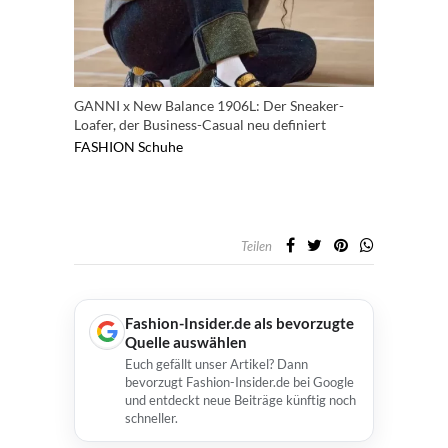
GANNI x New Balance 1906L: Der Sneaker-
Loafer, der Business-Casual neu definiert
FASHION
Schuhe
Teilen
Fashion-Insider.de als bevorzugte
Quelle auswählen
Euch gefällt unser Artikel? Dann
bevorzugt Fashion-Insider.de bei Google
und entdeckt neue Beiträge künftig noch
schneller.