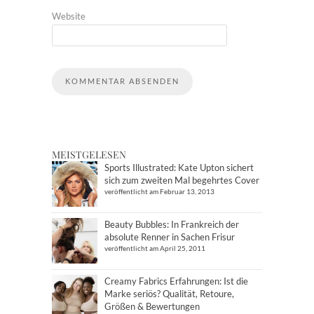
Website
MEISTGELESEN
Sports Illustrated: Kate Upton sichert
sich zum zweiten Mal begehrtes Cover
veröffentlicht am Februar 13, 2013
Beauty Bubbles: In Frankreich der
absolute Renner in Sachen Frisur
veröffentlicht am April 25, 2011
Creamy Fabrics Erfahrungen: Ist die
Marke seriös? Qualität, Retoure,
Größen & Bewertungen