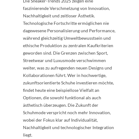
Die Sneaker-Trends 2025 zeigen eine
faszinierende Verschmelzung von Innovation,
Nachhaltigkeit und zeitloser Ästhetik.
Technologische Fortschritte ermöglichen nie
dagewesene Personalisierung und Performance,
während gleichzeitig Umweltbewusstsein und
ethische Produktion zu zentralen Kaufkriterien
geworden sind. Die Grenzen zwischen Sport,
Streetwear und Luxusmode verschwimmen
weiter, was zu aufregenden neuen Designs und
Kollaborationen führt. Wer in hochwertige,
zukunftsorientierte Schuhe investieren möchte,
findet heute eine beispiellose Vielfalt an
Optionen, die sowohl funktional als auch
ästhetisch überzeugen. Die Zukunft der
Schuhmode verspricht noch mehr Innovation,
wobei der Fokus klar auf Individualität,
Nachhaltigkeit und technologischer Integration
liegt.