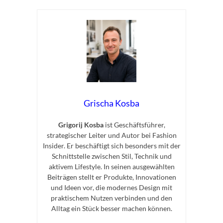
Grischa Kosba
Grigorij Kosba
ist Geschäftsführer,
strategischer Leiter und Autor bei Fashion
Insider. Er beschäftigt sich besonders mit der
Schnittstelle zwischen Stil, Technik und
aktivem Lifestyle. In seinen ausgewählten
Beiträgen stellt er Produkte, Innovationen
und Ideen vor, die modernes Design mit
praktischem Nutzen verbinden und den
Alltag ein Stück besser machen können.