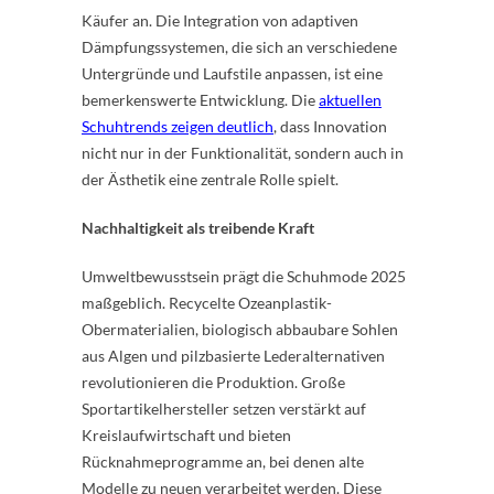
Käufer an. Die Integration von adaptiven
Dämpfungssystemen, die sich an verschiedene
Untergründe und Laufstile anpassen, ist eine
bemerkenswerte Entwicklung. Die
aktuellen
Schuhtrends zeigen deutlich
, dass Innovation
nicht nur in der Funktionalität, sondern auch in
der Ästhetik eine zentrale Rolle spielt.
Nachhaltigkeit als treibende Kraft
Umweltbewusstsein prägt die Schuhmode 2025
maßgeblich. Recycelte Ozeanplastik-
Obermaterialien, biologisch abbaubare Sohlen
aus Algen und pilzbasierte Lederalternativen
revolutionieren die Produktion. Große
Sportartikelhersteller setzen verstärkt auf
Kreislaufwirtschaft und bieten
Rücknahmeprogramme an, bei denen alte
Modelle zu neuen verarbeitet werden. Diese