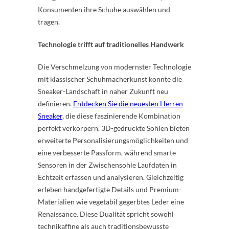
Konsumenten ihre Schuhe auswählen und
tragen.
Technologie trifft auf traditionelles Handwerk
Die Verschmelzung von modernster Technologie
mit klassischer Schuhmacherkunst könnte die
Sneaker-Landschaft in naher Zukunft neu
definieren.
Entdecken Sie die neuesten Herren
Sneaker
, die diese faszinierende Kombination
perfekt verkörpern. 3D-gedruckte Sohlen bieten
erweiterte Personalisierungsmöglichkeiten und
eine verbesserte Passform, während smarte
Sensoren in der Zwischensohle Laufdaten in
Echtzeit erfassen und analysieren. Gleichzeitig
erleben handgefertigte Details und Premium-
Materialien wie vegetabil gegerbtes Leder eine
Renaissance. Diese Dualität spricht sowohl
technikaffine als auch traditionsbewusste