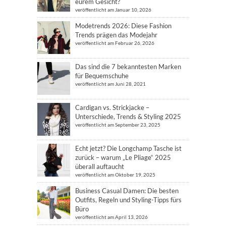
eurem Gesicht?
veröffentlicht am Januar 10, 2026
Modetrends 2026: Diese Fashion
Trends prägen das Modejahr
veröffentlicht am Februar 26, 2026
Das sind die 7 bekanntesten Marken
für Bequemschuhe
veröffentlicht am Juni 28, 2021
Cardigan vs. Strickjacke –
Unterschiede, Trends & Styling 2025
veröffentlicht am September 23, 2025
Echt jetzt? Die Longchamp Tasche ist
zurück – warum „Le Pliage“ 2025
überall auftaucht
veröffentlicht am Oktober 19, 2025
Business Casual Damen: Die besten
Outfits, Regeln und Styling-Tipps fürs
Büro
veröffentlicht am April 13, 2026