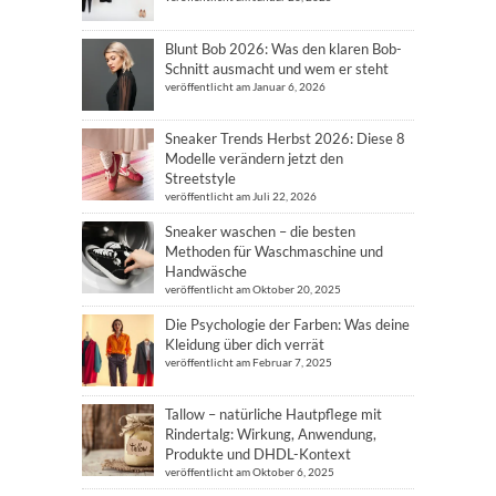
Blunt Bob 2026: Was den klaren Bob-
Schnitt ausmacht und wem er steht
veröffentlicht am Januar 6, 2026
Sneaker Trends Herbst 2026: Diese 8
Modelle verändern jetzt den
Streetstyle
veröffentlicht am Juli 22, 2026
Sneaker waschen – die besten
Methoden für Waschmaschine und
Handwäsche
veröffentlicht am Oktober 20, 2025
Die Psychologie der Farben: Was deine
Kleidung über dich verrät
veröffentlicht am Februar 7, 2025
Tallow – natürliche Hautpflege mit
Rindertalg: Wirkung, Anwendung,
Produkte und DHDL-Kontext
veröffentlicht am Oktober 6, 2025