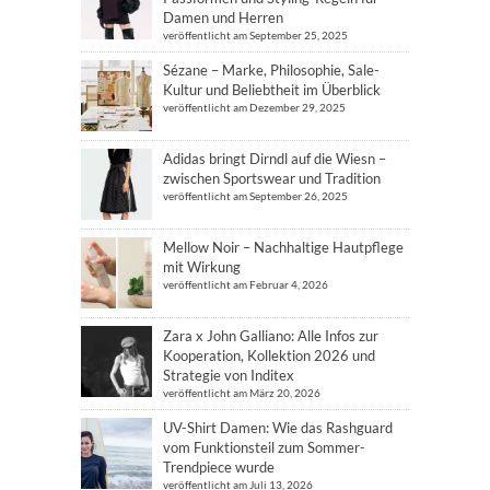
Damen und Herren
veröffentlicht am September 25, 2025
Sézane – Marke, Philosophie, Sale-
Kultur und Beliebtheit im Überblick
veröffentlicht am Dezember 29, 2025
Adidas bringt Dirndl auf die Wiesn –
zwischen Sportswear und Tradition
veröffentlicht am September 26, 2025
Mellow Noir – Nachhaltige Hautpflege
mit Wirkung
veröffentlicht am Februar 4, 2026
Zara x John Galliano: Alle Infos zur
Kooperation, Kollektion 2026 und
Strategie von Inditex
veröffentlicht am März 20, 2026
UV-Shirt Damen: Wie das Rashguard
vom Funktionsteil zum Sommer-
Trendpiece wurde
veröffentlicht am Juli 13, 2026