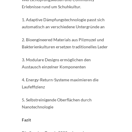
Erlebnisse rund um Schuhkultur.
1. Adaptive Dämpfungstechnologie passt sich
automatisch an verschiedene Untergründe an
2. Bioengineered Materials aus Pilzmyzel und
Bakterienkulturen ersetzen traditionelles Leder
3. Modulare Designs ermöglichen den
Austausch einzelner Komponenten
4. Energy-Return-Systeme maximieren die
Laufeffizienz
5. Selbstreinigende Oberflächen durch
Nanotechnologie
Fazit