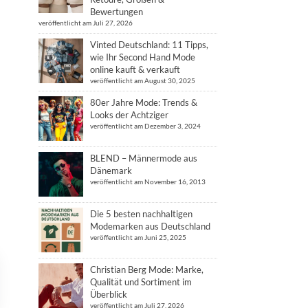
Bewertungen
veröffentlicht am Juli 27, 2026
Vinted Deutschland: 11 Tipps,
wie Ihr Second Hand Mode
online kauft & verkauft
veröffentlicht am August 30, 2025
80er Jahre Mode: Trends &
Looks der Achtziger
veröffentlicht am Dezember 3, 2024
BLEND – Männermode aus
Dänemark
veröffentlicht am November 16, 2013
Die 5 besten nachhaltigen
Modemarken aus Deutschland
veröffentlicht am Juni 25, 2025
Christian Berg Mode: Marke,
Qualität und Sortiment im
Überblick
veröffentlicht am Juli 27, 2026