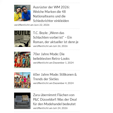
Ausrüster der WM 2026:
Welche Marken die 48
Nationalteams und die
Schiedsrichter einkleiden
veröffentlicht am Juni 22, 2026
T.C. Boyle: „Wenn das
Schlachten vorbei ist“ – Ein
Roman, der aktueller ist denn je
veröffentlicht am Juli 26, 2026
70er Jahre Mode: Die
beliebtesten Retro-Looks
veröffentlicht am Dezember 1, 2024
60er Jahre Mode: Stilikonen &
Trends der Sixties
veröffentlicht am Dezember 4, 2024
Zara übernimmt Flächen von
P&C Düsseldorf: Was der Deal
für den Modehandel bedeutet
veröffentlicht am Juli 24, 2026