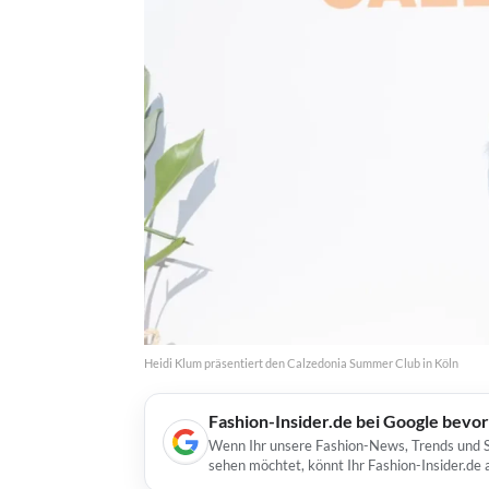
Heidi Klum präsentiert den Calzedonia Summer Club in Köln
Fashion-Insider.de bei Google bevo
Wenn Ihr unsere Fashion-News, Trends und St
sehen möchtet, könnt Ihr Fashion-Insider.de