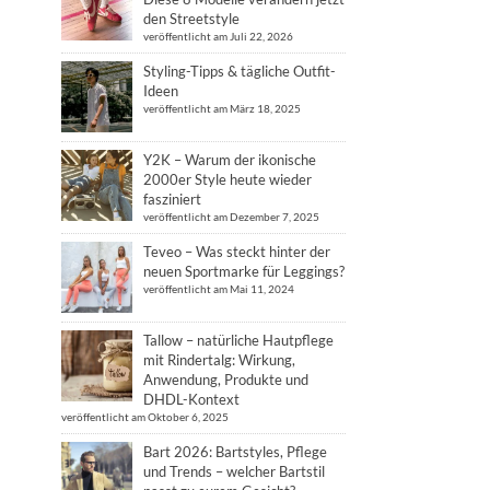
den Streetstyle
veröffentlicht am Juli 22, 2026
Styling-Tipps & tägliche Outfit-
Ideen
veröffentlicht am März 18, 2025
Y2K – Warum der ikonische
2000er Style heute wieder
fasziniert
veröffentlicht am Dezember 7, 2025
Teveo – Was steckt hinter der
neuen Sportmarke für Leggings?
veröffentlicht am Mai 11, 2024
Tallow – natürliche Hautpflege
mit Rindertalg: Wirkung,
Anwendung, Produkte und
DHDL-Kontext
veröffentlicht am Oktober 6, 2025
Bart 2026: Bartstyles, Pflege
und Trends – welcher Bartstil