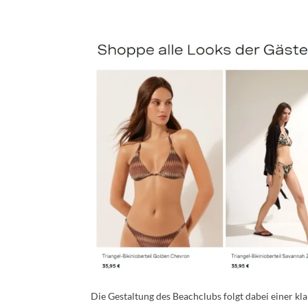
Die Gestaltung des Beachclubs folgt dabei einer kl