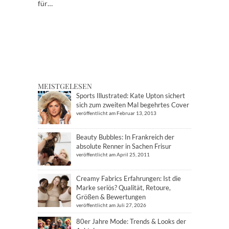
für…
MEISTGELESEN
Sports Illustrated: Kate Upton sichert
sich zum zweiten Mal begehrtes Cover
veröffentlicht am Februar 13, 2013
Beauty Bubbles: In Frankreich der
absolute Renner in Sachen Frisur
veröffentlicht am April 25, 2011
Creamy Fabrics Erfahrungen: Ist die
Marke seriös? Qualität, Retoure,
Größen & Bewertungen
veröffentlicht am Juli 27, 2026
80er Jahre Mode: Trends & Looks der