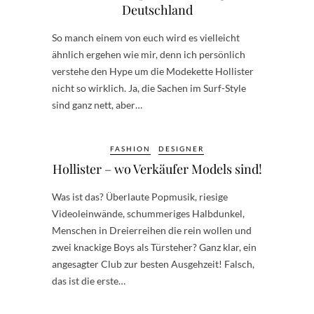
Deutschland
So manch einem von euch wird es vielleicht
ähnlich ergehen wie mir, denn ich persönlich
verstehe den Hype um die Modekette Hollister
nicht so wirklich. Ja, die Sachen im Surf-Style
sind ganz nett, aber…
FASHION
DESIGNER
Hollister – wo Verkäufer Models sind!
Was ist das? Überlaute Popmusik, riesige
Videoleinwände, schummeriges Halbdunkel,
Menschen in Dreierreihen die rein wollen und
zwei knackige Boys als Türsteher? Ganz klar, ein
angesagter Club zur besten Ausgehzeit! Falsch,
das ist die erste…