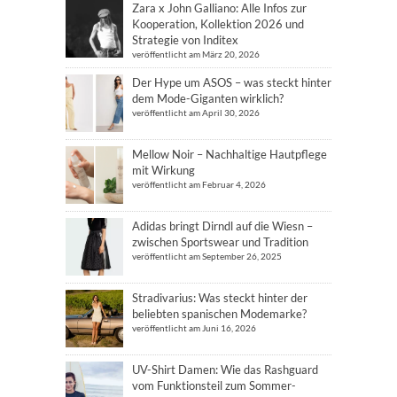
Zara x John Galliano: Alle Infos zur
Kooperation, Kollektion 2026 und
Strategie von Inditex
veröffentlicht am März 20, 2026
Der Hype um ASOS – was steckt hinter
dem Mode-Giganten wirklich?
veröffentlicht am April 30, 2026
Mellow Noir – Nachhaltige Hautpflege
mit Wirkung
veröffentlicht am Februar 4, 2026
Adidas bringt Dirndl auf die Wiesn –
zwischen Sportswear und Tradition
veröffentlicht am September 26, 2025
Stradivarius: Was steckt hinter der
beliebten spanischen Modemarke?
veröffentlicht am Juni 16, 2026
UV-Shirt Damen: Wie das Rashguard
vom Funktionsteil zum Sommer-