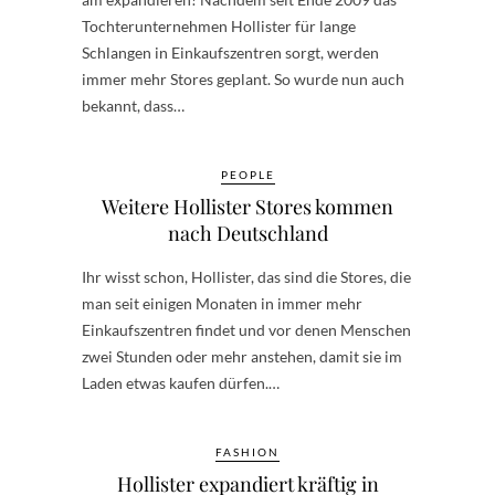
Tochterunternehmen Hollister für lange
Schlangen in Einkaufszentren sorgt, werden
immer mehr Stores geplant. So wurde nun auch
bekannt, dass…
PEOPLE
Weitere Hollister Stores kommen
nach Deutschland
Ihr wisst schon, Hollister, das sind die Stores, die
man seit einigen Monaten in immer mehr
Einkaufszentren findet und vor denen Menschen
zwei Stunden oder mehr anstehen, damit sie im
Laden etwas kaufen dürfen.…
FASHION
Hollister expandiert kräftig in