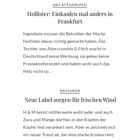
UNCATEGORIZED
Hollister: Einkaufen mal anders in
Frankfurt
Irgendwie müssen die Betreiber der Marke
Hollister etwas richtig gemacht haben. Die
Tochter von Abercrombie & Fitch macht in
Deutschland keine Werbung, sie geben keine
Pressekonferenzen und haben wohl auch das
Netz nicht so…
DESIGNER
Neue Label sorgen für frischen Wind
H & M kennt mittlerweile wohl jeder und auch
Zara und Mango dürften in den Köpfen der
Käufer fest verankert sein. Aber es zeichnet sich
ein neuer Trend ab, der eine starke Konkurrenz