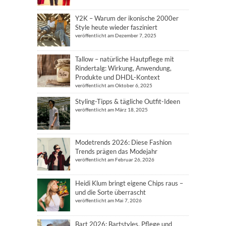
Y2K – Warum der ikonische 2000er
Style heute wieder fasziniert
veröffentlicht am Dezember 7, 2025
Tallow – natürliche Hautpflege mit
Rindertalg: Wirkung, Anwendung,
Produkte und DHDL-Kontext
veröffentlicht am Oktober 6, 2025
Styling-Tipps & tägliche Outfit-Ideen
veröffentlicht am März 18, 2025
Modetrends 2026: Diese Fashion
Trends prägen das Modejahr
veröffentlicht am Februar 26, 2026
Heidi Klum bringt eigene Chips raus –
und die Sorte überrascht
veröffentlicht am Mai 7, 2026
Bart 2026: Bartstyles, Pflege und