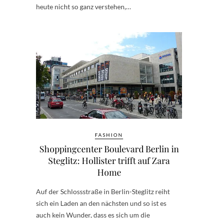
heute nicht so ganz verstehen,…
FASHION
Shoppingcenter Boulevard Berlin in
Steglitz: Hollister trifft auf Zara
Home
Auf der Schlossstraße in Berlin-Steglitz reiht
sich ein Laden an den nächsten und so ist es
auch kein Wunder, dass es sich um die