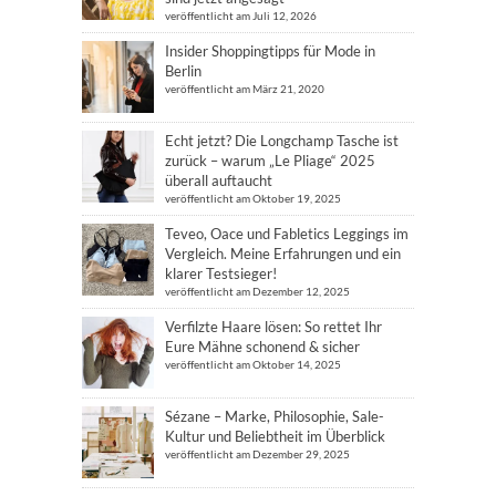
veröffentlicht am Juli 12, 2026
Insider Shoppingtipps für Mode in
Berlin
veröffentlicht am März 21, 2020
Echt jetzt? Die Longchamp Tasche ist
zurück – warum „Le Pliage“ 2025
überall auftaucht
veröffentlicht am Oktober 19, 2025
Teveo, Oace und Fabletics Leggings im
Vergleich. Meine Erfahrungen und ein
klarer Testsieger!
veröffentlicht am Dezember 12, 2025
Verfilzte Haare lösen: So rettet Ihr
Eure Mähne schonend & sicher
veröffentlicht am Oktober 14, 2025
Sézane – Marke, Philosophie, Sale-
Kultur und Beliebtheit im Überblick
veröffentlicht am Dezember 29, 2025