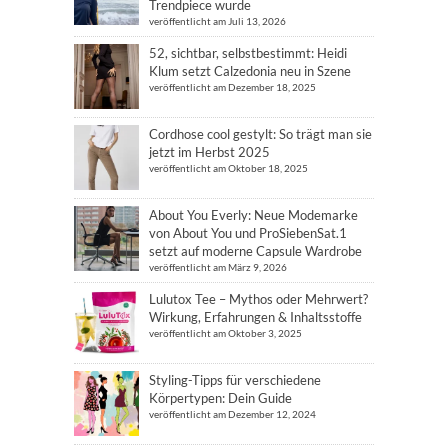
Trendpiece wurde
veröffentlicht am Juli 13, 2026
52, sichtbar, selbstbestimmt: Heidi
Klum setzt Calzedonia neu in Szene
veröffentlicht am Dezember 18, 2025
Cordhose cool gestylt: So trägt man sie
jetzt im Herbst 2025
veröffentlicht am Oktober 18, 2025
About You Everly: Neue Modemarke
von About You und ProSiebenSat.1
setzt auf moderne Capsule Wardrobe
veröffentlicht am März 9, 2026
Lulutox Tee – Mythos oder Mehrwert?
Wirkung, Erfahrungen & Inhaltsstoffe
veröffentlicht am Oktober 3, 2025
Styling-Tipps für verschiedene
Körpertypen: Dein Guide
veröffentlicht am Dezember 12, 2024