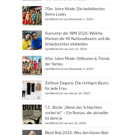
70er Jahre Mode: Die beliebtesten
Retro-Looks
veröffentlicht am Dezember 1, 2024
Ausrüster der WM 2026: Welche
Marken die 48 Nationalteams und die
Schiedsrichter einkleiden
veröffentlicht am Juni 22, 2026
60er Jahre Mode: Stilikonen & Trends
der Sixties
veröffentlicht am Dezember 4, 2024
Zeitlose Eleganz: Die richtigen Basics
für jede Frau
veröffentlicht am Januar 26, 2025
T.C. Boyle: „Wenn das Schlachten
vorbei ist“ – Ein Roman, der aktueller
ist denn je
veröffentlicht am Juli 26, 2026
Blunt Bob 2026: Was den klaren Bob-