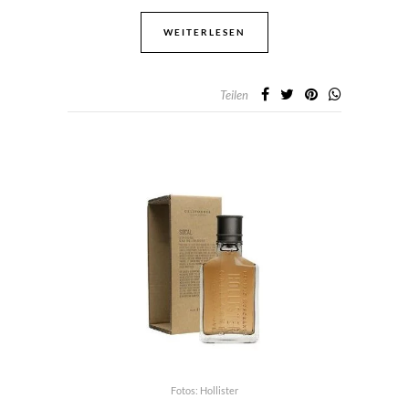
WEITERLESEN
Teilen
Fotos: Hollister