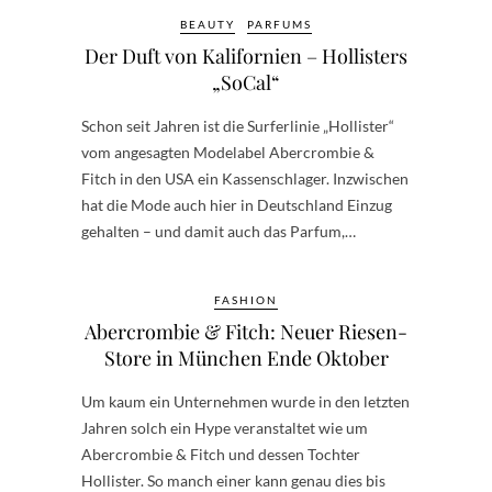
BEAUTY
PARFUMS
Der Duft von Kalifornien – Hollisters
„SoCal“
Schon seit Jahren ist die Surferlinie „Hollister“
vom angesagten Modelabel Abercrombie &
Fitch in den USA ein Kassenschlager. Inzwischen
hat die Mode auch hier in Deutschland Einzug
gehalten – und damit auch das Parfum,…
FASHION
Abercrombie & Fitch: Neuer Riesen-
Store in München Ende Oktober
Um kaum ein Unternehmen wurde in den letzten
Jahren solch ein Hype veranstaltet wie um
Abercrombie & Fitch und dessen Tochter
Hollister. So manch einer kann genau dies bis