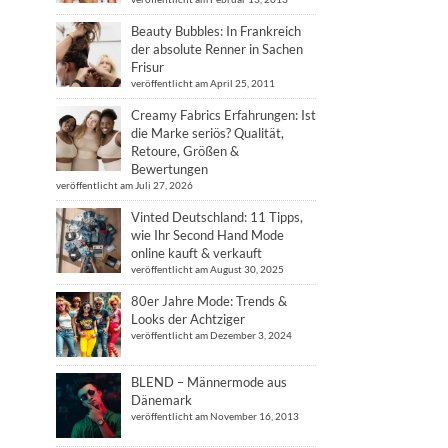
Beauty Bubbles: In Frankreich
der absolute Renner in Sachen
Frisur
veröffentlicht am April 25, 2011
Creamy Fabrics Erfahrungen: Ist
die Marke seriös? Qualität,
Retoure, Größen &
Bewertungen
veröffentlicht am Juli 27, 2026
Vinted Deutschland: 11 Tipps,
wie Ihr Second Hand Mode
online kauft & verkauft
veröffentlicht am August 30, 2025
80er Jahre Mode: Trends &
Looks der Achtziger
veröffentlicht am Dezember 3, 2024
BLEND – Männermode aus
Dänemark
veröffentlicht am November 16, 2013