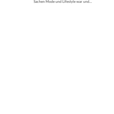
Sachen Mode und Lifestyle war und…