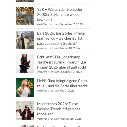
Y2K – Warum der ikonische
2000er Style heute wieder
fasziniert
veröffentlicht am Dezember 7, 2025
Bart 2026: Bartstyles, Pflege
und Trends – welcher Bartstil
passt zu eurem Gesicht?
veröffentlicht am Januar 10, 2026
Echt jetzt? Die Longchamp
Tasche ist zurück – warum „Le
Pliage“ 2025 überall auftaucht
veröffentlicht am Oktober 19, 2025
Heidi Klum bringt eigene Chips
raus – und die Sorte überrascht
veröffentlicht am Mai 7, 2026
Modetrends 2026: Diese
Fashion Trends prägen das
Modejahr
veröffentlicht am Februar 26, 2026