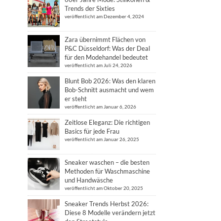
Trends der Sixties
veröffentlicht am Dezember 4, 2024
Zara übernimmt Flächen von
P&C Düsseldorf: Was der Deal
für den Modehandel bedeutet
veröffentlicht am Juli 24, 2026
Blunt Bob 2026: Was den klaren
Bob-Schnitt ausmacht und wem
er steht
veröffentlicht am Januar 6, 2026
Zeitlose Eleganz: Die richtigen
Basics für jede Frau
veröffentlicht am Januar 26, 2025
Sneaker waschen – die besten
Methoden für Waschmaschine
und Handwäsche
veröffentlicht am Oktober 20, 2025
Sneaker Trends Herbst 2026:
Diese 8 Modelle verändern jetzt