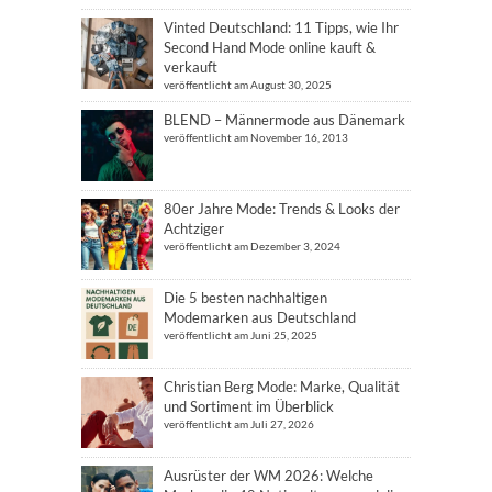
Vinted Deutschland: 11 Tipps, wie Ihr
Second Hand Mode online kauft &
verkauft
veröffentlicht am August 30, 2025
BLEND – Männermode aus Dänemark
veröffentlicht am November 16, 2013
80er Jahre Mode: Trends & Looks der
Achtziger
veröffentlicht am Dezember 3, 2024
Die 5 besten nachhaltigen
Modemarken aus Deutschland
veröffentlicht am Juni 25, 2025
Christian Berg Mode: Marke, Qualität
und Sortiment im Überblick
veröffentlicht am Juli 27, 2026
Ausrüster der WM 2026: Welche