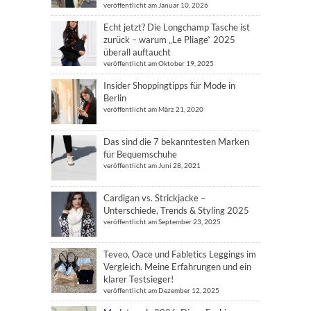
veröffentlicht am Januar 10, 2026
Echt jetzt? Die Longchamp Tasche ist
zurück – warum „Le Pliage“ 2025
überall auftaucht
veröffentlicht am Oktober 19, 2025
Insider Shoppingtipps für Mode in
Berlin
veröffentlicht am März 21, 2020
Das sind die 7 bekanntesten Marken
für Bequemschuhe
veröffentlicht am Juni 28, 2021
Cardigan vs. Strickjacke –
Unterschiede, Trends & Styling 2025
veröffentlicht am September 23, 2025
Teveo, Oace und Fabletics Leggings im
Vergleich. Meine Erfahrungen und ein
klarer Testsieger!
veröffentlicht am Dezember 12, 2025