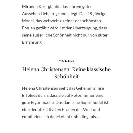
Miranda Kerr glaubt, dass ihrem guten
Aussehen Liebe zugrunde liegt. Das 28-jährige
Model, das weltweit zu einer der schönsten
Frauen gezählt wird, ist der Überzeugung, dass
seine äußerliche Schönheit nicht nur von guter
Ernährung…
MODELS
Helena Christensen: Keine klassische
Schönheit
Helena Christensen sieht das Geheimnis ihre
Erfolges darin, dass sie auf Fotos immer eine
gute Figur mache. Das dänische Supermodel ist
eine der attraktivsten Frauen der Welt und
empfindet sich dabei nicht unbedingt als…