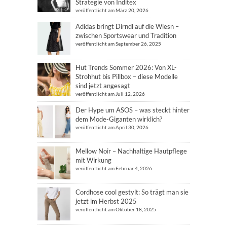
Strategie von Inditex
veröffentlicht am März 20, 2026
Adidas bringt Dirndl auf die Wiesn –
zwischen Sportswear und Tradition
veröffentlicht am September 26, 2025
Hut Trends Sommer 2026: Von XL-
Strohhut bis Pillbox – diese Modelle
sind jetzt angesagt
veröffentlicht am Juli 12, 2026
Der Hype um ASOS – was steckt hinter
dem Mode-Giganten wirklich?
veröffentlicht am April 30, 2026
Mellow Noir – Nachhaltige Hautpflege
mit Wirkung
veröffentlicht am Februar 4, 2026
Cordhose cool gestylt: So trägt man sie
jetzt im Herbst 2025
veröffentlicht am Oktober 18, 2025