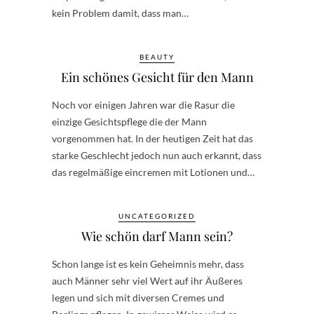
kein Problem damit, dass man…
BEAUTY
Ein schönes Gesicht für den Mann
Noch vor einigen Jahren war die Rasur die
einzige Gesichtspflege die der Mann
vorgenommen hat. In der heutigen Zeit hat das
starke Geschlecht jedoch nun auch erkannt, dass
das regelmäßige eincremen mit Lotionen und…
UNCATEGORIZED
Wie schön darf Mann sein?
Schon lange ist es kein Geheimnis mehr, dass
auch Männer sehr viel Wert auf ihr Äußeres
legen und sich mit diversen Cremes und