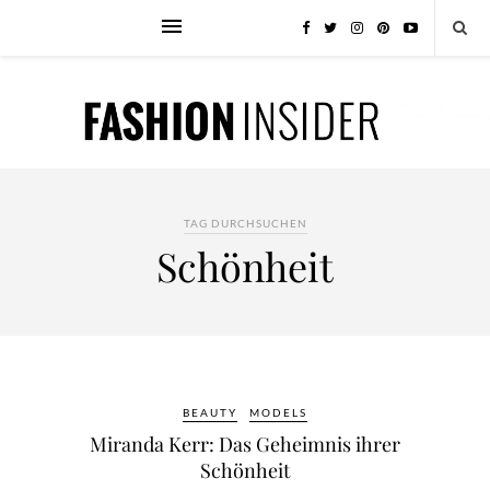
TAG DURCHSUCHEN
Schönheit
BEAUTY
MODELS
Miranda Kerr: Das Geheimnis ihrer
Schönheit