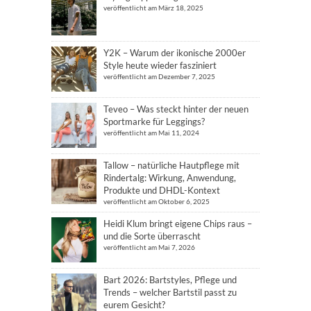
veröffentlicht am März 18, 2025
Y2K – Warum der ikonische 2000er
Style heute wieder fasziniert
veröffentlicht am Dezember 7, 2025
Teveo – Was steckt hinter der neuen
Sportmarke für Leggings?
veröffentlicht am Mai 11, 2024
Tallow – natürliche Hautpflege mit
Rindertalg: Wirkung, Anwendung,
Produkte und DHDL-Kontext
veröffentlicht am Oktober 6, 2025
Heidi Klum bringt eigene Chips raus –
und die Sorte überrascht
veröffentlicht am Mai 7, 2026
Bart 2026: Bartstyles, Pflege und
Trends – welcher Bartstil passt zu
eurem Gesicht?