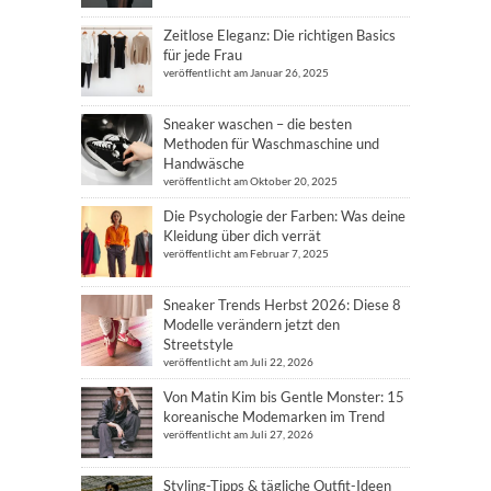
Zeitlose Eleganz: Die richtigen Basics
für jede Frau
veröffentlicht am Januar 26, 2025
Sneaker waschen – die besten
Methoden für Waschmaschine und
Handwäsche
veröffentlicht am Oktober 20, 2025
Die Psychologie der Farben: Was deine
Kleidung über dich verrät
veröffentlicht am Februar 7, 2025
Sneaker Trends Herbst 2026: Diese 8
Modelle verändern jetzt den
Streetstyle
veröffentlicht am Juli 22, 2026
Von Matin Kim bis Gentle Monster: 15
koreanische Modemarken im Trend
veröffentlicht am Juli 27, 2026
Styling-Tipps & tägliche Outfit-Ideen