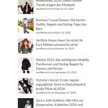
Modetrends 2026: Diese Fashion
Trends prägen das Modejahr
veröffentlicht am Februar 26, 2026
Business Casual Damen: Die besten
Outfits, Regeln und Styling-Tipps fürs
Büro
veröffentlicht am April 13, 2026
Verfilzte Haare lösen: So rettet Ihr
Eure Mähne schonend & sicher
veröffentlicht am Oktober 14, 2025
Mantel 2025: Die wichtigsten Modelle,
Passformen und Styling-Regeln für
Damen und Herren
veröffentlicht am September 25, 2025
Victoria’s Secret: Erster regulär
zugänglicher Store in Deutschland &
große Pläne ab 2026
veröffentlicht am Dezember 15, 2025
Zara x John Galliano: Alle Infos zur
Kooperation, Kollektion 2026 und