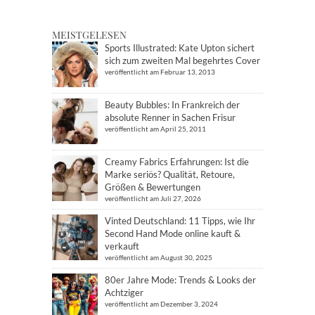
MEISTGELESEN
Sports Illustrated: Kate Upton sichert
sich zum zweiten Mal begehrtes Cover
veröffentlicht am Februar 13, 2013
Beauty Bubbles: In Frankreich der
absolute Renner in Sachen Frisur
veröffentlicht am April 25, 2011
Creamy Fabrics Erfahrungen: Ist die
Marke seriös? Qualität, Retoure,
Größen & Bewertungen
veröffentlicht am Juli 27, 2026
Vinted Deutschland: 11 Tipps, wie Ihr
Second Hand Mode online kauft &
verkauft
veröffentlicht am August 30, 2025
80er Jahre Mode: Trends & Looks der
Achtziger
veröffentlicht am Dezember 3, 2024