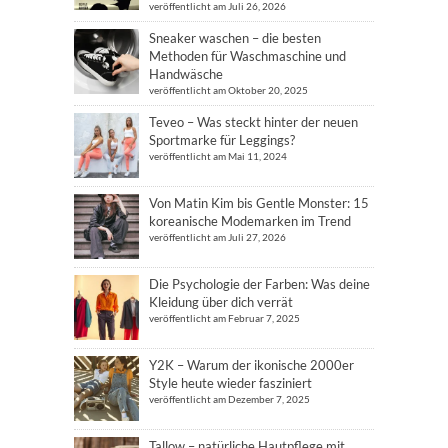
veröffentlicht am Juli 26, 2026
Sneaker waschen – die besten
Methoden für Waschmaschine und
Handwäsche
veröffentlicht am Oktober 20, 2025
Teveo – Was steckt hinter der neuen
Sportmarke für Leggings?
veröffentlicht am Mai 11, 2024
Von Matin Kim bis Gentle Monster: 15
koreanische Modemarken im Trend
veröffentlicht am Juli 27, 2026
Die Psychologie der Farben: Was deine
Kleidung über dich verrät
veröffentlicht am Februar 7, 2025
Y2K – Warum der ikonische 2000er
Style heute wieder fasziniert
veröffentlicht am Dezember 7, 2025
Tallow – natürliche Hautpflege mit