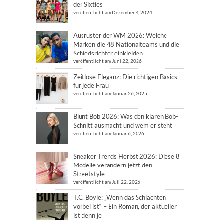
der Sixties
veröffentlicht am Dezember 4, 2024
Ausrüster der WM 2026: Welche
Marken die 48 Nationalteams und die
Schiedsrichter einkleiden
veröffentlicht am Juni 22, 2026
Zeitlose Eleganz: Die richtigen Basics
für jede Frau
veröffentlicht am Januar 26, 2025
Blunt Bob 2026: Was den klaren Bob-
Schnitt ausmacht und wem er steht
veröffentlicht am Januar 6, 2026
Sneaker Trends Herbst 2026: Diese 8
Modelle verändern jetzt den
Streetstyle
veröffentlicht am Juli 22, 2026
T.C. Boyle: „Wenn das Schlachten
vorbei ist“ – Ein Roman, der aktueller
ist denn je