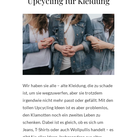
Upcycling für Kleidung
Wir haben sie alle – alte Kleidung, die zu schade
ist, um sie wegzuwerfen, aber sie trotzdem
irgendwie nicht mehr passt oder gefällt. Mit den
tollen Upcycling Ideen ist es aber problemlos,
den Klamotten noch ein zweites Leben zu
schenken. Dabei ist es gleich, ob es sich um
Jeans, T-Shirts oder auch Wollpullis handelt – es
gibt für alles Ideen. Insbesondere aus alter