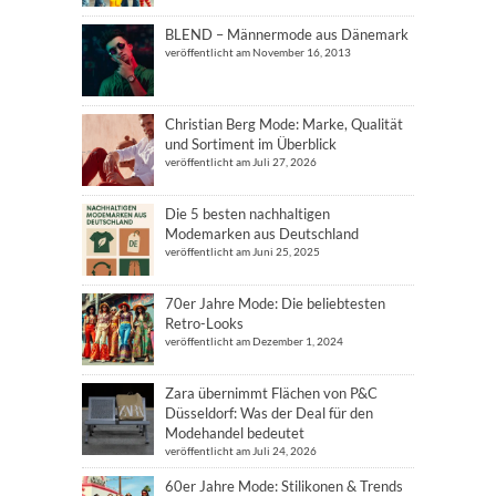
BLEND – Männermode aus Dänemark
veröffentlicht am November 16, 2013
Christian Berg Mode: Marke, Qualität
und Sortiment im Überblick
veröffentlicht am Juli 27, 2026
Die 5 besten nachhaltigen
Modemarken aus Deutschland
veröffentlicht am Juni 25, 2025
70er Jahre Mode: Die beliebtesten
Retro-Looks
veröffentlicht am Dezember 1, 2024
Zara übernimmt Flächen von P&C
Düsseldorf: Was der Deal für den
Modehandel bedeutet
veröffentlicht am Juli 24, 2026
60er Jahre Mode: Stilikonen & Trends