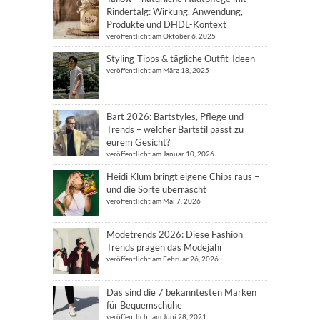
Rindertalg: Wirkung, Anwendung,
Produkte und DHDL-Kontext
veröffentlicht am Oktober 6, 2025
Styling-Tipps & tägliche Outfit-Ideen
veröffentlicht am März 18, 2025
Bart 2026: Bartstyles, Pflege und
Trends – welcher Bartstil passt zu
eurem Gesicht?
veröffentlicht am Januar 10, 2026
Heidi Klum bringt eigene Chips raus –
und die Sorte überrascht
veröffentlicht am Mai 7, 2026
Modetrends 2026: Diese Fashion
Trends prägen das Modejahr
veröffentlicht am Februar 26, 2026
Das sind die 7 bekanntesten Marken
für Bequemschuhe
veröffentlicht am Juni 28, 2021