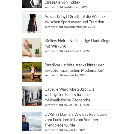
Strategie von Inditex
veröffentlicht am März 20, 2026
Adidas bringt Dirndl auf die Wiesn –
zwischen Sportswear und Tradition
veröffentlicht am September 26, 2025
Mellow Noir – Nachhaltige Hautpflege
mit Wirkung
veröffentlicht am Februar 4, 2026
Stradivarius: Was steckt hinter der
beliebten spanischen Modemarke?
veröffentlicht am Juni 16, 2026
Capsule Wardrobe 2026: Die
wichtigsten Basics für eine
minimalistische Garderobe
veröffentlicht am Januar 11, 2026
UV-Shirt Damen: Wie das Rashguard
vom Funktionsteil zum Sommer-
Trendpiece wurde
veröffentlicht am Juli 13, 2026