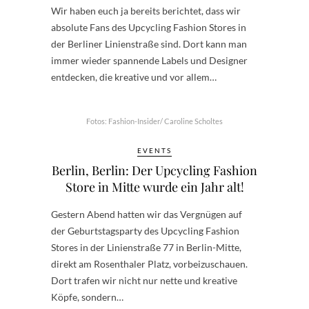
Wir haben euch ja bereits berichtet, dass wir
absolute Fans des Upcycling Fashion Stores in
der Berliner Linienstraße sind. Dort kann man
immer wieder spannende Labels und Designer
entdecken, die kreative und vor allem…
Fotos: Fashion-Insider/ Caroline Scholtes
EVENTS
Berlin, Berlin: Der Upcycling Fashion
Store in Mitte wurde ein Jahr alt!
Gestern Abend hatten wir das Vergnügen auf
der Geburtstagsparty des Upcycling Fashion
Stores in der Linienstraße 77 in Berlin-Mitte,
direkt am Rosenthaler Platz, vorbeizuschauen.
Dort trafen wir nicht nur nette und kreative
Köpfe, sondern…