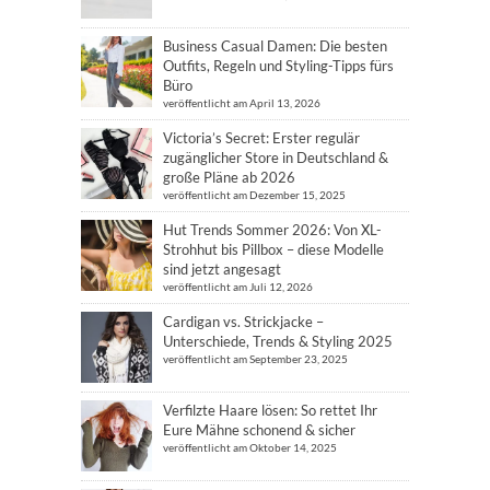
Business Casual Damen: Die besten
Outfits, Regeln und Styling-Tipps fürs
Büro
veröffentlicht am April 13, 2026
Victoria’s Secret: Erster regulär
zugänglicher Store in Deutschland &
große Pläne ab 2026
veröffentlicht am Dezember 15, 2025
Hut Trends Sommer 2026: Von XL-
Strohhut bis Pillbox – diese Modelle
sind jetzt angesagt
veröffentlicht am Juli 12, 2026
Cardigan vs. Strickjacke –
Unterschiede, Trends & Styling 2025
veröffentlicht am September 23, 2025
Verfilzte Haare lösen: So rettet Ihr
Eure Mähne schonend & sicher
veröffentlicht am Oktober 14, 2025