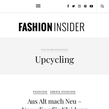
TAG DURCHSUCHEN
Upcycling
FASHION
GREEN FASHION
Aus Alt mach Neu –