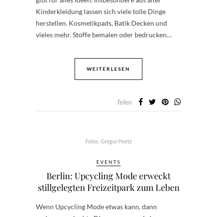
Kinderkleidung lassen sich viele tolle Dinge
herstellen. Kosmetikpads, Batik Decken und
vieles mehr. Stoffe bemalen oder bedrucken…
WEITERLESEN
Teilen
Fotos: Gregor Peetz
EVENTS
Berlin: Upcycling Mode erweckt
stillgelegten Freizeitpark zum Leben
Wenn Upcycling Mode etwas kann, dann