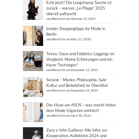
Echt jetzt? Die Longchamp Tasche ist
zurück – warum „Le Pliage“ 2025
überall auftaucht
veröffentlicht am Oktober 19, 2025
Insider Shoppingtipps für Mode in
Berlin
veröffentlicht am März 21, 2020
Teveo, Oace und Fabletics Leggings im
Vergleich. Meine Erfahrungen und ein
klarer Testsieger!
veröffentlicht am Dezember 12, 2025
Sézane – Marke, Philosophie, Sale-
Kultur und Beliebtheit im Überblick
veröffentlicht am Dezember 29, 2025
Der Hype um ASOS – was steckt hinter
dem Mode-Giganten wirklich?
veröffentlicht am April 30, 2026
Zara x John Galliano: Alle Infos zur
Kooperation, Kollektion 2026 und