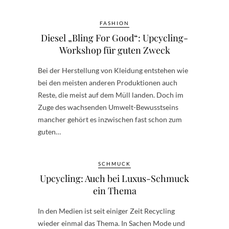
FASHION
Diesel „Bling For Good“: Upcycling-
Workshop für guten Zweck
Bei der Herstellung von Kleidung entstehen wie
bei den meisten anderen Produktionen auch
Reste, die meist auf dem Müll landen. Doch im
Zuge des wachsenden Umwelt-Bewusstseins
mancher gehört es inzwischen fast schon zum
guten…
SCHMUCK
Upcycling: Auch bei Luxus-Schmuck
ein Thema
In den Medien ist seit einiger Zeit Recycling
wieder einmal das Thema. In Sachen Mode und