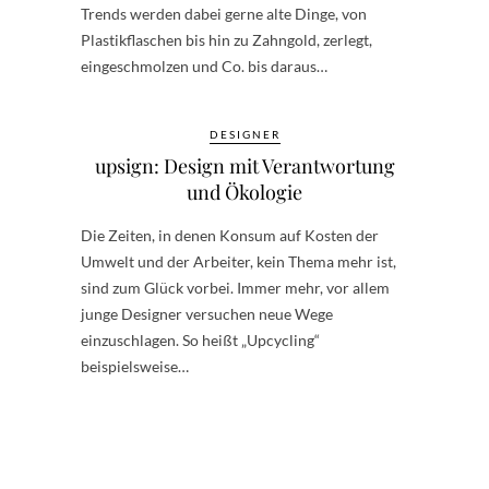
Trends werden dabei gerne alte Dinge, von
Plastikflaschen bis hin zu Zahngold, zerlegt,
eingeschmolzen und Co. bis daraus…
DESIGNER
upsign: Design mit Verantwortung
und Ökologie
Die Zeiten, in denen Konsum auf Kosten der
Umwelt und der Arbeiter, kein Thema mehr ist,
sind zum Glück vorbei. Immer mehr, vor allem
junge Designer versuchen neue Wege
einzuschlagen. So heißt „Upcycling“
beispielsweise…