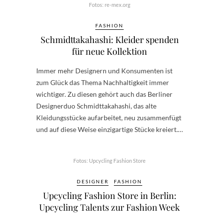
Fotos: re-mex.org
FASHION
Schmidttakahashi: Kleider spenden
für neue Kollektion
Immer mehr Designern und Konsumenten ist
zum Glück das Thema Nachhaltigkeit immer
wichtiger. Zu diesen gehört auch das Berliner
Designerduo Schmidttakahashi, das alte
Kleidungsstücke aufarbeitet, neu zusammenfügt
und auf diese Weise einzigartige Stücke kreiert.…
Fotos: Upcycling Fashion Store
DESIGNER
FASHION
Upcycling Fashion Store in Berlin:
Upcycling Talents zur Fashion Week