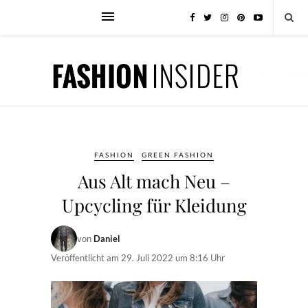
FASHION
GREEN FASHION
Aus Alt mach Neu –
Upcycling für Kleidung
von
Daniel
Veröffentlicht am
29. Juli 2022 um 8:16 Uhr