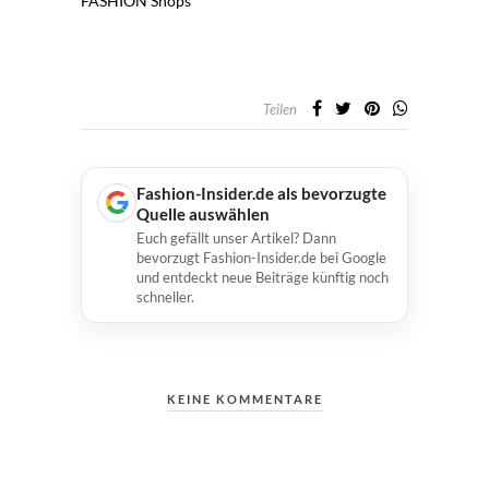
FASHION
Shops
Teilen
Fashion-Insider.de als bevorzugte
Quelle auswählen
Euch gefällt unser Artikel? Dann
bevorzugt Fashion-Insider.de bei Google
und entdeckt neue Beiträge künftig noch
schneller.
KEINE KOMMENTARE