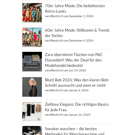
70er Jahre Mode: Die beliebtesten
Retro-Looks
veröffentlicht am Dezember 1, 2024
60er Jahre Mode: Stilikonen & Trends
der Sixties
veröffentlicht am Dezember 4, 2024
Zara übernimmt Flächen von P&C
Düsseldorf: Was der Deal für den
Modehandel bedeutet
veröffentlicht am Juli 24, 2026
Blunt Bob 2026: Was den klaren Bob-
Schnitt ausmacht und wem er steht
veröffentlicht am Januar 6, 2026
Zeitlose Eleganz: Die richtigen Basics
für jede Frau
veröffentlicht am Januar 26, 2025
Sneaker waschen – die besten
Methoden für Waschmaschine und