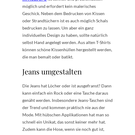
möglich und erfordert kein malerisches
Geschick. Neben dem Bedrucken von Kissen
oder Strandtüchern ist es auch möglich Schals
bedrucken zu lassen. Um aber ein ganz
individuelles Design zu haben, sollte natürlich
selbst Hand angelegt werden. Aus alten T-Shirts
können schöne Kissenhüllen hergestellt werden,
die man bemalt oder batikt.
Jeans umgestalten
Die Jeans hat Löcher oder ist ausgefranst? Dann
kann einfach ein Rock oder eine Tasche daraus
genäht werden. Insbesondere Jeans-Taschen sind
der Trend und kommen praktisch nie aus der
Mode. Mit hübschen Applikationen hat man so
schnell ein Unikat, das sonst keiner mehr hat.
Zudem kann die Hose, wenn sie noch gut ist,