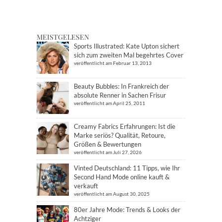
MEISTGELESEN
Sports Illustrated: Kate Upton sichert
sich zum zweiten Mal begehrtes Cover
veröffentlicht am Februar 13, 2013
Beauty Bubbles: In Frankreich der
absolute Renner in Sachen Frisur
veröffentlicht am April 25, 2011
Creamy Fabrics Erfahrungen: Ist die
Marke seriös? Qualität, Retoure,
Größen & Bewertungen
veröffentlicht am Juli 27, 2026
Vinted Deutschland: 11 Tipps, wie Ihr
Second Hand Mode online kauft &
verkauft
veröffentlicht am August 30, 2025
80er Jahre Mode: Trends & Looks der
Achtziger