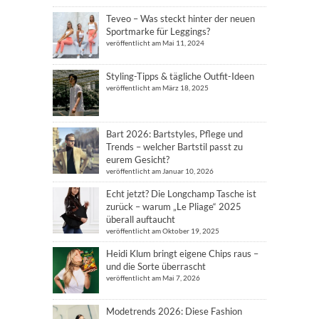
Teveo – Was steckt hinter der neuen
Sportmarke für Leggings?
veröffentlicht am Mai 11, 2024
Styling-Tipps & tägliche Outfit-Ideen
veröffentlicht am März 18, 2025
Bart 2026: Bartstyles, Pflege und
Trends – welcher Bartstil passt zu
eurem Gesicht?
veröffentlicht am Januar 10, 2026
Echt jetzt? Die Longchamp Tasche ist
zurück – warum „Le Pliage“ 2025
überall auftaucht
veröffentlicht am Oktober 19, 2025
Heidi Klum bringt eigene Chips raus –
und die Sorte überrascht
veröffentlicht am Mai 7, 2026
Modetrends 2026: Diese Fashion