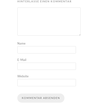
HINTERLASSE EINEN KOMMENTAR
Name
E-Mail
Website