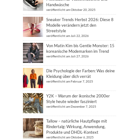
Handwäsche
veröffentlicht am Oktober 20, 2025
Sneaker Trends Herbst 2026: Diese 8
Modelle verändern jetzt den
Streetstyle
veröffentlicht am Juli 22, 2026
Von Matin Kim bis Gentle Monster: 15
koreanische Modemarken im Trend
veröffentlicht am Juli 27, 2026
Die Psychologie der Farben: Was deine
Kleidung über dich verrät
veröffentlicht am Februar 7, 2025
Y2K – Warum der ikonische 2000er
Style heute wieder fasziniert
veröffentlicht am Dezember 7, 2025
Tallow – natürliche Hautpflege mit
Rindertalg: Wirkung, Anwendung,
Produkte und DHDL-Kontext
veröffentlicht am Oktober 6, 2025