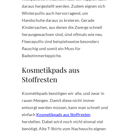
daraus hergestellt werden. Zudem eignen sich
Winterpullis auch hervorragend, um
Handschuhe daraus zu kreieren. Gerade
Kindersachen, aus denen die Zwerge schnell
herausgewachsen sind, sind oftmals wie neu.
Fleecepullis sind beispielsweise besonders
flauschig und somit ein Muss für
Badezimmerteppiche.
Kosmetikpads aus
Stoffresten
Kosmetikpads benötigen wir alle, und zwar in
rauen Mengen. Damit diese nicht immer
entsorgt werden müssen, kann man schnell und
einfach
Kosmetikpads aus Stoffresten
herstellen. Dabei wird noch nicht einmal viel
benötigt. Alte T-Shirts vom Nachwuchs eignen