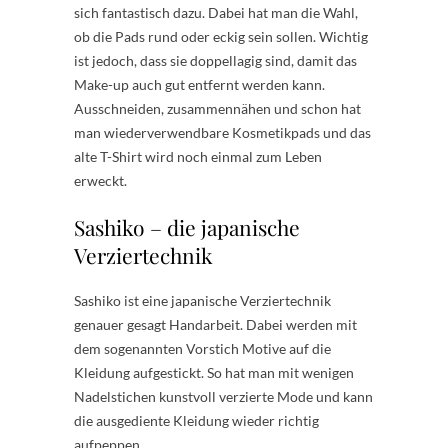
sich fantastisch dazu. Dabei hat man die Wahl,
ob die Pads rund oder eckig sein sollen. Wichtig
ist jedoch, dass sie doppellagig sind, damit das
Make-up auch gut entfernt werden kann.
Ausschneiden, zusammennähen und schon hat
man wiederverwendbare Kosmetikpads und das
alte T-Shirt wird noch einmal zum Leben
erweckt.
Sashiko – die japanische
Verziertechnik
Sashiko ist eine japanische Verziertechnik
genauer gesagt Handarbeit. Dabei werden mit
dem sogenannten Vorstich Motive auf die
Kleidung aufgestickt. So hat man mit wenigen
Nadelstichen kunstvoll verzierte Mode und kann
die ausgediente Kleidung wieder richtig
aufpeppen.