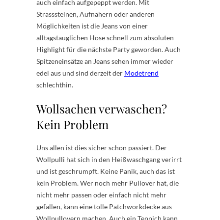
auch einfach aufgepeppt werden. Mit
Strasssteinen, Aufnähern oder anderen
Möglichkeiten ist die Jeans von einer
alltagstauglichen Hose schnell zum absoluten
Highlight für die nächste Party geworden. Auch
Spitzeneinsätze an Jeans sehen immer wieder
edel aus und sind derzeit der
Modetrend
schlechthin.
Wollsachen verwaschen?
Kein Problem
Uns allen ist dies sicher schon passiert. Der
Wollpulli hat sich in den Heißwaschgang verirrt
und ist geschrumpft. Keine Panik, auch das ist
kein Problem. Wer noch mehr Pullover hat, die
nicht mehr passen oder einfach nicht mehr
gefallen, kann eine tolle Patchworkdecke aus
Wollpullovern machen. Auch ein Teppich kann