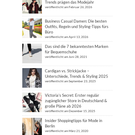
Trends prägen das Modejahr
veröffentlicht am Februar 26, 2026
Business Casual Damen: Die besten
Outfits, Regeln und Styling-Tipps fürs
Büro
veröffentlicht am April 13, 2026
Das sind die 7 bekanntesten Marken
für Bequemschuhe
veröffentlicht am Juni 28, 2021
Cardigan vs. Strickjacke –
Unterschiede, Trends & Styling 2025
veröffentlicht am September 23, 2025
Victoria’s Secret: Erster regulär
zugänglicher Store in Deutschland &
große Pläne ab 2026
veröffentlicht am Dezember 15, 2025
Insider Shoppingtipps für Mode in
Berlin
veröffentlicht am März 21, 2020