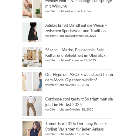
Mellow Noir – Nachhaltige Hautpflege
mit Wirkung
veröffentlicht am Februar 4, 2026
Adidas bringt Dirndl auf die Wiesn –
zwischen Sportswear und Tradition
veröffentlicht am September 26, 2025
Sézane – Marke, Philosophie, Sale-
Kultur und Beliebtheit im Überblick
veröffentlicht am Dezember 29, 2025
Der Hype um ASOS – was steckt hinter
dem Mode-Giganten wirklich?
veröffentlicht am April 30, 2026
Cordhose cool gestylt: So trägt man sie
jetzt im Herbst 2025
veröffentlicht am Oktober 18, 2025
Trendfrisur 2026: Der Long Bob – 5
Styling-Varianten für jeden Anlass
veröffentlicht am März 12, 2026