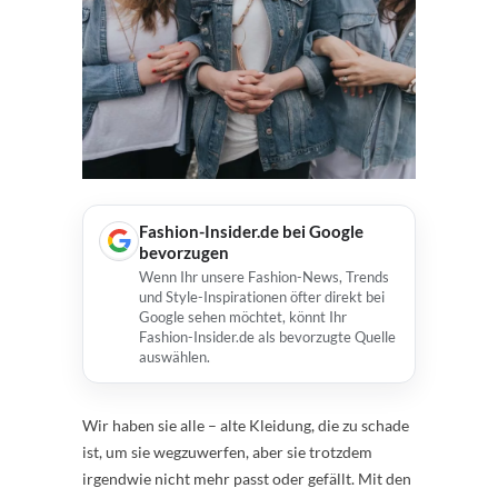
Fashion-Insider.de bei Google
bevorzugen
Wenn Ihr unsere Fashion-News, Trends
und Style-Inspirationen öfter direkt bei
Google sehen möchtet, könnt Ihr
Fashion-Insider.de als bevorzugte Quelle
auswählen.
Wir haben sie alle – alte Kleidung, die zu schade
ist, um sie wegzuwerfen, aber sie trotzdem
irgendwie nicht mehr passt oder gefällt. Mit den