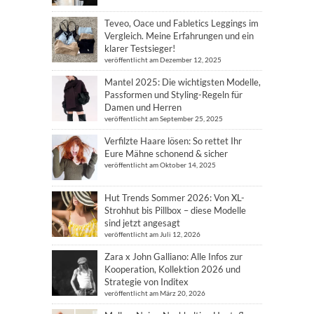
Teveo, Oace und Fabletics Leggings im
Vergleich. Meine Erfahrungen und ein
klarer Testsieger!
veröffentlicht am Dezember 12, 2025
Mantel 2025: Die wichtigsten Modelle,
Passformen und Styling-Regeln für
Damen und Herren
veröffentlicht am September 25, 2025
Verfilzte Haare lösen: So rettet Ihr
Eure Mähne schonend & sicher
veröffentlicht am Oktober 14, 2025
Hut Trends Sommer 2026: Von XL-
Strohhut bis Pillbox – diese Modelle
sind jetzt angesagt
veröffentlicht am Juli 12, 2026
Zara x John Galliano: Alle Infos zur
Kooperation, Kollektion 2026 und
Strategie von Inditex
veröffentlicht am März 20, 2026