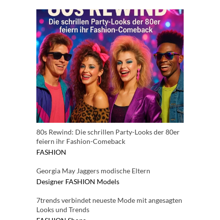
80s Rewind: Die schrillen Party-Looks der 80er
feiern ihr Fashion-Comeback
FASHION
Georgia May Jaggers modische Eltern
Designer
FASHION
Models
7trends verbindet neueste Mode mit angesagten
Looks und Trends