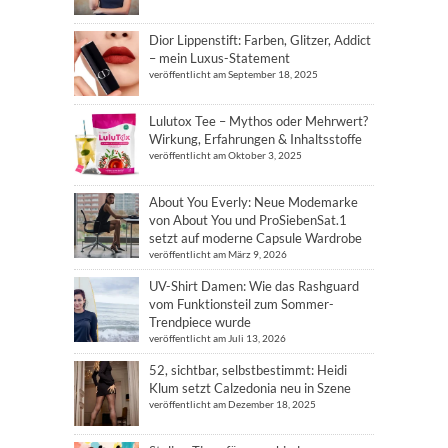
Dior Lippenstift: Farben, Glitzer, Addict
– mein Luxus-Statement
veröffentlicht am September 18, 2025
Lulutox Tee – Mythos oder Mehrwert?
Wirkung, Erfahrungen & Inhaltsstoffe
veröffentlicht am Oktober 3, 2025
About You Everly: Neue Modemarke
von About You und ProSiebenSat.1
setzt auf moderne Capsule Wardrobe
veröffentlicht am März 9, 2026
UV-Shirt Damen: Wie das Rashguard
vom Funktionsteil zum Sommer-
Trendpiece wurde
veröffentlicht am Juli 13, 2026
52, sichtbar, selbstbestimmt: Heidi
Klum setzt Calzedonia neu in Szene
veröffentlicht am Dezember 18, 2025