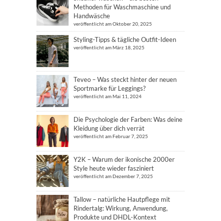
Methoden für Waschmaschine und
Handwäsche
veröffentlicht am Oktober 20, 2025
Styling-Tipps & tägliche Outfit-Ideen
veröffentlicht am März 18, 2025
Teveo – Was steckt hinter der neuen
Sportmarke für Leggings?
veröffentlicht am Mai 11, 2024
Die Psychologie der Farben: Was deine
Kleidung über dich verrät
veröffentlicht am Februar 7, 2025
Y2K – Warum der ikonische 2000er
Style heute wieder fasziniert
veröffentlicht am Dezember 7, 2025
Tallow – natürliche Hautpflege mit
Rindertalg: Wirkung, Anwendung,
Produkte und DHDL-Kontext