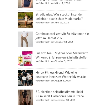
veröffentlicht am März 12, 2026
Stradivarius: Was steckt hinter der
beliebten spanischen Modemarke?
veröffentlicht am Juni 16, 2026
Cordhose cool gestylt: So trägt man sie
jetzt im Herbst 2025
veröffentlicht am Oktober 18, 2025
Lulutox Tee – Mythos oder Mehrwert?
Wirkung, Erfahrungen & Inhaltsstoffe
veröffentlicht am Oktober 3, 2025
Hyrox Fitness-Trend: Wie eine
deutsche Idee zum Welterfolg wurde
veröffentlicht am August 3, 2026
52, sichtbar, selbstbestimmt: Heidi
Klum setzt Calzedonia neu in Szene
veröffentlicht am Dezember 18, 2025