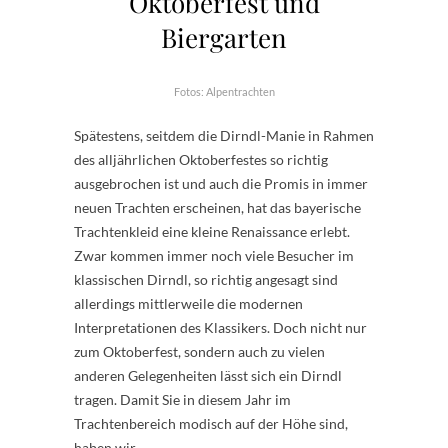
Oktoberfest und
Biergarten
Fotos: Alpentrachten
Spätestens, seitdem die Dirndl-Manie in Rahmen
des alljährlichen Oktoberfestes so richtig
ausgebrochen ist und auch die Promis in immer
neuen Trachten erscheinen, hat das bayerische
Trachtenkleid eine kleine Renaissance erlebt.
Zwar kommen immer noch viele Besucher im
klassischen Dirndl, so richtig angesagt sind
allerdings mittlerweile die modernen
Interpretationen des Klassikers. Doch nicht nur
zum Oktoberfest, sondern auch zu vielen
anderen Gelegenheiten lässt sich ein Dirndl
tragen. Damit Sie in diesem Jahr im
Trachtenbereich modisch auf der Höhe sind,
haben wir…