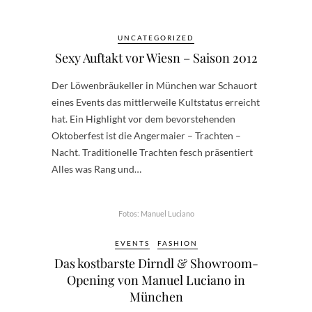
UNCATEGORIZED
Sexy Auftakt vor Wiesn – Saison 2012
Der Löwenbräukeller in München war Schauort
eines Events das mittlerweile Kultstatus erreicht
hat. Ein Highlight vor dem bevorstehenden
Oktoberfest ist die Angermaier – Trachten –
Nacht. Traditionelle Trachten fesch präsentiert
Alles was Rang und…
Fotos: Manuel Luciano
EVENTS
FASHION
Das kostbarste Dirndl & Showroom-
Opening von Manuel Luciano in
München