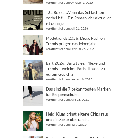
veröffentlicht am Oktober 6, 2025
T.C. Boyle: „Wenn das Schlachten
vorbei ist“ – Ein Roman, der aktueller
ist denn je
veröffentlicht am Juli 26, 2026
Modetrends 2026: Diese Fashion
Trends prägen das Modejahr
veröffentlicht am Februar 26, 2026
Bart 2026: Bartstyles, Pflege und
Trends – welcher Bartstil passt zu
eurem Gesicht?
veröffentlicht am Januar 10, 2026
Das sind die 7 bekanntesten Marken
für Bequemschuhe
veröffentlicht am Juni 28, 2021
Heidi Klum bringt eigene Chips raus –
und die Sorte überrascht
veröffentlicht am Mai 7, 2026