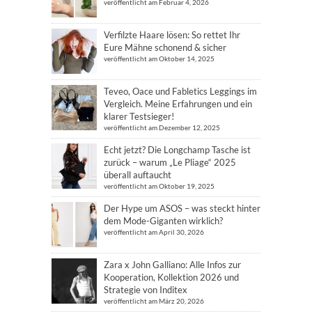
veröffentlicht am Februar 4, 2026
Verfilzte Haare lösen: So rettet Ihr
Eure Mähne schonend & sicher
veröffentlicht am Oktober 14, 2025
Teveo, Oace und Fabletics Leggings im
Vergleich. Meine Erfahrungen und ein
klarer Testsieger!
veröffentlicht am Dezember 12, 2025
Echt jetzt? Die Longchamp Tasche ist
zurück – warum „Le Pliage“ 2025
überall auftaucht
veröffentlicht am Oktober 19, 2025
Der Hype um ASOS – was steckt hinter
dem Mode-Giganten wirklich?
veröffentlicht am April 30, 2026
Zara x John Galliano: Alle Infos zur
Kooperation, Kollektion 2026 und
Strategie von Inditex
veröffentlicht am März 20, 2026