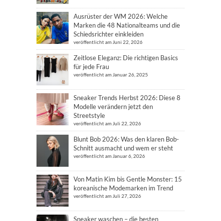
Ausrüster der WM 2026: Welche
Marken die 48 Nationalteams und die
Schiedsrichter einkleiden
veröffentlicht am Juni 22, 2026
Zeitlose Eleganz: Die richtigen Basics
für jede Frau
veröffentlicht am Januar 26, 2025
Sneaker Trends Herbst 2026: Diese 8
Modelle verändern jetzt den
Streetstyle
veröffentlicht am Juli 22, 2026
Blunt Bob 2026: Was den klaren Bob-
Schnitt ausmacht und wem er steht
veröffentlicht am Januar 6, 2026
Von Matin Kim bis Gentle Monster: 15
koreanische Modemarken im Trend
veröffentlicht am Juli 27, 2026
Sneaker waschen – die besten