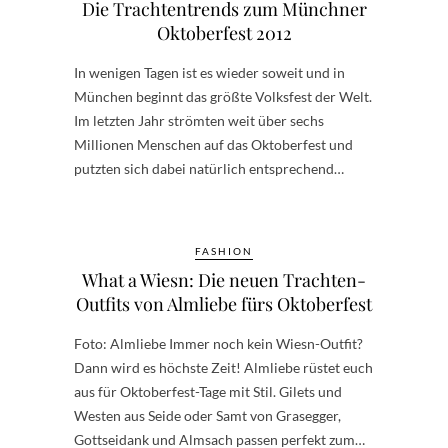
Die Trachtentrends zum Münchner
Oktoberfest 2012
In wenigen Tagen ist es wieder soweit und in
München beginnt das größte Volksfest der Welt.
Im letzten Jahr strömten weit über sechs
Millionen Menschen auf das Oktoberfest und
putzten sich dabei natürlich entsprechend…
FASHION
What a Wiesn: Die neuen Trachten-
Outfits von Almliebe fürs Oktoberfest
Foto: Almliebe Immer noch kein Wiesn-Outfit?
Dann wird es höchste Zeit! Almliebe rüstet euch
aus für Oktoberfest-Tage mit Stil. Gilets und
Westen aus Seide oder Samt von Grasegger,
Gottseidank und Almsach passen perfekt zum…