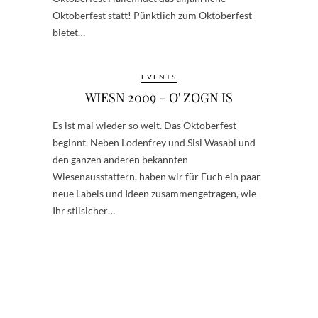
Oktoberfest statt! Pünktlich zum Oktoberfest
bietet…
EVENTS
WIESN 2009 – O' ZOGN IS
Es ist mal wieder so weit. Das Oktoberfest
beginnt. Neben Lodenfrey und Sisi Wasabi und
den ganzen anderen bekannten
Wiesenausstattern, haben wir für Euch ein paar
neue Labels und Ideen zusammengetragen, wie
Ihr stilsicher…