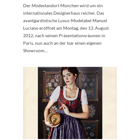
Der Modestandort München wird um ein
internationales Designerhaus reicher. Das
avantgardistische Luxus-Modelabel Manuel
Luciano eröffnet am Montag, den 13. August
2012, nach seinen Präsentationsräumen in
Paris, nun auch an der Isar einen eigenen
Showroom…