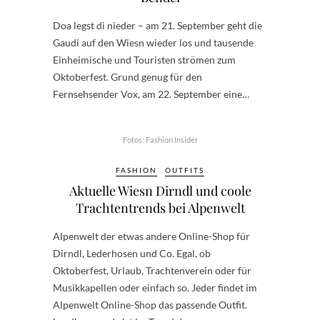
Doa legst di nieder – am 21. September geht die
Gaudi auf den Wiesn wieder los und tausende
Einheimische und Touristen strömen zum
Oktoberfest. Grund genug für den
Fernsehsender Vox, am 22. September eine…
Fotos: Fashion Insider
FASHION
OUTFITS
Aktuelle Wiesn Dirndl und coole
Trachtentrends bei Alpenwelt
Alpenwelt der etwas andere Online-Shop für
Dirndl, Lederhosen und Co. Egal, ob
Oktoberfest, Urlaub, Trachtenverein oder für
Musikkapellen oder einfach so. Jeder findet im
Alpenwelt Online-Shop das passende Outfit.