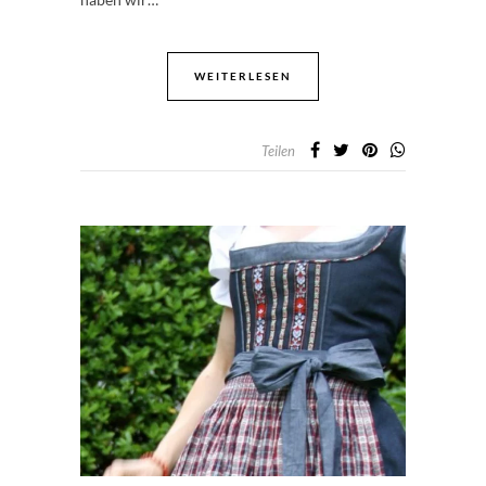
WEITERLESEN
Teilen