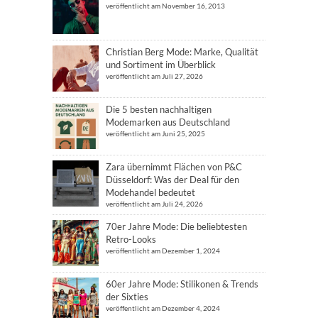
veröffentlicht am November 16, 2013
Christian Berg Mode: Marke, Qualität
und Sortiment im Überblick
veröffentlicht am Juli 27, 2026
Die 5 besten nachhaltigen
Modemarken aus Deutschland
veröffentlicht am Juni 25, 2025
Zara übernimmt Flächen von P&C
Düsseldorf: Was der Deal für den
Modehandel bedeutet
veröffentlicht am Juli 24, 2026
70er Jahre Mode: Die beliebtesten
Retro-Looks
veröffentlicht am Dezember 1, 2024
60er Jahre Mode: Stilikonen & Trends
der Sixties
veröffentlicht am Dezember 4, 2024