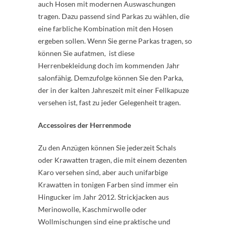
auch Hosen mit modernen Auswaschungen
tragen. Dazu passend sind Parkas zu wählen, die
eine farbliche Kombination mit den Hosen
ergeben sollen. Wenn Sie gerne Parkas tragen, so
können Sie aufatmen, ist diese
Herrenbekleidung doch im kommenden Jahr
salonfähig. Demzufolge können Sie den Parka,
der in der kalten Jahreszeit mit einer Fellkapuze
versehen ist, fast zu jeder Gelegenheit tragen.
Accessoires der Herrenmode
Zu den Anzügen können Sie jederzeit Schals
oder Krawatten tragen, die mit einem dezenten
Karo versehen sind, aber auch unifarbige
Krawatten in tonigen Farben sind immer ein
Hingucker im Jahr 2012. Strickjacken aus
Merinowolle, Kaschmirwolle oder
Wollmischungen sind eine praktische und