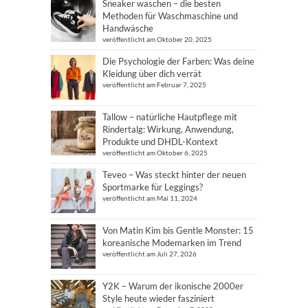
Sneaker waschen – die besten
Methoden für Waschmaschine und
Handwäsche
veröffentlicht am Oktober 20, 2025
Die Psychologie der Farben: Was deine
Kleidung über dich verrät
veröffentlicht am Februar 7, 2025
Tallow – natürliche Hautpflege mit
Rindertalg: Wirkung, Anwendung,
Produkte und DHDL-Kontext
veröffentlicht am Oktober 6, 2025
Teveo – Was steckt hinter der neuen
Sportmarke für Leggings?
veröffentlicht am Mai 11, 2024
Von Matin Kim bis Gentle Monster: 15
koreanische Modemarken im Trend
veröffentlicht am Juli 27, 2026
Y2K – Warum der ikonische 2000er
Style heute wieder fasziniert