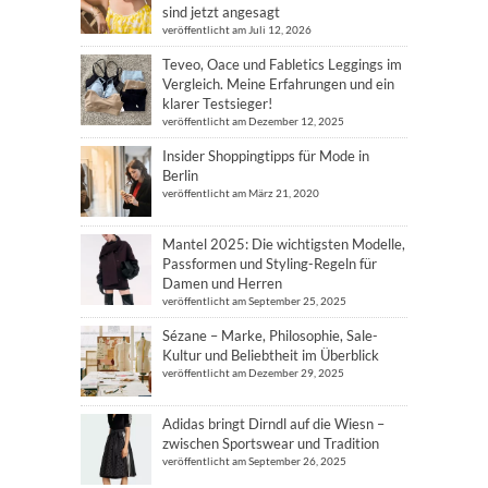
sind jetzt angesagt
veröffentlicht am Juli 12, 2026
Teveo, Oace und Fabletics Leggings im
Vergleich. Meine Erfahrungen und ein
klarer Testsieger!
veröffentlicht am Dezember 12, 2025
Insider Shoppingtipps für Mode in
Berlin
veröffentlicht am März 21, 2020
Mantel 2025: Die wichtigsten Modelle,
Passformen und Styling-Regeln für
Damen und Herren
veröffentlicht am September 25, 2025
Sézane – Marke, Philosophie, Sale-
Kultur und Beliebtheit im Überblick
veröffentlicht am Dezember 29, 2025
Adidas bringt Dirndl auf die Wiesn –
zwischen Sportswear und Tradition
veröffentlicht am September 26, 2025