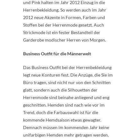
und Pink halten im Jahr 2012 Einzug in die
Herrenbekleidung. So werden auch im Jahr
2012 neue Akzente in Formen, Farben und
Stoffen bei der Herrenmode gesetzt. Auch
Strickmode ist ein fester Bestandteil der
Garderobe modischer Herren von Morgen.
Business Outfit für die Männerwelt
Das Business Outfit bei der Herrenbekleidung
legt neue Konturen fest. Die Anzüge, die Sie im
Büro tragen, sind nicht nur von den Schnitten
glatt, sondern auch die Silhouetten der
Herrenmode sind beinahe anliegend und eng
geschnitten. Hemden sind nach wie vor im
Trend, doch die Farbauswahl ist für die
kommende Hemdsaison etwas gewagter.
Demnach müssen im kommenden Jahr keine
unifarbigen Hemden mehr getragen werden,