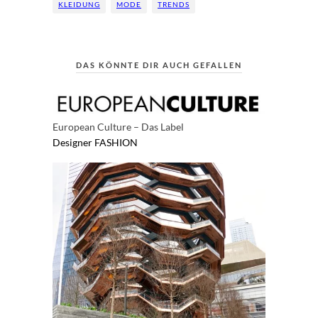
KLEIDUNG
MODE
TRENDS
DAS KÖNNTE DIR AUCH GEFALLEN
European Culture – Das Label
Designer
FASHION