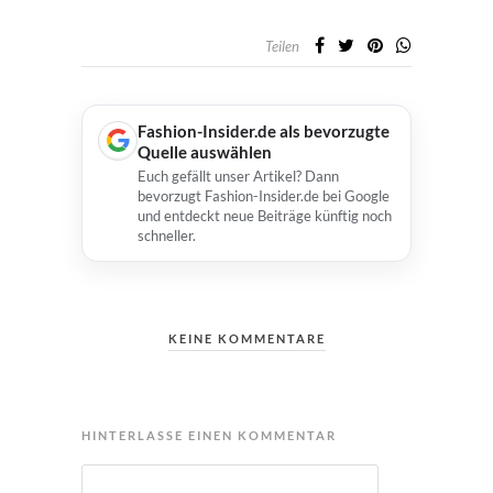
Teilen
Fashion-Insider.de als bevorzugte
Quelle auswählen
Euch gefällt unser Artikel? Dann
bevorzugt Fashion-Insider.de bei Google
und entdeckt neue Beiträge künftig noch
schneller.
KEINE KOMMENTARE
HINTERLASSE EINEN KOMMENTAR