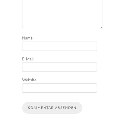
Name
E-Mail
Website