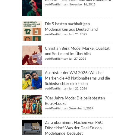
veröffentlicht am November 16, 2013
Die 5 besten nachhaltigen
Modemarken aus Deutschland
veröffentlicht am Juni 25, 2025
Christian Berg Mode: Marke, Qualität
und Sortiment im Überblick
veröffentlicht am Juli 27, 2026
Ausrüster der WM 2026: Welche
Marken die 48 Nationalteams und die
Schiedsrichter einkleiden
veröffentlicht am Juni 22, 2026
70er Jahre Mode: Die beliebtesten
Retro-Looks
veröffentlicht am Dezember 1, 2024
Zara übernimmt Flächen von P&C
Düsseldorf: Was der Deal für den
Modehandel bedeutet