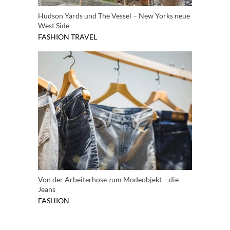
Hudson Yards und The Vessel – New Yorks neue
West Side
FASHION
TRAVEL
Von der Arbeiterhose zum Modeobjekt – die
Jeans
FASHION