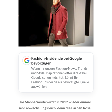
Fashion-Insider.de bei Google
bevorzugen
Wenn Ihr unsere Fashion-News, Trends
und Style-Inspirationen öfter direkt bei
Google sehen möchtet, könnt Ihr
Fashion-Insider.de als bevorzugte Quelle
auswählen.
Die Männermode wird für 2012 wieder einmal
sehr abwechslungsreich, denn die Farben Rosa