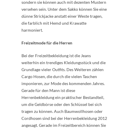
sondern sie können auch mit dezenten Mustern
versehen sein. Unter dem Sakko können Sie eine
dünne Strickjacke anstatt einer Weste tragen,
die farblich mit Hemd und Krawatte
harmoniert.
Freizeitmode für die Herren
Bei der Freizeitbekleidung ist die Jeans
weiterhin ein trendiges Kleidungsstück und die
Grundlage vieler Outfits. Des Weiteren zählen
Cargo Hosen, die durch die vielen Taschen
imponieren, zur Mode des kommenden Jahres.
Gerade für den Mann ist diese
Herrenbekleidung ein praktischer Bestandteil,
um die Geldbörse oder den Schlüssel bei sich
tragen zu können. Auch Baumwollhosen oder
Cordhosen sind bei der Herrenbekleidung 2012
angesagt. Gerade im Freizeitbereich können Sie