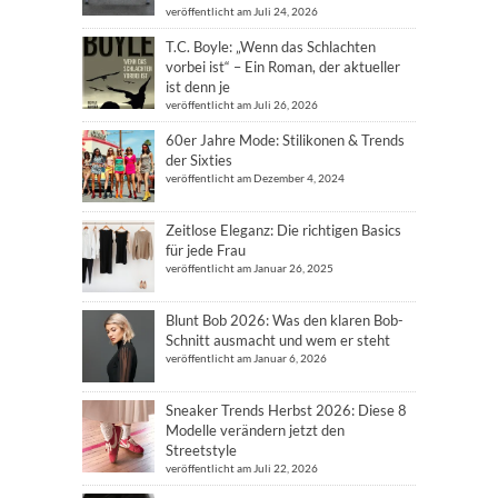
veröffentlicht am Juli 24, 2026
T.C. Boyle: „Wenn das Schlachten
vorbei ist“ – Ein Roman, der aktueller
ist denn je
veröffentlicht am Juli 26, 2026
60er Jahre Mode: Stilikonen & Trends
der Sixties
veröffentlicht am Dezember 4, 2024
Zeitlose Eleganz: Die richtigen Basics
für jede Frau
veröffentlicht am Januar 26, 2025
Blunt Bob 2026: Was den klaren Bob-
Schnitt ausmacht und wem er steht
veröffentlicht am Januar 6, 2026
Sneaker Trends Herbst 2026: Diese 8
Modelle verändern jetzt den
Streetstyle
veröffentlicht am Juli 22, 2026