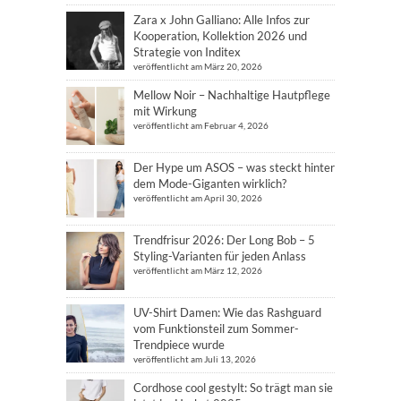
Zara x John Galliano: Alle Infos zur
Kooperation, Kollektion 2026 und
Strategie von Inditex
veröffentlicht am März 20, 2026
Mellow Noir – Nachhaltige Hautpflege
mit Wirkung
veröffentlicht am Februar 4, 2026
Der Hype um ASOS – was steckt hinter
dem Mode-Giganten wirklich?
veröffentlicht am April 30, 2026
Trendfrisur 2026: Der Long Bob – 5
Styling-Varianten für jeden Anlass
veröffentlicht am März 12, 2026
UV-Shirt Damen: Wie das Rashguard
vom Funktionsteil zum Sommer-
Trendpiece wurde
veröffentlicht am Juli 13, 2026
Cordhose cool gestylt: So trägt man sie