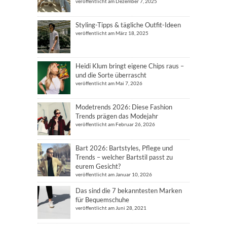
veröffentlicht am Dezember 7, 2025
Styling-Tipps & tägliche Outfit-Ideen
veröffentlicht am März 18, 2025
Heidi Klum bringt eigene Chips raus –
und die Sorte überrascht
veröffentlicht am Mai 7, 2026
Modetrends 2026: Diese Fashion
Trends prägen das Modejahr
veröffentlicht am Februar 26, 2026
Bart 2026: Bartstyles, Pflege und
Trends – welcher Bartstil passt zu
eurem Gesicht?
veröffentlicht am Januar 10, 2026
Das sind die 7 bekanntesten Marken
für Bequemschuhe
veröffentlicht am Juni 28, 2021