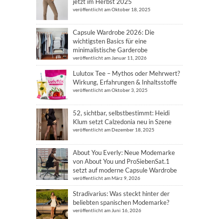
jetzt im Herbst 2025
veröffentlicht am Oktober 18, 2025
Capsule Wardrobe 2026: Die
wichtigsten Basics für eine
minimalistische Garderobe
veröffentlicht am Januar 11, 2026
Lulutox Tee – Mythos oder Mehrwert?
Wirkung, Erfahrungen & Inhaltsstoffe
veröffentlicht am Oktober 3, 2025
52, sichtbar, selbstbestimmt: Heidi
Klum setzt Calzedonia neu in Szene
veröffentlicht am Dezember 18, 2025
About You Everly: Neue Modemarke
von About You und ProSiebenSat.1
setzt auf moderne Capsule Wardrobe
veröffentlicht am März 9, 2026
Stradivarius: Was steckt hinter der
beliebten spanischen Modemarke?
veröffentlicht am Juni 16, 2026