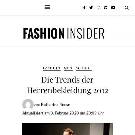
FASHION
MEN
SCHUHE
Die Trends der
Herrenbekleidung 2012
von
Katharina Reese
Aktualisiert am
3. Februar 2020 um 23:09 Uhr